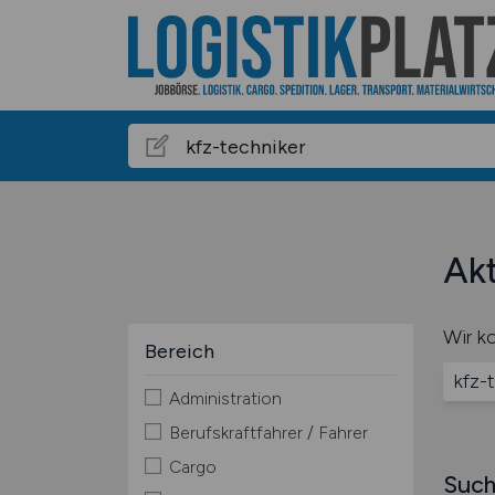
Akt
Wir ko
Bereich
kfz-
Administration
Berufskraftfahrer / Fahrer
Cargo
Such