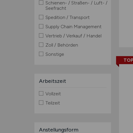
Schienen- / Straßen- / Luft- /
Seefracht
Spedition / Transport
Supply Chain Management
Vertrieb / Verkauf / Handel
Zoll / Behörden
Sonstige
TOP
Arbeitszeit
Vollzeit
Teilzeit
Anstellungsform