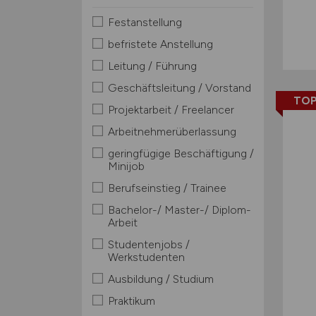
Festanstellung
befristete Anstellung
Leitung / Führung
Geschäftsleitung / Vorstand
TOP
Projektarbeit / Freelancer
Arbeitnehmerüberlassung
geringfügige Beschäftigung /
Minijob
Berufseinstieg / Trainee
Bachelor-/ Master-/ Diplom-
Arbeit
Studentenjobs /
Werkstudenten
Ausbildung / Studium
Praktikum