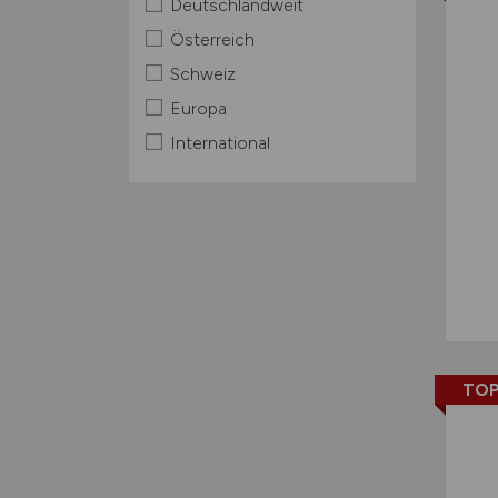
Deutschlandweit
Österreich
Schweiz
Europa
International
TOP