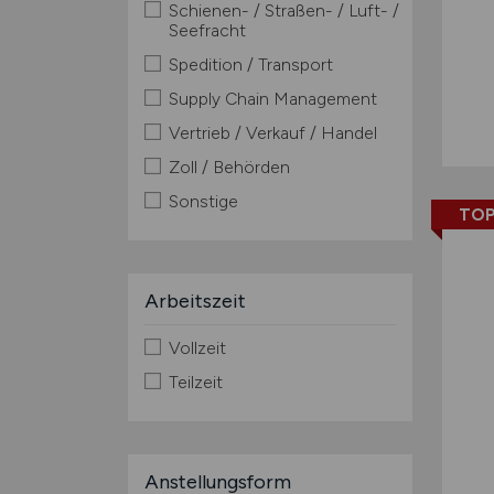
Schienen- / Straßen- / Luft- /
Seefracht
Spedition / Transport
Supply Chain Management
Vertrieb / Verkauf / Handel
Zoll / Behörden
Sonstige
TOP
Arbeitszeit
Vollzeit
Teilzeit
Anstellungsform