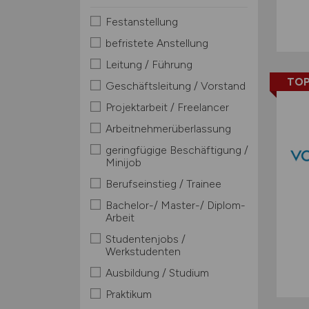
Festanstellung
befristete Anstellung
Leitung / Führung
TOP
Geschäftsleitung / Vorstand
Projektarbeit / Freelancer
Arbeitnehmerüberlassung
geringfügige Beschäftigung /
Minijob
Berufseinstieg / Trainee
Bachelor-/ Master-/ Diplom-
Arbeit
Studentenjobs /
Werkstudenten
Ausbildung / Studium
Praktikum