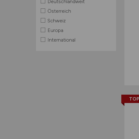
Deutschlandweit
Österreich
Schweiz
Europa
International
TOP