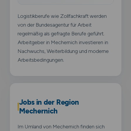
Logistikberufe wie Zollfachkraft werden
von der Bundesagentur für Arbeit
regelmäßig als gefragte Berufe geführt.
Arbeitgeber in Mechernich investieren in
Nachwuchs, Weiterbildung und moderne
Arbeitsbedingungen.
Jobs in der Region
Mechernich
Im Umland von Mechernich finden sich