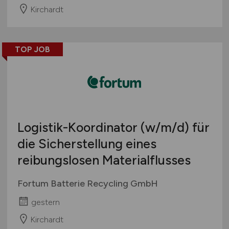
Kirchardt
TOP JOB
Logistik-Koordinator
(w/m/d)
für
die Sicherstellung eines
reibungslosen Materialflusses
Fortum Batterie Recycling GmbH
gestern
Kirchardt