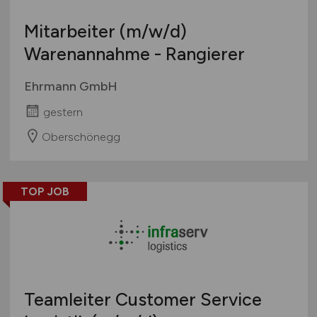
Mitarbeiter
(m/w/d)
Warenannahme - Rangierer
Ehrmann GmbH
gestern
Oberschönegg
TOP JOB
Teamleiter Customer Service