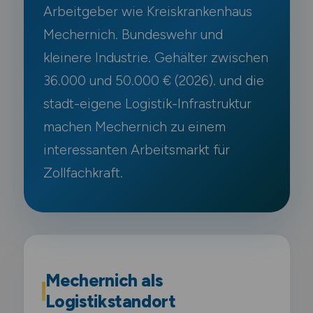
Arbeitgeber wie Kreiskrankenhaus
Mechernich. Bundeswehr und
kleinere Industrie. Gehälter zwischen
36.000 und 50.000 € (2026). und die
stadt-eigene Logistik-Infrastruktur
machen Mechernich zu einem
interessanten Arbeitsmarkt für
Zollfachkraft.
Mechernich als
Logistikstandort