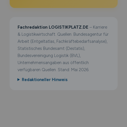
Fachredaktion LOGISTIKPLATZ.DE
– Karriere
& Logistikwirtschaft. Quellen: Bundesagentur für
Arbeit (Entgeltatlas, Fachkräftebedarfsanalyse),
Statistisches Bundesamt (Destatis),
Bundesvereinigung Logistik (BVL),
Unternehmensangaben aus öffentlich
verfügbaren Quellen. Stand: Mai 2026.
Redaktioneller Hinweis