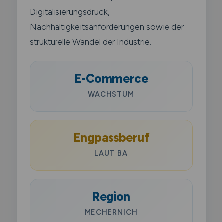
Digitalisierungsdruck,
Nachhaltigkeitsanforderungen sowie der
strukturelle Wandel der Industrie.
E-Commerce
WACHSTUM
Engpassberuf
LAUT BA
Region
MECHERNICH