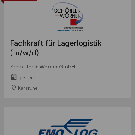
Fachkraft für Lagerlogistik
(m/w/d)
Schöffler + Wörner GmbH
gestern
Karlsruhe