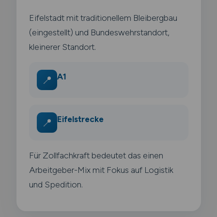
Eifelstadt mit traditionellem Bleibergbau
(eingestellt) und Bundeswehrstandort,
kleinerer Standort.
A1
📍
Eifelstrecke
📍
Für Zollfachkraft bedeutet das einen
Arbeitgeber-Mix mit Fokus auf Logistik
und Spedition.