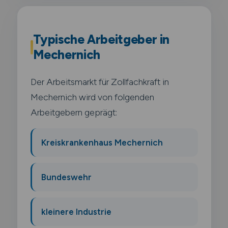
Typische Arbeitgeber in
Mechernich
Der Arbeitsmarkt für Zollfachkraft in
Mechernich wird von folgenden
Arbeitgebern geprägt:
Kreiskrankenhaus Mechernich
Bundeswehr
kleinere Industrie