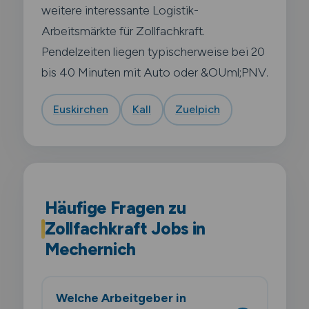
weitere interessante Logistik-
Arbeitsmärkte für Zollfachkraft.
Pendelzeiten liegen typischerweise bei 20
bis 40 Minuten mit Auto oder &OUml;PNV.
Euskirchen
Kall
Zuelpich
Häufige Fragen zu
Zollfachkraft Jobs in
Mechernich
Welche Arbeitgeber in