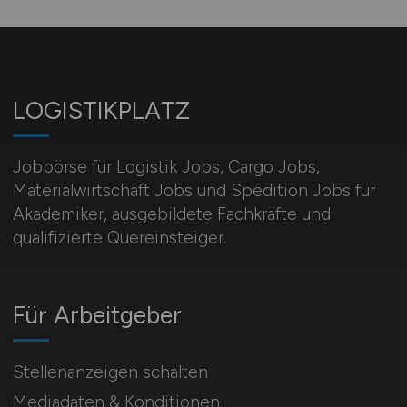
LOGISTIKPLATZ
Jobbörse für Logistik Jobs, Cargo Jobs,
Materialwirtschaft Jobs und Spedition Jobs für
Akademiker, ausgebildete Fachkräfte und
qualifizierte Quereinsteiger.
Für Arbeitgeber
Stellenanzeigen schalten
Mediadaten & Konditionen