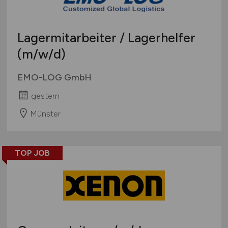
Lagermitarbeiter / Lagerhelfer
(m/w/d)
EMO-LOG GmbH
gestern
Münster
TOP JOB