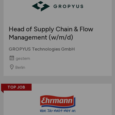
Head of Supply Chain & Flow
Management
(w/m/d)
GROPYUS Technologies GmbH
gestern
Berlin
TOP JOB