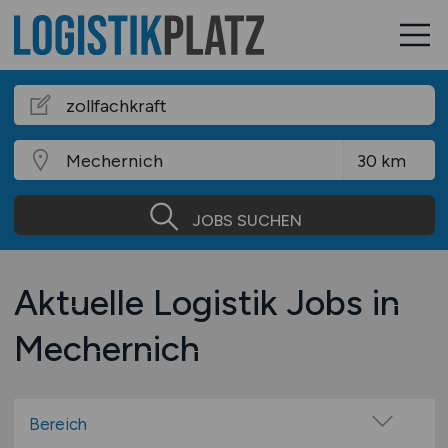
JOBS SUCHEN
Aktuelle Logistik Jobs in
Mechernich
Bereich