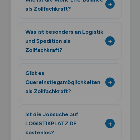
als Zollfachkraft?
Was ist besonders an Logistik
und Spedition als
Zollfachkraft?
Gibt es
Quereinstiegsmöglichkeiten
als Zollfachkraft?
Ist die Jobsuche auf
LOGISTIKPLATZ.DE
kostenlos?