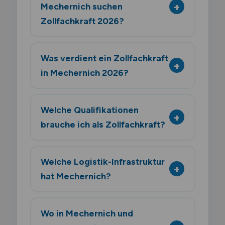
Mechernich suchen
Zollfachkraft 2026?
Was verdient ein Zollfachkraft
in Mechernich 2026?
Welche Qualifikationen
brauche ich als Zollfachkraft?
Welche Logistik-Infrastruktur
hat Mechernich?
Wo in Mechernich und