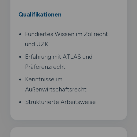
Qualifikationen
Fundiertes Wissen im Zollrecht
und UZK
Erfahrung mit ATLAS und
Präferenzrecht
Kenntnisse im
Außenwirtschaftsrecht
Strukturierte Arbeitsweise