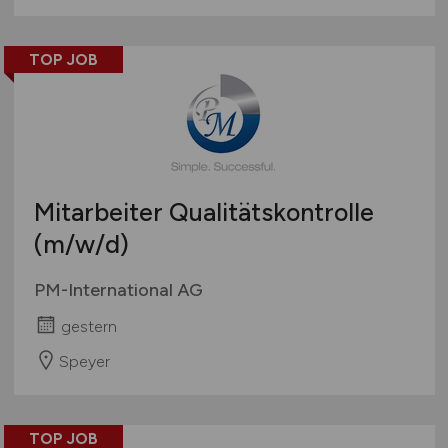
TOP JOB
Mitarbeiter Qualitätskontrolle
(m/w/d)
PM-International AG
gestern
Speyer
TOP JOB