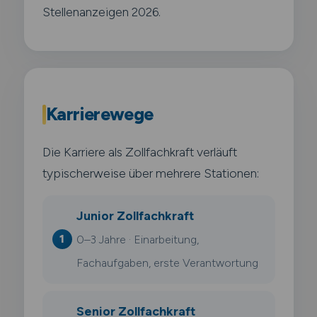
Stellenanzeigen 2026.
Karrierewege
Die Karriere als Zollfachkraft verläuft
typischerweise über mehrere Stationen:
Junior Zollfachkraft
0–3 Jahre · Einarbeitung,
Fachaufgaben, erste Verantwortung
Senior Zollfachkraft