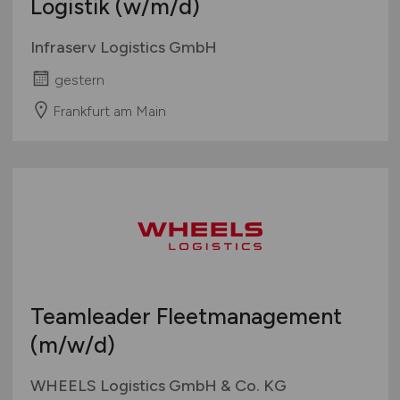
Logistik
(w/m/d)
Infraserv Logistics GmbH
gestern
Frankfurt am Main
Teamleader Fleetmanagement
(m/w/d)
WHEELS Logistics GmbH & Co. KG