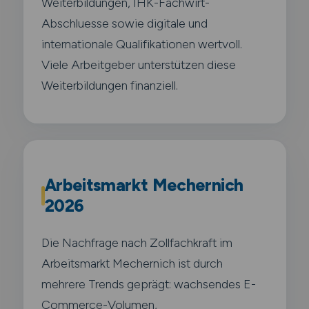
Weiterbildungen, IHK-Fachwirt-
Abschluesse sowie digitale und
internationale Qualifikationen wertvoll.
Viele Arbeitgeber unterstützen diese
Weiterbildungen finanziell.
Arbeitsmarkt Mechernich
2026
Die Nachfrage nach Zollfachkraft im
Arbeitsmarkt Mechernich ist durch
mehrere Trends geprägt: wachsendes E-
Commerce-Volumen,