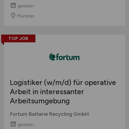
gestern
Münster
TOP JOB
Logistiker
(w/m/d)
für operative
Arbeit in interessanter
Arbeitsumgebung
Fortum Batterie Recycling GmbH
gestern