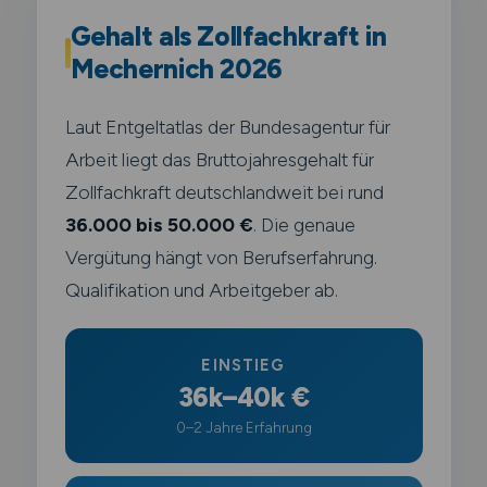
Gehalt als Zollfachkraft in
Mechernich 2026
Laut Entgeltatlas der Bundesagentur für
Arbeit liegt das Bruttojahresgehalt für
Zollfachkraft deutschlandweit bei rund
36.000 bis 50.000 €
. Die genaue
Vergütung hängt von Berufserfahrung.
Qualifikation und Arbeitgeber ab.
EINSTIEG
36k–40k €
0–2 Jahre Erfahrung