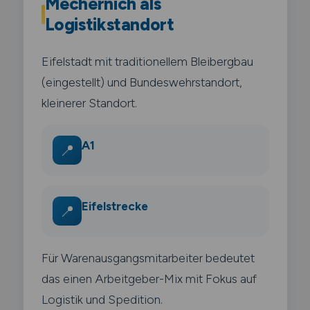
Mechernich als
Logistikstandort
Eifelstadt mit traditionellem Bleibergbau
(eingestellt) und Bundeswehrstandort,
kleinerer Standort.
A1
📍
Eifelstrecke
📍
Für Warenausgangsmitarbeiter bedeutet
das einen Arbeitgeber-Mix mit Fokus auf
Logistik und Spedition.