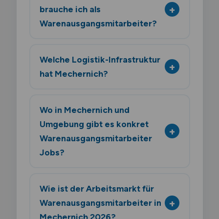
brauche ich als
Warenausgangsmitarbeiter?
Welche Logistik-Infrastruktur
hat Mechernich?
Wo in Mechernich und
Umgebung gibt es konkret
Warenausgangsmitarbeiter
Jobs?
Wie ist der Arbeitsmarkt für
Warenausgangsmitarbeiter in
Mechernich 2026?