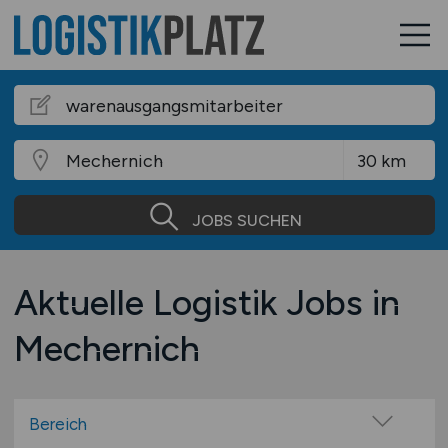
JOBS SUCHEN
Aktuelle Logistik Jobs in
Mechernich
Bereich