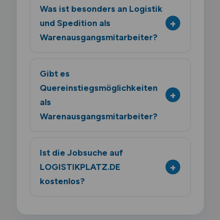
Was ist besonders an Logistik
und Spedition als
Warenausgangsmitarbeiter?
Gibt es
Quereinstiegsmöglichkeiten
als
Warenausgangsmitarbeiter?
Ist die Jobsuche auf
LOGISTIKPLATZ.DE
kostenlos?