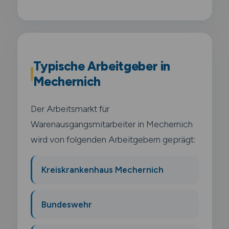
Typische Arbeitgeber in
Mechernich
Der Arbeitsmarkt für
Warenausgangsmitarbeiter in Mechernich
wird von folgenden Arbeitgebern geprägt:
Kreiskrankenhaus Mechernich
Bundeswehr