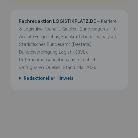
Fachredaktion LOGISTIKPLATZ.DE
– Karriere
& Logistikwirtschaft. Quellen: Bundesagentur für
Arbeit (Entgeltatlas, Fachkräftebedarfsanalyse),
Statistisches Bundesamt (Destatis),
Bundesvereinigung Logistik (BVL),
Unternehmensangaben aus öffentlich
verfügbaren Quellen. Stand: Mai 2026.
Redaktioneller Hinweis