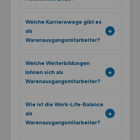
Welche Karrierewege gibt es
als
Warenausgangsmitarbeiter?
Welche Weiterbildungen
lohnen sich als
Warenausgangsmitarbeiter?
Wie ist die Work-Life-Balance
als
Warenausgangsmitarbeiter?