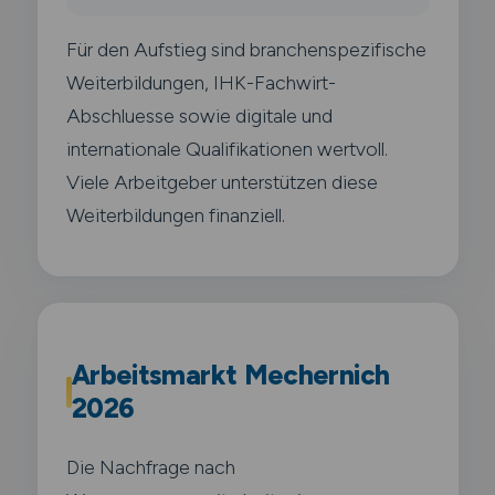
Für den Aufstieg sind branchenspezifische
Weiterbildungen, IHK-Fachwirt-
Abschluesse sowie digitale und
internationale Qualifikationen wertvoll.
Viele Arbeitgeber unterstützen diese
Weiterbildungen finanziell.
Arbeitsmarkt Mechernich
2026
Die Nachfrage nach