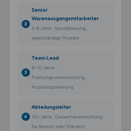
Senior
Warenausgangsmitarbeiter
3–6 Jahre · Spezialisierung,
eigenständige Projekte
Team Lead
6–10 Jahre ·
Fuehrungsverantwortung,
Prozessoptimierung
Abteilungsleiter
10+ Jahre · Gesamtverantwortung
für Bereich oder Standort