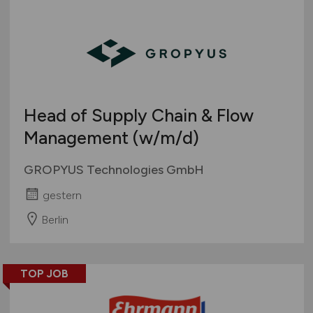
Head of Supply Chain & Flow
Management
(w/m/d)
GROPYUS Technologies GmbH
gestern
Berlin
TOP JOB