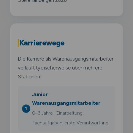
Karrierewege
Die Karriere als Warenausgangsmitarbeiter
verläuft typischerweise über mehrere
Stationen:
Junior
Warenausgangsmitarbeiter
0–3 Jahre · Einarbeitung,
Fachaufgaben, erste Verantwortung