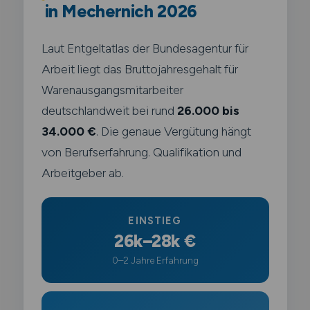
in Mechernich 2026
Laut Entgeltatlas der Bundesagentur für
Arbeit liegt das Bruttojahresgehalt für
Warenausgangsmitarbeiter
deutschlandweit bei rund
26.000 bis
34.000 €
. Die genaue Vergütung hängt
von Berufserfahrung. Qualifikation und
Arbeitgeber ab.
EINSTIEG
26k–28k €
0–2 Jahre Erfahrung