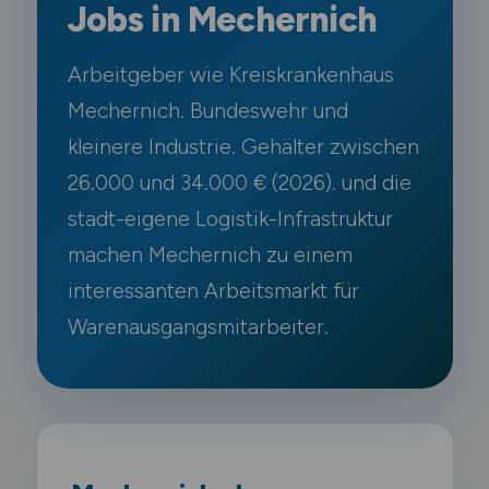
Jobs in Mechernich
Arbeitgeber wie Kreiskrankenhaus
Mechernich. Bundeswehr und
kleinere Industrie. Gehälter zwischen
26.000 und 34.000 € (2026). und die
stadt-eigene Logistik-Infrastruktur
machen Mechernich zu einem
interessanten Arbeitsmarkt für
Warenausgangsmitarbeiter.