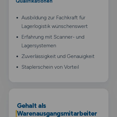
Qualifikationen
Ausbildung zur Fachkraft für
Lagerlogistik wünschenswert
Erfahrung mit Scanner- und
Lagersystemen
Zuverlässigkeit und Genauigkeit
Staplerschein von Vorteil
Gehalt als
Warenausgangsmitarbeiter