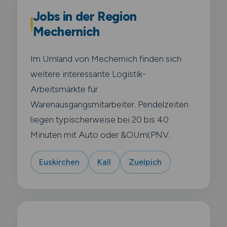
Jobs in der Region
Mechernich
Im Umland von Mechernich finden sich
weitere interessante Logistik-
Arbeitsmärkte für
Warenausgangsmitarbeiter. Pendelzeiten
liegen typischerweise bei 20 bis 40
Minuten mit Auto oder &OUml;PNV.
Euskirchen
Kall
Zuelpich