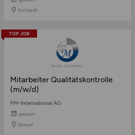
Kirchardt
TOP JOB
Mitarbeiter Qualitätskontrolle
(m/w/d)
PM-International AG
gestern
Speyer