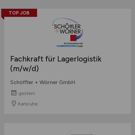
TOP JOB
Fachkraft für Lagerlogistik
(m/w/d)
Schöffler + Wörner GmbH
gestern
Karlsruhe