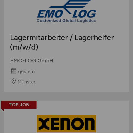
Lagermitarbeiter / Lagerhelfer
(m/w/d)
EMO-LOG GmbH
gestern
Münster
TOP JOB