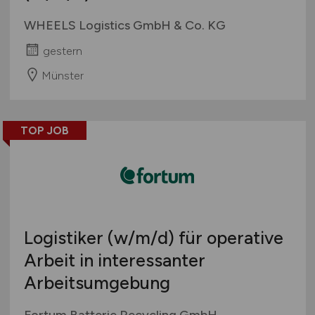
WHEELS Logistics GmbH & Co. KG
gestern
Münster
TOP JOB
Logistiker
(w/m/d)
für operative
Arbeit in interessanter
Arbeitsumgebung
Fortum Batterie Recycling GmbH