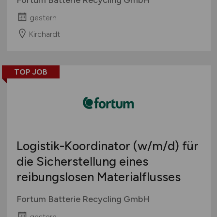
gestern
Kirchardt
TOP JOB
Logistik-Koordinator
(w/m/d)
für
die Sicherstellung eines
reibungslosen Materialflusses
Fortum Batterie Recycling GmbH
gestern