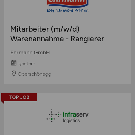
Mitarbeiter
(m/w/d)
Warenannahme - Rangierer
Ehrmann GmbH
gestern
Oberschönegg
TOP JOB