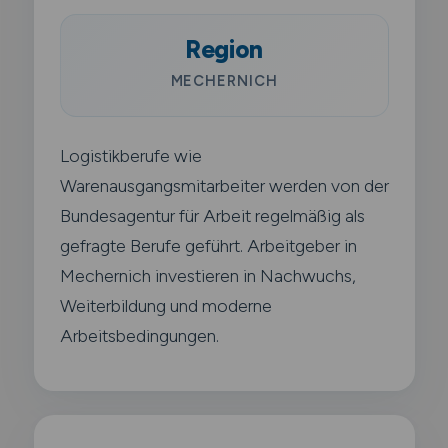
Region
MECHERNICH
Logistikberufe wie
Warenausgangsmitarbeiter werden von der
Bundesagentur für Arbeit regelmäßig als
gefragte Berufe geführt. Arbeitgeber in
Mechernich investieren in Nachwuchs,
Weiterbildung und moderne
Arbeitsbedingungen.