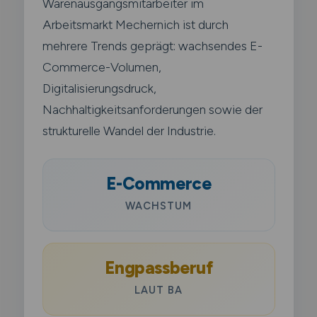
Warenausgangsmitarbeiter im
Arbeitsmarkt Mechernich ist durch
mehrere Trends geprägt: wachsendes E-
Commerce-Volumen,
Digitalisierungsdruck,
Nachhaltigkeitsanforderungen sowie der
strukturelle Wandel der Industrie.
E-Commerce
WACHSTUM
Engpassberuf
LAUT BA