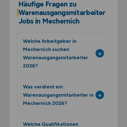
Häufige Fragen zu
Warenausgangsmitarbeiter
Jobs in Mechernich
Welche Arbeitgeber in
Mechernich suchen
Warenausgangsmitarbeiter
2026?
Was verdient ein
Warenausgangsmitarbeiter in
Mechernich 2026?
Welche Qualifikationen