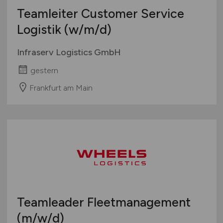
Teamleiter Customer Service
Logistik
(w/m/d)
Infraserv Logistics GmbH
gestern
Frankfurt am Main
Teamleader Fleetmanagement
(m/w/d)