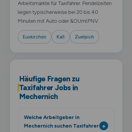
Arbeitsmärkte für Taxifahrer. Pendelzeiten
liegen typischerweise bei 20 bis 40
Minuten mit Auto oder &OUml;PNV.
Euskirchen
Kall
Zuelpich
Häufige Fragen zu
Taxifahrer Jobs in
Mechernich
Welche Arbeitgeber in
Mechernich suchen Taxifahrer