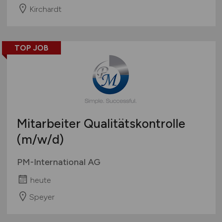
Kirchardt
TOP JOB
Mitarbeiter Qualitätskontrolle
(m/w/d)
PM-International AG
heute
Speyer