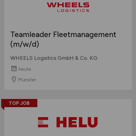
Teamleader Fleetmanagement
(m/w/d)
WHEELS Logistics GmbH & Co. KG
heute
Münster
TOP JOB