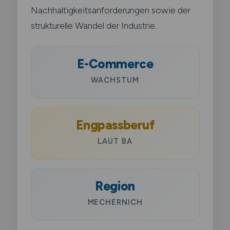
Nachhaltigkeitsanforderungen sowie der
strukturelle Wandel der Industrie.
E-Commerce
WACHSTUM
Engpassberuf
LAUT BA
Region
MECHERNICH