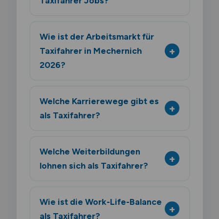
Taxifahrer Jobs?
Wie ist der Arbeitsmarkt für
Taxifahrer in Mechernich
2026?
Welche Karrierewege gibt es
als Taxifahrer?
Welche Weiterbildungen
lohnen sich als Taxifahrer?
Wie ist die Work-Life-Balance
als Taxifahrer?