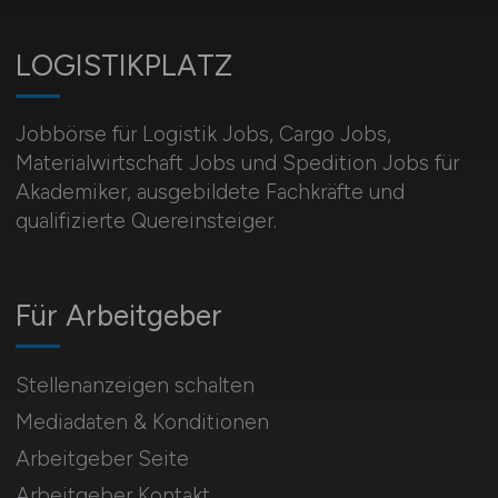
LOGISTIKPLATZ
Jobbörse für Logistik Jobs, Cargo Jobs,
Materialwirtschaft Jobs und Spedition Jobs für
Akademiker, ausgebildete Fachkräfte und
qualifizierte Quereinsteiger.
Für Arbeitgeber
Stellenanzeigen schalten
Mediadaten & Konditionen
Arbeitgeber Seite
Arbeitgeber Kontakt