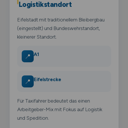
Logistikstandort
Eifelstadt mit traditionellem Bleibergbau
(eingestellt) und Bundeswehrstandort,
kleinerer Standort.
A1
📍
Eifelstrecke
📍
Für Taxifahrer bedeutet das einen
Arbeitgeber-Mix mit Fokus auf Logistik
und Spedition.