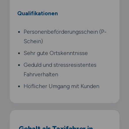
Qualifikationen
Personenbeförderungsschein (P-
Schein)
Sehr gute Ortskenntnisse
Geduld und stressresistentes
Fahrverhalten
Höflicher Umgang mit Kunden
Gehalt als Taxifahrer in