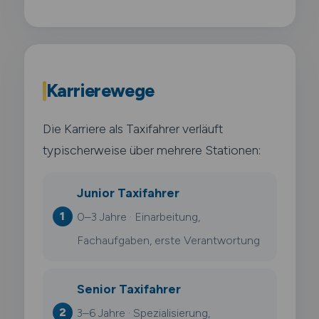
Karrierewege
Die Karriere als Taxifahrer verläuft
typischerweise über mehrere Stationen:
Junior Taxifahrer
0–3 Jahre · Einarbeitung,
Fachaufgaben, erste Verantwortung
Senior Taxifahrer
3–6 Jahre · Spezialisierung,