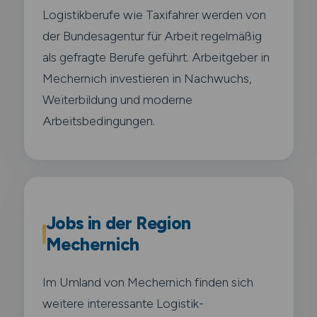
Logistikberufe wie Taxifahrer werden von
der Bundesagentur für Arbeit regelmäßig
als gefragte Berufe geführt. Arbeitgeber in
Mechernich investieren in Nachwuchs,
Weiterbildung und moderne
Arbeitsbedingungen.
Jobs in der Region
Mechernich
Im Umland von Mechernich finden sich
weitere interessante Logistik-