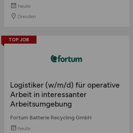
heute
Dresden
TOP JOB
Logistiker
(w/m/d)
für operative
Arbeit in interessanter
Arbeitsumgebung
Fortum Batterie Recycling GmbH
heute