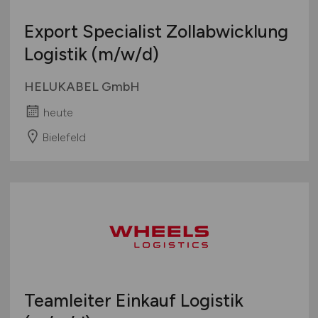
Export Specialist Zollabwicklung
Logistik
(m/w/d)
HELUKABEL GmbH
heute
Bielefeld
Teamleiter Einkauf Logistik