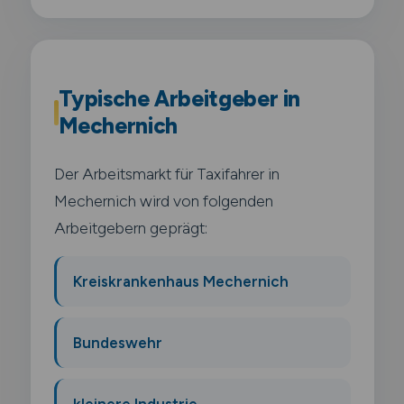
Typische Arbeitgeber in
Mechernich
Der Arbeitsmarkt für Taxifahrer in
Mechernich wird von folgenden
Arbeitgebern geprägt:
Kreiskrankenhaus Mechernich
Bundeswehr
kleinere Industrie