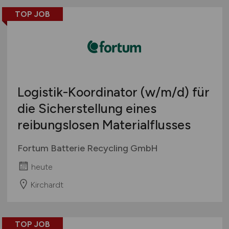
TOP JOB
Logistik-Koordinator
(w/m/d)
für
die Sicherstellung eines
reibungslosen Materialflusses
Fortum Batterie Recycling GmbH
heute
Kirchardt
TOP JOB