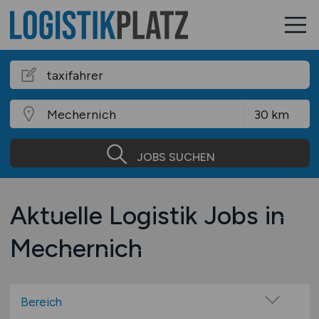
JOBS SUCHEN
Aktuelle Logistik Jobs in
Mechernich
Bereich