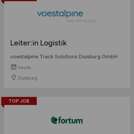
Leiter:in Logistik
voestalpine Track Solutions Duisburg GmbH
heute
Duisburg
TOP JOB