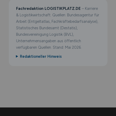
Fachredaktion LOGISTIKPLATZ.DE
– Karriere
& Logistikwirtschaft. Quellen: Bundesagentur für
Arbeit (Entgeltatlas, Fachkräftebedarfsanalyse),
Statistisches Bundesamt (Destatis),
Bundesvereinigung Logistik (BVL),
Unternehmensangaben aus öffentlich
verfügbaren Quellen. Stand: Mai 2026.
Redaktioneller Hinweis