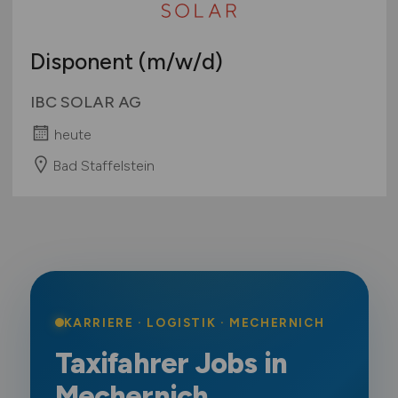
Disponent
(m/w/d)
IBC SOLAR AG
heute
Bad Staffelstein
KARRIERE · LOGISTIK · MECHERNICH
Taxifahrer Jobs in
Mechernich