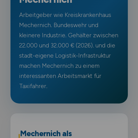
Arbeitgeber wie Kreiskrankenhaus
Mechernich. Bundeswehr und
kleinere Industrie. Gehälter zwischen
22.000 und 32.000 € (2026). und die
stadt-eigene Logistik-Infrastruktur
machen Mechernich zu einem
interessanten Arbeitsmarkt für
Taxifahrer.
Mechernich als