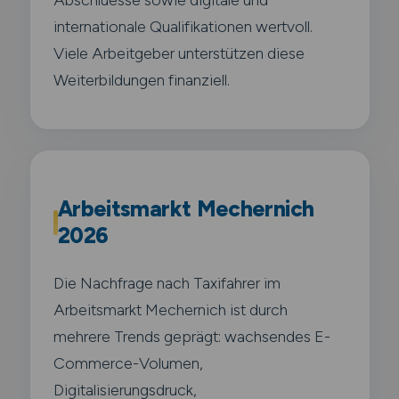
internationale Qualifikationen wertvoll.
Viele Arbeitgeber unterstützen diese
Weiterbildungen finanziell.
Arbeitsmarkt Mechernich
2026
Die Nachfrage nach Taxifahrer im
Arbeitsmarkt Mechernich ist durch
mehrere Trends geprägt: wachsendes E-
Commerce-Volumen,
Digitalisierungsdruck,