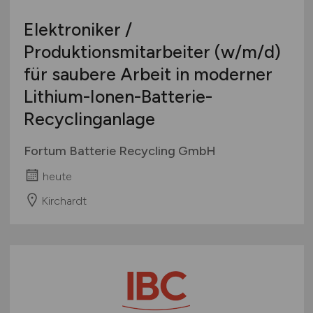
Elektroniker /
Produktionsmitarbeiter
(w/m/d)
für saubere Arbeit in moderner
Lithium-Ionen-Batterie-
Recyclinganlage
Fortum Batterie Recycling GmbH
heute
Kirchardt