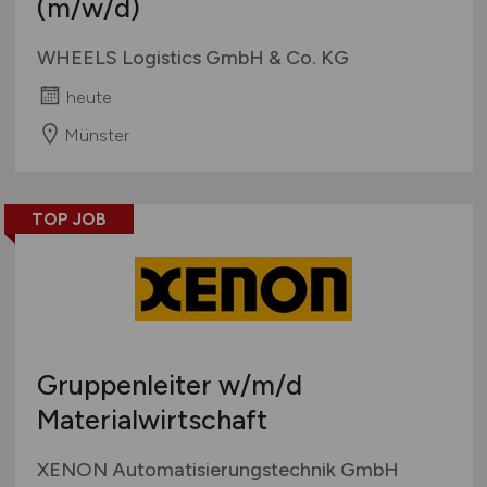
(m/w/d)
WHEELS Logistics GmbH & Co. KG
heute
Münster
TOP JOB
Gruppenleiter
w/m/d
Materialwirtschaft
XENON Automatisierungstechnik GmbH