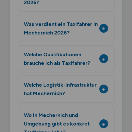
2026?
Was verdient ein Taxifahrer in
Mechernich 2026?
Welche Qualifikationen
brauche ich als Taxifahrer?
Welche Logistik-Infrastruktur
hat Mechernich?
Wo in Mechernich und
Umgebung gibt es konkret