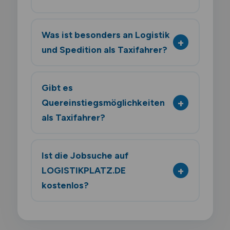
Was ist besonders an Logistik
und Spedition als Taxifahrer?
Gibt es
Quereinstiegsmöglichkeiten
als Taxifahrer?
Ist die Jobsuche auf
LOGISTIKPLATZ.DE
kostenlos?