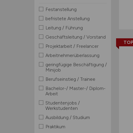
Festanstellung
befristete Anstellung
Leitung / Führung
Geschäftsleitung / Vorstand
TOP
Projektarbeit / Freelancer
Arbeitnehmerüberlassung
geringfügige Beschäftigung /
Minijob
Berufseinstieg / Trainee
Bachelor-/ Master-/ Diplom-
Arbeit
Studentenjobs /
Werkstudenten
Ausbildung / Studium
Praktikum