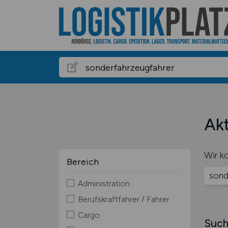
Akt
Wir ko
Bereich
sond
Administration
Berufskraftfahrer / Fahrer
Cargo
Such