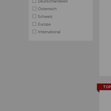
Deutschlandweit
Österreich
Schweiz
Europa
International
TOP