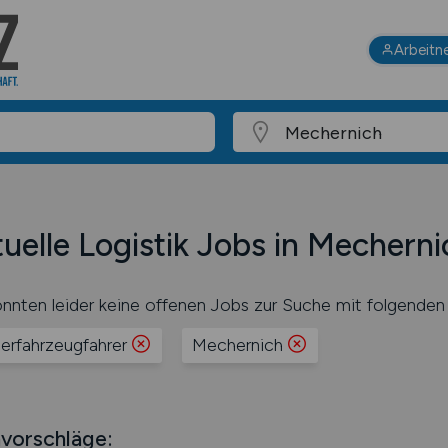
Arbeitn
uelle Logistik Jobs in Mecherni
nnten leider keine offenen Jobs zur Suche mit folgenden 
erfahrzeugfahrer
Mechernich
vorschläge: