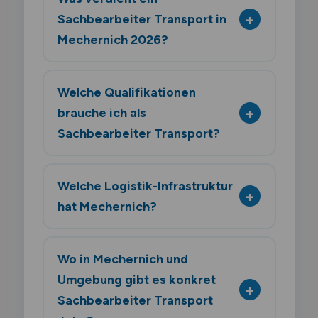
Sachbearbeiter Transport in
Mechernich 2026?
Welche Qualifikationen
brauche ich als
Sachbearbeiter Transport?
Welche Logistik-Infrastruktur
hat Mechernich?
Wo in Mechernich und
Umgebung gibt es konkret
Sachbearbeiter Transport