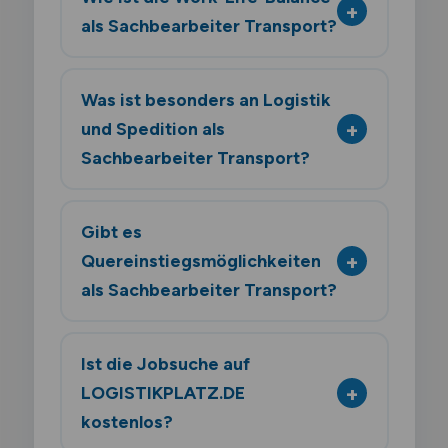
als Sachbearbeiter Transport?
Was ist besonders an Logistik
und Spedition als
Sachbearbeiter Transport?
Gibt es
Quereinstiegsmöglichkeiten
als Sachbearbeiter Transport?
Ist die Jobsuche auf
LOGISTIKPLATZ.DE
kostenlos?