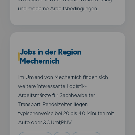
und moderne Arbeitsbedingungen.
Jobs in der Region
Mechernich
Im Umland von Mechernich finden sich
weitere interessante Logistik-
Arbeitsmärkte für Sachbearbeiter
Transport. Pendelzeiten liegen
typischerweise bei 20 bis 40 Minuten mit
Auto oder &OUml;PNV.