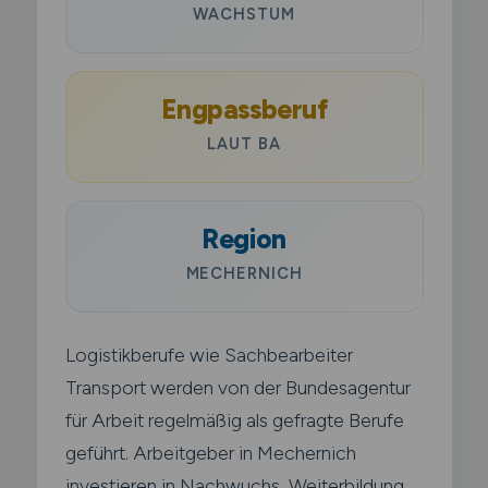
WACHSTUM
Engpassberuf
LAUT BA
Region
MECHERNICH
Logistikberufe wie Sachbearbeiter
Transport werden von der Bundesagentur
für Arbeit regelmäßig als gefragte Berufe
geführt. Arbeitgeber in Mechernich
investieren in Nachwuchs, Weiterbildung