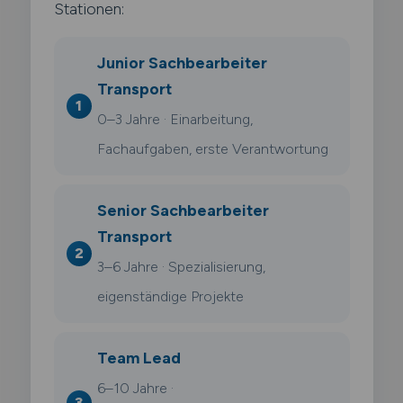
Stationen:
Junior Sachbearbeiter
Transport
0–3 Jahre · Einarbeitung,
Fachaufgaben, erste Verantwortung
Senior Sachbearbeiter
Transport
3–6 Jahre · Spezialisierung,
eigenständige Projekte
Team Lead
6–10 Jahre ·