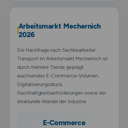
Arbeitsmarkt Mechernich
2026
Die Nachfrage nach Sachbearbeiter
Transport im Arbeitsmarkt Mechernich ist
durch mehrere Trends geprägt:
wachsendes E-Commerce-Volumen,
Digitalisierungsdruck,
Nachhaltigkeitsanforderungen sowie der
strukturelle Wandel der Industrie.
E-Commerce