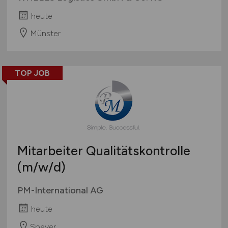
heute
Münster
TOP JOB
Mitarbeiter Qualitätskontrolle
(m/w/d)
PM-International AG
heute
Speyer