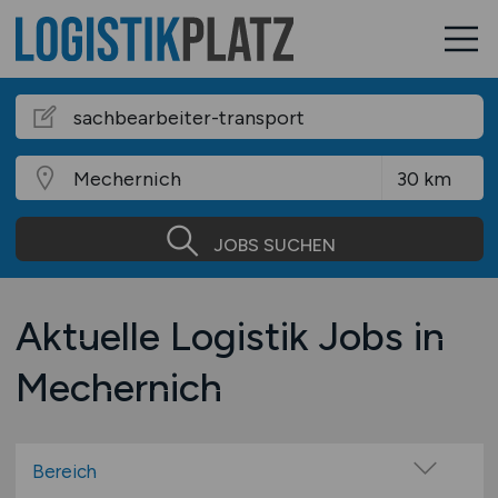
JOBS SUCHEN
Aktuelle Logistik Jobs in
Mechernich
Bereich