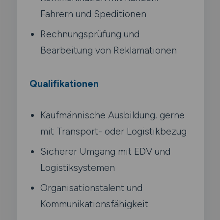
Fahrern und Speditionen
Rechnungsprüfung und
Bearbeitung von Reklamationen
Qualifikationen
Kaufmännische Ausbildung. gerne
mit Transport- oder Logistikbezug
Sicherer Umgang mit EDV und
Logistiksystemen
Organisationstalent und
Kommunikationsfähigkeit