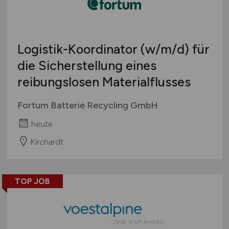
Logistik-Koordinator
(w/m/d)
für
die Sicherstellung eines
reibungslosen Materialflusses
Fortum Batterie Recycling GmbH
heute
Kirchardt
TOP JOB