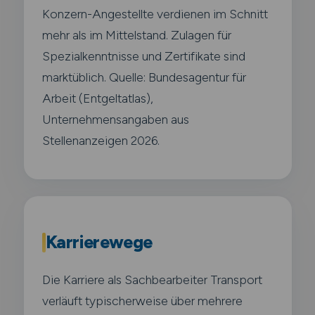
Konzern-Angestellte verdienen im Schnitt
mehr als im Mittelstand. Zulagen für
Spezialkenntnisse und Zertifikate sind
marktüblich. Quelle: Bundesagentur für
Arbeit (Entgeltatlas),
Unternehmensangaben aus
Stellenanzeigen 2026.
Karrierewege
Die Karriere als Sachbearbeiter Transport
verläuft typischerweise über mehrere