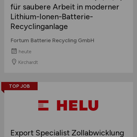
für saubere Arbeit in moderner
Lithium-Ionen-Batterie-
Recyclinganlage
Fortum Batterie Recycling GmbH
heute
Kirchardt
TOP JOB
Export Specialist Zollabwicklung