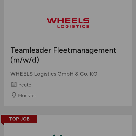
Teamleader Fleetmanagement
(m/w/d)
WHEELS Logistics GmbH & Co. KG
heute
Münster
TOP JOB