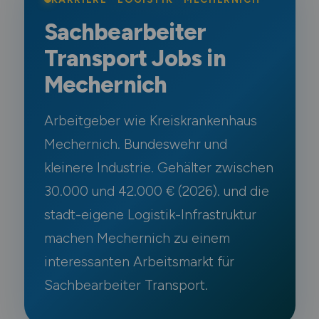
Sachbearbeiter
Transport Jobs in
Mechernich
Arbeitgeber wie Kreiskrankenhaus
Mechernich. Bundeswehr und
kleinere Industrie. Gehälter zwischen
30.000 und 42.000 € (2026). und die
stadt-eigene Logistik-Infrastruktur
machen Mechernich zu einem
interessanten Arbeitsmarkt für
Sachbearbeiter Transport.