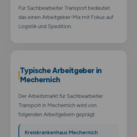
Für Sachbearbeiter Transport bedeutet
das einen Arbeitgeber-Mix mit Fokus auf
Logistik und Spedition.
Typische Arbeitgeber in
Mechernich
Der Arbeitsmarkt für Sachbearbeiter
Transport in Mechernich wird von
folgenden Arbeitgebern geprägt:
Kreiskrankenhaus Mechernich