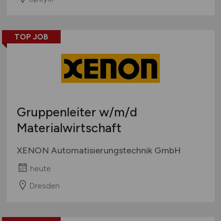
TOP JOB
Gruppenleiter
w/m/d
Materialwirtschaft
XENON Automatisierungstechnik GmbH
heute
Dresden