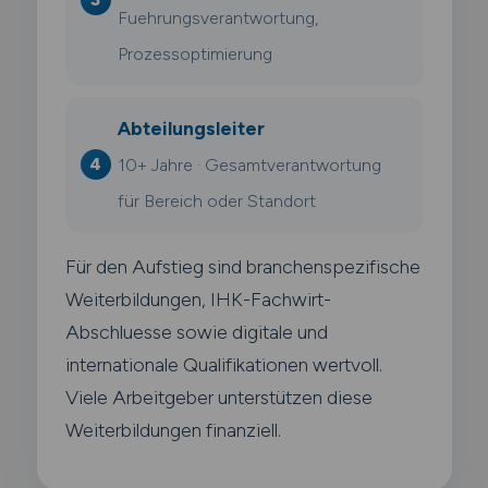
Fuehrungsverantwortung,
Prozessoptimierung
Abteilungsleiter
10+ Jahre · Gesamtverantwortung
für Bereich oder Standort
Für den Aufstieg sind branchenspezifische
Weiterbildungen, IHK-Fachwirt-
Abschluesse sowie digitale und
internationale Qualifikationen wertvoll.
Viele Arbeitgeber unterstützen diese
Weiterbildungen finanziell.