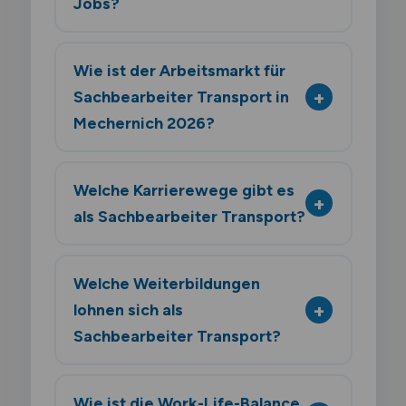
Jobs?
Wie ist der Arbeitsmarkt für
Sachbearbeiter Transport in
Mechernich 2026?
Welche Karrierewege gibt es
als Sachbearbeiter Transport?
Welche Weiterbildungen
lohnen sich als
Sachbearbeiter Transport?
Wie ist die Work-Life-Balance