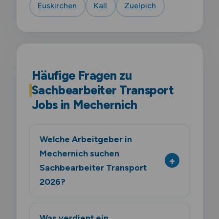
Euskirchen
Kall
Zuelpich
Häufige Fragen zu
Sachbearbeiter Transport
Jobs in Mechernich
Welche Arbeitgeber in
Mechernich suchen
Sachbearbeiter Transport
2026?
Was verdient ein