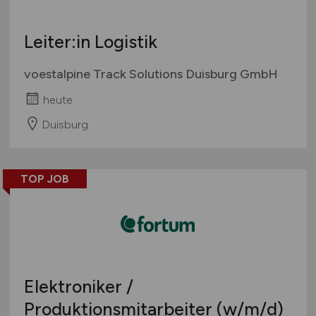
Leiter:in Logistik
voestalpine Track Solutions Duisburg GmbH
heute
Duisburg
TOP JOB
Elektroniker /
Produktionsmitarbeiter
(w/m/d)