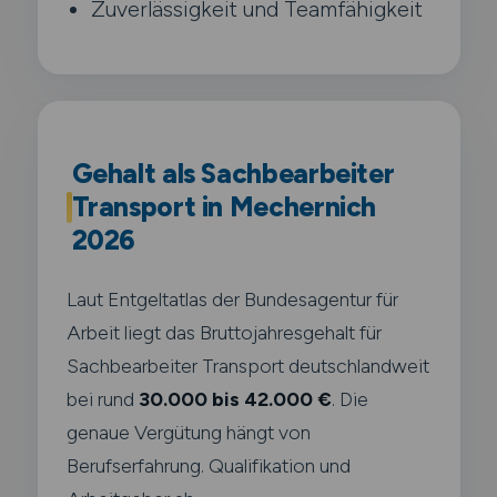
Zuverlässigkeit und Teamfähigkeit
Gehalt als Sachbearbeiter
Transport in Mechernich
2026
Laut Entgeltatlas der Bundesagentur für
Arbeit liegt das Bruttojahresgehalt für
Sachbearbeiter Transport deutschlandweit
bei rund
30.000 bis 42.000 €
. Die
genaue Vergütung hängt von
Berufserfahrung. Qualifikation und