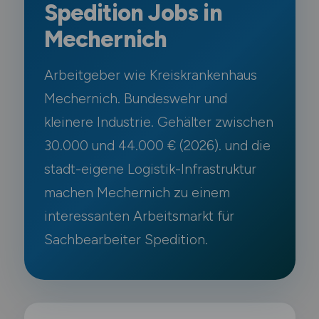
Spedition Jobs in
Mechernich
Arbeitgeber wie Kreiskrankenhaus
Mechernich. Bundeswehr und
kleinere Industrie. Gehälter zwischen
30.000 und 44.000 € (2026). und die
stadt-eigene Logistik-Infrastruktur
machen Mechernich zu einem
interessanten Arbeitsmarkt für
Sachbearbeiter Spedition.