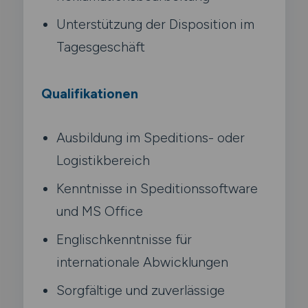
Unterstützung der Disposition im
Tagesgeschäft
Qualifikationen
Ausbildung im Speditions- oder
Logistikbereich
Kenntnisse in Speditionssoftware
und MS Office
Englischkenntnisse für
internationale Abwicklungen
Sorgfältige und zuverlässige