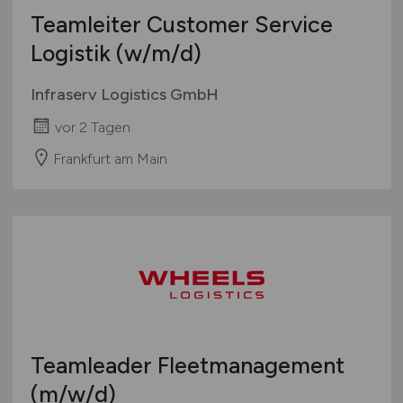
Teamleiter Customer Service
Logistik
(w/m/d)
Infraserv Logistics GmbH
vor 2 Tagen
Frankfurt am Main
Teamleader Fleetmanagement
(m/w/d)