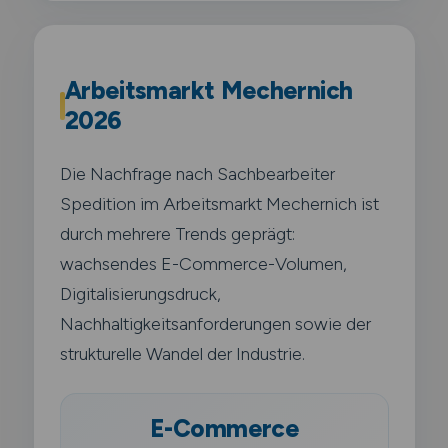
Arbeitsmarkt Mechernich
2026
Die Nachfrage nach Sachbearbeiter
Spedition im Arbeitsmarkt Mechernich ist
durch mehrere Trends geprägt:
wachsendes E-Commerce-Volumen,
Digitalisierungsdruck,
Nachhaltigkeitsanforderungen sowie der
strukturelle Wandel der Industrie.
E-Commerce