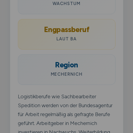
WACHSTUM
Engpassberuf
LAUT BA
Region
MECHERNICH
Logistikberufe wie Sachbearbeiter
Spedition werden von der Bundesagentur
für Arbeit regelmäßig als gefragte Berufe
geführt. Arbeitgeber in Mechernich
investieren in Nachwuchs, Weiterbildung