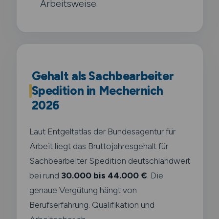
Arbeitsweise
Gehalt als Sachbearbeiter
Spedition in Mechernich
2026
Laut Entgeltatlas der Bundesagentur für
Arbeit liegt das Bruttojahresgehalt für
Sachbearbeiter Spedition deutschlandweit
bei rund
30.000 bis 44.000 €
. Die
genaue Vergütung hängt von
Berufserfahrung. Qualifikation und