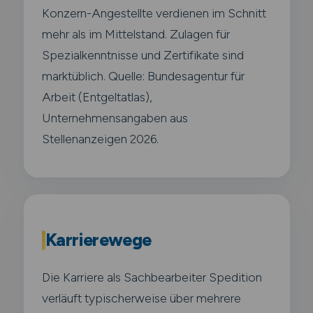
Konzern-Angestellte verdienen im Schnitt
mehr als im Mittelstand. Zulagen für
Spezialkenntnisse und Zertifikate sind
marktüblich. Quelle: Bundesagentur für
Arbeit (Entgeltatlas),
Unternehmensangaben aus
Stellenanzeigen 2026.
Karrierewege
Die Karriere als Sachbearbeiter Spedition
verläuft typischerweise über mehrere