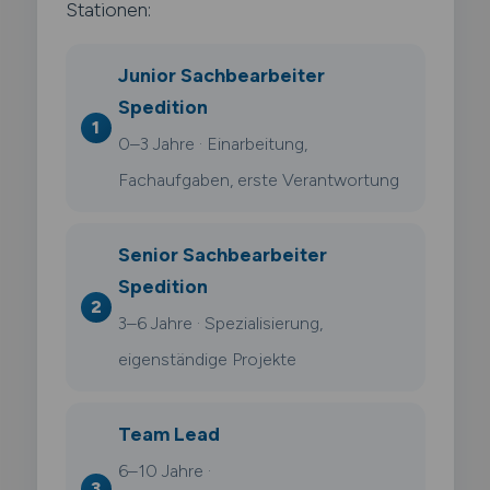
Stationen:
Junior Sachbearbeiter
Spedition
0–3 Jahre · Einarbeitung,
Fachaufgaben, erste Verantwortung
Senior Sachbearbeiter
Spedition
3–6 Jahre · Spezialisierung,
eigenständige Projekte
Team Lead
6–10 Jahre ·