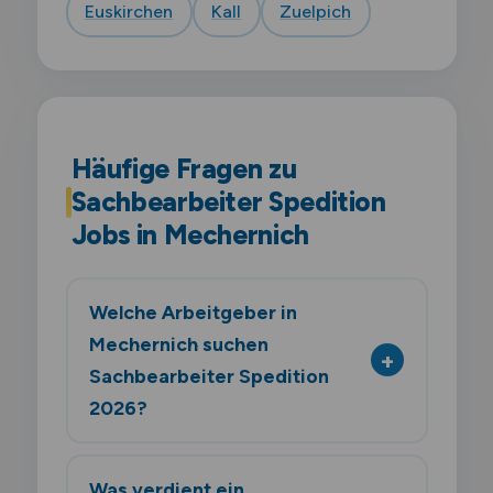
Euskirchen
Kall
Zuelpich
Häufige Fragen zu
Sachbearbeiter Spedition
Jobs in Mechernich
Welche Arbeitgeber in
Mechernich suchen
Sachbearbeiter Spedition
2026?
Was verdient ein