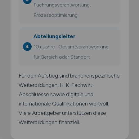
Fuehrungsverantwortung,
Prozessoptimierung
Abteilungsleiter
10+ Jahre · Gesamtverantwortung
für Bereich oder Standort
Für den Aufstieg sind branchenspezifische
Weiterbildungen, IHK-Fachwirt-
Abschluesse sowie digitale und
internationale Qualifikationen wertvoll.
Viele Arbeitgeber unterstützen diese
Weiterbildungen finanziell.