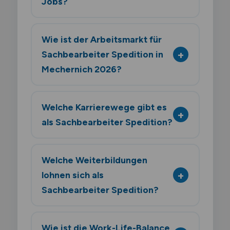
Jobs?
Wie ist der Arbeitsmarkt für
Sachbearbeiter Spedition in
Mechernich 2026?
Welche Karrierewege gibt es
als Sachbearbeiter Spedition?
Welche Weiterbildungen
lohnen sich als
Sachbearbeiter Spedition?
Wie ist die Work-Life-Balance