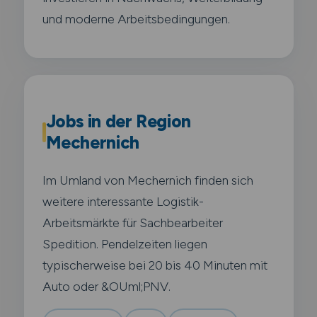
und moderne Arbeitsbedingungen.
Jobs in der Region
Mechernich
Im Umland von Mechernich finden sich
weitere interessante Logistik-
Arbeitsmärkte für Sachbearbeiter
Spedition. Pendelzeiten liegen
typischerweise bei 20 bis 40 Minuten mit
Auto oder &OUml;PNV.