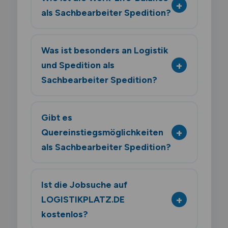
als Sachbearbeiter Spedition?
Was ist besonders an Logistik
und Spedition als
Sachbearbeiter Spedition?
Gibt es
Quereinstiegsmöglichkeiten
als Sachbearbeiter Spedition?
Ist die Jobsuche auf
LOGISTIKPLATZ.DE
kostenlos?