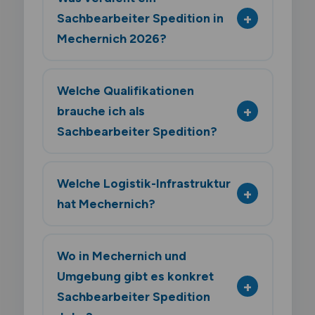
Sachbearbeiter Spedition in
Mechernich 2026?
Welche Qualifikationen
brauche ich als
Sachbearbeiter Spedition?
Welche Logistik-Infrastruktur
hat Mechernich?
Wo in Mechernich und
Umgebung gibt es konkret
Sachbearbeiter Spedition