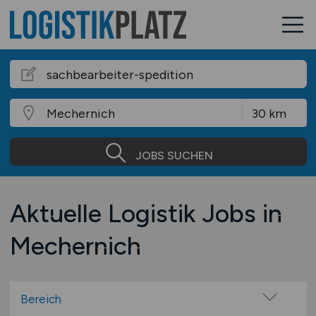
JOBS SUCHEN
Aktuelle Logistik Jobs in
Mechernich
Bereich