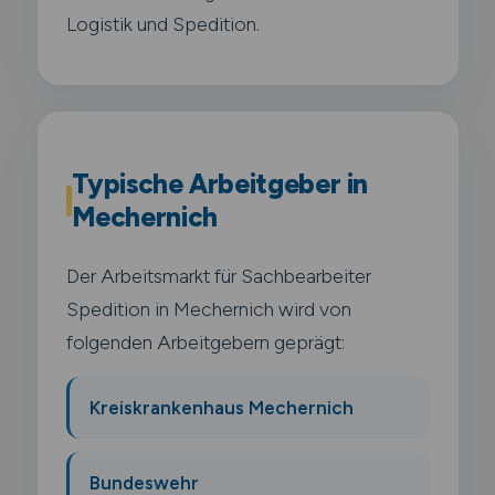
Logistik und Spedition.
Typische Arbeitgeber in
Mechernich
Der Arbeitsmarkt für Sachbearbeiter
Spedition in Mechernich wird von
folgenden Arbeitgebern geprägt:
Kreiskrankenhaus Mechernich
Bundeswehr