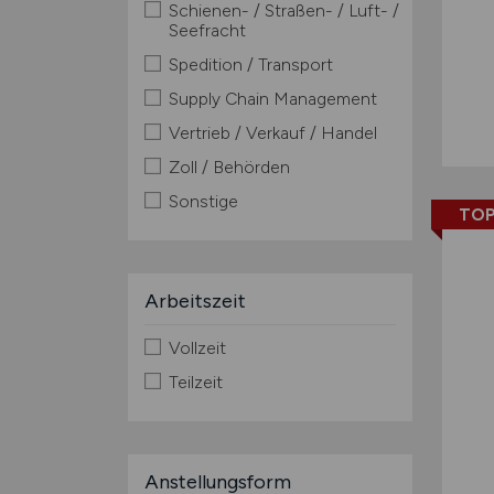
Schienen- / Straßen- / Luft- /
Seefracht
Spedition / Transport
Supply Chain Management
Vertrieb / Verkauf / Handel
Zoll / Behörden
Sonstige
TOP
Arbeitszeit
Vollzeit
Teilzeit
Anstellungsform