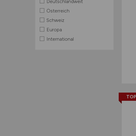
Deutschlandweit
Österreich
Schweiz
Europa
International
TOP