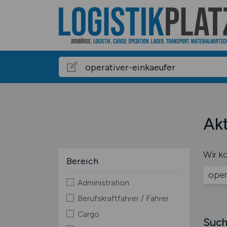
Akt
Wir ko
Bereich
oper
Administration
Berufskraftfahrer / Fahrer
Cargo
Such