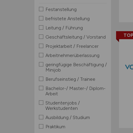
Festanstellung
befristete Anstellung
Leitung / Führung
TOP
Geschäftsleitung / Vorstand
Projektarbeit / Freelancer
Arbeitnehmerüberlassung
geringfügige Beschäftigung /
Minijob
Berufseinstieg / Trainee
Bachelor-/ Master-/ Diplom-
Arbeit
Studentenjobs /
Werkstudenten
Ausbildung / Studium
Praktikum