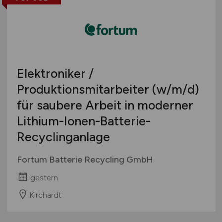
Elektroniker /
Produktionsmitarbeiter
(w/m/d)
für saubere Arbeit in moderner
Lithium-Ionen-Batterie-
Recyclinganlage
Fortum Batterie Recycling GmbH
gestern
Kirchardt