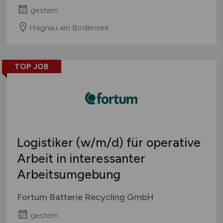
gestern
Hagnau am Bodensee
TOP JOB
Logistiker
(w/m/d)
für operative
Arbeit in interessanter
Arbeitsumgebung
Fortum Batterie Recycling GmbH
gestern