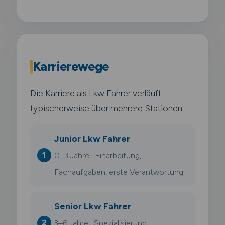
Karrierewege
Die Karriere als Lkw Fahrer verläuft
typischerweise über mehrere Stationen:
Junior Lkw Fahrer
0–3 Jahre · Einarbeitung,
Fachaufgaben, erste Verantwortung
Senior Lkw Fahrer
3–6 Jahre · Spezialisierung,