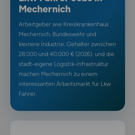
Mechernich
Arbeitgeber wie Kreiskrankenhaus
Mechernich. Bundeswehr und
kleinere Industrie. Gehälter zwischen
28.000 und 40.000 € (2026). und die
stadt-eigene Logistik-Infrastruktur
machen Mechernich zu einem
interessanten Arbeitsmarkt für Lkw
Fahrer.