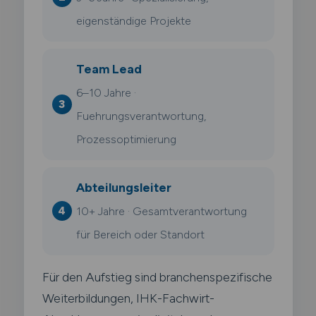
eigenständige Projekte
Team Lead
6–10 Jahre ·
Fuehrungsverantwortung,
Prozessoptimierung
Abteilungsleiter
10+ Jahre · Gesamtverantwortung
für Bereich oder Standort
Für den Aufstieg sind branchenspezifische
Weiterbildungen, IHK-Fachwirt-