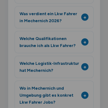
Was verdient ein Lkw Fahrer
in Mechernich 2026?
Welche Qualifikationen
brauche ich als Lkw Fahrer?
Welche Logistik-Infrastruktur
hat Mechernich?
Wo in Mechernich und
Umgebung gibt es konkret
Lkw Fahrer Jobs?