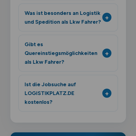
Was ist besonders an Logistik
und Spedition als Lkw Fahrer?
Gibt es
Quereinstiegsmöglichkeiten
als Lkw Fahrer?
Ist die Jobsuche auf
LOGISTIKPLATZ.DE
kostenlos?