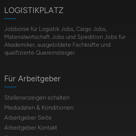
LOGISTIKPLATZ
Jobbörse für Logistik Jobs, Cargo Jobs,
Materialwirtschaft Jobs und Spedition Jobs für
Akademiker, ausgebildete Fachkräfte und
qualifizierte Quereinsteiger.
Für Arbeitgeber
Stellenanzeigen schalten
Mediadaten & Konditionen
Arbeitgeber Seite
Arbeitgeber Kontakt