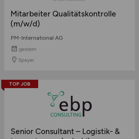
Mitarbeiter Qualitätskontrolle
(m/w/d)
PM-International AG
gestern
Speyer
TOP JOB
Senior Consultant – Logistik- &