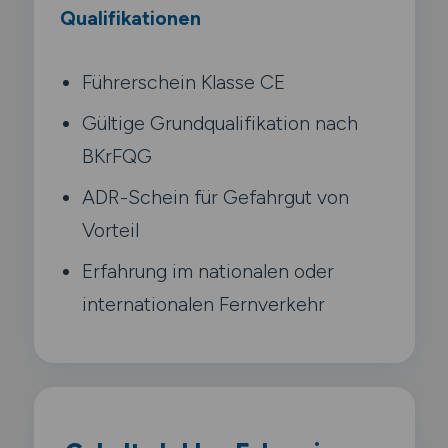
Qualifikationen
Führerschein Klasse CE
Gültige Grundqualifikation nach
BKrFQG
ADR-Schein für Gefahrgut von
Vorteil
Erfahrung im nationalen oder
internationalen Fernverkehr