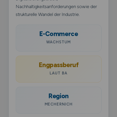
Nachhaltigkeitsanforderungen sowie der
strukturelle Wandel der Industrie.
E-Commerce
WACHSTUM
Engpassberuf
LAUT BA
Region
MECHERNICH