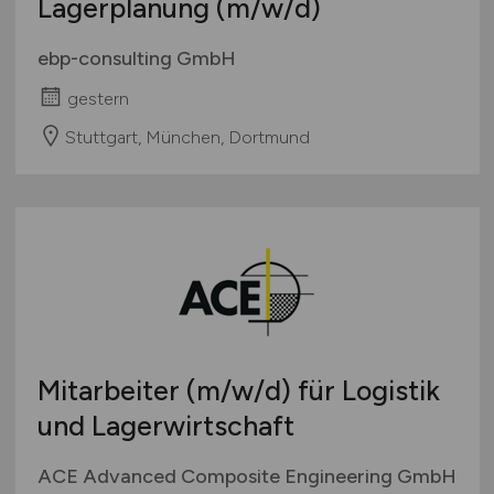
Lagerplanung
(m/w/d)
ebp-consulting GmbH
gestern
Stuttgart, München, Dortmund
Mitarbeiter
(m/w/d)
für Logistik
und Lagerwirtschaft
ACE Advanced Composite Engineering GmbH