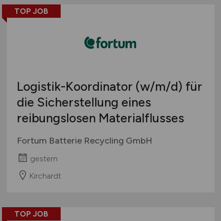
TOP JOB
Logistik-Koordinator
(w/m/d)
für
die Sicherstellung eines
reibungslosen Materialflusses
Fortum Batterie Recycling GmbH
gestern
Kirchardt
TOP JOB