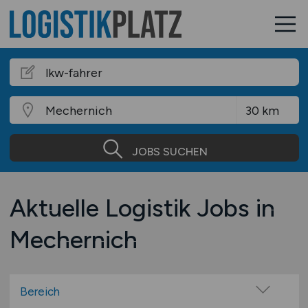
JOBS SUCHEN
Aktuelle Logistik Jobs in
Mechernich
Bereich