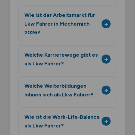
Wie ist der Arbeitsmarkt für
Lkw Fahrer in Mechernich
2026?
Welche Karrierewege gibt es
als Lkw Fahrer?
Welche Weiterbildungen
lohnen sich als Lkw Fahrer?
Wie ist die Work-Life-Balance
als Lkw Fahrer?