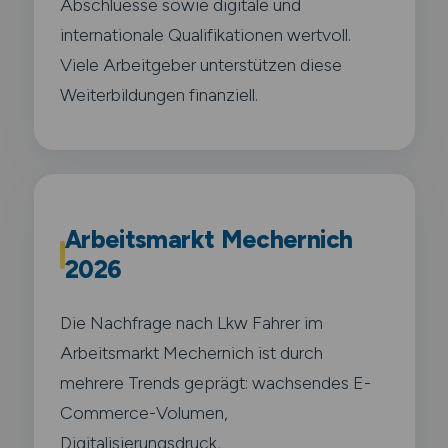
Abschluesse sowie digitale und
internationale Qualifikationen wertvoll.
Viele Arbeitgeber unterstützen diese
Weiterbildungen finanziell.
Arbeitsmarkt Mechernich
2026
Die Nachfrage nach Lkw Fahrer im
Arbeitsmarkt Mechernich ist durch
mehrere Trends geprägt: wachsendes E-
Commerce-Volumen,
Digitalisierungsdruck,