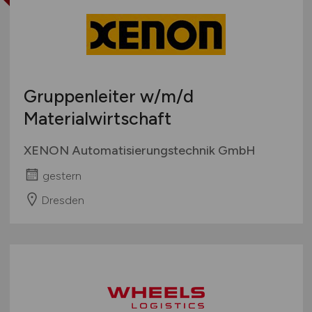
Gruppenleiter
w/m/d
Materialwirtschaft
XENON Automatisierungstechnik GmbH
gestern
Dresden