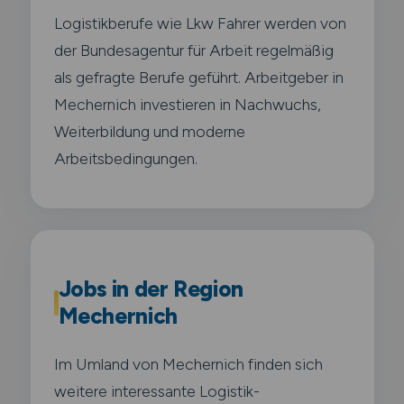
Logistikberufe wie Lkw Fahrer werden von
der Bundesagentur für Arbeit regelmäßig
als gefragte Berufe geführt. Arbeitgeber in
Mechernich investieren in Nachwuchs,
Weiterbildung und moderne
Arbeitsbedingungen.
Jobs in der Region
Mechernich
Im Umland von Mechernich finden sich
weitere interessante Logistik-