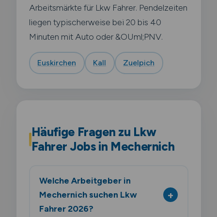
Arbeitsmärkte für Lkw Fahrer. Pendelzeiten
liegen typischerweise bei 20 bis 40
Minuten mit Auto oder &OUml;PNV.
Euskirchen
Kall
Zuelpich
Häufige Fragen zu Lkw
Fahrer Jobs in Mechernich
Welche Arbeitgeber in
Mechernich suchen Lkw
Fahrer 2026?