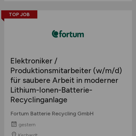
TOP JOB
Elektroniker /
Produktionsmitarbeiter
(w/m/d)
für saubere Arbeit in moderner
Lithium-Ionen-Batterie-
Recyclinganlage
Fortum Batterie Recycling GmbH
gestern
Kirchardt