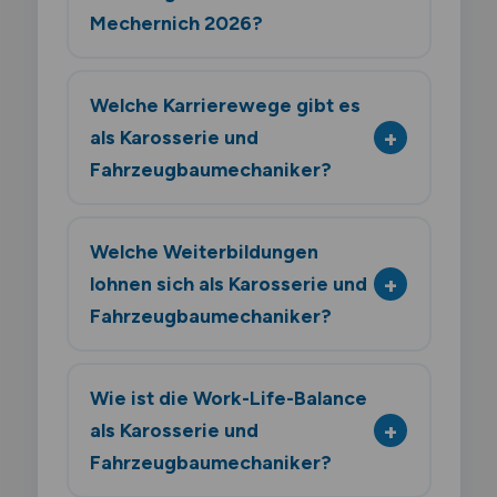
Mechernich 2026?
Welche Karrierewege gibt es
als Karosserie und
Fahrzeugbaumechaniker?
Welche Weiterbildungen
lohnen sich als Karosserie und
Fahrzeugbaumechaniker?
Wie ist die Work-Life-Balance
als Karosserie und
Fahrzeugbaumechaniker?