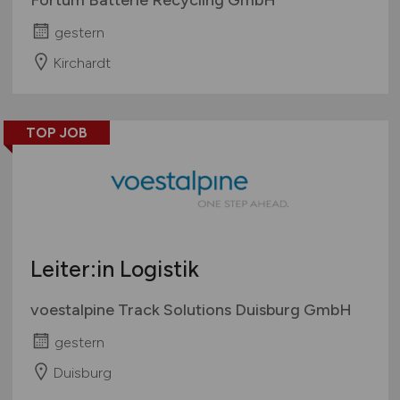
gestern
Kirchardt
TOP JOB
Leiter:in Logistik
voestalpine Track Solutions Duisburg GmbH
gestern
Duisburg