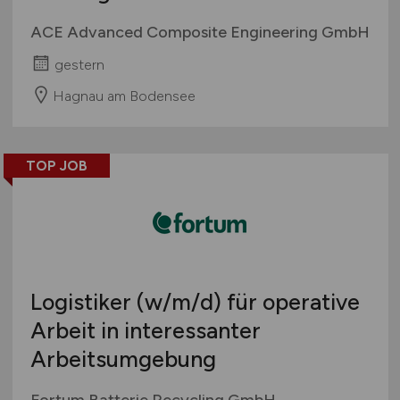
ACE Advanced Composite Engineering GmbH
gestern
Hagnau am Bodensee
TOP JOB
Logistiker
(w/m/d)
für operative
Arbeit in interessanter
Arbeitsumgebung
Fortum Batterie Recycling GmbH