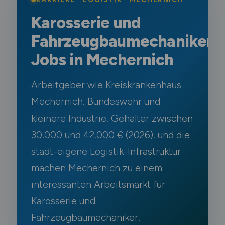
Karosserie und
Fahrzeugbaumechaniker
Jobs in Mechernich
Arbeitgeber wie Kreiskrankenhaus
Mechernich. Bundeswehr und
kleinere Industrie. Gehälter zwischen
30.000 und 42.000 € (2026). und die
stadt-eigene Logistik-Infrastruktur
machen Mechernich zu einem
interessanten Arbeitsmarkt für
Karosserie und
Fahrzeugbaumechaniker.