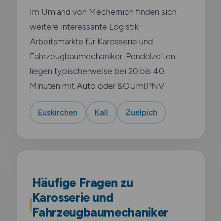
Im Umland von Mechernich finden sich
weitere interessante Logistik-
Arbeitsmärkte für Karosserie und
Fahrzeugbaumechaniker. Pendelzeiten
liegen typischerweise bei 20 bis 40
Minuten mit Auto oder &OUml;PNV.
Euskirchen
Kall
Zuelpich
Häufige Fragen zu
Karosserie und
Fahrzeugbaumechaniker