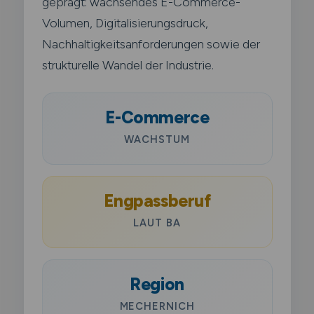
geprägt: wachsendes E-Commerce-
Volumen, Digitalisierungsdruck,
Nachhaltigkeitsanforderungen sowie der
strukturelle Wandel der Industrie.
E-Commerce
WACHSTUM
Engpassberuf
LAUT BA
Region
MECHERNICH