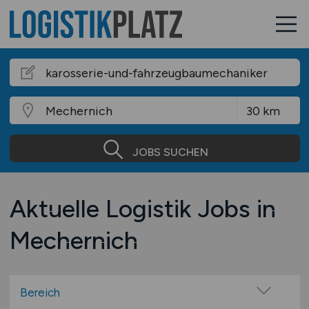
JOBS SUCHEN
Aktuelle Logistik Jobs in
Mechernich
Bereich