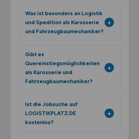
Was ist besonders an Logistik
und Spedition als Karosserie
und Fahrzeugbaumechaniker?
Gibt es
Quereinstiegsmöglichkeiten
als Karosserie und
Fahrzeugbaumechaniker?
Ist die Jobsuche auf
LOGISTIKPLATZ.DE
kostenlos?