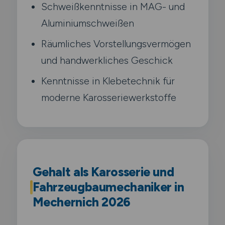
Schweißkenntnisse in MAG- und
Aluminiumschweißen
Räumliches Vorstellungsvermögen
und handwerkliches Geschick
Kenntnisse in Klebetechnik für
moderne Karosseriewerkstoffe
Gehalt als Karosserie und
Fahrzeugbaumechaniker in
Mechernich 2026