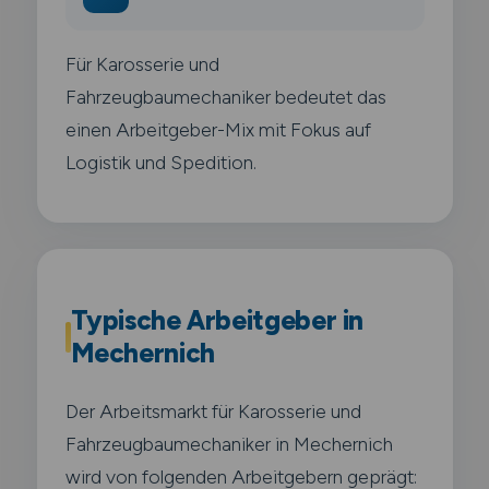
Für Karosserie und
Fahrzeugbaumechaniker bedeutet das
einen Arbeitgeber-Mix mit Fokus auf
Logistik und Spedition.
Typische Arbeitgeber in
Mechernich
Der Arbeitsmarkt für Karosserie und
Fahrzeugbaumechaniker in Mechernich
wird von folgenden Arbeitgebern geprägt: