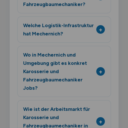
Fahrzeugbaumechaniker?
Welche Logistik-Infrastruktur
hat Mechernich?
Wo in Mechernich und
Umgebung gibt es konkret
Karosserie und
Fahrzeugbaumechaniker
Jobs?
Wie ist der Arbeitsmarkt für
Karosserie und
Fahrzeugbaumechaniker in