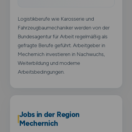
Logistikberufe wie Karosserie und
Fahrzeugbaumechaniker werden von der
Bundesagentur für Arbeit regelmäßig als
gefragte Berufe geführt. Arbeitgeber in
Mechernich investieren in Nachwuchs,
Weiterbildung und moderne
Arbeitsbedingungen.
Jobs in der Region
Mechernich