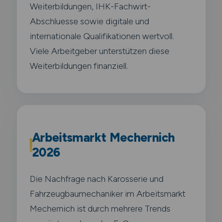
Weiterbildungen, IHK-Fachwirt-
Abschluesse sowie digitale und
internationale Qualifikationen wertvoll.
Viele Arbeitgeber unterstützen diese
Weiterbildungen finanziell.
Arbeitsmarkt Mechernich
2026
Die Nachfrage nach Karosserie und
Fahrzeugbaumechaniker im Arbeitsmarkt
Mechernich ist durch mehrere Trends