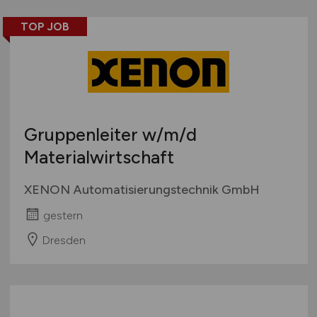
TOP JOB
Gruppenleiter
w/m/d
Materialwirtschaft
XENON Automatisierungstechnik GmbH
gestern
Dresden