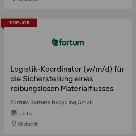
TOP JOB
Logistik-Koordinator
(w/m/d)
für
die Sicherstellung eines
reibungslosen Materialflusses
Fortum Batterie Recycling GmbH
gestern
Kirchardt