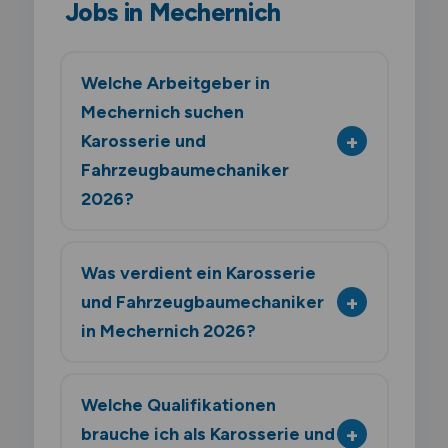
Jobs in Mechernich
Welche Arbeitgeber in
Mechernich suchen
Karosserie und
Fahrzeugbaumechaniker
2026?
Was verdient ein Karosserie
und Fahrzeugbaumechaniker
in Mechernich 2026?
Welche Qualifikationen
brauche ich als Karosserie und