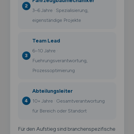
Fahrzeugbaumechaniker
3–6 Jahre · Spezialisierung,
eigenständige Projekte
Team Lead
6–10 Jahre ·
Fuehrungsverantwortung,
Prozessoptimierung
Abteilungsleiter
10+ Jahre · Gesamtverantwortung
für Bereich oder Standort
Für den Aufstieg sind branchenspezifische