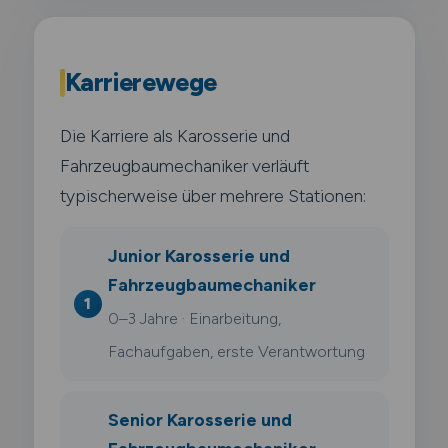
Karrierewege
Die Karriere als Karosserie und
Fahrzeugbaumechaniker verläuft
typischerweise über mehrere Stationen:
Junior Karosserie und
Fahrzeugbaumechaniker
0–3 Jahre · Einarbeitung,
Fachaufgaben, erste Verantwortung
Senior Karosserie und