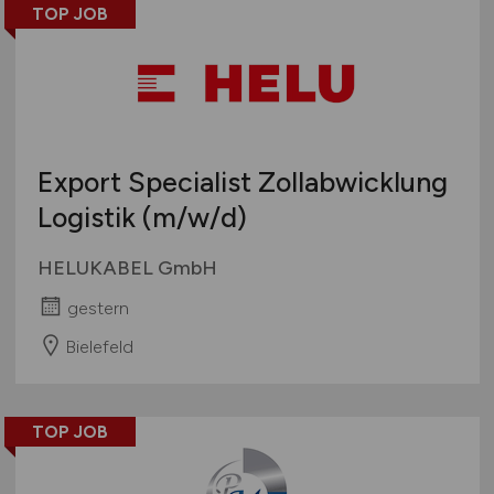
TOP JOB
Export Specialist Zollabwicklung
Logistik
(m/w/d)
HELUKABEL GmbH
gestern
Bielefeld
TOP JOB