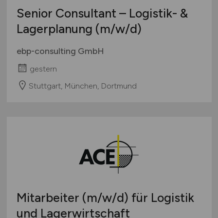
Senior Consultant – Logistik- &
Lagerplanung
(m/w/d)
ebp-consulting GmbH
gestern
Stuttgart, München, Dortmund
Mitarbeiter
(m/w/d)
für Logistik
und Lagerwirtschaft