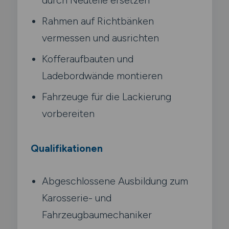
Rahmen auf Richtbänken
vermessen und ausrichten
Kofferaufbauten und
Ladebordwände montieren
Fahrzeuge für die Lackierung
vorbereiten
Qualifikationen
Abgeschlossene Ausbildung zum
Karosserie- und
Fahrzeugbaumechaniker