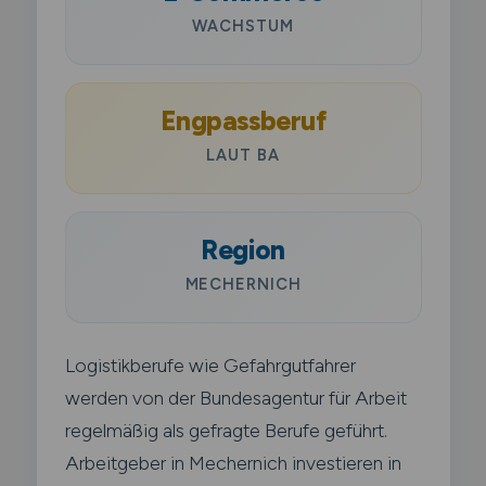
WACHSTUM
Engpassberuf
LAUT BA
Region
MECHERNICH
Logistikberufe wie Gefahrgutfahrer
werden von der Bundesagentur für Arbeit
regelmäßig als gefragte Berufe geführt.
Arbeitgeber in Mechernich investieren in