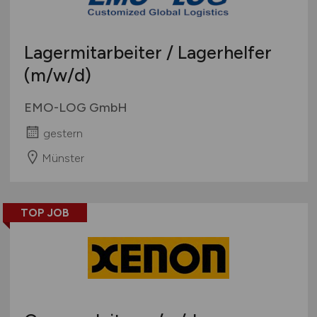
Lagermitarbeiter / Lagerhelfer
(m/w/d)
EMO-LOG GmbH
gestern
Münster
TOP JOB