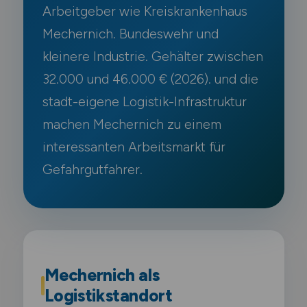
Arbeitgeber wie Kreiskrankenhaus
Mechernich. Bundeswehr und
kleinere Industrie. Gehälter zwischen
32.000 und 46.000 € (2026). und die
stadt-eigene Logistik-Infrastruktur
machen Mechernich zu einem
interessanten Arbeitsmarkt für
Gefahrgutfahrer.
Mechernich als
Logistikstandort