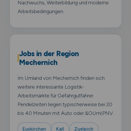
Nachwuchs, Weiterbildung und moderne
Arbeitsbedingungen.
Jobs in der Region
Mechernich
Im Umland von Mechernich finden sich
weitere interessante Logistik-
Arbeitsmärkte für Gefahrgutfahrer.
Pendelzeiten liegen typischerweise bei 20
bis 40 Minuten mit Auto oder &OUml;PNV.
Euskirchen
Kall
Zuelpich