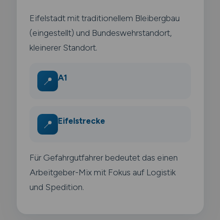
Eifelstadt mit traditionellem Bleibergbau
(eingestellt) und Bundeswehrstandort,
kleinerer Standort.
A1
📍
Eifelstrecke
📍
Für Gefahrgutfahrer bedeutet das einen
Arbeitgeber-Mix mit Fokus auf Logistik
und Spedition.