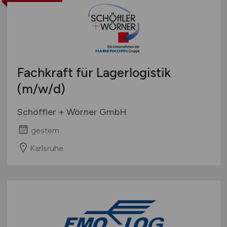
Fachkraft für Lagerlogistik
(m/w/d)
Schöffler + Wörner GmbH
gestern
Karlsruhe