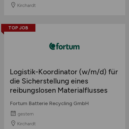
Kirchardt
TOP JOB
Logistik-Koordinator
(w/m/d)
für
die Sicherstellung eines
reibungslosen Materialflusses
Fortum Batterie Recycling GmbH
gestern
Kirchardt