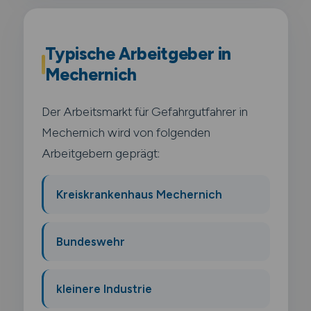
Typische Arbeitgeber in
Mechernich
Der Arbeitsmarkt für Gefahrgutfahrer in
Mechernich wird von folgenden
Arbeitgebern geprägt:
Kreiskrankenhaus Mechernich
Bundeswehr
kleinere Industrie