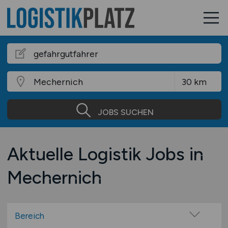
JOBS SUCHEN
Aktuelle Logistik Jobs in
Mechernich
Bereich