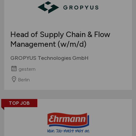
Head of Supply Chain & Flow
Management
(w/m/d)
GROPYUS Technologies GmbH
gestern
Berlin
TOP JOB