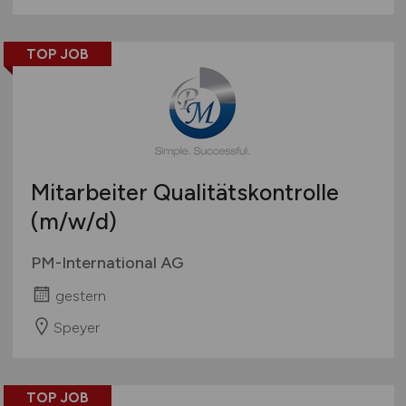
TOP JOB
Mitarbeiter Qualitätskontrolle
(m/w/d)
PM-International AG
gestern
Speyer
TOP JOB