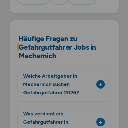
Häufige Fragen zu
Gefahrgutfahrer Jobs in
Mechernich
Welche Arbeitgeber in
Mechernich suchen
Gefahrgutfahrer 2026?
Was verdient ein
Gefahrgutfahrer in