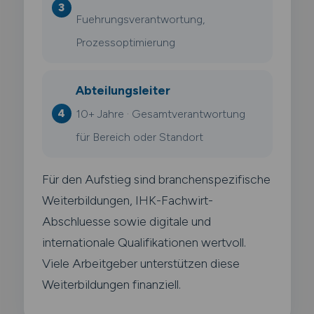
Fuehrungsverantwortung,
Prozessoptimierung
Abteilungsleiter
10+ Jahre · Gesamtverantwortung
für Bereich oder Standort
Für den Aufstieg sind branchenspezifische
Weiterbildungen, IHK-Fachwirt-
Abschluesse sowie digitale und
internationale Qualifikationen wertvoll.
Viele Arbeitgeber unterstützen diese
Weiterbildungen finanziell.