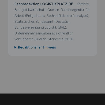
Fachredaktion LOGISTIKPLATZ.DE
– Karriere
& Logistikwirtschaft. Quellen: Bundesagentur für
Arbeit (Entgeltatlas, Fachkräftebedarfsanalyse),
Statistisches Bundesamt (Destatis),
Bundesvereinigung Logistik (BVL),
Unternehmensangaben aus öffentlich
verfügbaren Quellen. Stand: Mai 2026.
Redaktioneller Hinweis