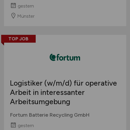
gestern
Münster
TOP JOB
Logistiker
(w/m/d)
für operative
Arbeit in interessanter
Arbeitsumgebung
Fortum Batterie Recycling GmbH
gestern