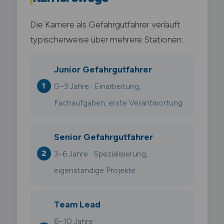
Die Karriere als Gefahrgutfahrer verläuft
typischerweise über mehrere Stationen:
Junior Gefahrgutfahrer
0–3 Jahre · Einarbeitung,
Fachaufgaben, erste Verantwortung
Senior Gefahrgutfahrer
3–6 Jahre · Spezialisierung,
eigenständige Projekte
Team Lead
6–10 Jahre ·