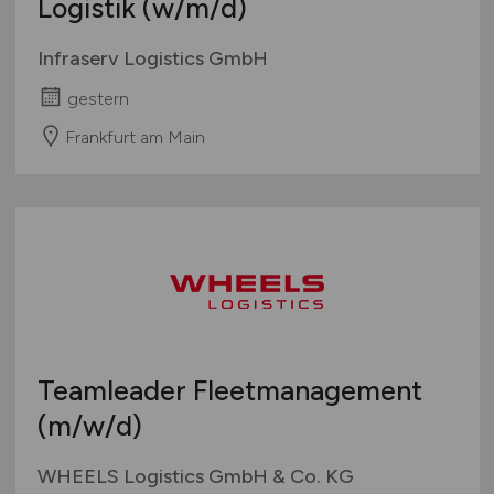
Logistik
(w/m/d)
Infraserv Logistics GmbH
gestern
Frankfurt am Main
Teamleader Fleetmanagement
(m/w/d)
WHEELS Logistics GmbH & Co. KG