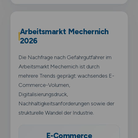
Arbeitsmarkt Mechernich
2026
Die Nachfrage nach Gefahrgutfahrer im
Arbeitsmarkt Mechernich ist durch
mehrere Trends geprägt: wachsendes E-
Commerce-Volumen,
Digitalisierungsdruck,
Nachhaltigkeitsanforderungen sowie der
strukturelle Wandel der Industrie.
E-Commerce