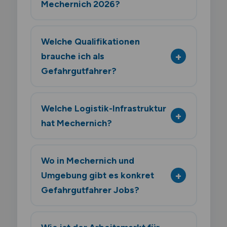
Mechernich 2026?
Welche Qualifikationen
brauche ich als
Gefahrgutfahrer?
Welche Logistik-Infrastruktur
hat Mechernich?
Wo in Mechernich und
Umgebung gibt es konkret
Gefahrgutfahrer Jobs?