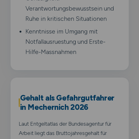
Verantwortungsbewusstsein und
Ruhe in kritischen Situationen
Kenntnisse im Umgang mit
Notfallausruestung und Erste-
Hilfe-Massnahmen
Gehalt als Gefahrgutfahrer
in Mechernich 2026
Laut Entgeltatlas der Bundesagentur für
Arbeit liegt das Bruttojahresgehalt für