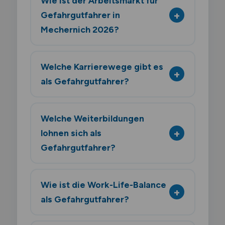
Wie ist der Arbeitsmarkt für
Gefahrgutfahrer in
Mechernich 2026?
Welche Karrierewege gibt es
als Gefahrgutfahrer?
Welche Weiterbildungen
lohnen sich als
Gefahrgutfahrer?
Wie ist die Work-Life-Balance
als Gefahrgutfahrer?