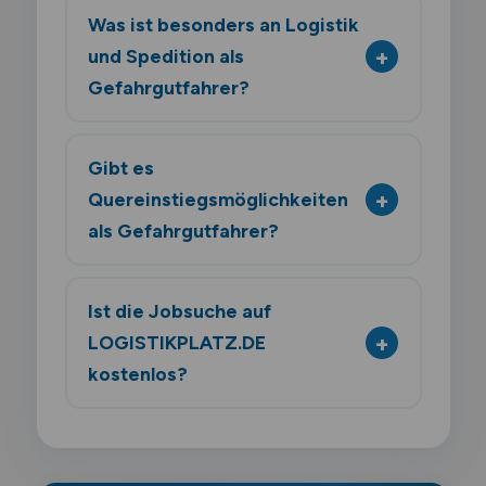
Was ist besonders an Logistik
und Spedition als
Gefahrgutfahrer?
Gibt es
Quereinstiegsmöglichkeiten
als Gefahrgutfahrer?
Ist die Jobsuche auf
LOGISTIKPLATZ.DE
kostenlos?