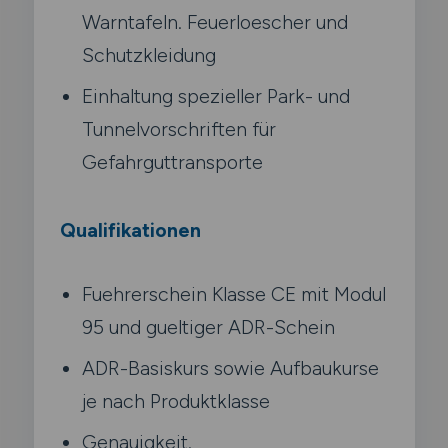
Warntafeln. Feuerloescher und
Schutzkleidung
Einhaltung spezieller Park- und
Tunnelvorschriften für
Gefahrguttransporte
Qualifikationen
Fuehrerschein Klasse CE mit Modul
95 und gueltiger ADR-Schein
ADR-Basiskurs sowie Aufbaukurse
je nach Produktklasse
Genauigkeit.