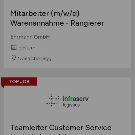
Mitarbeiter
(m/w/d)
Warenannahme - Rangierer
Ehrmann GmbH
gestern
Oberschönegg
TOP JOB
Teamleiter Customer Service