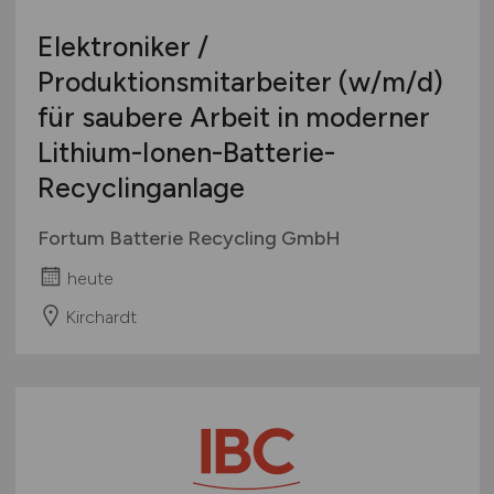
Elektroniker /
Produktionsmitarbeiter
(w/m/d)
für saubere Arbeit in moderner
Lithium-Ionen-Batterie-
Recyclinganlage
Fortum Batterie Recycling GmbH
heute
Kirchardt