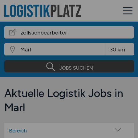
JOBS SUCHEN
Aktuelle Logistik Jobs in
Marl
Bereich