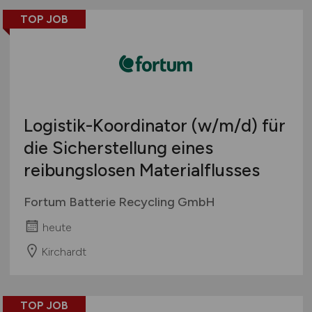
TOP JOB
Logistik-Koordinator
(w/m/d)
für
die Sicherstellung eines
reibungslosen Materialflusses
Fortum Batterie Recycling GmbH
heute
Kirchardt
TOP JOB