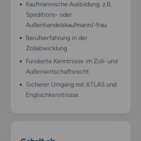
Kaufmännische Ausbildung. z.B.
Speditions- oder
Außenhandelskaufmann/-frau
Berufserfahrung in der
Zollabwicklung
Fundierte Kenntnisse im Zoll- und
Außenwirtschaftsrecht
Sicherer Umgang mit ATLAS und
Englischkenntnisse