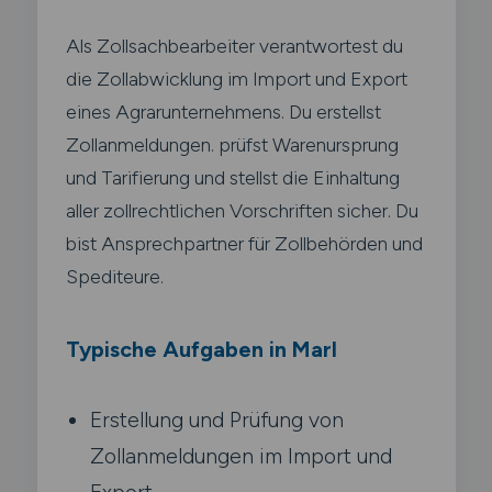
Als Zollsachbearbeiter verantwortest du
die Zollabwicklung im Import und Export
eines Agrarunternehmens. Du erstellst
Zollanmeldungen. prüfst Warenursprung
und Tarifierung und stellst die Einhaltung
aller zollrechtlichen Vorschriften sicher. Du
bist Ansprechpartner für Zollbehörden und
Spediteure.
Typische Aufgaben in Marl
Erstellung und Prüfung von
Zollanmeldungen im Import und
Export