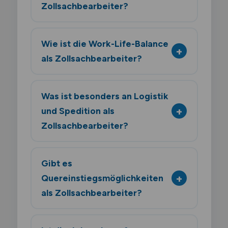
Zollsachbearbeiter?
Wie ist die Work-Life-Balance
als Zollsachbearbeiter?
Was ist besonders an Logistik
und Spedition als
Zollsachbearbeiter?
Gibt es
Quereinstiegsmöglichkeiten
als Zollsachbearbeiter?