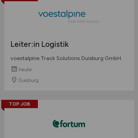
Leiter:in Logistik
voestalpine Track Solutions Duisburg GmbH
heute
Duisburg
TOP JOB