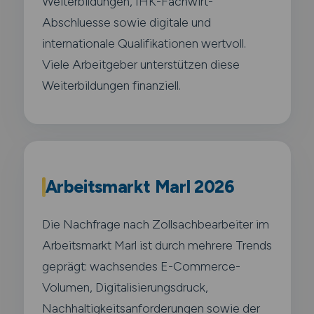
Weiterbildungen, IHK-Fachwirt-
Abschluesse sowie digitale und
internationale Qualifikationen wertvoll.
Viele Arbeitgeber unterstützen diese
Weiterbildungen finanziell.
Arbeitsmarkt Marl 2026
Die Nachfrage nach Zollsachbearbeiter im
Arbeitsmarkt Marl ist durch mehrere Trends
geprägt: wachsendes E-Commerce-
Volumen, Digitalisierungsdruck,
Nachhaltigkeitsanforderungen sowie der