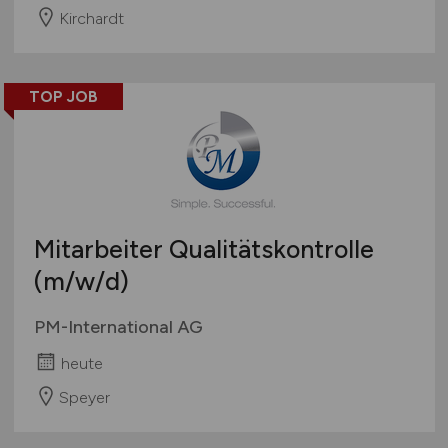
Kirchardt
TOP JOB
Mitarbeiter Qualitätskontrolle
(m/w/d)
PM-International AG
heute
Speyer