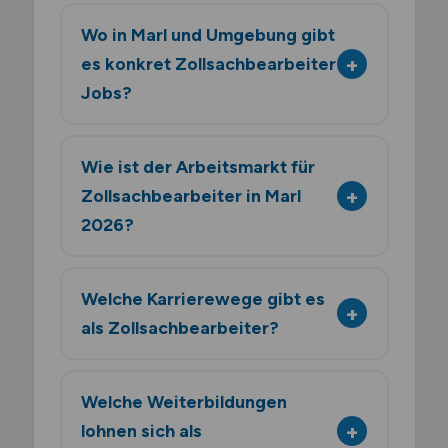
Wo in Marl und Umgebung gibt
es konkret Zollsachbearbeiter
Jobs?
Wie ist der Arbeitsmarkt für
Zollsachbearbeiter in Marl
2026?
Welche Karrierewege gibt es
als Zollsachbearbeiter?
Welche Weiterbildungen
lohnen sich als