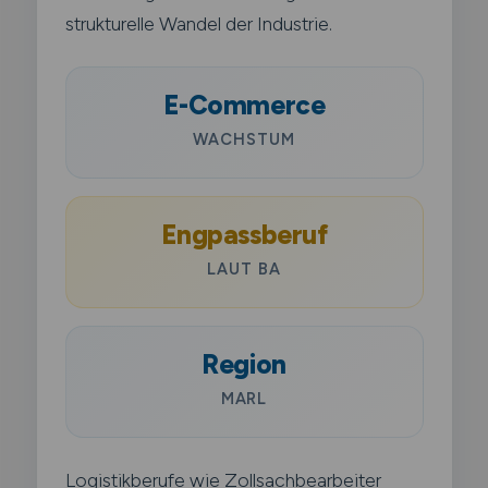
strukturelle Wandel der Industrie.
E-Commerce
WACHSTUM
Engpassberuf
LAUT BA
Region
MARL
Logistikberufe wie Zollsachbearbeiter