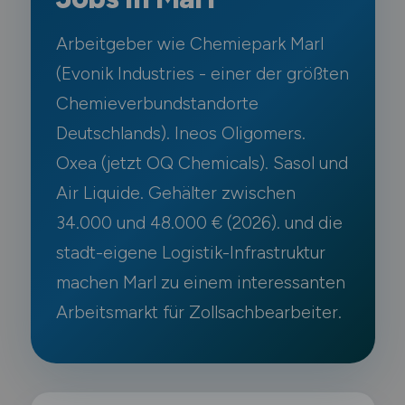
Arbeitgeber wie Chemiepark Marl
(Evonik Industries - einer der größten
Chemieverbundstandorte
Deutschlands). Ineos Oligomers.
Oxea (jetzt OQ Chemicals). Sasol und
Air Liquide. Gehälter zwischen
34.000 und 48.000 € (2026). und die
stadt-eigene Logistik-Infrastruktur
machen Marl zu einem interessanten
Arbeitsmarkt für Zollsachbearbeiter.