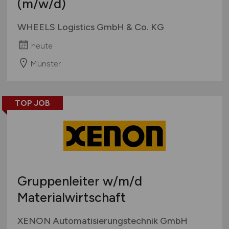
(m/w/d)
WHEELS Logistics GmbH & Co. KG
heute
Münster
TOP JOB
Gruppenleiter
w/m/d
Materialwirtschaft
XENON Automatisierungstechnik GmbH