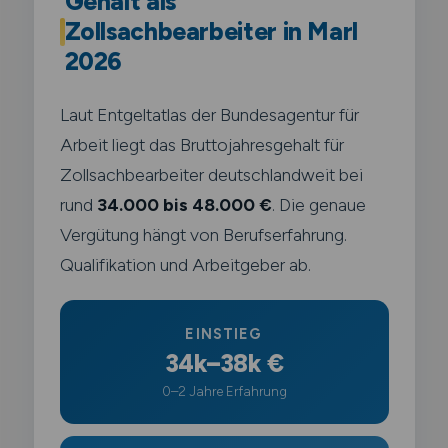
Gehalt als
Zollsachbearbeiter in Marl
2026
Laut Entgeltatlas der Bundesagentur für
Arbeit liegt das Bruttojahresgehalt für
Zollsachbearbeiter deutschlandweit bei
rund
34.000 bis 48.000 €
. Die genaue
Vergütung hängt von Berufserfahrung.
Qualifikation und Arbeitgeber ab.
EINSTIEG
34k–38k €
0–2 Jahre Erfahrung