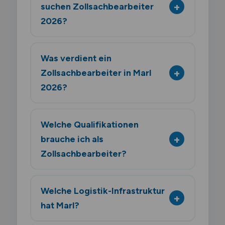
suchen Zollsachbearbeiter
2026?
Was verdient ein
Zollsachbearbeiter in Marl
2026?
Welche Qualifikationen
brauche ich als
Zollsachbearbeiter?
Welche Logistik-Infrastruktur
hat Marl?