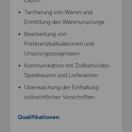
Tarifierung von Waren und
Ermittlung des Warenursprungs
Bearbeitung von
Präferenzkalkulationen und
Ursprungszeugnissen
Kommunikation mit Zollbehörden.
Spediteuren und Lieferanten
Überwachung der Einhaltung
zollrechtlicher Vorschriften
Qualifikationen