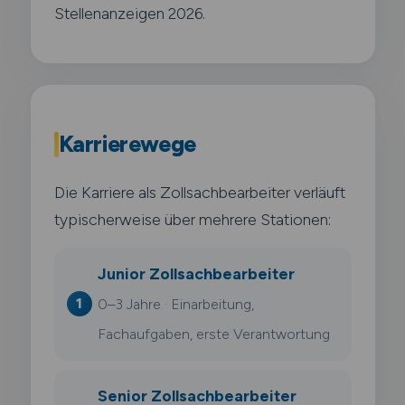
Stellenanzeigen 2026.
Karrierewege
Die Karriere als Zollsachbearbeiter verläuft
typischerweise über mehrere Stationen:
Junior Zollsachbearbeiter
0–3 Jahre · Einarbeitung,
Fachaufgaben, erste Verantwortung
Senior Zollsachbearbeiter