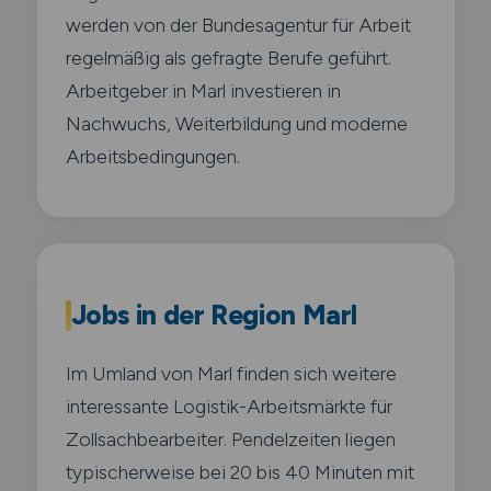
werden von der Bundesagentur für Arbeit
regelmäßig als gefragte Berufe geführt.
Arbeitgeber in Marl investieren in
Nachwuchs, Weiterbildung und moderne
Arbeitsbedingungen.
Jobs in der Region Marl
Im Umland von Marl finden sich weitere
interessante Logistik-Arbeitsmärkte für
Zollsachbearbeiter. Pendelzeiten liegen
typischerweise bei 20 bis 40 Minuten mit