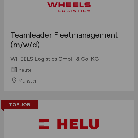
Teamleader Fleetmanagement
(m/w/d)
WHEELS Logistics GmbH & Co. KG
heute
Münster
TOP JOB