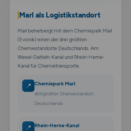
Marl als Logistikstandort
Marl beherbergt mit dem Chemiepark Marl
(Evonik) einen der drei größten
Chemiestandorte Deutschlands. Am
Wesel-Datteln-Kanal und Rhein-Herne-
Kanal für Chemietransporte.
Chemiepark Marl
📍
drittgrößter Chemiestandort
Deutschlands
Rhein-Herne-Kanal
📍