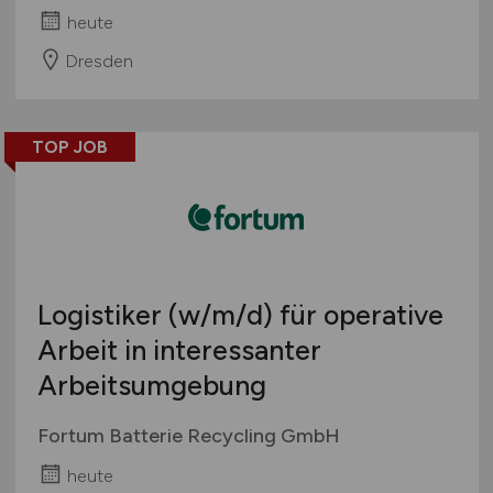
heute
Dresden
TOP JOB
Logistiker
(w/m/d)
für operative
Arbeit in interessanter
Arbeitsumgebung
Fortum Batterie Recycling GmbH
heute