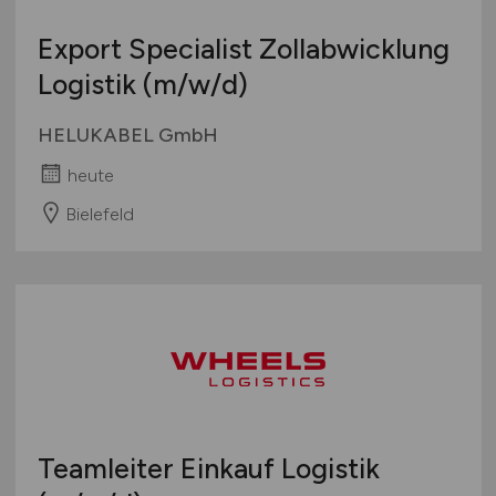
Export Specialist Zollabwicklung
Logistik
(m/w/d)
HELUKABEL GmbH
heute
Bielefeld
Teamleiter Einkauf Logistik