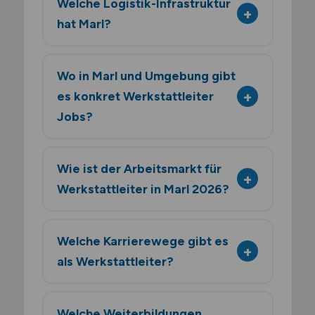
Welche Logistik-Infrastruktur
hat Marl?
Wo in Marl und Umgebung gibt
es konkret Werkstattleiter
Jobs?
Wie ist der Arbeitsmarkt für
Werkstattleiter in Marl 2026?
Welche Karrierewege gibt es
als Werkstattleiter?
Welche Weiterbildungen