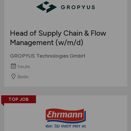
Head of Supply Chain & Flow
Management
(w/m/d)
GROPYUS Technologies GmbH
heute
Berlin
TOP JOB