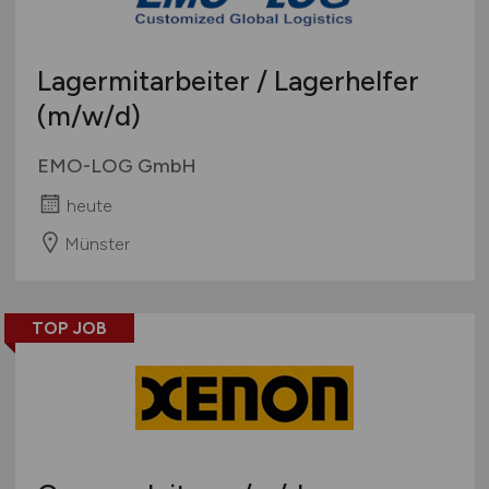
Lagermitarbeiter / Lagerhelfer
(m/w/d)
EMO-LOG GmbH
heute
Münster
TOP JOB