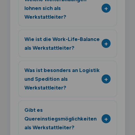
lohnen sich als
Werkstattleiter?
Wie ist die Work-Life-Balance
als Werkstattleiter?
Was ist besonders an Logistik
und Spedition als
Werkstattleiter?
Gibt es
Quereinstiegsmöglichkeiten
als Werkstattleiter?