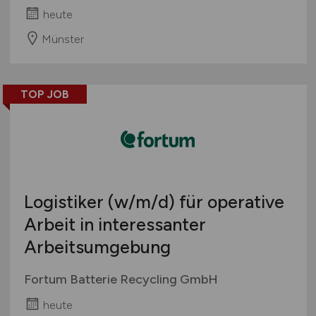
heute
Münster
TOP JOB
Logistiker
(w/m/d)
für operative
Arbeit in interessanter
Arbeitsumgebung
Fortum Batterie Recycling GmbH
heute