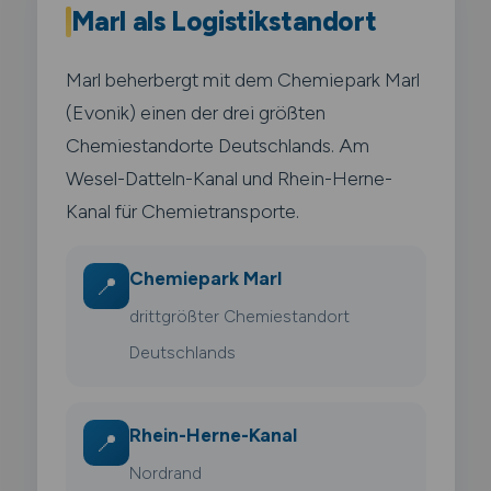
Marl als Logistikstandort
Marl beherbergt mit dem Chemiepark Marl
(Evonik) einen der drei größten
Chemiestandorte Deutschlands. Am
Wesel-Datteln-Kanal und Rhein-Herne-
Kanal für Chemietransporte.
Chemiepark Marl
📍
drittgrößter Chemiestandort
Deutschlands
Rhein-Herne-Kanal
📍
Nordrand