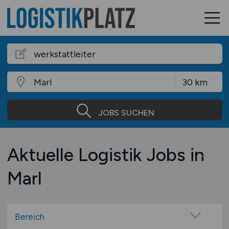
JOBS SUCHEN
Aktuelle Logistik Jobs in
Marl
Bereich