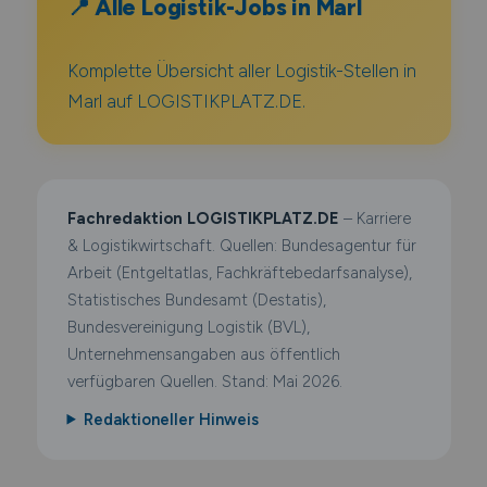
📍 Alle Logistik-Jobs in Marl
Komplette Übersicht aller Logistik-Stellen in
Marl auf LOGISTIKPLATZ.DE.
Fachredaktion LOGISTIKPLATZ.DE
– Karriere
& Logistikwirtschaft. Quellen: Bundesagentur für
Arbeit (Entgeltatlas, Fachkräftebedarfsanalyse),
Statistisches Bundesamt (Destatis),
Bundesvereinigung Logistik (BVL),
Unternehmensangaben aus öffentlich
verfügbaren Quellen. Stand: Mai 2026.
Redaktioneller Hinweis