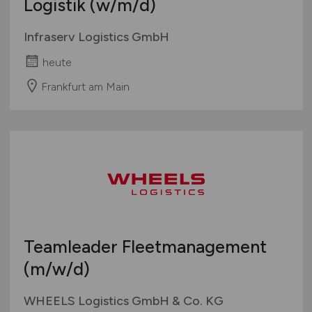
Logistik
(w/m/d)
Infraserv Logistics GmbH
heute
Frankfurt am Main
Teamleader Fleetmanagement
(m/w/d)
WHEELS Logistics GmbH & Co. KG