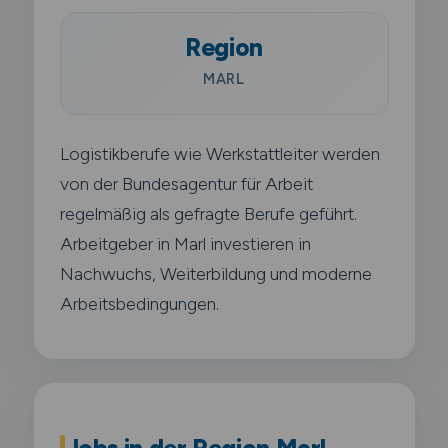
Region
MARL
Logistikberufe wie Werkstattleiter werden
von der Bundesagentur für Arbeit
regelmäßig als gefragte Berufe geführt.
Arbeitgeber in Marl investieren in
Nachwuchs, Weiterbildung und moderne
Arbeitsbedingungen.