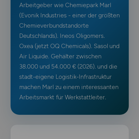
Arbeitgeber wie Chemiepark Marl
(Evonik Industries - einer der größten
Chemieverbundstandorte
Deutschlands). Ineos Oligomers.
Oxea (jetzt OQ Chemicals). Sasol und
Air Liquide. Gehälter zwischen
38.000 und 54.000 € (2026). und die
stadt-eigene Logistik-Infrastruktur
machen Marl zu einem interessanten
Arbeitsmarkt für Werkstattleiter.