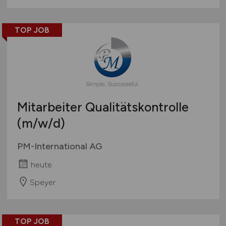
TOP JOB
Mitarbeiter Qualitätskontrolle
(m/w/d)
PM-International AG
heute
Speyer
TOP JOB