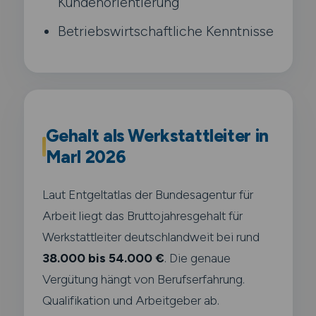
Kundenorientierung
Betriebswirtschaftliche Kenntnisse
Gehalt als Werkstattleiter in
Marl 2026
Laut Entgeltatlas der Bundesagentur für
Arbeit liegt das Bruttojahresgehalt für
Werkstattleiter deutschlandweit bei rund
38.000 bis 54.000 €
. Die genaue
Vergütung hängt von Berufserfahrung.
Qualifikation und Arbeitgeber ab.