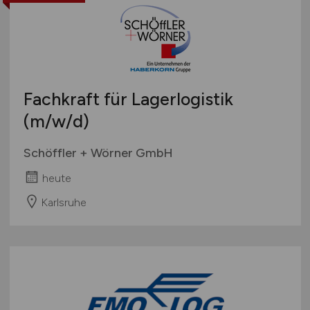
Fachkraft für Lagerlogistik
(m/w/d)
Schöffler + Wörner GmbH
heute
Karlsruhe