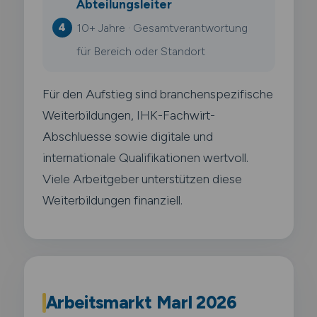
Abteilungsleiter
10+ Jahre · Gesamtverantwortung
für Bereich oder Standort
Für den Aufstieg sind branchenspezifische
Weiterbildungen, IHK-Fachwirt-
Abschluesse sowie digitale und
internationale Qualifikationen wertvoll.
Viele Arbeitgeber unterstützen diese
Weiterbildungen finanziell.
Arbeitsmarkt Marl 2026