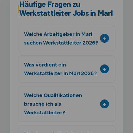
Häufige Fragen zu
Werkstattleiter Jobs in Marl
Welche Arbeitgeber in Marl
suchen Werkstattleiter 2026?
Was verdient ein
Werkstattleiter in Marl 2026?
Welche Qualifikationen
brauche ich als
Werkstattleiter?