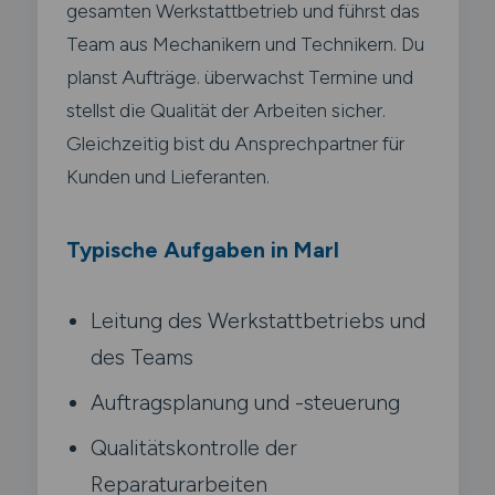
gesamten Werkstattbetrieb und führst das
Team aus Mechanikern und Technikern. Du
planst Aufträge. überwachst Termine und
stellst die Qualität der Arbeiten sicher.
Gleichzeitig bist du Ansprechpartner für
Kunden und Lieferanten.
Typische Aufgaben in Marl
Leitung des Werkstattbetriebs und
des Teams
Auftragsplanung und -steuerung
Qualitätskontrolle der
Reparaturarbeiten