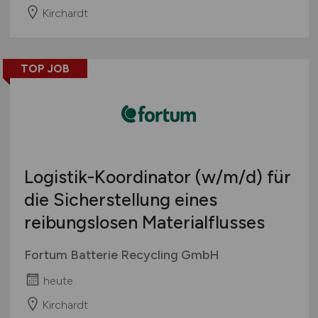
Kirchardt
TOP JOB
Logistik-Koordinator
(w/m/d)
für
die Sicherstellung eines
reibungslosen Materialflusses
Fortum Batterie Recycling GmbH
heute
Kirchardt