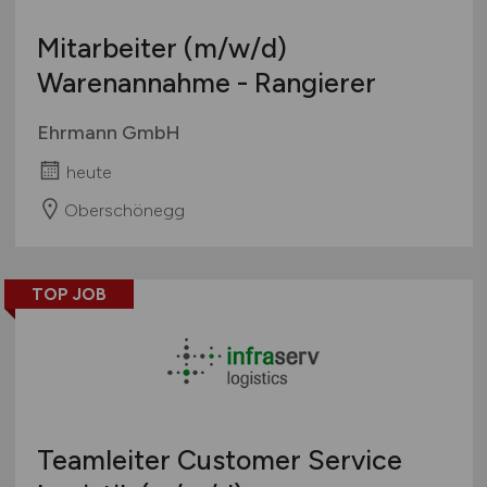
Mitarbeiter
(m/w/d)
Warenannahme - Rangierer
Ehrmann GmbH
heute
Oberschönegg
TOP JOB
Teamleiter Customer Service