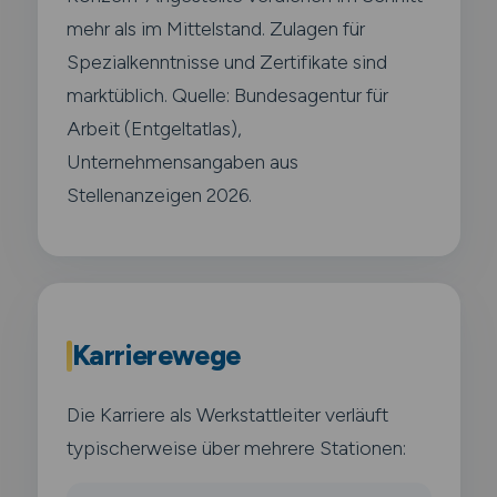
mehr als im Mittelstand. Zulagen für
Spezialkenntnisse und Zertifikate sind
marktüblich. Quelle: Bundesagentur für
Arbeit (Entgeltatlas),
Unternehmensangaben aus
Stellenanzeigen 2026.
Karrierewege
Die Karriere als Werkstattleiter verläuft
typischerweise über mehrere Stationen: