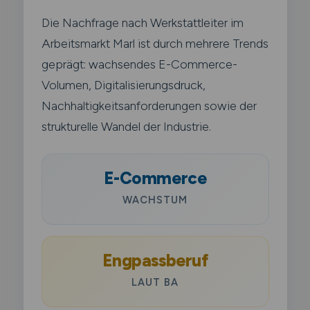
Die Nachfrage nach Werkstattleiter im
Arbeitsmarkt Marl ist durch mehrere Trends
geprägt: wachsendes E-Commerce-
Volumen, Digitalisierungsdruck,
Nachhaltigkeitsanforderungen sowie der
strukturelle Wandel der Industrie.
E-Commerce
WACHSTUM
Engpassberuf
LAUT BA