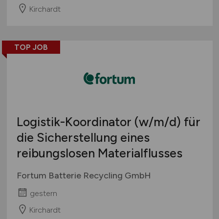
Kirchardt
TOP JOB
Logistik-Koordinator
(w/m/d)
für
die Sicherstellung eines
reibungslosen Materialflusses
Fortum Batterie Recycling GmbH
gestern
Kirchardt