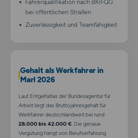
Fahrerqualifikation nach BKrFQG
bei öffentlichen Straßen
Zuverlässigkeit und Teamfähigkeit
Gehalt als Werkfahrer in
Marl 2026
Laut Entgeltatlas der Bundesagentur für
Arbeit liegt das Bruttojahresgehalt für
Werkfahrer deutschlandweit bei rund
28.000 bis 42.000 €
. Die genaue
Vergütung hängt von Berufserfahrung.