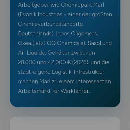
Arbeitgeber wie Chemiepark Marl
(Evonik Industries - einer der größten
Chemieverbundstandorte
Deutschlands). Ineos Oligomers.
Oxea (jetzt OQ Chemicals). Sasol und
Air Liquide. Gehälter zwischen
28.000 und 42.000 € (2026). und die
stadt-eigene Logistik-Infrastruktur
machen Marl zu einem interessanten
Arbeitsmarkt für Werkfahrer.