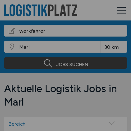
JOBS SUCHEN
Aktuelle Logistik Jobs in
Marl
Bereich