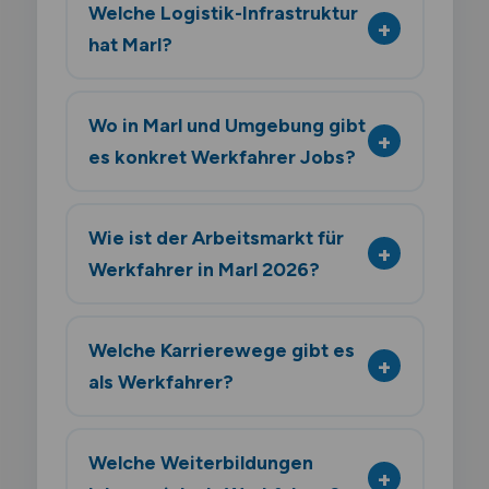
Welche Logistik-Infrastruktur
hat Marl?
Wo in Marl und Umgebung gibt
es konkret Werkfahrer Jobs?
Wie ist der Arbeitsmarkt für
Werkfahrer in Marl 2026?
Welche Karrierewege gibt es
als Werkfahrer?
Welche Weiterbildungen