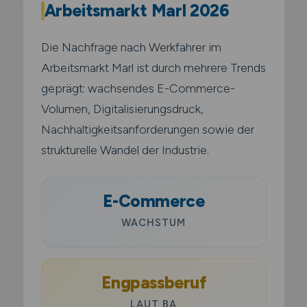
Arbeitsmarkt Marl 2026
Die Nachfrage nach Werkfahrer im
Arbeitsmarkt Marl ist durch mehrere Trends
geprägt: wachsendes E-Commerce-
Volumen, Digitalisierungsdruck,
Nachhaltigkeitsanforderungen sowie der
strukturelle Wandel der Industrie.
E-Commerce
WACHSTUM
Engpassberuf
LAUT BA