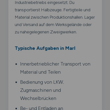
Industriebetriebs eingesetzt. Du
transportierst Halbzeuge. Fertigteile und
Material zwischen Produktionshallen. Lager
und Versand auf dem Werksgelände oder
zu nahegelegenen Zweigwerken.
Typische Aufgaben in Marl
Innerbetrieblicher Transport von
Material und Teilen
Bedienung von LKW.
Zugmaschinen und
Wechselbrücken
Be- und Entladen an