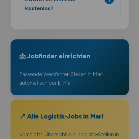
kostenlos?
📩 Jobfinder einrichten
Passende Werkfahrer-Stellen in Marl
automatisch per E-Mail.
📍 Alle Logistik-Jobs in Marl
Komplette Übersicht aller Logistik-Stellen in