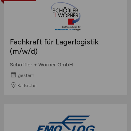
Fachkraft für Lagerlogistik
(m/w/d)
Schöffler + Wörner GmbH
gestern
Karlsruhe