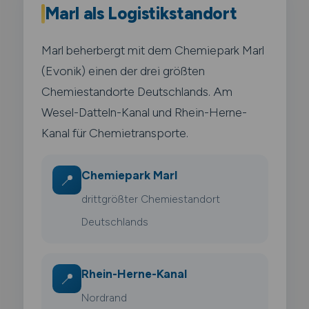
Marl als Logistikstandort
Marl beherbergt mit dem Chemiepark Marl
(Evonik) einen der drei größten
Chemiestandorte Deutschlands. Am
Wesel-Datteln-Kanal und Rhein-Herne-
Kanal für Chemietransporte.
Chemiepark Marl
📍
drittgrößter Chemiestandort
Deutschlands
Rhein-Herne-Kanal
📍
Nordrand