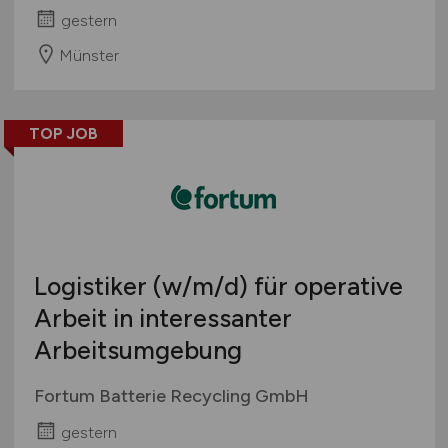
gestern
Münster
TOP JOB
Logistiker
(w/m/d)
für operative
Arbeit in interessanter
Arbeitsumgebung
Fortum Batterie Recycling GmbH
gestern