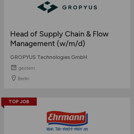
Head of Supply Chain & Flow
Management
(w/m/d)
GROPYUS Technologies GmbH
gestern
Berlin
TOP JOB