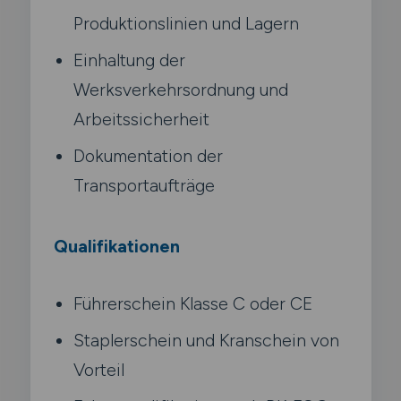
Produktionslinien und Lagern
Einhaltung der
Werksverkehrsordnung und
Arbeitssicherheit
Dokumentation der
Transportaufträge
Qualifikationen
Führerschein Klasse C oder CE
Staplerschein und Kranschein von
Vorteil