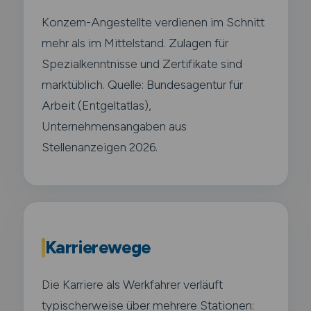
Konzern-Angestellte verdienen im Schnitt
mehr als im Mittelstand. Zulagen für
Spezialkenntnisse und Zertifikate sind
marktüblich. Quelle: Bundesagentur für
Arbeit (Entgeltatlas),
Unternehmensangaben aus
Stellenanzeigen 2026.
Karrierewege
Die Karriere als Werkfahrer verläuft
typischerweise über mehrere Stationen: