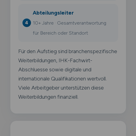
Abteilungsleiter
10+ Jahre · Gesamtverantwortung
für Bereich oder Standort
Für den Aufstieg sind branchenspezifische
Weiterbildungen, IHK-Fachwirt-
Abschluesse sowie digitale und
internationale Qualifikationen wertvoll.
Viele Arbeitgeber unterstützen diese
Weiterbildungen finanziell.