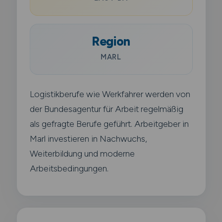
Region
MARL
Logistikberufe wie Werkfahrer werden von
der Bundesagentur für Arbeit regelmäßig
als gefragte Berufe geführt. Arbeitgeber in
Marl investieren in Nachwuchs,
Weiterbildung und moderne
Arbeitsbedingungen.