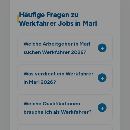
Häufige Fragen zu
Werkfahrer Jobs in Marl
Welche Arbeitgeber in Marl
suchen Werkfahrer 2026?
Was verdient ein Werkfahrer
in Marl 2026?
Welche Qualifikationen
brauche ich als Werkfahrer?