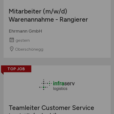
Mitarbeiter
(m/w/d)
Warenannahme - Rangierer
Ehrmann GmbH
gestern
Oberschönegg
TOP JOB
Teamleiter Customer Service