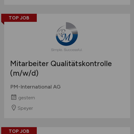
TOP JOB
Mitarbeiter Qualitätskontrolle
(m/w/d)
PM-International AG
gestern
Speyer
TOP JOB