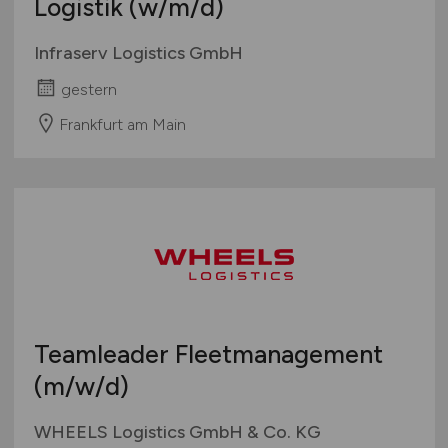
Logistik
(w/m/d)
Infraserv Logistics GmbH
gestern
Frankfurt am Main
Teamleader Fleetmanagement
(m/w/d)
WHEELS Logistics GmbH & Co. KG