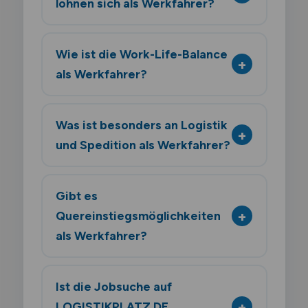
lohnen sich als Werkfahrer?
Wie ist die Work-Life-Balance
als Werkfahrer?
Was ist besonders an Logistik
und Spedition als Werkfahrer?
Gibt es
Quereinstiegsmöglichkeiten
als Werkfahrer?
Ist die Jobsuche auf
LOGISTIKPLATZ.DE