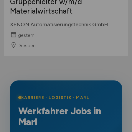
Gruppenleiter
w/m/d
Materialwirtschaft
XENON Automatisierungstechnik GmbH
gestern
Dresden
KARRIERE · LOGISTIK · MARL
Werkfahrer Jobs in
Marl