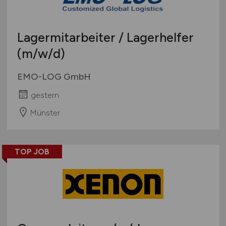
Lagermitarbeiter / Lagerhelfer
(m/w/d)
EMO-LOG GmbH
gestern
Münster
TOP JOB