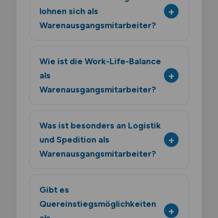
lohnen sich als
Warenausgangsmitarbeiter?
Wie ist die Work-Life-Balance
als
Warenausgangsmitarbeiter?
Was ist besonders an Logistik
und Spedition als
Warenausgangsmitarbeiter?
Gibt es
Quereinstiegsmöglichkeiten
als