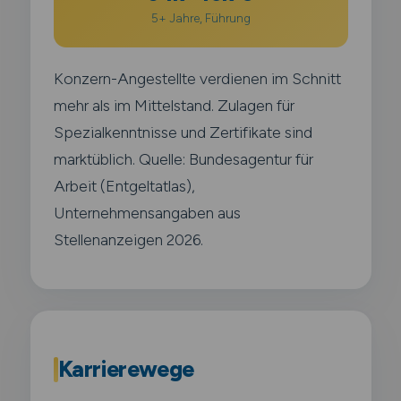
5+ Jahre, Führung
Konzern-Angestellte verdienen im Schnitt
mehr als im Mittelstand. Zulagen für
Spezialkenntnisse und Zertifikate sind
marktüblich. Quelle: Bundesagentur für
Arbeit (Entgeltatlas),
Unternehmensangaben aus
Stellenanzeigen 2026.
Karrierewege