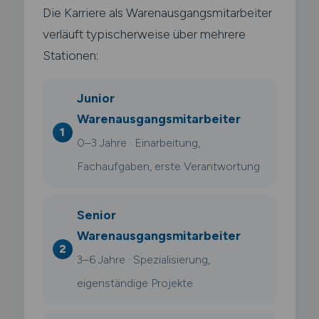
Die Karriere als Warenausgangsmitarbeiter
verläuft typischerweise über mehrere
Stationen:
Junior
Warenausgangsmitarbeiter
0–3 Jahre · Einarbeitung,
Fachaufgaben, erste Verantwortung
Senior
Warenausgangsmitarbeiter
3–6 Jahre · Spezialisierung,
eigenständige Projekte