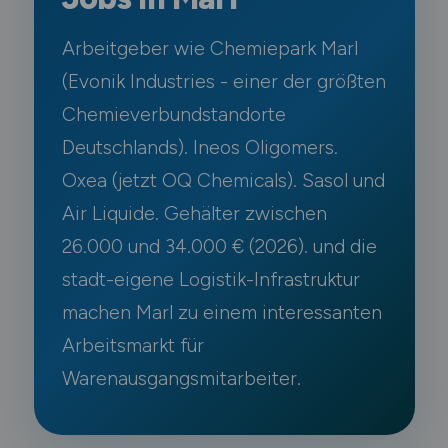
Arbeitgeber wie Chemiepark Marl
(Evonik Industries - einer der größten
Chemieverbundstandorte
Deutschlands). Ineos Oligomers.
Oxea (jetzt OQ Chemicals). Sasol und
Air Liquide. Gehälter zwischen
26.000 und 34.000 € (2026). und die
stadt-eigene Logistik-Infrastruktur
machen Marl zu einem interessanten
Arbeitsmarkt für
Warenausgangsmitarbeiter.