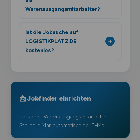
Warenausgangsmitarbeiter?
Ist die Jobsuche auf
LOGISTIKPLATZ.DE
kostenlos?
📩 Jobfinder einrichten
Passende Warenausgangsmitarbeiter-
Stellen in Marl automatisch per E-Mail.