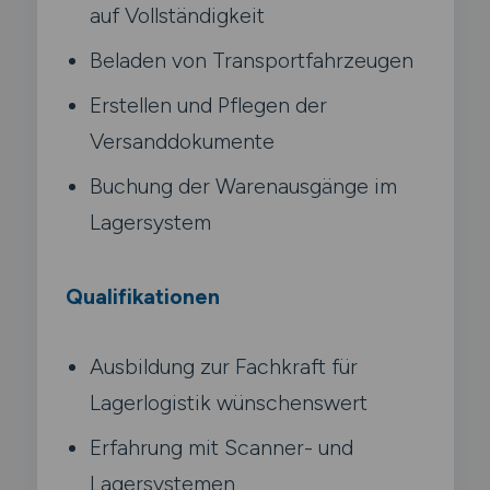
auf Vollständigkeit
Beladen von Transportfahrzeugen
Erstellen und Pflegen der
Versanddokumente
Buchung der Warenausgänge im
Lagersystem
Qualifikationen
Ausbildung zur Fachkraft für
Lagerlogistik wünschenswert
Erfahrung mit Scanner- und
Lagersystemen