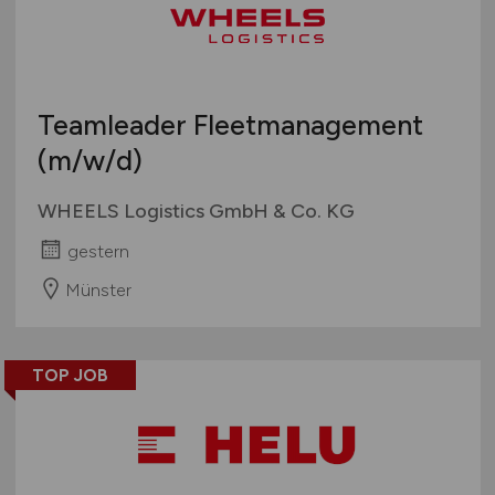
Teamleader Fleetmanagement
(m/w/d)
WHEELS Logistics GmbH & Co. KG
gestern
Münster
TOP JOB