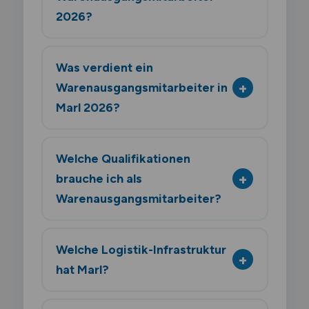
2026?
Was verdient ein
Warenausgangsmitarbeiter in
Marl 2026?
Welche Qualifikationen
brauche ich als
Warenausgangsmitarbeiter?
Welche Logistik-Infrastruktur
hat Marl?