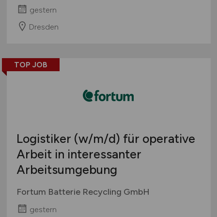
gestern
Dresden
TOP JOB
Logistiker
(w/m/d)
für operative
Arbeit in interessanter
Arbeitsumgebung
Fortum Batterie Recycling GmbH
gestern