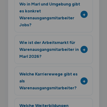
Wo in Marl und Umgebung gibt
es konkret
Warenausgangsmitarbeiter
Jobs?
Wie ist der Arbeitsmarkt für
Warenausgangsmitarbeiter in
Marl 2026?
Welche Karrierewege gibt es
als
Warenausgangsmitarbeiter?
Welche Weiterbildungen