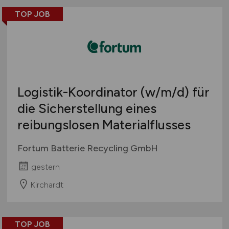
TOP JOB
Logistik-Koordinator
(w/m/d)
für
die Sicherstellung eines
reibungslosen Materialflusses
Fortum Batterie Recycling GmbH
gestern
Kirchardt
TOP JOB