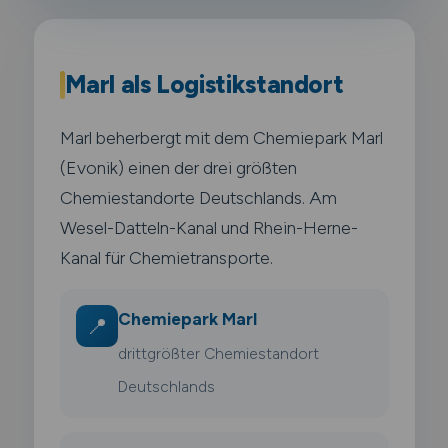
Marl als Logistikstandort
Marl beherbergt mit dem Chemiepark Marl
(Evonik) einen der drei größten
Chemiestandorte Deutschlands. Am
Wesel-Datteln-Kanal und Rhein-Herne-
Kanal für Chemietransporte.
Chemiepark Marl
📍
drittgrößter Chemiestandort
Deutschlands