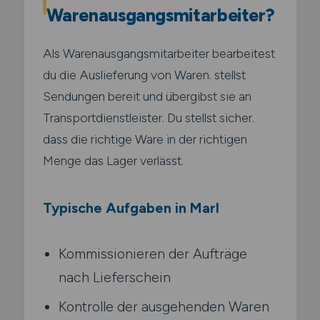
Warenausgangsmitarbeiter?
Als Warenausgangsmitarbeiter bearbeitest
du die Auslieferung von Waren. stellst
Sendungen bereit und übergibst sie an
Transportdienstleister. Du stellst sicher.
dass die richtige Ware in der richtigen
Menge das Lager verlässt.
Typische Aufgaben in Marl
Kommissionieren der Aufträge
nach Lieferschein
Kontrolle der ausgehenden Waren