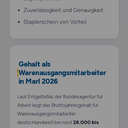
Zuverlässigkeit und Genauigkeit
Staplerschein von Vorteil
Gehalt als
Warenausgangsmitarbeiter
in Marl 2026
Laut Entgeltatlas der Bundesagentur für
Arbeit liegt das Bruttojahresgehalt für
Warenausgangsmitarbeiter
deutschlandweit bei rund
26.000 bis