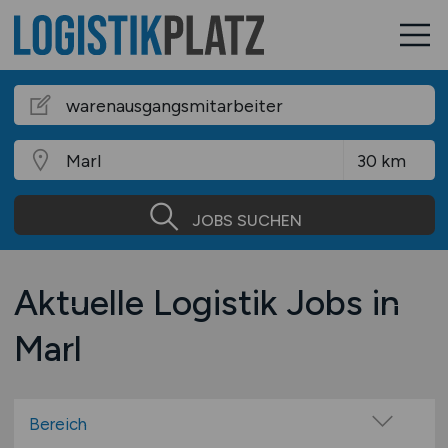
JOBS SUCHEN
Aktuelle Logistik Jobs in
Marl
Bereich