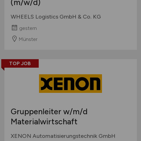
(m/w/d)
WHEELS Logistics GmbH & Co. KG
gestern
Münster
TOP JOB
Gruppenleiter
w/m/d
Materialwirtschaft
XENON Automatisierungstechnik GmbH