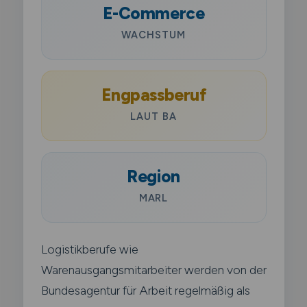
E-Commerce
WACHSTUM
Engpassberuf
LAUT BA
Region
MARL
Logistikberufe wie
Warenausgangsmitarbeiter werden von der
Bundesagentur für Arbeit regelmäßig als