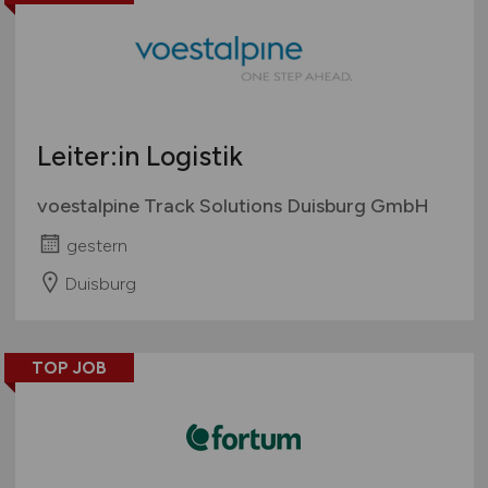
Leiter:in Logistik
voestalpine Track Solutions Duisburg GmbH
gestern
Duisburg
TOP JOB