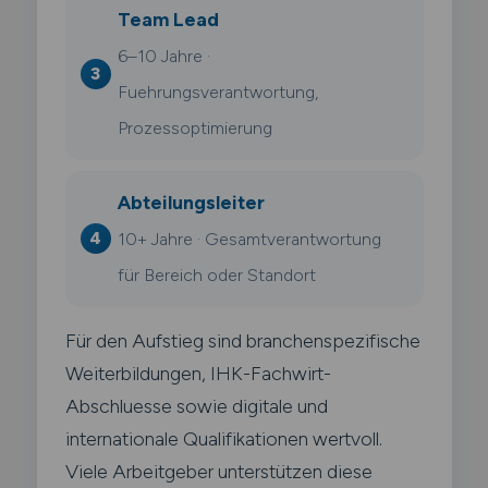
Team Lead
6–10 Jahre ·
Fuehrungsverantwortung,
Prozessoptimierung
Abteilungsleiter
10+ Jahre · Gesamtverantwortung
für Bereich oder Standort
Für den Aufstieg sind branchenspezifische
Weiterbildungen, IHK-Fachwirt-
Abschluesse sowie digitale und
internationale Qualifikationen wertvoll.
Viele Arbeitgeber unterstützen diese