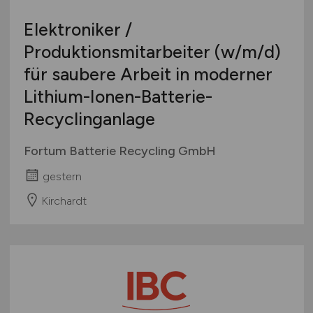
Elektroniker /
Produktionsmitarbeiter
(w/m/d)
für saubere Arbeit in moderner
Lithium-Ionen-Batterie-
Recyclinganlage
Fortum Batterie Recycling GmbH
gestern
Kirchardt