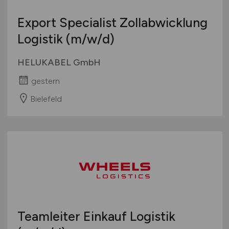
Export Specialist Zollabwicklung
Logistik
(m/w/d)
HELUKABEL GmbH
gestern
Bielefeld
Teamleiter Einkauf Logistik