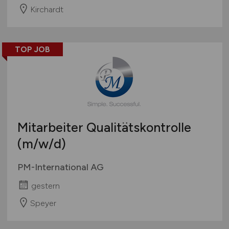
Kirchardt
TOP JOB
Mitarbeiter Qualitätskontrolle
(m/w/d)
PM-International AG
gestern
Speyer