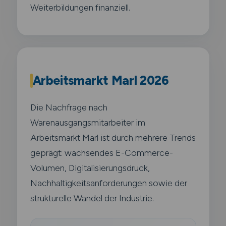
Weiterbildungen finanziell.
Arbeitsmarkt Marl 2026
Die Nachfrage nach
Warenausgangsmitarbeiter im
Arbeitsmarkt Marl ist durch mehrere Trends
geprägt: wachsendes E-Commerce-
Volumen, Digitalisierungsdruck,
Nachhaltigkeitsanforderungen sowie der
strukturelle Wandel der Industrie.