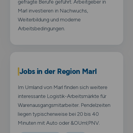
gefragte Berufe geführt. Arbeitgeber in
Marl investieren in Nachwuchs,
Weiterbildung und moderne
Arbeitsbedingungen.
Jobs in der Region Marl
Im Umland von Marl finden sich weitere
interessante Logistik-Arbeitsmärkte für
Warenausgangsmitarbeiter. Pendelzeiten
liegen typischerweise bei 20 bis 40
Minuten mit Auto oder &OUml;PNV.