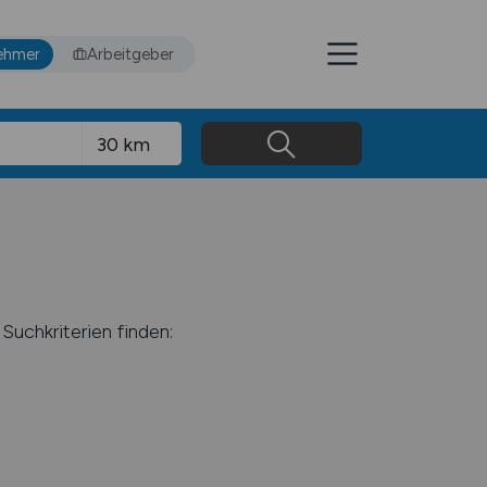
ehmer
Arbeitgeber
Suchkriterien finden: