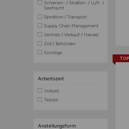
Schienen- / Straßen- / Luft- /
Seefracht
Spedition / Transport
Supply Chain Management
Vertrieb / Verkauf / Handel
Zoll / Behörden
Sonstige
TOP
Arbeitszeit
Vollzeit
Teilzeit
Anstellungsform