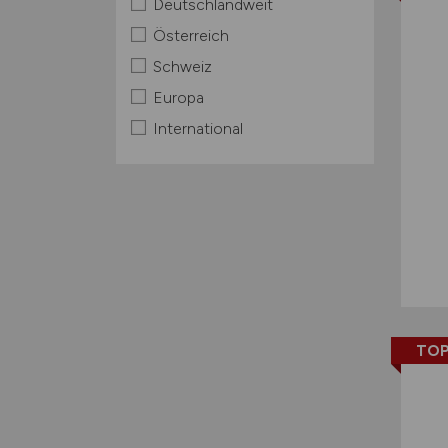
Deutschlandweit
Österreich
Schweiz
Europa
International
TOP