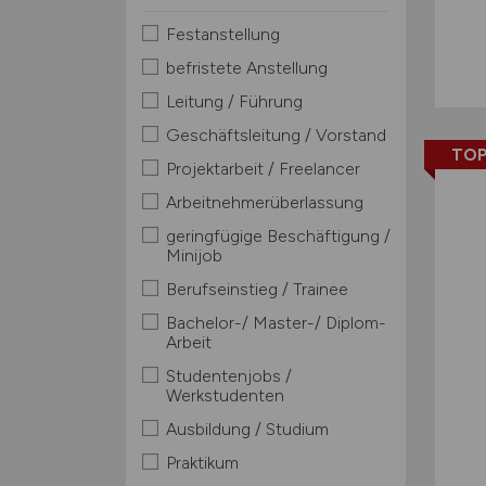
Festanstellung
befristete Anstellung
Leitung / Führung
Geschäftsleitung / Vorstand
TOP
Projektarbeit / Freelancer
Arbeitnehmerüberlassung
geringfügige Beschäftigung /
Minijob
Berufseinstieg / Trainee
Bachelor-/ Master-/ Diplom-
Arbeit
Studentenjobs /
Werkstudenten
Ausbildung / Studium
Praktikum