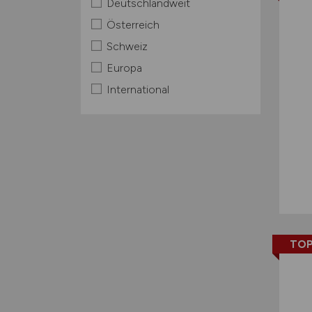
Deutschlandweit
Österreich
Schweiz
Europa
International
TOP