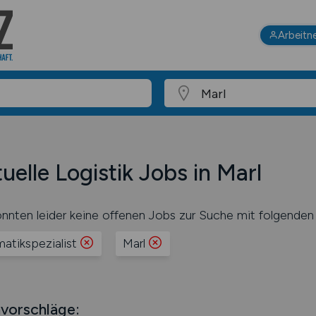
Arbeitn
uelle Logistik Jobs in Marl
nnten leider keine offenen Jobs zur Suche mit folgenden 
matikspezialist
Marl
vorschläge: