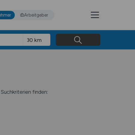
ehmer
Arbeitgeber
Suchkriterien finden: