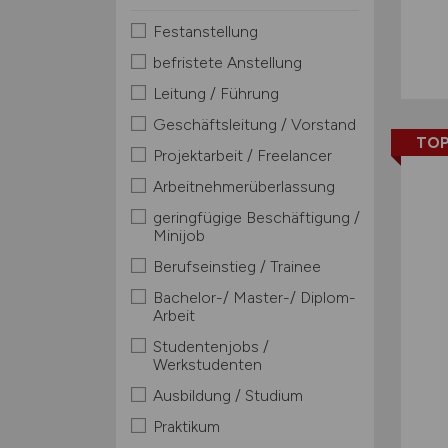
Festanstellung
befristete Anstellung
Leitung / Führung
Geschäftsleitung / Vorstand
TOP
Projektarbeit / Freelancer
Arbeitnehmerüberlassung
geringfügige Beschäftigung /
Minijob
Berufseinstieg / Trainee
Bachelor-/ Master-/ Diplom-
Arbeit
Studentenjobs /
Werkstudenten
Ausbildung / Studium
Praktikum