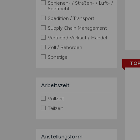
Schienen- / Straßen- / Luft- /
Seefracht
Spedition / Transport
Supply Chain Management
Vertrieb / Verkauf / Handel
Zoll / Behörden
Sonstige
TOP
Arbeitszeit
Vollzeit
Teilzeit
Anstellungsform