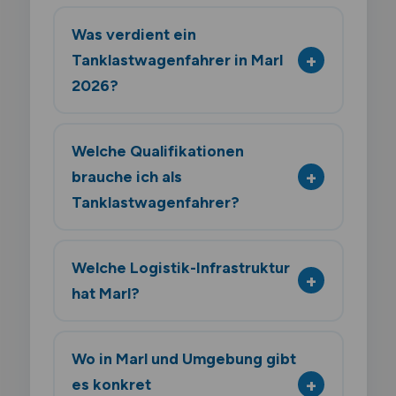
Was verdient ein
Tanklastwagenfahrer in Marl
2026?
Welche Qualifikationen
brauche ich als
Tanklastwagenfahrer?
Welche Logistik-Infrastruktur
hat Marl?
Wo in Marl und Umgebung gibt
es konkret