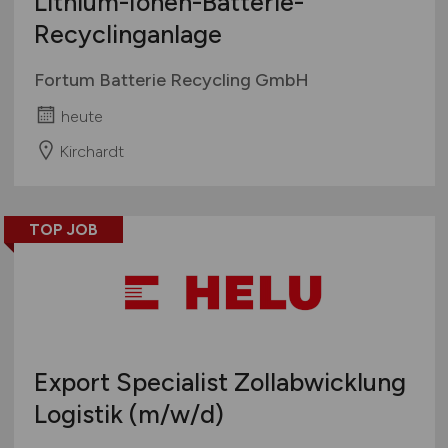
Lithium-Ionen-Batterie-
Recyclinganlage
Fortum Batterie Recycling GmbH
heute
Kirchardt
TOP JOB
Export Specialist Zollabwicklung
Logistik
(m/w/d)