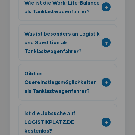
Wie ist die Work-Life-Balance
als Tanklastwagenfahrer?
Was ist besonders an Logistik
und Spedition als
Tanklastwagenfahrer?
Gibt es
Quereinstiegsmöglichkeiten
als Tanklastwagenfahrer?
Ist die Jobsuche auf
LOGISTIKPLATZ.DE
kostenlos?