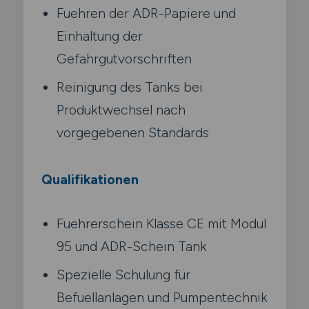
Fuehren der ADR-Papiere und
Einhaltung der
Gefahrgutvorschriften
Reinigung des Tanks bei
Produktwechsel nach
vorgegebenen Standards
Qualifikationen
Fuehrerschein Klasse CE mit Modul
95 und ADR-Schein Tank
Spezielle Schulung für
Befuellanlagen und Pumpentechnik