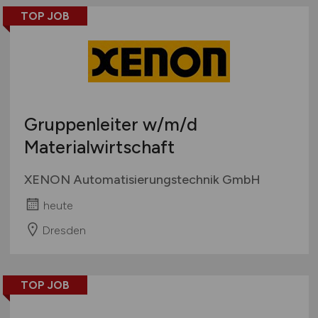
TOP JOB
Gruppenleiter
w/m/d
Materialwirtschaft
XENON Automatisierungstechnik GmbH
heute
Dresden
TOP JOB