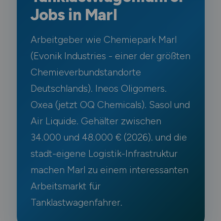
Jobs in Marl
Arbeitgeber wie Chemiepark Marl
(Evonik Industries - einer der größten
Chemieverbundstandorte
Deutschlands). Ineos Oligomers.
Oxea (jetzt OQ Chemicals). Sasol und
Air Liquide. Gehälter zwischen
34.000 und 48.000 € (2026). und die
stadt-eigene Logistik-Infrastruktur
machen Marl zu einem interessanten
Arbeitsmarkt für
Tanklastwagenfahrer.