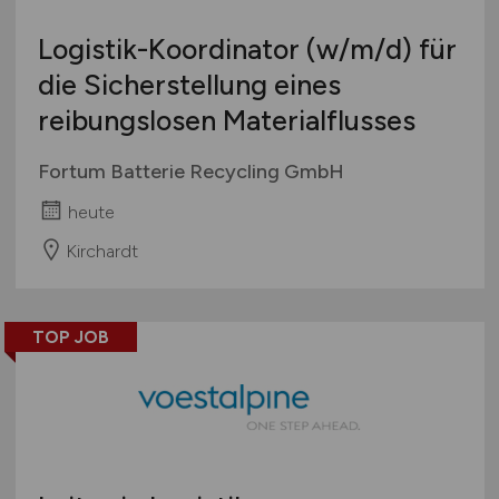
Logistik-Koordinator
(w/m/d)
für
die Sicherstellung eines
reibungslosen Materialflusses
Fortum Batterie Recycling GmbH
heute
Kirchardt
TOP JOB