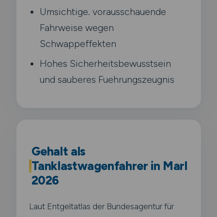
Umsichtige. vorausschauende
Fahrweise wegen
Schwappeffekten
Hohes Sicherheitsbewusstsein
und sauberes Fuehrungszeugnis
Gehalt als
Tanklastwagenfahrer in Marl
2026
Laut Entgeltatlas der Bundesagentur für