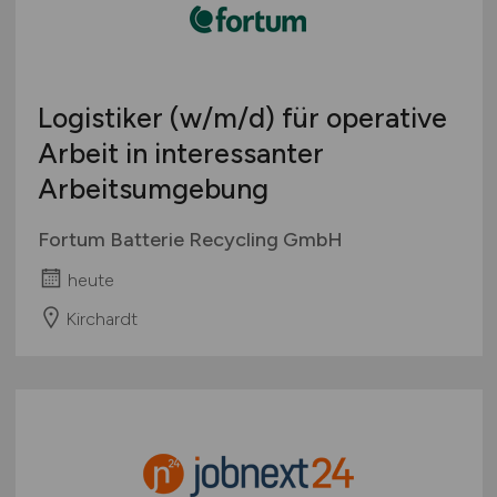
Logistiker
(w/m/d)
für operative
Arbeit in interessanter
Arbeitsumgebung
Fortum Batterie Recycling GmbH
heute
Kirchardt