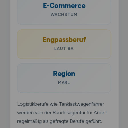
E-Commerce
WACHSTUM
Engpassberuf
LAUT BA
Region
MARL
Logistikberufe wie Tanklastwagenfahrer
werden von der Bundesagentur für Arbeit
regelmäßig als gefragte Berufe geführt.