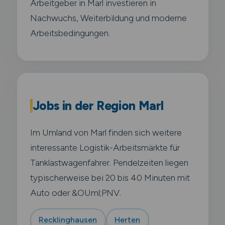
Arbeitgeber in Marl investieren in
Nachwuchs, Weiterbildung und moderne
Arbeitsbedingungen.
Jobs in der Region Marl
Im Umland von Marl finden sich weitere
interessante Logistik-Arbeitsmärkte für
Tanklastwagenfahrer. Pendelzeiten liegen
typischerweise bei 20 bis 40 Minuten mit
Auto oder &OUml;PNV.
Recklinghausen
Herten