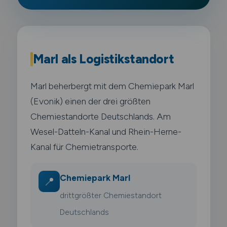
Marl als Logistikstandort
Marl beherbergt mit dem Chemiepark Marl
(Evonik) einen der drei größten
Chemiestandorte Deutschlands. Am
Wesel-Datteln-Kanal und Rhein-Herne-
Kanal für Chemietransporte.
Chemiepark Marl
📍
drittgrößter Chemiestandort
Deutschlands