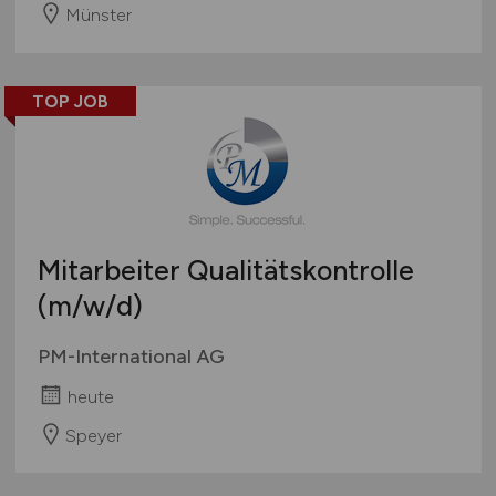
Münster
TOP JOB
Mitarbeiter Qualitätskontrolle
(m/w/d)
PM-International AG
heute
Speyer