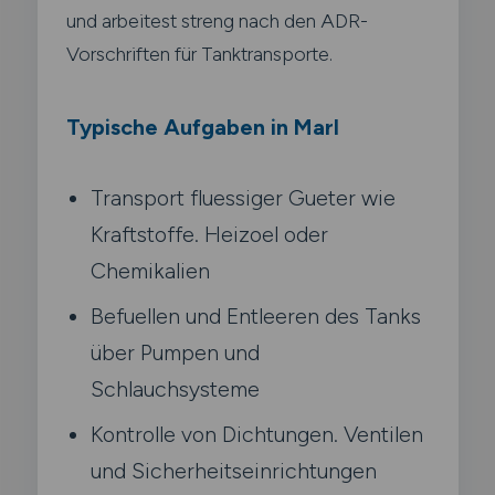
und arbeitest streng nach den ADR-
Vorschriften für Tanktransporte.
Typische Aufgaben in Marl
Transport fluessiger Gueter wie
Kraftstoffe. Heizoel oder
Chemikalien
Befuellen und Entleeren des Tanks
über Pumpen und
Schlauchsysteme
Kontrolle von Dichtungen. Ventilen
und Sicherheitseinrichtungen