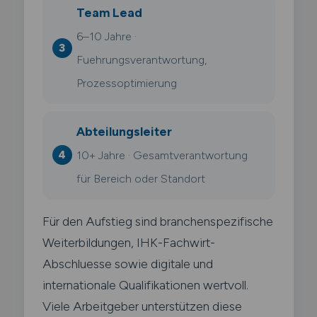
Team Lead
6–10 Jahre ·
Fuehrungsverantwortung,
Prozessoptimierung
Abteilungsleiter
10+ Jahre · Gesamtverantwortung
für Bereich oder Standort
Für den Aufstieg sind branchenspezifische
Weiterbildungen, IHK-Fachwirt-
Abschluesse sowie digitale und
internationale Qualifikationen wertvoll.
Viele Arbeitgeber unterstützen diese