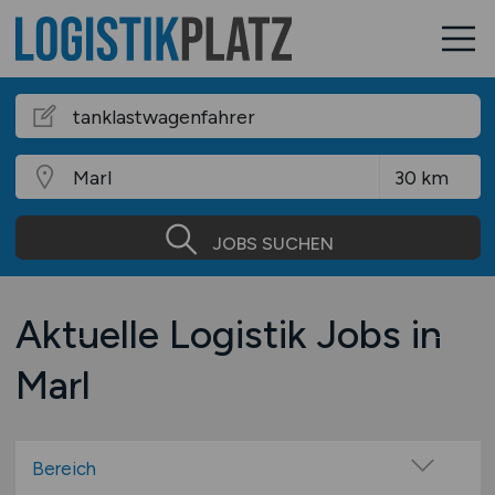
JOBS SUCHEN
Aktuelle Logistik Jobs in
Marl
Bereich