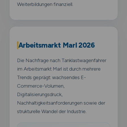
Weiterbildungen finanziell.
Arbeitsmarkt Marl 2026
Die Nachfrage nach Tanklastwagenfahrer
im Arbeitsmarkt Marl ist durch mehrere
Trends geprägt: wachsendes E-
Commerce-Volumen,
Digitalisierungsdruck,
Nachhaltigkeitsanforderungen sowie der
strukturelle Wandel der Industrie.