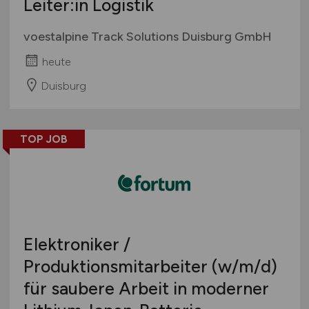
Leiter:in Logistik
voestalpine Track Solutions Duisburg GmbH
heute
Duisburg
TOP JOB
Elektroniker /
Produktionsmitarbeiter
(w/m/d)
für saubere Arbeit in moderner