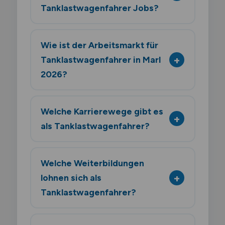
Tanklastwagenfahrer Jobs?
Wie ist der Arbeitsmarkt für
Tanklastwagenfahrer in Marl
2026?
Welche Karrierewege gibt es
als Tanklastwagenfahrer?
Welche Weiterbildungen
lohnen sich als
Tanklastwagenfahrer?