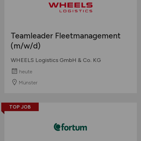
Teamleader Fleetmanagement
(m/w/d)
WHEELS Logistics GmbH & Co. KG
heute
Münster
TOP JOB