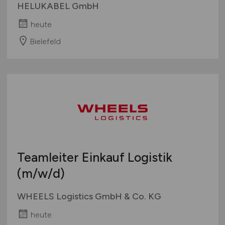
HELUKABEL GmbH
heute
Bielefeld
Teamleiter Einkauf Logistik
(m/w/d)
WHEELS Logistics GmbH & Co. KG
heute