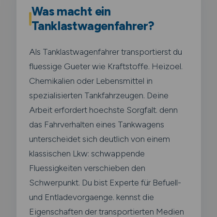
Was macht ein
Tanklastwagenfahrer?
Als Tanklastwagenfahrer transportierst du
fluessige Gueter wie Kraftstoffe. Heizoel.
Chemikalien oder Lebensmittel in
spezialisierten Tankfahrzeugen. Deine
Arbeit erfordert hoechste Sorgfalt. denn
das Fahrverhalten eines Tankwagens
unterscheidet sich deutlich von einem
klassischen Lkw: schwappende
Fluessigkeiten verschieben den
Schwerpunkt. Du bist Experte für Befuell-
und Entladevorgaenge. kennst die
Eigenschaften der transportierten Medien