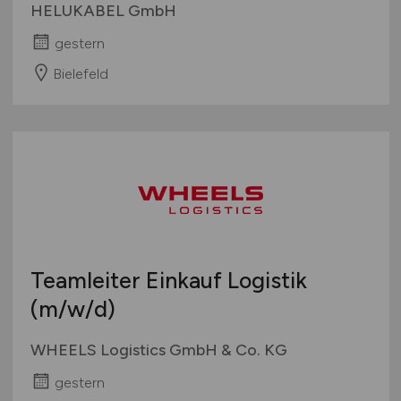
HELUKABEL GmbH
gestern
Bielefeld
Teamleiter Einkauf Logistik
(m/w/d)
WHEELS Logistics GmbH & Co. KG
gestern