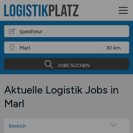
JOBS SUCHEN
Aktuelle Logistik Jobs in
Marl
Bereich