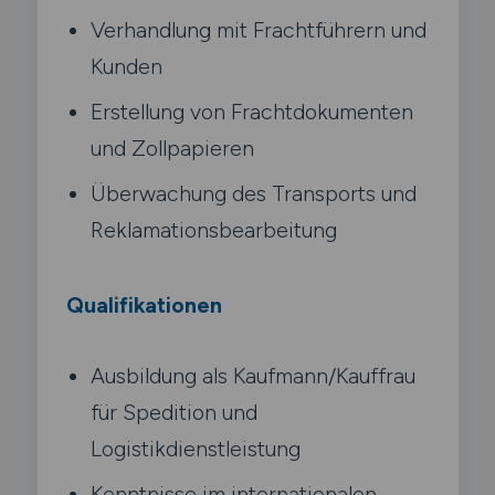
Verhandlung mit Frachtführern und
Kunden
Erstellung von Frachtdokumenten
und Zollpapieren
Überwachung des Transports und
Reklamationsbearbeitung
Qualifikationen
Ausbildung als Kaufmann/Kauffrau
für Spedition und
Logistikdienstleistung
Kenntnisse im internationalen