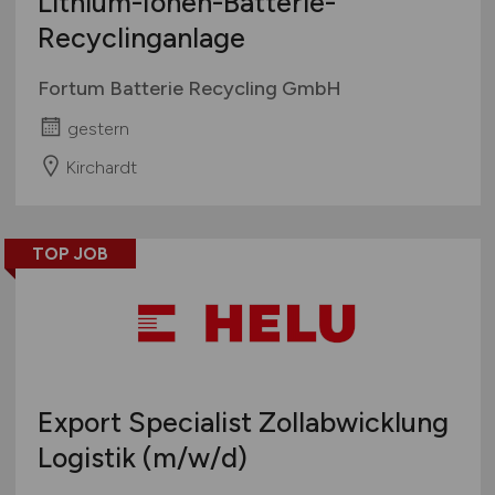
Lithium-Ionen-Batterie-
Recyclinganlage
Fortum Batterie Recycling GmbH
gestern
Kirchardt
TOP JOB
Export Specialist Zollabwicklung
Logistik
(m/w/d)