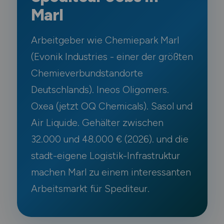
Marl
Arbeitgeber wie Chemiepark Marl
(Evonik Industries - einer der größten
Chemieverbundstandorte
Deutschlands). Ineos Oligomers.
Oxea (jetzt OQ Chemicals). Sasol und
Air Liquide. Gehälter zwischen
32.000 und 48.000 € (2026). und die
stadt-eigene Logistik-Infrastruktur
machen Marl zu einem interessanten
Arbeitsmarkt für Spediteur.