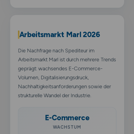
Arbeitsmarkt Marl 2026
Die Nachfrage nach Spediteur im
Arbeitsmarkt Marl ist durch mehrere Trends
geprägt: wachsendes E-Commerce-
Volumen, Digitalisierungsdruck,
Nachhaltigkeitsanforderungen sowie der
strukturelle Wandel der Industrie.
E-Commerce
WACHSTUM