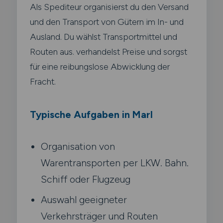
Als Spediteur organisierst du den Versand
und den Transport von Gütern im In- und
Ausland. Du wählst Transportmittel und
Routen aus. verhandelst Preise und sorgst
für eine reibungslose Abwicklung der
Fracht.
Typische Aufgaben in Marl
Organisation von
Warentransporten per LKW. Bahn.
Schiff oder Flugzeug
Auswahl geeigneter
Verkehrsträger und Routen