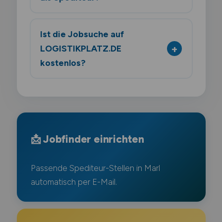
Ist die Jobsuche auf
LOGISTIKPLATZ.DE
kostenlos?
📩 Jobfinder einrichten
Passende Spediteur-Stellen in Marl
automatisch per E-Mail.