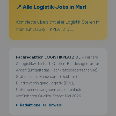
📍 Alle Logistik-Jobs in Marl
Komplette Übersicht aller Logistik-Stellen in
Marl auf LOGISTIKPLATZ.DE.
Fachredaktion LOGISTIKPLATZ.DE
– Karriere
& Logistikwirtschaft. Quellen: Bundesagentur für
Arbeit (Entgeltatlas, Fachkräftebedarfsanalyse),
Statistisches Bundesamt (Destatis),
Bundesvereinigung Logistik (BVL),
Unternehmensangaben aus öffentlich
verfügbaren Quellen. Stand: Mai 2026.
Redaktioneller Hinweis