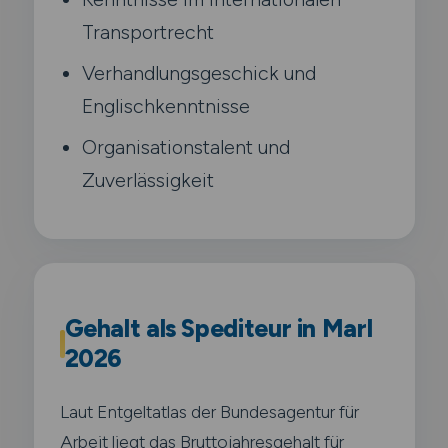
Transportrecht
Verhandlungsgeschick und
Englischkenntnisse
Organisationstalent und
Zuverlässigkeit
Gehalt als Spediteur in Marl
2026
Laut Entgeltatlas der Bundesagentur für
Arbeit liegt das Bruttojahresgehalt für