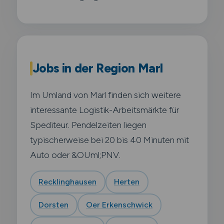
Jobs in der Region Marl
Im Umland von Marl finden sich weitere
interessante Logistik-Arbeitsmärkte für
Spediteur. Pendelzeiten liegen
typischerweise bei 20 bis 40 Minuten mit
Auto oder &OUml;PNV.
Recklinghausen
Herten
Dorsten
Oer Erkenschwick