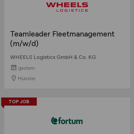
Teamleader Fleetmanagement
(m/w/d)
WHEELS Logistics GmbH & Co. KG
gestern
Münster
TOP JOB