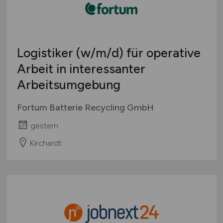
Logistiker
(w/m/d)
für operative
Arbeit in interessanter
Arbeitsumgebung
Fortum Batterie Recycling GmbH
gestern
Kirchardt