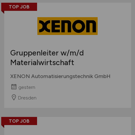
TOP JOB
Gruppenleiter
w/m/d
Materialwirtschaft
XENON Automatisierungstechnik GmbH
gestern
Dresden
TOP JOB