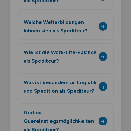
als Spediteur?
Welche Weiterbildungen
lohnen sich als Spediteur?
Wie ist die Work-Life-Balance
als Spediteur?
Was ist besonders an Logistik
und Spedition als Spediteur?
Gibt es
Quereinstiegsmöglichkeiten
als Spediteur?