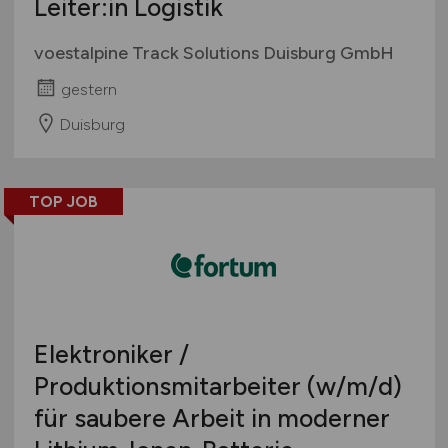
Leiter:in Logistik
voestalpine Track Solutions Duisburg GmbH
gestern
Duisburg
TOP JOB
Elektroniker /
Produktionsmitarbeiter
(w/m/d)
für saubere Arbeit in moderner