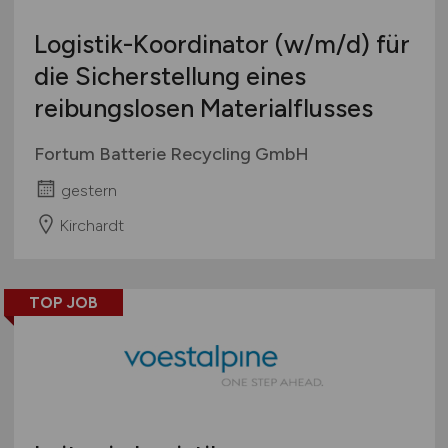
Logistik-Koordinator
(w/m/d)
für
die Sicherstellung eines
reibungslosen Materialflusses
Fortum Batterie Recycling GmbH
gestern
Kirchardt
TOP JOB