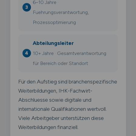
6–10 Jahre ·
Fuehrungsverantwortung,
Prozessoptimierung
Abteilungsleiter
10+ Jahre · Gesamtverantwortung
für Bereich oder Standort
Für den Aufstieg sind branchenspezifische
Weiterbildungen, IHK-Fachwirt-
Abschluesse sowie digitale und
internationale Qualifikationen wertvoll.
Viele Arbeitgeber unterstützen diese
Weiterbildungen finanziell.