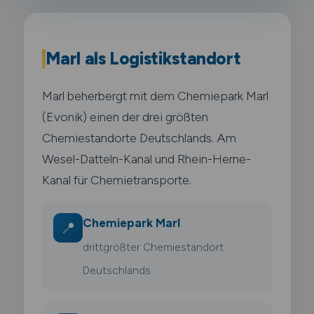
Marl als Logistikstandort
Marl beherbergt mit dem Chemiepark Marl
(Evonik) einen der drei größten
Chemiestandorte Deutschlands. Am
Wesel-Datteln-Kanal und Rhein-Herne-
Kanal für Chemietransporte.
Chemiepark Marl
📍
drittgrößter Chemiestandort
Deutschlands