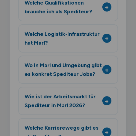
Welche Qualifikationen
brauche ich als Spediteur?
Welche Logistik-Infrastruktur
hat Marl?
Wo in Marl und Umgebung gibt
es konkret Spediteur Jobs?
Wie ist der Arbeitsmarkt für
Spediteur in Marl 2026?
Welche Karrierewege gibt es