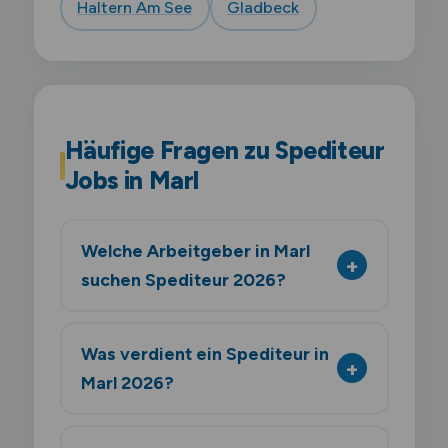
Haltern Am See
Gladbeck
Häufige Fragen zu Spediteur
Jobs in Marl
Welche Arbeitgeber in Marl
suchen Spediteur 2026?
Was verdient ein Spediteur in
Marl 2026?