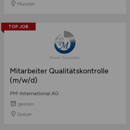
Münster
TOP JOB
Mitarbeiter Qualitätskontrolle
(m/w/d)
PM-International AG
gestern
Speyer