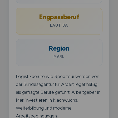
Engpassberuf
LAUT BA
Region
MARL
Logistikberufe wie Spediteur werden von
der Bundesagentur für Arbeit regelmäßig
als gefragte Berufe geführt. Arbeitgeber in
Marl investieren in Nachwuchs,
Weiterbildung und moderne
Arbeitsbedingungen.