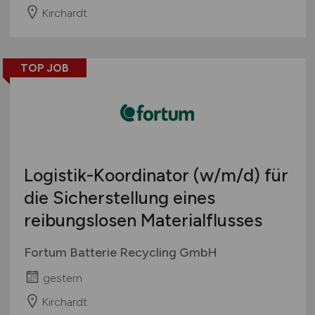
Kirchardt
TOP JOB
Logistik-Koordinator
(w/m/d)
für
die Sicherstellung eines
reibungslosen Materialflusses
Fortum Batterie Recycling GmbH
gestern
Kirchardt