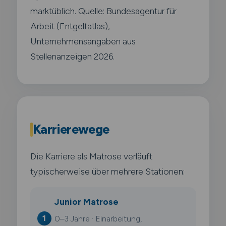
marktüblich. Quelle: Bundesagentur für
Arbeit (Entgeltatlas),
Unternehmensangaben aus
Stellenanzeigen 2026.
Karrierewege
Die Karriere als Matrose verläuft
typischerweise über mehrere Stationen:
Junior Matrose
0–3 Jahre · Einarbeitung,