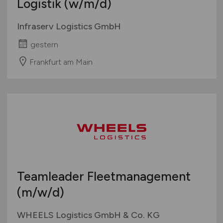
Logistik
(w/m/d)
Infraserv Logistics GmbH
gestern
Frankfurt am Main
Teamleader Fleetmanagement
(m/w/d)
WHEELS Logistics GmbH & Co. KG