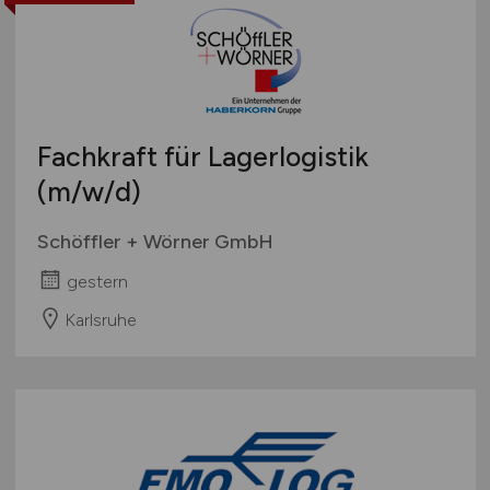
Fachkraft für Lagerlogistik
(m/w/d)
Schöffler + Wörner GmbH
gestern
Karlsruhe