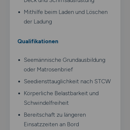
Mithilfe beim Laden und Löschen
der Ladung
Qualifikationen
Seemännische Grundausbildung
oder Matrosenbrief
Seediensttauglichkeit nach STCW
Körperliche Belastbarkeit und
Schwindelfreiheit
Bereitschaft zu längeren
Einsatzzeiten an Bord