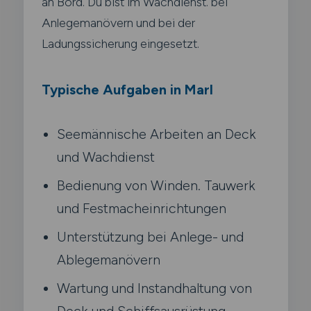
an Bord. Du bist im Wachdienst. bei
Anlegemanövern und bei der
Ladungssicherung eingesetzt.
Typische Aufgaben in Marl
Seemännische Arbeiten an Deck
und Wachdienst
Bedienung von Winden. Tauwerk
und Festmacheinrichtungen
Unterstützung bei Anlege- und
Ablegemanövern
Wartung und Instandhaltung von
Deck und Schiffsausrüstung