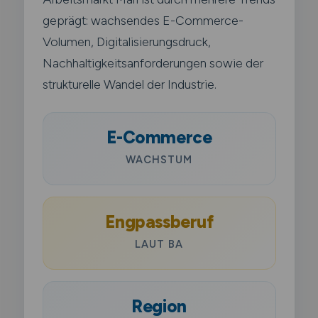
geprägt: wachsendes E-Commerce-
Volumen, Digitalisierungsdruck,
Nachhaltigkeitsanforderungen sowie der
strukturelle Wandel der Industrie.
E-Commerce
WACHSTUM
Engpassberuf
LAUT BA
Region