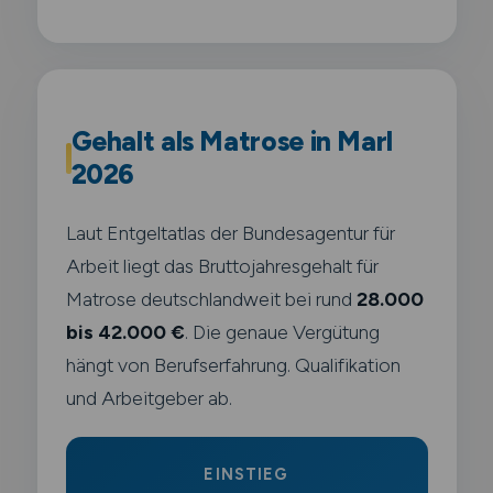
Gehalt als Matrose in Marl
2026
Laut Entgeltatlas der Bundesagentur für
Arbeit liegt das Bruttojahresgehalt für
Matrose deutschlandweit bei rund
28.000
bis 42.000 €
. Die genaue Vergütung
hängt von Berufserfahrung. Qualifikation
und Arbeitgeber ab.
EINSTIEG