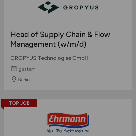
Head of Supply Chain & Flow
Management
(w/m/d)
GROPYUS Technologies GmbH
gestern
Berlin
TOP JOB