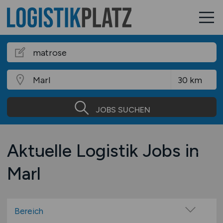
JOBS SUCHEN
Aktuelle Logistik Jobs in
Marl
Bereich