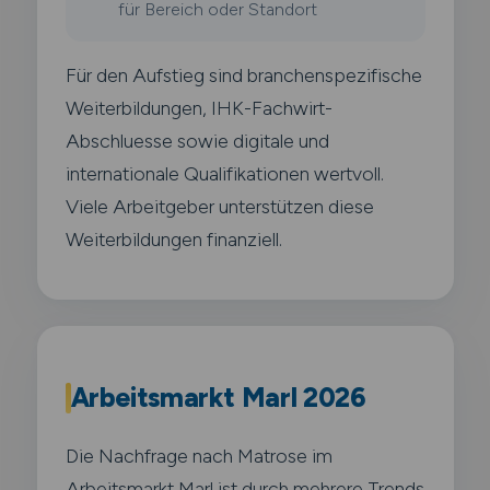
für Bereich oder Standort
Für den Aufstieg sind branchenspezifische
Weiterbildungen, IHK-Fachwirt-
Abschluesse sowie digitale und
internationale Qualifikationen wertvoll.
Viele Arbeitgeber unterstützen diese
Weiterbildungen finanziell.
Arbeitsmarkt Marl 2026
Die Nachfrage nach Matrose im
Arbeitsmarkt Marl ist durch mehrere Trends