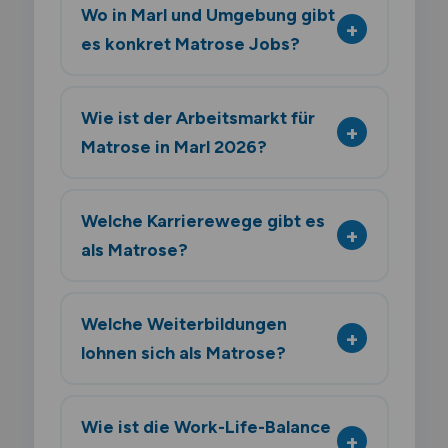
Wo in Marl und Umgebung gibt
es konkret Matrose Jobs?
Wie ist der Arbeitsmarkt für
Matrose in Marl 2026?
Welche Karrierewege gibt es
als Matrose?
Welche Weiterbildungen
lohnen sich als Matrose?
Wie ist die Work-Life-Balance