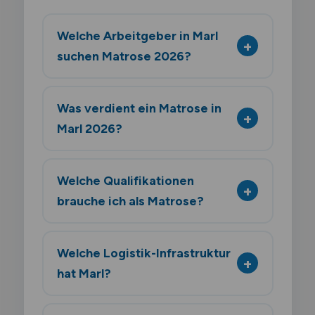
Welche Arbeitgeber in Marl
suchen Matrose 2026?
Was verdient ein Matrose in
Marl 2026?
Welche Qualifikationen
brauche ich als Matrose?
Welche Logistik-Infrastruktur
hat Marl?