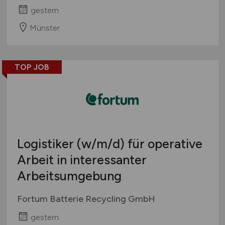
gestern
Münster
TOP JOB
Logistiker
(w/m/d)
für operative
Arbeit in interessanter
Arbeitsumgebung
Fortum Batterie Recycling GmbH
gestern