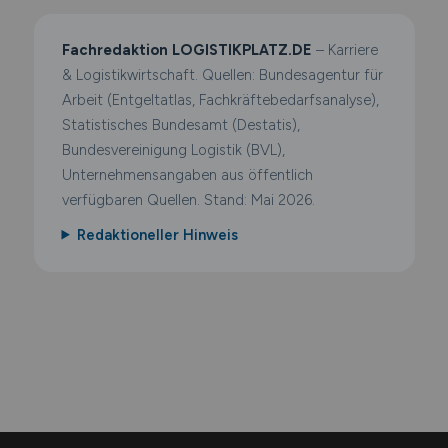
Fachredaktion LOGISTIKPLATZ.DE
– Karriere
& Logistikwirtschaft. Quellen: Bundesagentur für
Arbeit (Entgeltatlas, Fachkräftebedarfsanalyse),
Statistisches Bundesamt (Destatis),
Bundesvereinigung Logistik (BVL),
Unternehmensangaben aus öffentlich
verfügbaren Quellen. Stand: Mai 2026.
Redaktioneller Hinweis