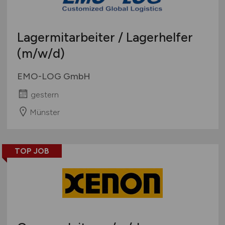
Lagermitarbeiter / Lagerhelfer
(m/w/d)
EMO-LOG GmbH
gestern
Münster
TOP JOB