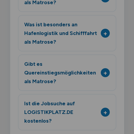
als Matrose?
Was ist besonders an
Hafenlogistik und Schifffahrt
als Matrose?
Gibt es
Quereinstiegsmöglichkeiten
als Matrose?
Ist die Jobsuche auf
LOGISTIKPLATZ.DE
kostenlos?