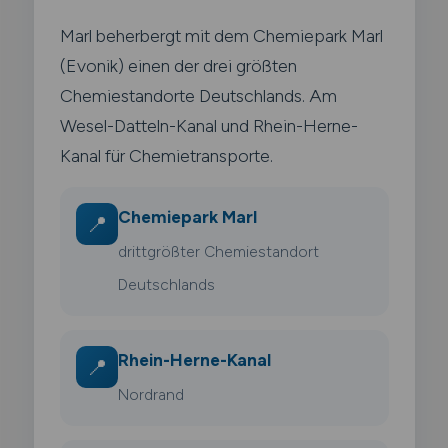
Marl beherbergt mit dem Chemiepark Marl
(Evonik) einen der drei größten
Chemiestandorte Deutschlands. Am
Wesel-Datteln-Kanal und Rhein-Herne-
Kanal für Chemietransporte.
Chemiepark Marl
📍
drittgrößter Chemiestandort
Deutschlands
Rhein-Herne-Kanal
📍
Nordrand