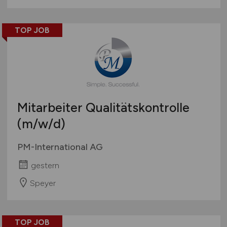
TOP JOB
Mitarbeiter Qualitätskontrolle
(m/w/d)
PM-International AG
gestern
Speyer
TOP JOB