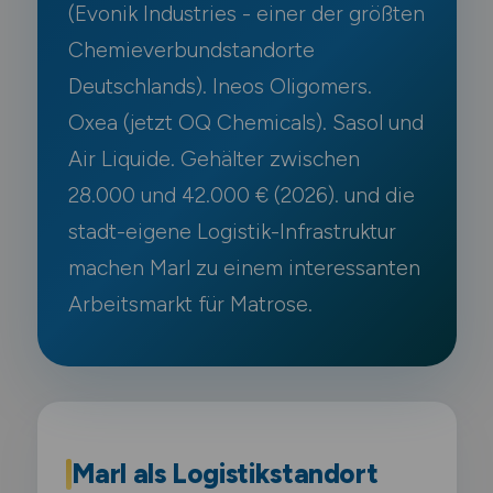
(Evonik Industries - einer der größten
Chemieverbundstandorte
Deutschlands). Ineos Oligomers.
Oxea (jetzt OQ Chemicals). Sasol und
Air Liquide. Gehälter zwischen
28.000 und 42.000 € (2026). und die
stadt-eigene Logistik-Infrastruktur
machen Marl zu einem interessanten
Arbeitsmarkt für Matrose.
Marl als Logistikstandort