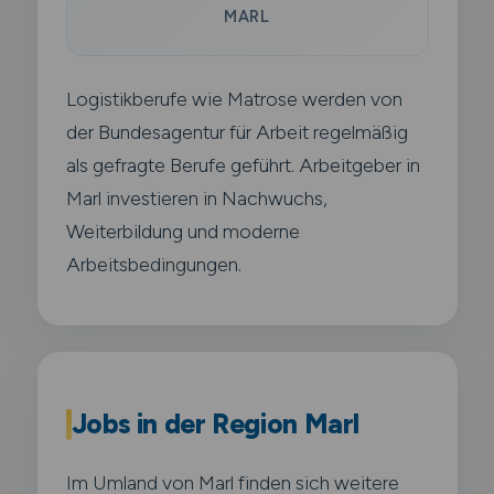
MARL
Logistikberufe wie Matrose werden von
der Bundesagentur für Arbeit regelmäßig
als gefragte Berufe geführt. Arbeitgeber in
Marl investieren in Nachwuchs,
Weiterbildung und moderne
Arbeitsbedingungen.
Jobs in der Region Marl
Im Umland von Marl finden sich weitere