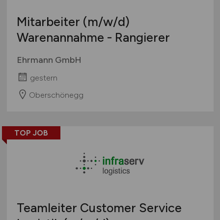
Mitarbeiter
(m/w/d)
Warenannahme - Rangierer
Ehrmann GmbH
gestern
Oberschönegg
TOP JOB
Teamleiter Customer Service