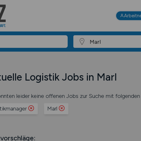
Arbeitn
uelle Logistik Jobs in Marl
nnten leider keine offenen Jobs zur Suche mit folgenden 
stikmanager
Marl
vorschläge: