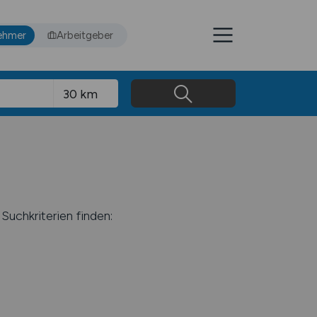
ehmer
Arbeitgeber
Suchkriterien finden: