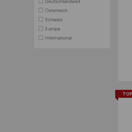
Deutschlandweit
Österreich
Schweiz
Europa
International
TOP