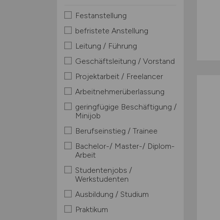
Festanstellung
befristete Anstellung
Leitung / Führung
Geschäftsleitung / Vorstand
Projektarbeit / Freelancer
Arbeitnehmerüberlassung
geringfügige Beschäftigung /
Minijob
Berufseinstieg / Trainee
Bachelor-/ Master-/ Diplom-
Arbeit
Studentenjobs /
Werkstudenten
Ausbildung / Studium
Praktikum