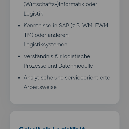
(Wirtschafts-)Informatik oder
Logistik
Kenntnisse in SAP (z.B. WM. EWM.
TM) oder anderen
Logistiksystemen
Verständnis für logistische
Prozesse und Datenmodelle
Analytische und serviceorientierte
Arbeitsweise