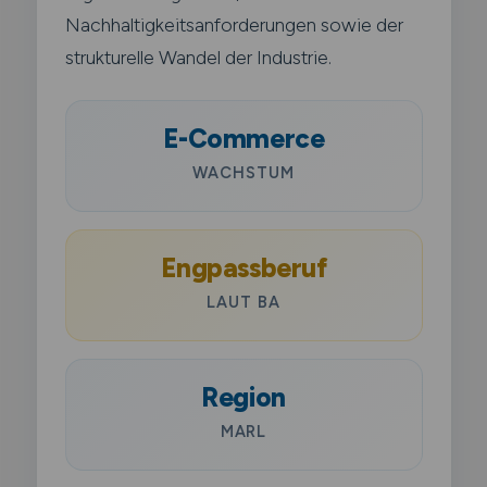
Nachhaltigkeitsanforderungen sowie der
strukturelle Wandel der Industrie.
E-Commerce
WACHSTUM
Engpassberuf
LAUT BA
Region
MARL