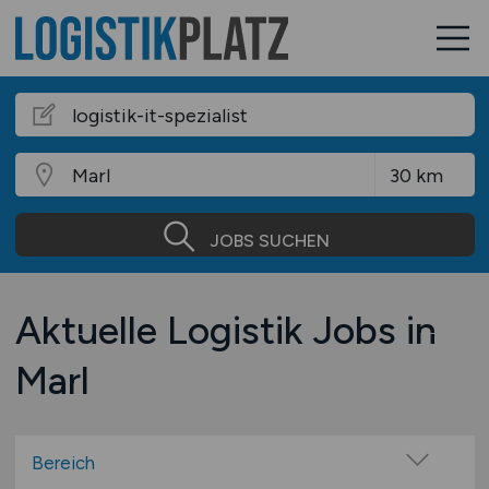
JOBS SUCHEN
Aktuelle Logistik Jobs in
Marl
Bereich