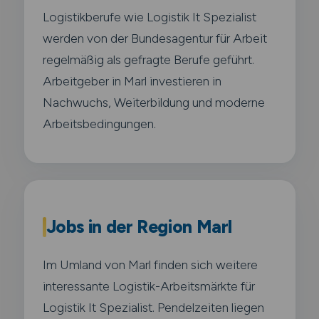
Logistikberufe wie Logistik It Spezialist
werden von der Bundesagentur für Arbeit
regelmäßig als gefragte Berufe geführt.
Arbeitgeber in Marl investieren in
Nachwuchs, Weiterbildung und moderne
Arbeitsbedingungen.
Jobs in der Region Marl
Im Umland von Marl finden sich weitere
interessante Logistik-Arbeitsmärkte für
Logistik It Spezialist. Pendelzeiten liegen