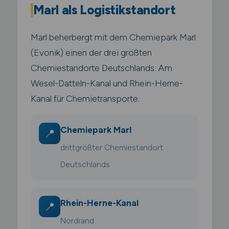
Marl als Logistikstandort
Marl beherbergt mit dem Chemiepark Marl
(Evonik) einen der drei größten
Chemiestandorte Deutschlands. Am
Wesel-Datteln-Kanal und Rhein-Herne-
Kanal für Chemietransporte.
Chemiepark Marl
📍
drittgrößter Chemiestandort
Deutschlands
Rhein-Herne-Kanal
📍
Nordrand