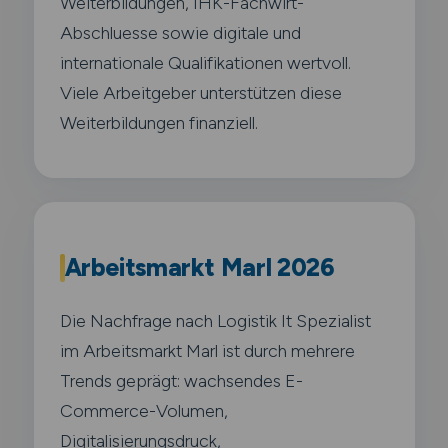
Weiterbildungen, IHK-Fachwirt-
Abschluesse sowie digitale und
internationale Qualifikationen wertvoll.
Viele Arbeitgeber unterstützen diese
Weiterbildungen finanziell.
Arbeitsmarkt Marl 2026
Die Nachfrage nach Logistik It Spezialist
im Arbeitsmarkt Marl ist durch mehrere
Trends geprägt: wachsendes E-
Commerce-Volumen,
Digitalisierungsdruck,