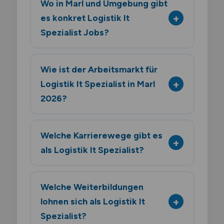
Wo in Marl und Umgebung gibt
es konkret Logistik It
Spezialist Jobs?
Wie ist der Arbeitsmarkt für
Logistik It Spezialist in Marl
2026?
Welche Karrierewege gibt es
als Logistik It Spezialist?
Welche Weiterbildungen
lohnen sich als Logistik It
Spezialist?