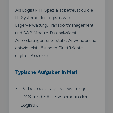
Als Logistik-IT Spezialist betreust du die
IT-Systeme der Logistik wie
Lagerverwaltung. Transportmanagement
und SAP-Module. Du analysierst
Anforderungen. unterstützt Anwender und
entwickelst Lösungen für effiziente.
digitale Prozesse.
Typische Aufgaben in Marl
Du betreust Lagerverwaltungs-.
TMS- und SAP-Systeme in der
Logistik