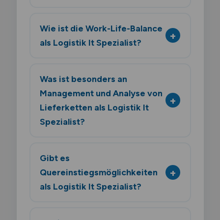
Wie ist die Work-Life-Balance
als Logistik It Spezialist?
Was ist besonders an
Management und Analyse von
Lieferketten als Logistik It
Spezialist?
Gibt es
Quereinstiegsmöglichkeiten
als Logistik It Spezialist?