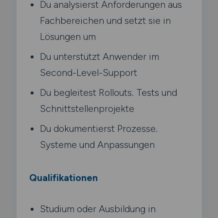
Du analysierst Anforderungen aus
Fachbereichen und setzt sie in
Lösungen um
Du unterstützt Anwender im
Second-Level-Support
Du begleitest Rollouts. Tests und
Schnittstellenprojekte
Du dokumentierst Prozesse.
Systeme und Anpassungen
Qualifikationen
Studium oder Ausbildung in