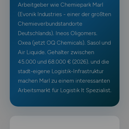
Arbeitgeber wie Chemiepark Marl
(Evonik Industries - einer der größten
Chemieverbundstandorte
Deutschlands). Ineos Oligomers.
Oxea (jetzt OQ Chemicals). Sasol und
Air Liquide. Gehälter zwischen
45.000 und 68.000 € (2026). und die
stadt-eigene Logistik-Infrastruktur
machen Marl zu einem interessanten
Arbeitsmarkt für Logistik It Spezialist.