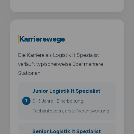
Karrierewege
Die Karriere als Logistik It Spezialist
verläuft typischerweise über mehrere
Stationen:
Junior Logistik It Spezialist
0–3 Jahre · Einarbeitung,
Fachaufgaben, erste Verantwortung
Senior Logistik It Spezialist