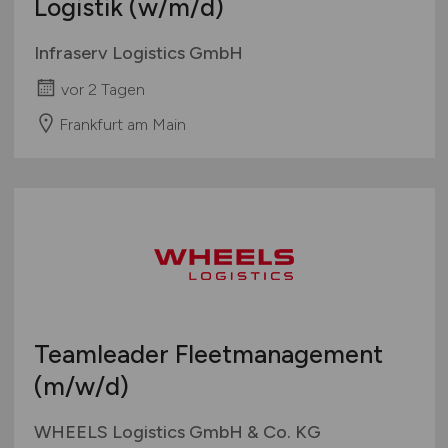
Logistik
(w/m/d)
Infraserv Logistics GmbH
vor 2 Tagen
Frankfurt am Main
Teamleader Fleetmanagement
(m/w/d)
WHEELS Logistics GmbH & Co. KG