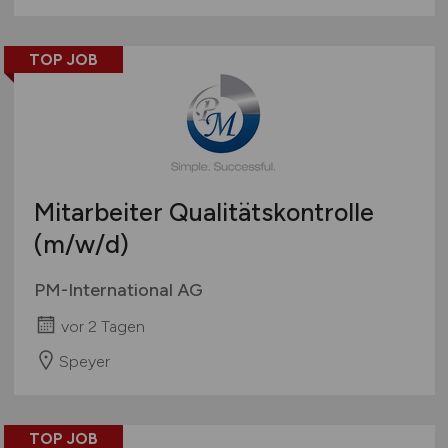
TOP JOB
Mitarbeiter Qualitätskontrolle
(m/w/d)
PM-International AG
vor 2 Tagen
Speyer
TOP JOB