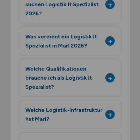
suchen Logistik It Spezialist
2026?
Was verdient ein Logistik It
Spezialist in Marl 2026?
Welche Qualifikationen
brauche ich als Logistik It
Spezialist?
Welche Logistik-Infrastruktur
hat Marl?