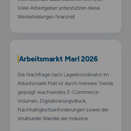
Viele Arbeitgeber unterstützen diese
Weiterbildungen finanziell.
Arbeitsmarkt Marl 2026
Die Nachfrage nach Lagerkoordinator im
Arbeitsmarkt Marl ist durch mehrere Trends
geprägt: wachsendes E-Commerce-
Volumen, Digitalisierungsdruck,
Nachhaltigkeitsanforderungen sowie der
strukturelle Wandel der Industrie.