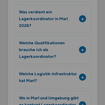
Was verdient ein
Lagerkoordinator in Marl
2026?
Welche Qualifikationen
brauche ich als
Lagerkoordinator?
Welche Logistik-Infrastruktur
hat Marl?
Wo in Marl und Umgebung gibt
es konkret Lagerkoordinator