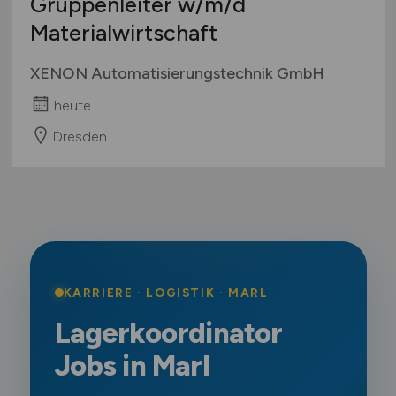
Gruppenleiter
w/m/d
Materialwirtschaft
XENON Automatisierungstechnik GmbH
heute
Dresden
KARRIERE · LOGISTIK · MARL
Lagerkoordinator
Jobs in Marl