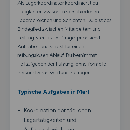
Als Lagerkoordinator koordinierst du
Tätigkeiten zwischen verschiedenen
Lagerbereichen und Schichten. Du bist das
Bindeglied zwischen Mitarbeitern und
Leitung. steuerst Aufträge. priorisierst
Aufgaben und sorgst für einen
reibungslosen Ablauf. Du bernimmst
Teilaufgaben der Führung. ohne formelle
Personalverantwortung zu tragen.
Typische Aufgaben in Marl
Koordination der täglichen
Lagertätigkeiten und
Auftragsabwicklung