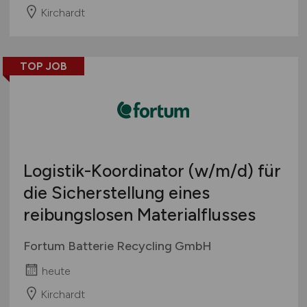
Kirchardt
TOP JOB
Logistik-Koordinator
(w/m/d)
für
die Sicherstellung eines
reibungslosen Materialflusses
Fortum Batterie Recycling GmbH
heute
Kirchardt