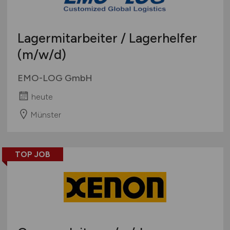
Lagermitarbeiter / Lagerhelfer
(m/w/d)
EMO-LOG GmbH
heute
Münster
TOP JOB