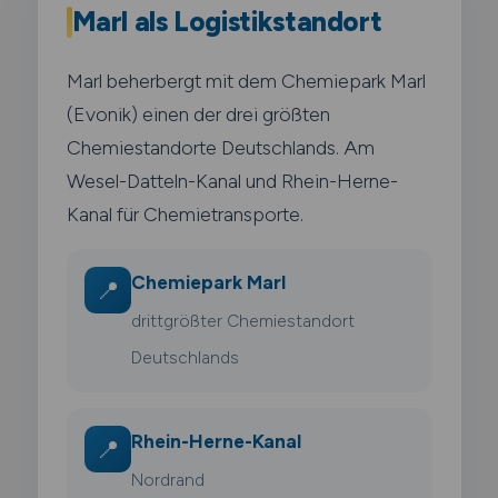
Marl als Logistikstandort
Marl beherbergt mit dem Chemiepark Marl
(Evonik) einen der drei größten
Chemiestandorte Deutschlands. Am
Wesel-Datteln-Kanal und Rhein-Herne-
Kanal für Chemietransporte.
Chemiepark Marl
📍
drittgrößter Chemiestandort
Deutschlands
Rhein-Herne-Kanal
📍
Nordrand