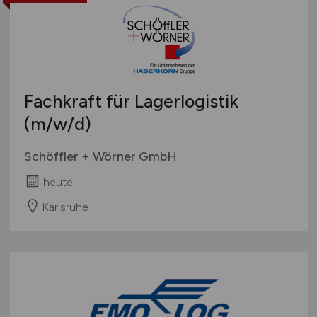
Fachkraft für Lagerlogistik
(m/w/d)
Schöffler + Wörner GmbH
heute
Karlsruhe