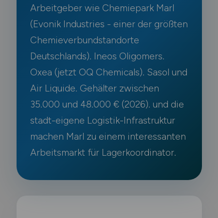
Arbeitgeber wie Chemiepark Marl
(Evonik Industries - einer der größten
Chemieverbundstandorte
Deutschlands). Ineos Oligomers.
Oxea (jetzt OQ Chemicals). Sasol und
Air Liquide. Gehälter zwischen
35.000 und 48.000 € (2026). und die
stadt-eigene Logistik-Infrastruktur
machen Marl zu einem interessanten
Arbeitsmarkt für Lagerkoordinator.