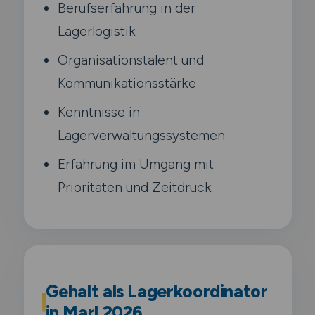
Berufserfahrung in der
Lagerlogistik
Organisationstalent und
Kommunikationsstärke
Kenntnisse in
Lagerverwaltungssystemen
Erfahrung im Umgang mit
Prioritaten und Zeitdruck
Gehalt als Lagerkoordinator
in Marl 2026