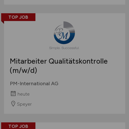
TOP JOB
Mitarbeiter Qualitätskontrolle
(m/w/d)
PM-International AG
heute
Speyer
TOP JOB