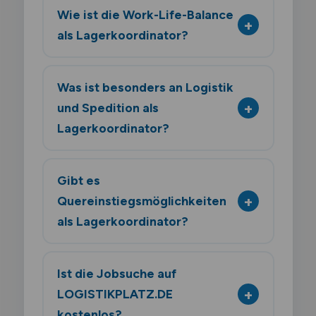
Wie ist die Work-Life-Balance
als Lagerkoordinator?
Was ist besonders an Logistik
und Spedition als
Lagerkoordinator?
Gibt es
Quereinstiegsmöglichkeiten
als Lagerkoordinator?
Ist die Jobsuche auf
LOGISTIKPLATZ.DE
kostenlos?