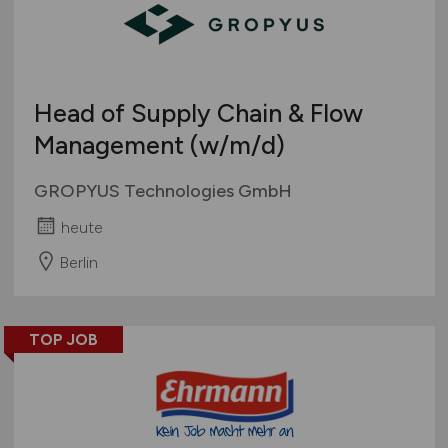
Head of Supply Chain & Flow
Management
(w/m/d)
GROPYUS Technologies GmbH
heute
Berlin
TOP JOB