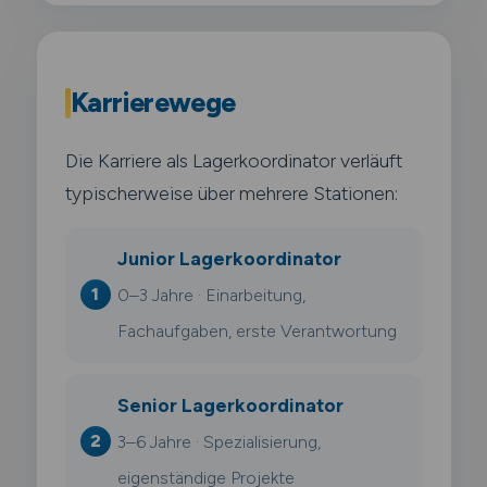
Karrierewege
Die Karriere als Lagerkoordinator verläuft
typischerweise über mehrere Stationen:
Junior Lagerkoordinator
0–3 Jahre · Einarbeitung,
Fachaufgaben, erste Verantwortung
Senior Lagerkoordinator
3–6 Jahre · Spezialisierung,
eigenständige Projekte