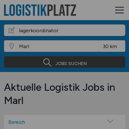
JOBS SUCHEN
Aktuelle Logistik Jobs in
Marl
Bereich