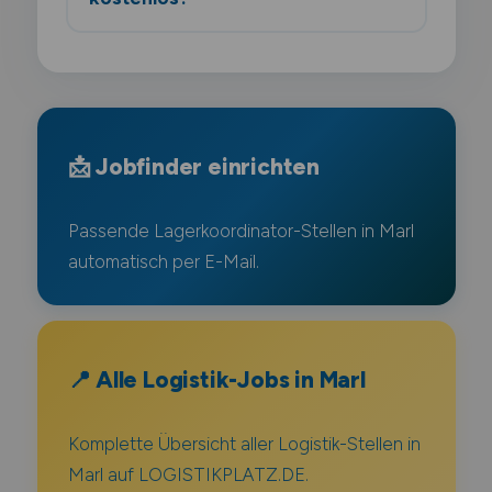
📩 Jobfinder einrichten
Passende Lagerkoordinator-Stellen in Marl
automatisch per E-Mail.
📍 Alle Logistik-Jobs in Marl
Komplette Übersicht aller Logistik-Stellen in
Marl auf LOGISTIKPLATZ.DE.