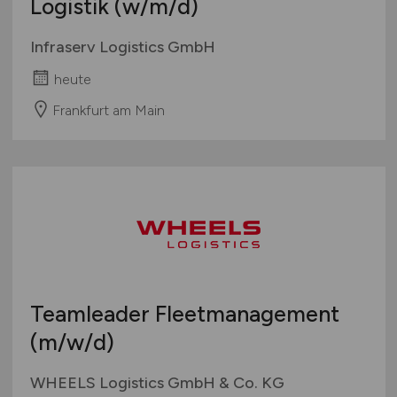
Logistik
(w/m/d)
Infraserv Logistics GmbH
heute
Frankfurt am Main
Teamleader Fleetmanagement
(m/w/d)
WHEELS Logistics GmbH & Co. KG