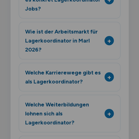
Jobs?
Wie ist der Arbeitsmarkt für
Lagerkoordinator in Marl
2026?
Welche Karrierewege gibt es
als Lagerkoordinator?
Welche Weiterbildungen
lohnen sich als
Lagerkoordinator?