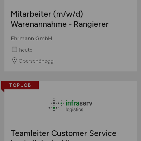
Mitarbeiter
(m/w/d)
Warenannahme - Rangierer
Ehrmann GmbH
heute
Oberschönegg
TOP JOB
Teamleiter Customer Service