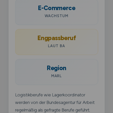
E-Commerce
WACHSTUM
Engpassberuf
LAUT BA
Region
MARL
Logistikberufe wie Lagerkoordinator
werden von der Bundesagentur für Arbeit
regelmäßig als gefragte Berufe geführt.