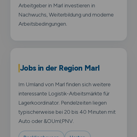
Arbeitgeber in Marl investieren in
Nachwuchs, Weiterbildung und moderne
Arbeitsbedingungen.
Jobs in der Region Marl
Im Umland von Marl finden sich weitere
interessante Logistik-Arbeitsmärkte für
Lagerkoordinator. Pendelzeiten liegen
typischerweise bei 20 bis 40 Minuten mit
Auto oder &OUml;PNV.