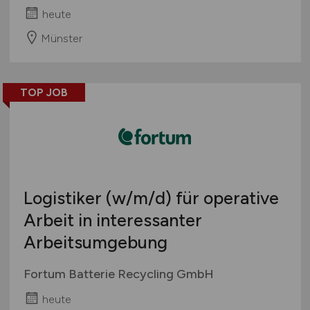
heute
Münster
TOP JOB
Logistiker
(w/m/d)
für operative
Arbeit in interessanter
Arbeitsumgebung
Fortum Batterie Recycling GmbH
heute