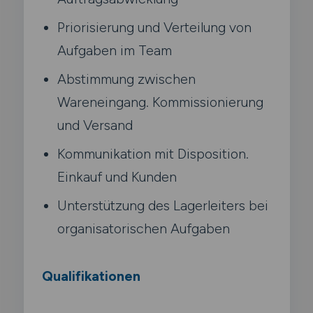
Priorisierung und Verteilung von
Aufgaben im Team
Abstimmung zwischen
Wareneingang. Kommissionierung
und Versand
Kommunikation mit Disposition.
Einkauf und Kunden
Unterstützung des Lagerleiters bei
organisatorischen Aufgaben
Qualifikationen