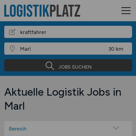
JOBS SUCHEN
Aktuelle Logistik Jobs in
Marl
Bereich