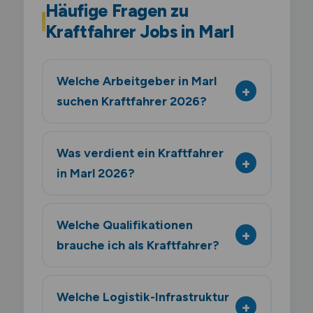
Häufige Fragen zu
Kraftfahrer Jobs in Marl
Welche Arbeitgeber in Marl
suchen Kraftfahrer 2026?
Was verdient ein Kraftfahrer
in Marl 2026?
Welche Qualifikationen
brauche ich als Kraftfahrer?
Welche Logistik-Infrastruktur