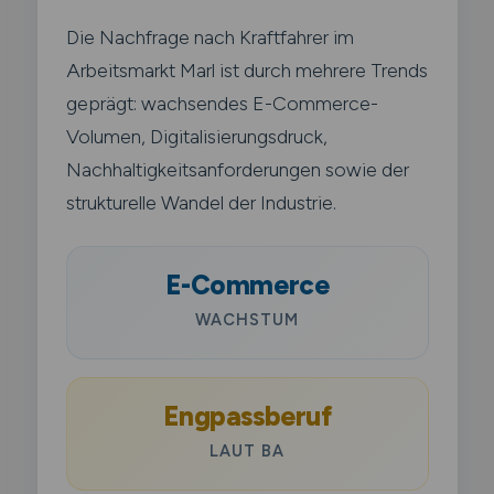
Die Nachfrage nach Kraftfahrer im
Arbeitsmarkt Marl ist durch mehrere Trends
geprägt: wachsendes E-Commerce-
Volumen, Digitalisierungsdruck,
Nachhaltigkeitsanforderungen sowie der
strukturelle Wandel der Industrie.
E-Commerce
WACHSTUM
Engpassberuf
LAUT BA