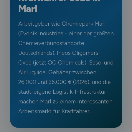
Marl
Arbeitgeber wie Chemiepark Marl
(Evonik Industries - einer der größten
Chemieverbundstandorte
Deutschlands). Ineos Oligomers.
Oxea (jetzt OQ Chemicals). Sasol und
Air Liquide. Gehälter zwischen
26.000 und 36.000 € (2026). und die
stadt-eigene Logistik-Infrastruktur
machen Marl zu einem interessanten
Arbeitsmarkt für Kraftfahrer.