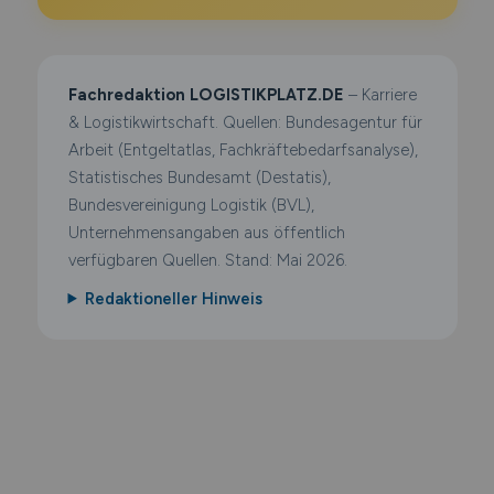
Fachredaktion LOGISTIKPLATZ.DE
– Karriere
& Logistikwirtschaft. Quellen: Bundesagentur für
Arbeit (Entgeltatlas, Fachkräftebedarfsanalyse),
Statistisches Bundesamt (Destatis),
Bundesvereinigung Logistik (BVL),
Unternehmensangaben aus öffentlich
verfügbaren Quellen. Stand: Mai 2026.
Redaktioneller Hinweis