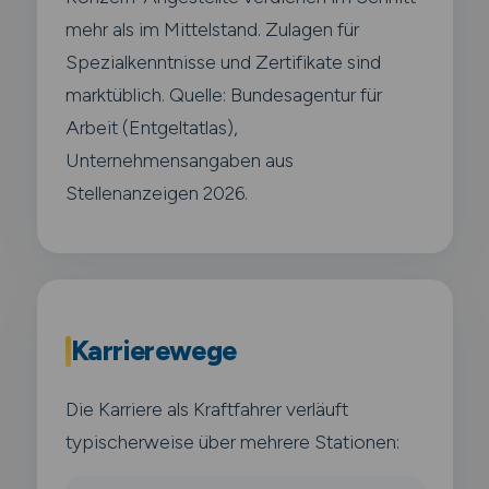
mehr als im Mittelstand. Zulagen für
Spezialkenntnisse und Zertifikate sind
marktüblich. Quelle: Bundesagentur für
Arbeit (Entgeltatlas),
Unternehmensangaben aus
Stellenanzeigen 2026.
Karrierewege
Die Karriere als Kraftfahrer verläuft
typischerweise über mehrere Stationen: