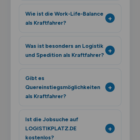
Wie ist die Work-Life-Balance
als Kraftfahrer?
Was ist besonders an Logistik
und Spedition als Kraftfahrer?
Gibt es
Quereinstiegsmöglichkeiten
als Kraftfahrer?
Ist die Jobsuche auf
LOGISTIKPLATZ.DE
kostenlos?