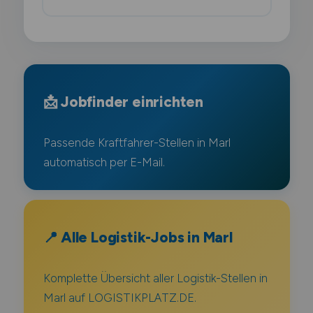
📩 Jobfinder einrichten
Passende Kraftfahrer-Stellen in Marl
automatisch per E-Mail.
📍 Alle Logistik-Jobs in Marl
Komplette Übersicht aller Logistik-Stellen in
Marl auf LOGISTIKPLATZ.DE.