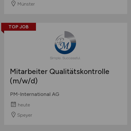
Münster
TOP JOB
Mitarbeiter Qualitätskontrolle
(m/w/d)
PM-International AG
heute
Speyer