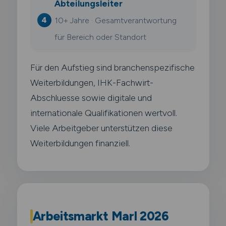
Abteilungsleiter
10+ Jahre · Gesamtverantwortung
für Bereich oder Standort
Für den Aufstieg sind branchenspezifische
Weiterbildungen, IHK-Fachwirt-
Abschluesse sowie digitale und
internationale Qualifikationen wertvoll.
Viele Arbeitgeber unterstützen diese
Weiterbildungen finanziell.
Arbeitsmarkt Marl 2026