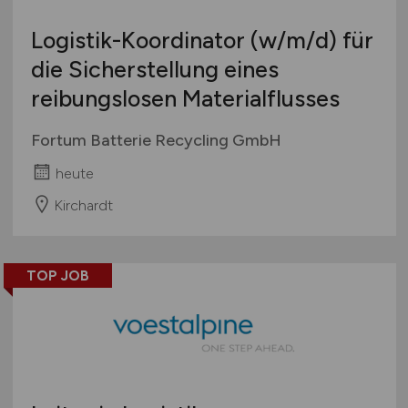
Logistik-Koordinator
(w/m/d)
für
die Sicherstellung eines
reibungslosen Materialflusses
Fortum Batterie Recycling GmbH
heute
Kirchardt
TOP JOB