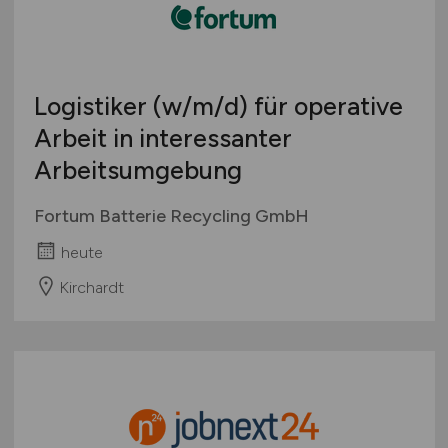
Logistiker
(w/m/d)
für operative
Arbeit in interessanter
Arbeitsumgebung
Fortum Batterie Recycling GmbH
heute
Kirchardt