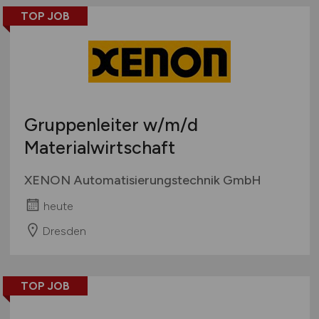
TOP JOB
Gruppenleiter
w/m/d
Materialwirtschaft
XENON Automatisierungstechnik GmbH
heute
Dresden
TOP JOB