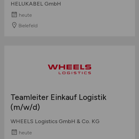
HELUKABEL GmbH
heute
Bielefeld
Teamleiter Einkauf Logistik
(m/w/d)
WHEELS Logistics GmbH & Co. KG
heute