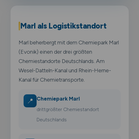
Marl als Logistikstandort
Marl beherbergt mit dem Chemiepark Marl
(Evonik) einen der drei größten
Chemiestandorte Deutschlands. Am
Wesel-Datteln-Kanal und Rhein-Herne-
Kanal für Chemietransporte.
Chemiepark Marl
📍
drittgrößter Chemiestandort
Deutschlands