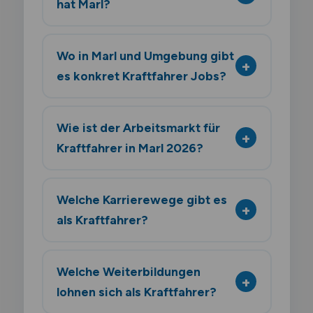
hat Marl?
Wo in Marl und Umgebung gibt
es konkret Kraftfahrer Jobs?
Wie ist der Arbeitsmarkt für
Kraftfahrer in Marl 2026?
Welche Karrierewege gibt es
als Kraftfahrer?
Welche Weiterbildungen
lohnen sich als Kraftfahrer?