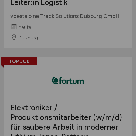
Leiter:in Logistik
voestalpine Track Solutions Duisburg GmbH
heute
Duisburg
TOP JOB
Elektroniker /
Produktionsmitarbeiter
(w/m/d)
für saubere Arbeit in moderner