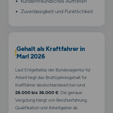
Kundenfreundliches Auftreten
Zuverlässigkeit und Pünktlichkeit
Gehalt als Kraftfahrer in
Marl 2026
Laut Entgeltatlas der Bundesagentur für
Arbeit liegt das Bruttojahresgehalt für
Kraftfahrer deutschlandweit bei rund
26.000 bis 36.000 €
. Die genaue
Vergütung hängt von Berufserfahrung.
Qualifikation und Arbeitgeber ab.