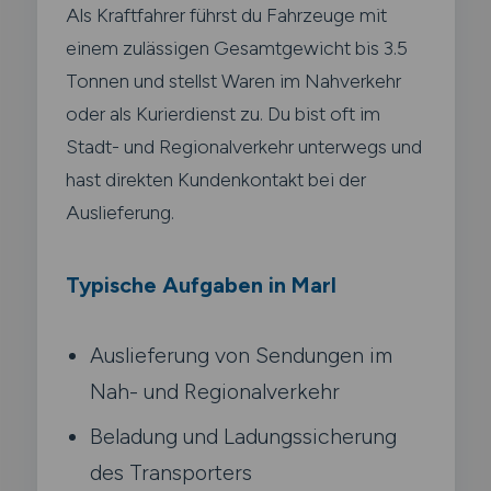
Als Kraftfahrer führst du Fahrzeuge mit
einem zulässigen Gesamtgewicht bis 3.5
Tonnen und stellst Waren im Nahverkehr
oder als Kurierdienst zu. Du bist oft im
Stadt- und Regionalverkehr unterwegs und
hast direkten Kundenkontakt bei der
Auslieferung.
Typische Aufgaben in Marl
Auslieferung von Sendungen im
Nah- und Regionalverkehr
Beladung und Ladungssicherung
des Transporters