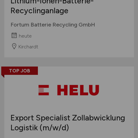
Lithium-Ionen-Batterie-
Recyclinganlage
Fortum Batterie Recycling GmbH
heute
Kirchardt
TOP JOB
Export Specialist Zollabwicklung
Logistik
(m/w/d)