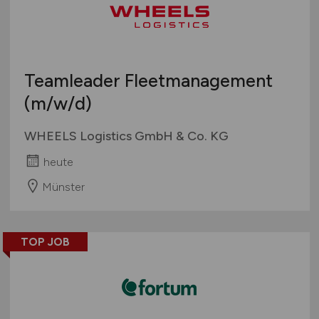
Teamleader Fleetmanagement
(m/w/d)
WHEELS Logistics GmbH & Co. KG
heute
Münster
TOP JOB