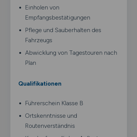
Einholen von
Empfangsbestätigungen
Pflege und Sauberhalten des
Fahrzeugs
Abwicklung von Tagestouren nach
Plan
Qualifikationen
Führerschein Klasse B
Ortskenntnisse und
Routenverständnis