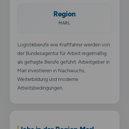
Region
MARL
Logistikberufe wie Kraftfahrer werden von
der Bundesagentur für Arbeit regelmäßig
als gefragte Berufe geführt. Arbeitgeber in
Marl investieren in Nachwuchs,
Weiterbildung und moderne
Arbeitsbedingungen.