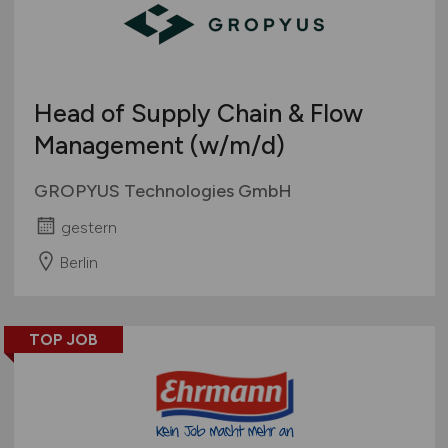
Head of Supply Chain & Flow
Management
(w/m/d)
GROPYUS Technologies GmbH
gestern
Berlin
TOP JOB