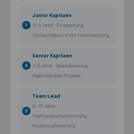
Junior Kapitaen
0–3 Jahre · Einarbeitung,
Fachaufgaben, erste Verantwortung
Senior Kapitaen
3–6 Jahre · Spezialisierung,
eigenständige Projekte
Team Lead
6–10 Jahre ·
Fuehrungsverantwortung,
Prozessoptimierung