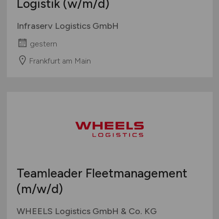
Logistik
(w/m/d)
Infraserv Logistics GmbH
gestern
Frankfurt am Main
Teamleader Fleetmanagement
(m/w/d)
WHEELS Logistics GmbH & Co. KG