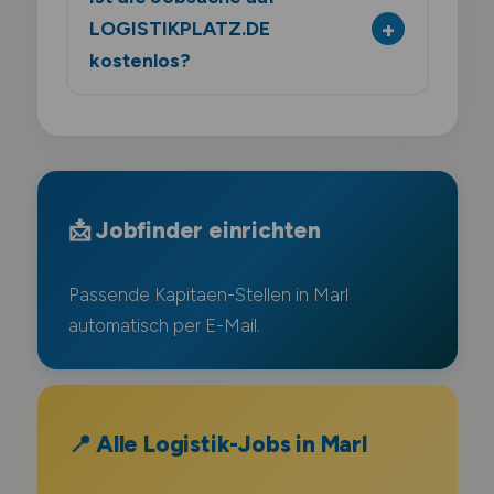
LOGISTIKPLATZ.DE
kostenlos?
📩 Jobfinder einrichten
Passende Kapitaen-Stellen in Marl
automatisch per E-Mail.
📍 Alle Logistik-Jobs in Marl