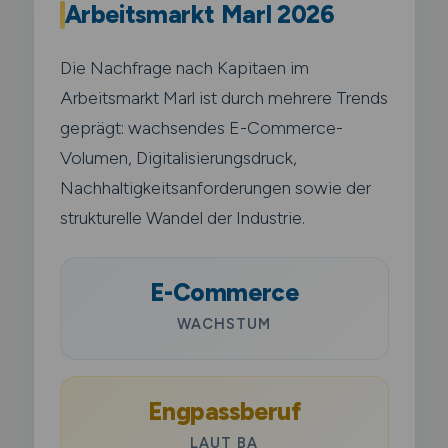
Arbeitsmarkt Marl 2026
Die Nachfrage nach Kapitaen im
Arbeitsmarkt Marl ist durch mehrere Trends
geprägt: wachsendes E-Commerce-
Volumen, Digitalisierungsdruck,
Nachhaltigkeitsanforderungen sowie der
strukturelle Wandel der Industrie.
E-Commerce
WACHSTUM
Engpassberuf
LAUT BA