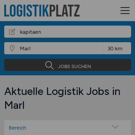
JOBS SUCHEN
Aktuelle Logistik Jobs in
Marl
Bereich