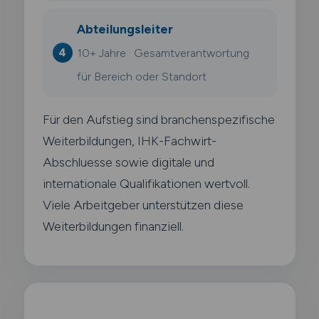
Abteilungsleiter
10+ Jahre · Gesamtverantwortung
für Bereich oder Standort
Für den Aufstieg sind branchenspezifische
Weiterbildungen, IHK-Fachwirt-
Abschluesse sowie digitale und
internationale Qualifikationen wertvoll.
Viele Arbeitgeber unterstützen diese
Weiterbildungen finanziell.