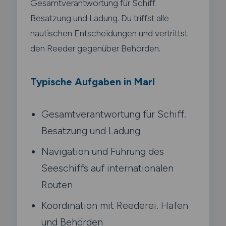
Gesamtverantwortung für Schiff.
Besatzung und Ladung. Du triffst alle
nautischen Entscheidungen und vertrittst
den Reeder gegenüber Behörden.
Typische Aufgaben in Marl
Gesamtverantwortung für Schiff.
Besatzung und Ladung
Navigation und Führung des
Seeschiffs auf internationalen
Routen
Koordination mit Reederei. Häfen
und Behörden