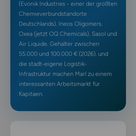
(Evonik Industries - einer der größten
Chemieverbundstandorte
Deutschlands). Ineos Oligomers.
Oxea (jetzt OQ Chemicals). Sasol und
Air Liquide. Gehälter zwischen
55.000 und 100.000 € (2026). und
die stadt-eigene Logistik-
Infrastruktur machen Marl zu einem
interessanten Arbeitsmarkt für
Kapitaen.