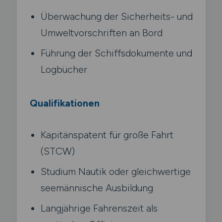
Überwachung der Sicherheits- und
Umweltvorschriften an Bord
Führung der Schiffsdokumente und
Logbücher
Qualifikationen
Kapitänspatent für große Fahrt
(STCW)
Studium Nautik oder gleichwertige
seemännische Ausbildung
Langjährige Fahrenszeit als