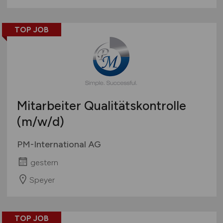
TOP JOB
Mitarbeiter Qualitätskontrolle
(m/w/d)
PM-International AG
gestern
Speyer
TOP JOB