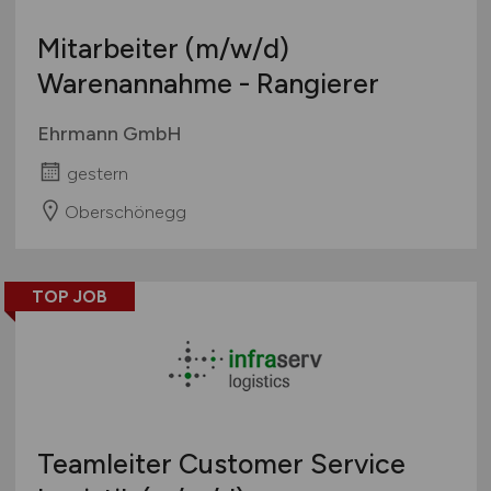
Mitarbeiter
(m/w/d)
Warenannahme - Rangierer
Ehrmann GmbH
gestern
Oberschönegg
TOP JOB
Teamleiter Customer Service