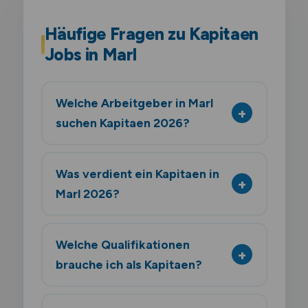
Häufige Fragen zu Kapitaen
Jobs in Marl
Welche Arbeitgeber in Marl
suchen Kapitaen 2026?
Was verdient ein Kapitaen in
Marl 2026?
Welche Qualifikationen
brauche ich als Kapitaen?