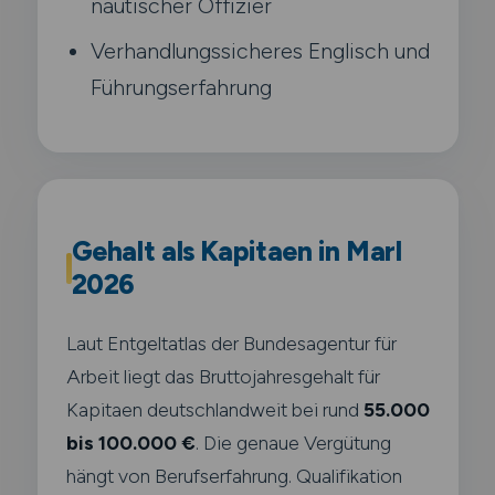
nautischer Offizier
Verhandlungssicheres Englisch und
Führungserfahrung
Gehalt als Kapitaen in Marl
2026
Laut Entgeltatlas der Bundesagentur für
Arbeit liegt das Bruttojahresgehalt für
Kapitaen deutschlandweit bei rund
55.000
bis 100.000 €
. Die genaue Vergütung
hängt von Berufserfahrung. Qualifikation