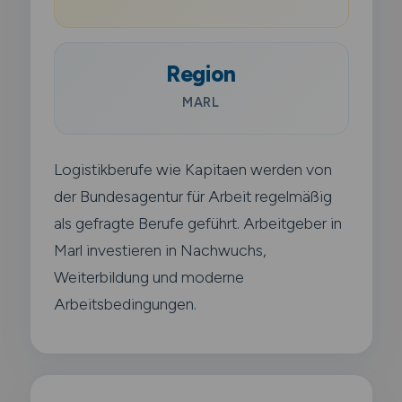
Region
MARL
Logistikberufe wie Kapitaen werden von
der Bundesagentur für Arbeit regelmäßig
als gefragte Berufe geführt. Arbeitgeber in
Marl investieren in Nachwuchs,
Weiterbildung und moderne
Arbeitsbedingungen.