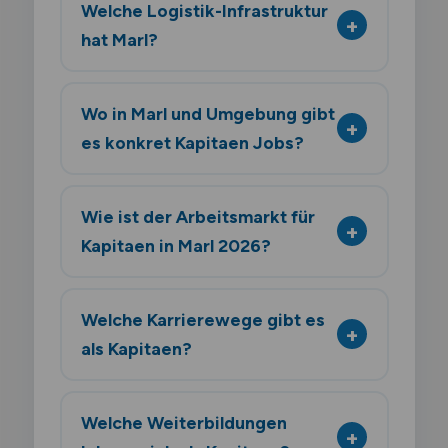
Welche Logistik-Infrastruktur
hat Marl?
Wo in Marl und Umgebung gibt
es konkret Kapitaen Jobs?
Wie ist der Arbeitsmarkt für
Kapitaen in Marl 2026?
Welche Karrierewege gibt es
als Kapitaen?
Welche Weiterbildungen