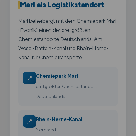
Marl als Logistikstandort
Marl beherbergt mit dem Chemiepark Marl
(Evonik) einen der drei größten
Chemiestandorte Deutschlands. Am
Wesel-Datteln-Kanal und Rhein-Herne-
Kanal für Chemietransporte.
Chemiepark Marl
📍
drittgrößter Chemiestandort
Deutschlands
Rhein-Herne-Kanal
📍
Nordrand