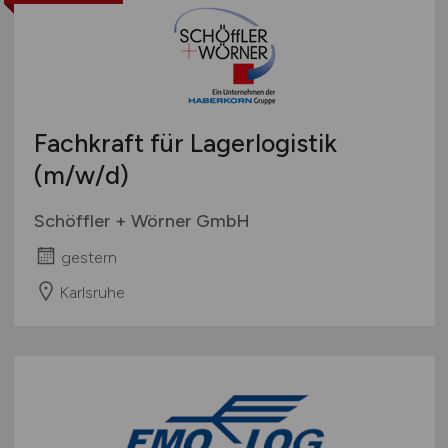
Fachkraft für Lagerlogistik
(m/w/d)
Schöffler + Wörner GmbH
gestern
Karlsruhe