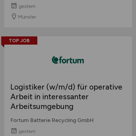
gestern
Münster
TOP JOB
Logistiker
(w/m/d)
für operative
Arbeit in interessanter
Arbeitsumgebung
Fortum Batterie Recycling GmbH
gestern