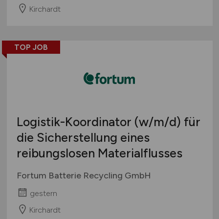
Kirchardt
TOP JOB
Logistik-Koordinator
(w/m/d)
für
die Sicherstellung eines
reibungslosen Materialflusses
Fortum Batterie Recycling GmbH
gestern
Kirchardt