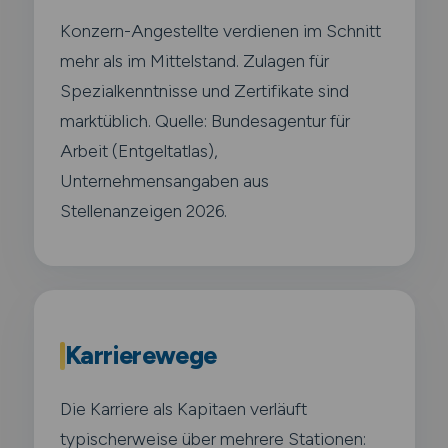
Konzern-Angestellte verdienen im Schnitt
mehr als im Mittelstand. Zulagen für
Spezialkenntnisse und Zertifikate sind
marktüblich. Quelle: Bundesagentur für
Arbeit (Entgeltatlas),
Unternehmensangaben aus
Stellenanzeigen 2026.
Karrierewege
Die Karriere als Kapitaen verläuft
typischerweise über mehrere Stationen: