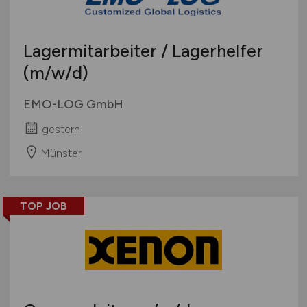
Lagermitarbeiter / Lagerhelfer
(m/w/d)
EMO-LOG GmbH
gestern
Münster
TOP JOB