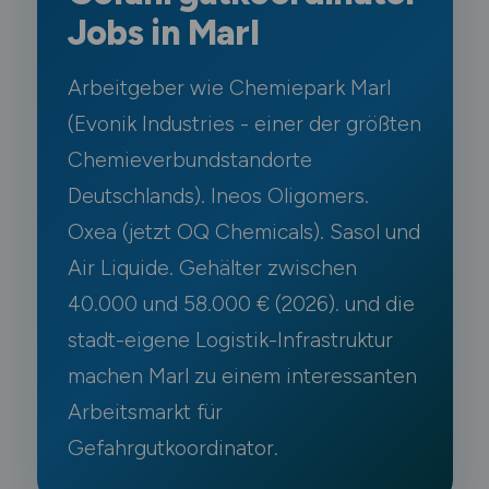
Jobs in Marl
Arbeitgeber wie Chemiepark Marl
(Evonik Industries - einer der größten
Chemieverbundstandorte
Deutschlands). Ineos Oligomers.
Oxea (jetzt OQ Chemicals). Sasol und
Air Liquide. Gehälter zwischen
40.000 und 58.000 € (2026). und die
stadt-eigene Logistik-Infrastruktur
machen Marl zu einem interessanten
Arbeitsmarkt für
Gefahrgutkoordinator.