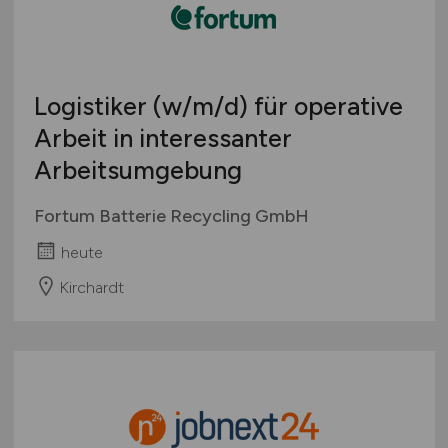
Logistiker
(w/m/d)
für operative
Arbeit in interessanter
Arbeitsumgebung
Fortum Batterie Recycling GmbH
heute
Kirchardt