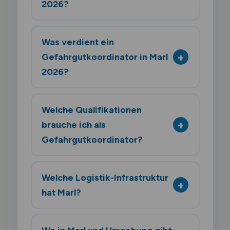
2026?
Was verdient ein
Gefahrgutkoordinator in Marl
2026?
Welche Qualifikationen
brauche ich als
Gefahrgutkoordinator?
Welche Logistik-Infrastruktur
hat Marl?