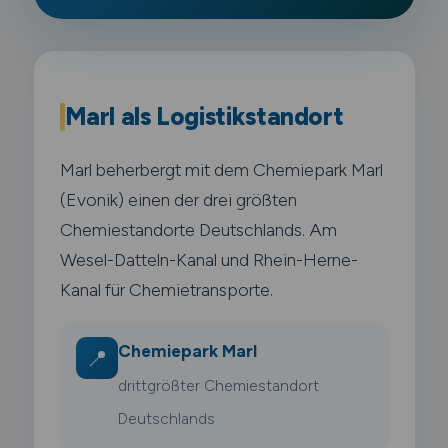
Marl als Logistikstandort
Marl beherbergt mit dem Chemiepark Marl
(Evonik) einen der drei größten
Chemiestandorte Deutschlands. Am
Wesel-Datteln-Kanal und Rhein-Herne-
Kanal für Chemietransporte.
Chemiepark Marl
📍
drittgrößter Chemiestandort
Deutschlands