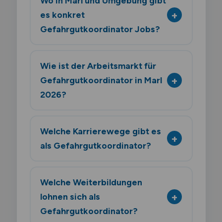
Wo in Marl und Umgebung gibt
es konkret
Gefahrgutkoordinator Jobs?
Wie ist der Arbeitsmarkt für
Gefahrgutkoordinator in Marl
2026?
Welche Karrierewege gibt es
als Gefahrgutkoordinator?
Welche Weiterbildungen
lohnen sich als
Gefahrgutkoordinator?