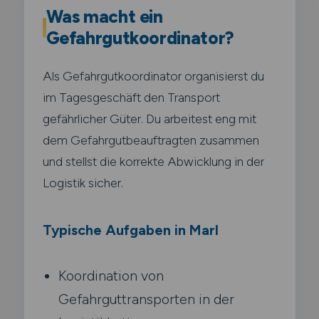
Was macht ein
Gefahrgutkoordinator?
Als Gefahrgutkoordinator organisierst du
im Tagesgeschäft den Transport
gefährlicher Güter. Du arbeitest eng mit
dem Gefahrgutbeauftragten zusammen
und stellst die korrekte Abwicklung in der
Logistik sicher.
Typische Aufgaben in Marl
Koordination von
Gefahrguttransporten in der