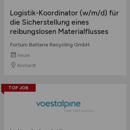
Logistik-Koordinator
(w/m/d)
für
die Sicherstellung eines
reibungslosen Materialflusses
Fortum Batterie Recycling GmbH
heute
Kirchardt
TOP JOB