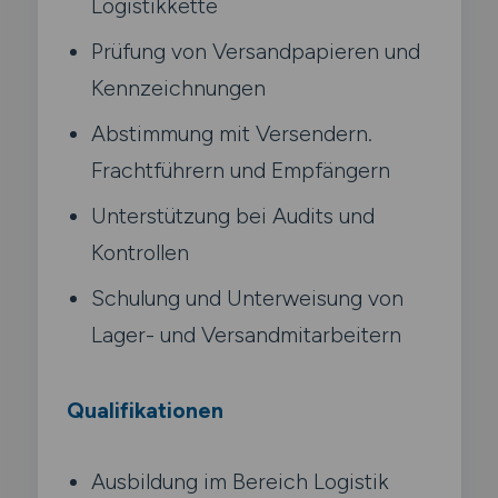
Logistikkette
Prüfung von Versandpapieren und
Kennzeichnungen
Abstimmung mit Versendern.
Frachtführern und Empfängern
Unterstützung bei Audits und
Kontrollen
Schulung und Unterweisung von
Lager- und Versandmitarbeitern
Qualifikationen
Ausbildung im Bereich Logistik