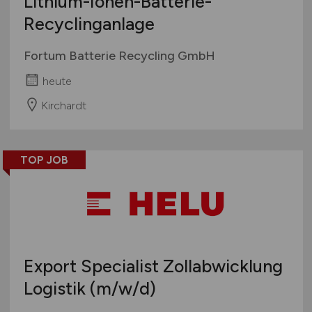
Lithium-Ionen-Batterie-
Recyclinganlage
Fortum Batterie Recycling GmbH
heute
Kirchardt
TOP JOB
Export Specialist Zollabwicklung
Logistik
(m/w/d)