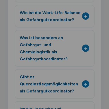
Wie ist die Work-Life-Balance
als Gefahrgutkoordinator?
Was ist besonders an
Gefahrgut- und
Chemielogistik als
Gefahrgutkoordinator?
Gibt es
Quereinstiegsmöglichkeiten
als Gefahrgutkoordinator?
Ist die Jobsuche auf