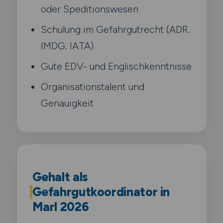
oder Speditionswesen
Schulung im Gefahrgutrecht (ADR.
IMDG. IATA)
Gute EDV- und Englischkenntnisse
Organisationstalent und
Genauigkeit
Gehalt als
Gefahrgutkoordinator in
Marl 2026