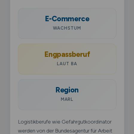
E-Commerce
WACHSTUM
Engpassberuf
LAUT BA
Region
MARL
Logistikberufe wie Gefahrgutkoordinator
werden von der Bundesagentur für Arbeit