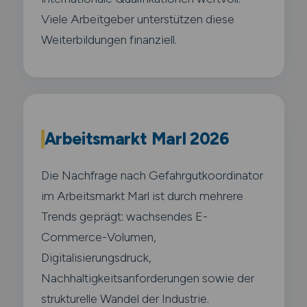
Viele Arbeitgeber unterstützen diese
Weiterbildungen finanziell.
Arbeitsmarkt Marl 2026
Die Nachfrage nach Gefahrgutkoordinator
im Arbeitsmarkt Marl ist durch mehrere
Trends geprägt: wachsendes E-
Commerce-Volumen,
Digitalisierungsdruck,
Nachhaltigkeitsanforderungen sowie der
strukturelle Wandel der Industrie.