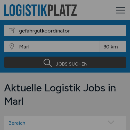
JOBS SUCHEN
Aktuelle Logistik Jobs in
Marl
Bereich