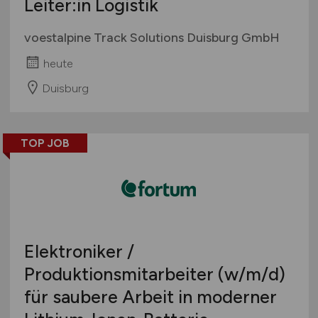
Leiter:in Logistik
voestalpine Track Solutions Duisburg GmbH
heute
Duisburg
TOP JOB
Elektroniker /
Produktionsmitarbeiter
(w/m/d)
für saubere Arbeit in moderner