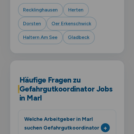
Recklinghausen
Herten
Dorsten
Oer Erkenschwick
Haltern Am See
Gladbeck
Häufige Fragen zu
Gefahrgutkoordinator Jobs
in Marl
Welche Arbeitgeber in Marl
suchen Gefahrgutkoordinator