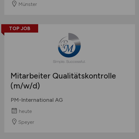
Münster
TOP JOB
Mitarbeiter Qualitätskontrolle
(m/w/d)
PM-International AG
heute
Speyer