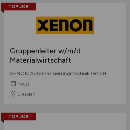
TOP JOB
Gruppenleiter
w/m/d
Materialwirtschaft
XENON Automatisierungstechnik GmbH
heute
Dresden
TOP JOB