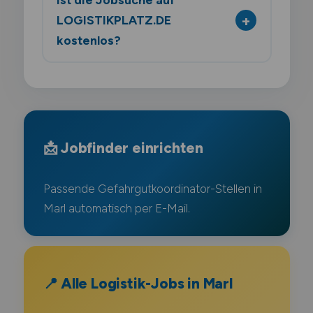
LOGISTIKPLATZ.DE
kostenlos?
📩 Jobfinder einrichten
Passende Gefahrgutkoordinator-Stellen in
Marl automatisch per E-Mail.
📍 Alle Logistik-Jobs in Marl