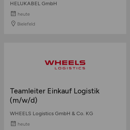
HELUKABEL GmbH
heute
Bielefeld
Teamleiter Einkauf Logistik
(m/w/d)
WHEELS Logistics GmbH & Co. KG
heute