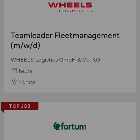
Teamleader Fleetmanagement
(m/w/d)
WHEELS Logistics GmbH & Co. KG
heute
Münster
TOP JOB