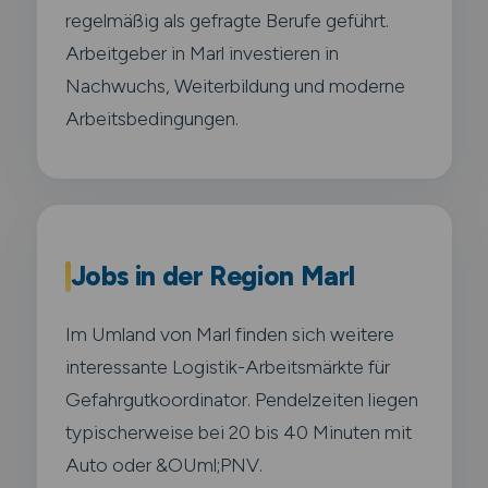
regelmäßig als gefragte Berufe geführt.
Arbeitgeber in Marl investieren in
Nachwuchs, Weiterbildung und moderne
Arbeitsbedingungen.
Jobs in der Region Marl
Im Umland von Marl finden sich weitere
interessante Logistik-Arbeitsmärkte für
Gefahrgutkoordinator. Pendelzeiten liegen
typischerweise bei 20 bis 40 Minuten mit
Auto oder &OUml;PNV.