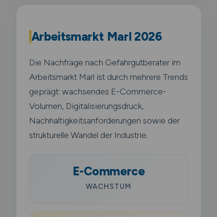
Arbeitsmarkt Marl 2026
Die Nachfrage nach Gefahrgutberater im
Arbeitsmarkt Marl ist durch mehrere Trends
geprägt: wachsendes E-Commerce-
Volumen, Digitalisierungsdruck,
Nachhaltigkeitsanforderungen sowie der
strukturelle Wandel der Industrie.
E-Commerce
WACHSTUM