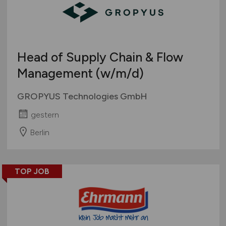
Head of Supply Chain & Flow
Management
(w/m/d)
GROPYUS Technologies GmbH
gestern
Berlin
TOP JOB