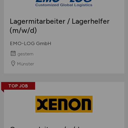
Lagermitarbeiter / Lagerhelfer
(m/w/d)
EMO-LOG GmbH
gestern
Münster
TOP JOB