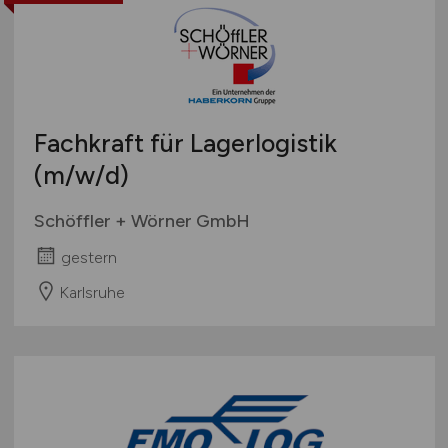
Fachkraft für Lagerlogistik
(m/w/d)
Schöffler + Wörner GmbH
gestern
Karlsruhe