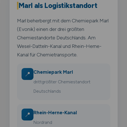
Marl als Logistikstandort
Marl beherbergt mit dem Chemiepark Marl
(Evonik) einen der drei größten
Chemiestandorte Deutschlands. Am
Wesel-Datteln-Kanal und Rhein-Herne-
Kanal für Chemietransporte.
Chemiepark Marl
📍
drittgrößter Chemiestandort
Deutschlands
Rhein-Herne-Kanal
📍
Nordrand