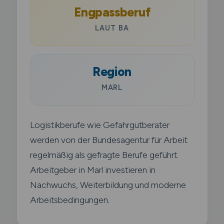
Engpassberuf
LAUT BA
Region
MARL
Logistikberufe wie Gefahrgutberater
werden von der Bundesagentur für Arbeit
regelmäßig als gefragte Berufe geführt.
Arbeitgeber in Marl investieren in
Nachwuchs, Weiterbildung und moderne
Arbeitsbedingungen.