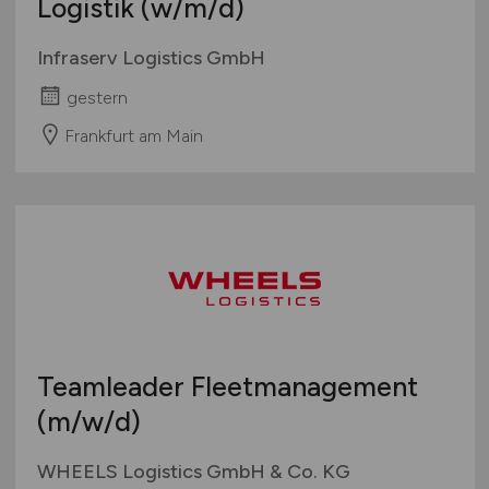
Logistik
(w/m/d)
Infraserv Logistics GmbH
gestern
Frankfurt am Main
Teamleader Fleetmanagement
(m/w/d)
WHEELS Logistics GmbH & Co. KG