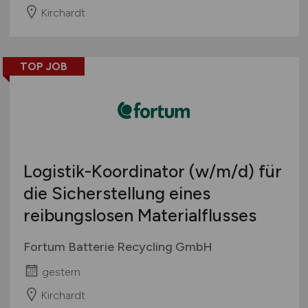
Kirchardt
TOP JOB
Logistik-Koordinator
(w/m/d)
für
die Sicherstellung eines
reibungslosen Materialflusses
Fortum Batterie Recycling GmbH
gestern
Kirchardt