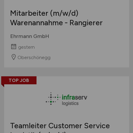
Mitarbeiter
(m/w/d)
Warenannahme - Rangierer
Ehrmann GmbH
gestern
Oberschönegg
TOP JOB
Teamleiter Customer Service