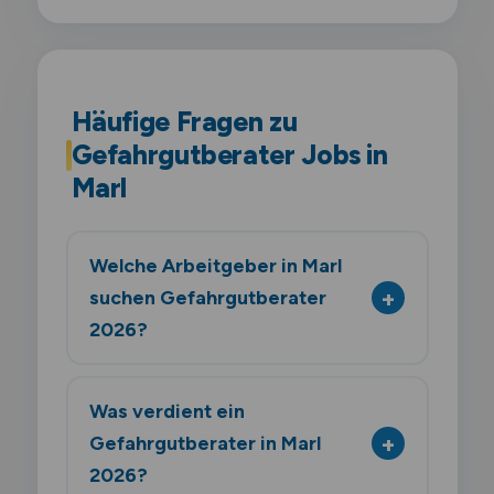
Häufige Fragen zu
Gefahrgutberater Jobs in
Marl
Welche Arbeitgeber in Marl
suchen Gefahrgutberater
2026?
Was verdient ein
Gefahrgutberater in Marl
2026?