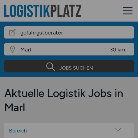
JOBS SUCHEN
Aktuelle Logistik Jobs in
Marl
Bereich