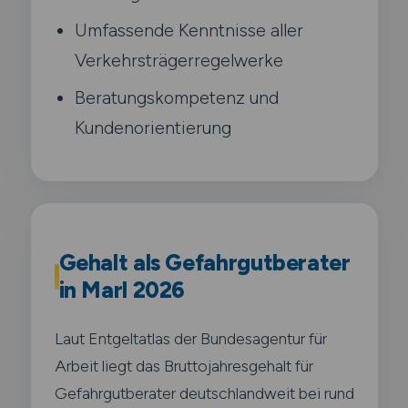
Umfassende Kenntnisse aller
Verkehrsträgerregelwerke
Beratungskompetenz und
Kundenorientierung
Gehalt als Gefahrgutberater
in Marl 2026
Laut Entgeltatlas der Bundesagentur für
Arbeit liegt das Bruttojahresgehalt für
Gefahrgutberater deutschlandweit bei rund