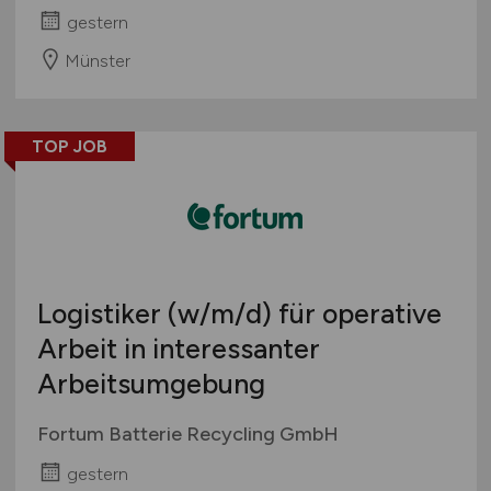
gestern
Münster
TOP JOB
Logistiker
(w/m/d)
für operative
Arbeit in interessanter
Arbeitsumgebung
Fortum Batterie Recycling GmbH
gestern