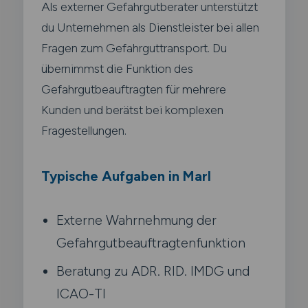
Als externer Gefahrgutberater unterstützt
du Unternehmen als Dienstleister bei allen
Fragen zum Gefahrguttransport. Du
übernimmst die Funktion des
Gefahrgutbeauftragten für mehrere
Kunden und berätst bei komplexen
Fragestellungen.
Typische Aufgaben in Marl
Externe Wahrnehmung der
Gefahrgutbeauftragtenfunktion
Beratung zu ADR. RID. IMDG und
ICAO-TI