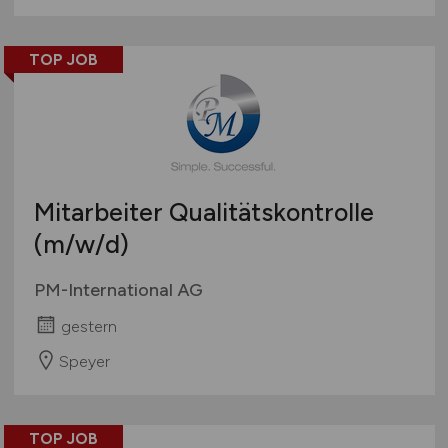
TOP JOB
Mitarbeiter Qualitätskontrolle
(m/w/d)
PM-International AG
gestern
Speyer
TOP JOB