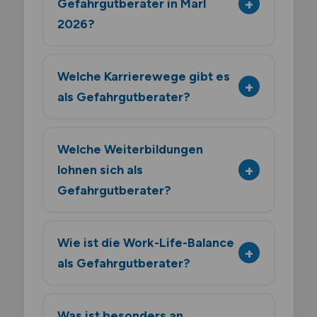
Gefahrgutberater in Marl
2026?
Welche Karrierewege gibt es
als Gefahrgutberater?
Welche Weiterbildungen
lohnen sich als
Gefahrgutberater?
Wie ist die Work-Life-Balance
als Gefahrgutberater?
Was ist besonders an