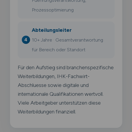
Fuehrungsverantwortung,
Prozessoptimierung
Abteilungsleiter
10+ Jahre · Gesamtverantwortung
für Bereich oder Standort
Für den Aufstieg sind branchenspezifische
Weiterbildungen, IHK-Fachwirt-
Abschluesse sowie digitale und
internationale Qualifikationen wertvoll.
Viele Arbeitgeber unterstützen diese
Weiterbildungen finanziell.