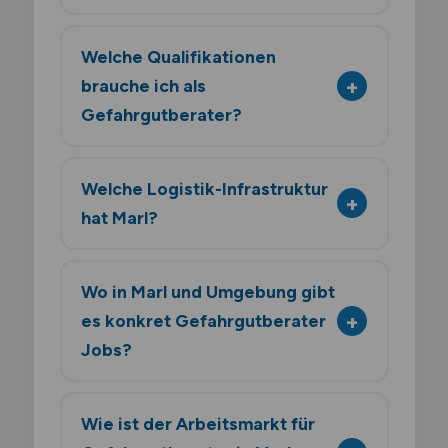
Welche Qualifikationen
brauche ich als
Gefahrgutberater?
Welche Logistik-Infrastruktur
hat Marl?
Wo in Marl und Umgebung gibt
es konkret Gefahrgutberater
Jobs?
Wie ist der Arbeitsmarkt für