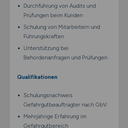
Durchführung von Audits und
Prüfungen beim Kunden
Schulung von Mitarbeitern und
Führungskräften
Unterstützung bei
Behördenanfragen und Prüfungen
Qualifikationen
Schulungsnachweis
Gefahrgutbeauftragter nach GbV
Mehrjährige Erfahrung im
Gefahrgutbereich