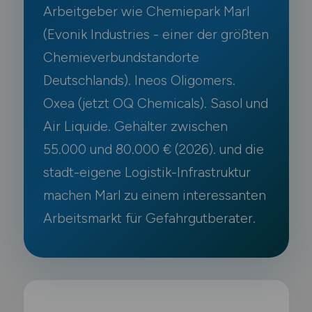
Arbeitgeber wie Chemiepark Marl
(Evonik Industries - einer der größten
Chemieverbundstandorte
Deutschlands). Ineos Oligomers.
Oxea (jetzt OQ Chemicals). Sasol und
Air Liquide. Gehälter zwischen
55.000 und 80.000 € (2026). und die
stadt-eigene Logistik-Infrastruktur
machen Marl zu einem interessanten
Arbeitsmarkt für Gefahrgutberater.