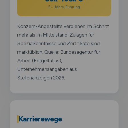
5+ Jahre, Führung
Konzern-Angestellte verdienen im Schnitt
mehr als im Mittelstand. Zulagen für
Spezialkenntnisse und Zertifikate sind
marktüblich. Quelle: Bundesagentur für
Arbeit (Entgeltatlas),
Unternehmensangaben aus
Stellenanzeigen 2026.
Karrierewege