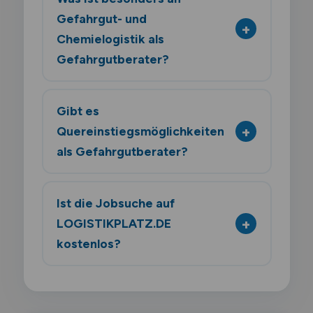
Gefahrgut- und
Chemielogistik als
Gefahrgutberater?
Gibt es
Quereinstiegsmöglichkeiten
als Gefahrgutberater?
Ist die Jobsuche auf
LOGISTIKPLATZ.DE
kostenlos?