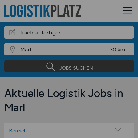
JOBS SUCHEN
Aktuelle Logistik Jobs in
Marl
Bereich