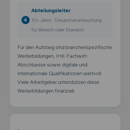
Abteilungsleiter
10+ Jahre · Gesamtverantwortung
für Bereich oder Standort
Für den Aufstieg sind branchenspezifische
Weiterbildungen, IHK-Fachwirt-
Abschluesse sowie digitale und
internationale Qualifikationen wertvoll.
Viele Arbeitgeber unterstützen diese
Weiterbildungen finanziell.