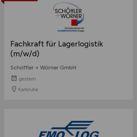
Fachkraft für Lagerlogistik
(m/w/d)
Schöffler + Wörner GmbH
gestern
Karlsruhe