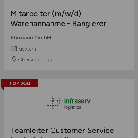
Mitarbeiter
(m/w/d)
Warenannahme - Rangierer
Ehrmann GmbH
gestern
Oberschönegg
TOP JOB
Teamleiter Customer Service