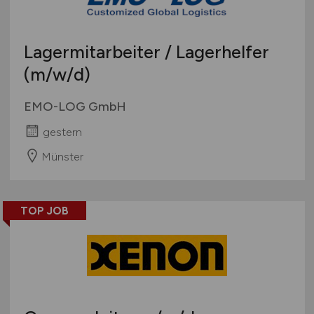
Lagermitarbeiter / Lagerhelfer
(m/w/d)
EMO-LOG GmbH
gestern
Münster
TOP JOB