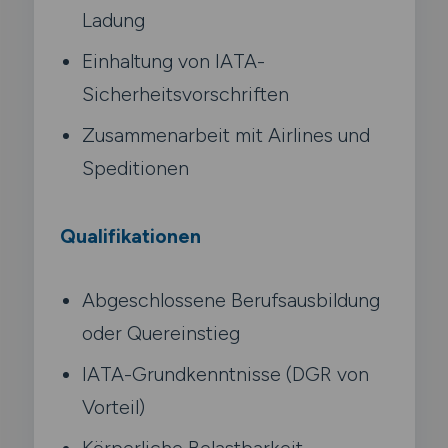
Ladung
Einhaltung von IATA-
Sicherheitsvorschriften
Zusammenarbeit mit Airlines und
Speditionen
Qualifikationen
Abgeschlossene Berufsausbildung
oder Quereinstieg
IATA-Grundkenntnisse (DGR von
Vorteil)
Körperliche Belastbarkeit