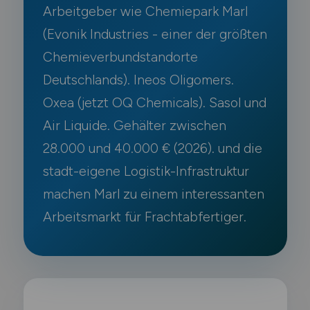
Arbeitgeber wie Chemiepark Marl
(Evonik Industries - einer der größten
Chemieverbundstandorte
Deutschlands). Ineos Oligomers.
Oxea (jetzt OQ Chemicals). Sasol und
Air Liquide. Gehälter zwischen
28.000 und 40.000 € (2026). und die
stadt-eigene Logistik-Infrastruktur
machen Marl zu einem interessanten
Arbeitsmarkt für Frachtabfertiger.