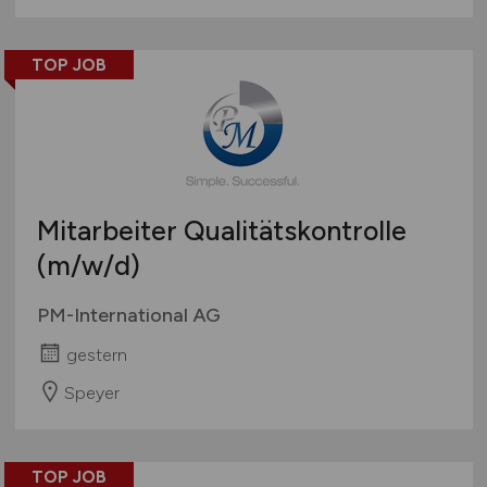
TOP JOB
Mitarbeiter Qualitätskontrolle
(m/w/d)
PM-International AG
gestern
Speyer
TOP JOB