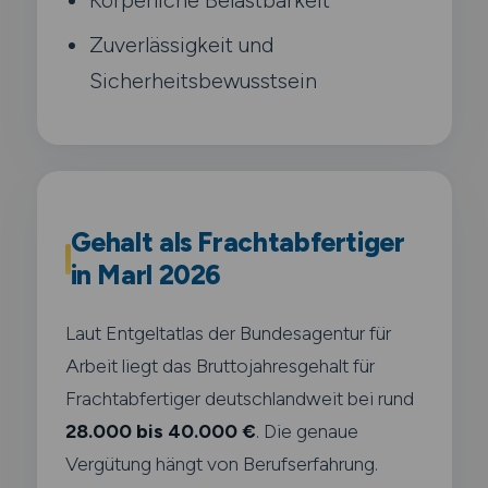
Zuverlässigkeit und
Sicherheitsbewusstsein
Gehalt als Frachtabfertiger
in Marl 2026
Laut Entgeltatlas der Bundesagentur für
Arbeit liegt das Bruttojahresgehalt für
Frachtabfertiger deutschlandweit bei rund
28.000 bis 40.000 €
. Die genaue
Vergütung hängt von Berufserfahrung.