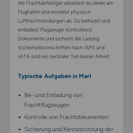
Als Frachtabfertiger arbeitest du direkt am
Flughafen und wickelst physisch
Luftfrachtsendungen ab. Du belhadst und
entladest Flugzeuge. kontrollierst
Dokumente und sicherst die Ladung.
Sicherheitsvorschriften nach ISPS und
IATA sind ein zentraler Teil deiner Arbeit.
Typische Aufgaben in Marl
Be- und Entladung von
Frachtflugzeugen
Kontrolle von Frachtdokumenten
Sicherung und Kennzeichnung der