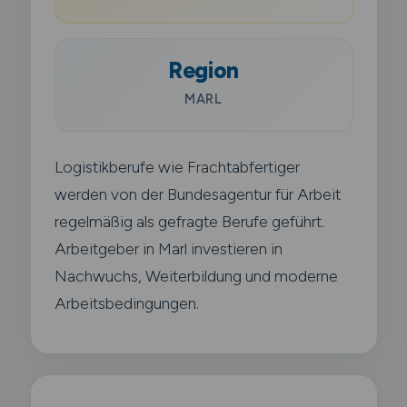
Region
MARL
Logistikberufe wie Frachtabfertiger
werden von der Bundesagentur für Arbeit
regelmäßig als gefragte Berufe geführt.
Arbeitgeber in Marl investieren in
Nachwuchs, Weiterbildung und moderne
Arbeitsbedingungen.