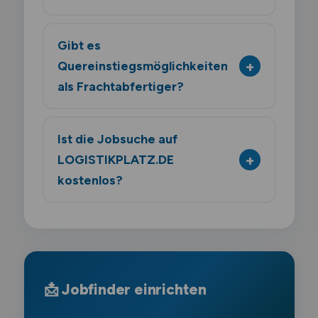
Gibt es
Quereinstiegsmöglichkeiten
als Frachtabfertiger?
Ist die Jobsuche auf
LOGISTIKPLATZ.DE
kostenlos?
📩 Jobfinder einrichten