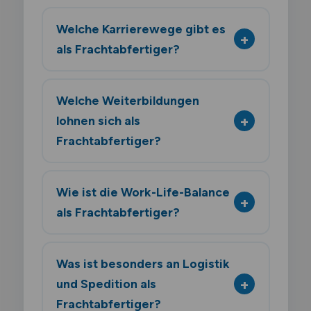
Welche Karrierewege gibt es
als Frachtabfertiger?
Welche Weiterbildungen
lohnen sich als
Frachtabfertiger?
Wie ist die Work-Life-Balance
als Frachtabfertiger?
Was ist besonders an Logistik
und Spedition als
Frachtabfertiger?