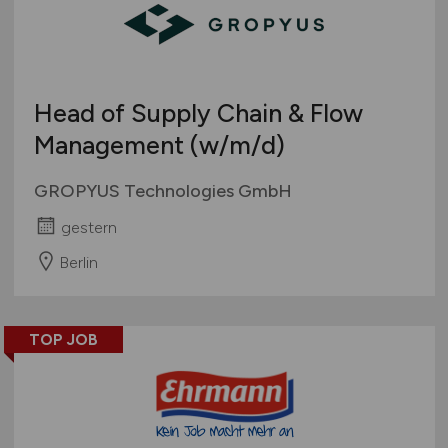
Head of Supply Chain & Flow
Management
(w/m/d)
GROPYUS Technologies GmbH
gestern
Berlin
TOP JOB