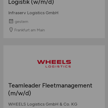
Logistik
(w/m/d)
Infraserv Logistics GmbH
gestern
Frankfurt am Main
Teamleader Fleetmanagement
(m/w/d)
WHEELS Logistics GmbH & Co. KG