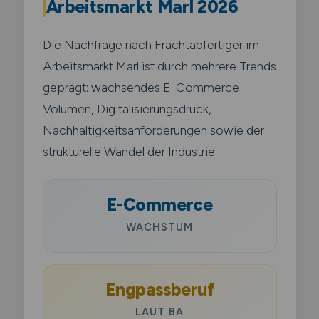
Arbeitsmarkt Marl 2026
Die Nachfrage nach Frachtabfertiger im
Arbeitsmarkt Marl ist durch mehrere Trends
geprägt: wachsendes E-Commerce-
Volumen, Digitalisierungsdruck,
Nachhaltigkeitsanforderungen sowie der
strukturelle Wandel der Industrie.
E-Commerce
WACHSTUM
Engpassberuf
LAUT BA