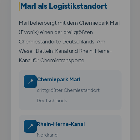
Marl als Logistikstandort
Marl beherbergt mit dem Chemiepark Marl
(Evonik) einen der drei größten
Chemiestandorte Deutschlands. Am
Wesel-Datteln-Kanal und Rhein-Herne-
Kanal für Chemietransporte.
Chemiepark Marl
📍
drittgrößter Chemiestandort
Deutschlands
Rhein-Herne-Kanal
📍
Nordrand