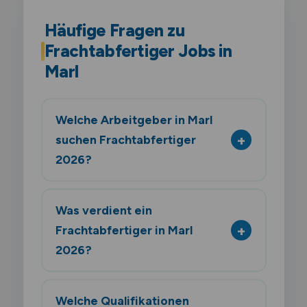
Häufige Fragen zu
Frachtabfertiger Jobs in
Marl
Welche Arbeitgeber in Marl
suchen Frachtabfertiger
2026?
Was verdient ein
Frachtabfertiger in Marl
2026?
Welche Qualifikationen