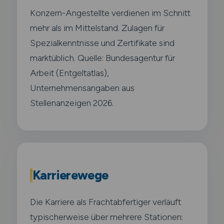
Konzern-Angestellte verdienen im Schnitt
mehr als im Mittelstand. Zulagen für
Spezialkenntnisse und Zertifikate sind
marktüblich. Quelle: Bundesagentur für
Arbeit (Entgeltatlas),
Unternehmensangaben aus
Stellenanzeigen 2026.
Karrierewege
Die Karriere als Frachtabfertiger verläuft
typischerweise über mehrere Stationen: