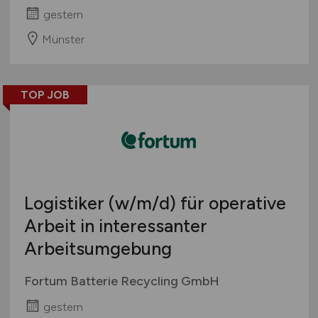
gestern
Münster
TOP JOB
Logistiker
(w/m/d)
für operative
Arbeit in interessanter
Arbeitsumgebung
Fortum Batterie Recycling GmbH
gestern