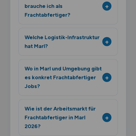
brauche ich als
Frachtabfertiger?
Welche Logistik-Infrastruktur
hat Marl?
Wo in Marl und Umgebung gibt
es konkret Frachtabfertiger
Jobs?
Wie ist der Arbeitsmarkt für
Frachtabfertiger in Marl
2026?