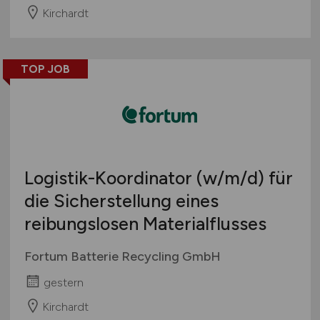
Kirchardt
TOP JOB
Logistik-Koordinator
(w/m/d)
für
die Sicherstellung eines
reibungslosen Materialflusses
Fortum Batterie Recycling GmbH
gestern
Kirchardt