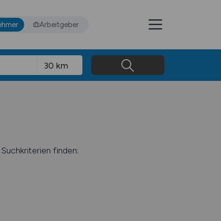
ehmer
Arbeitgeber
Suchkriterien finden: