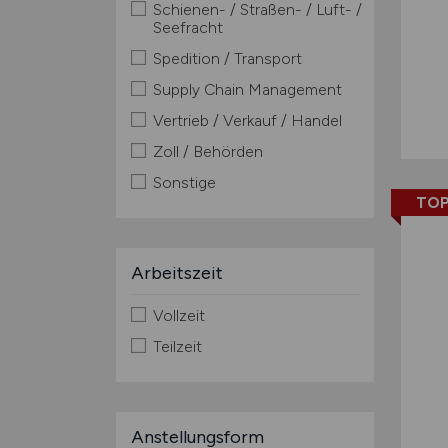
Schienen- / Straßen- / Luft- /
Seefracht
Spedition / Transport
Supply Chain Management
Vertrieb / Verkauf / Handel
Zoll / Behörden
Sonstige
TOP
Arbeitszeit
Vollzeit
Teilzeit
Anstellungsform