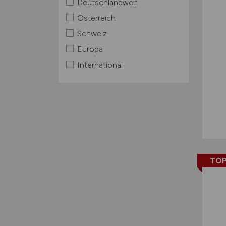
Deutschlandweit
Österreich
Schweiz
Europa
International
TOP