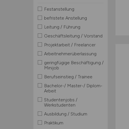
Festanstellung
befristete Anstellung
Leitung / Führung
Geschäftsleitung / Vorstand
Projektarbeit / Freelancer
Arbeitnehmerüberlassung
geringfügige Beschäftigung /
Minijob
Berufseinstieg / Trainee
Bachelor-/ Master-/ Diplom-
Arbeit
Studentenjobs /
Werkstudenten
Ausbildung / Studium
Praktikum