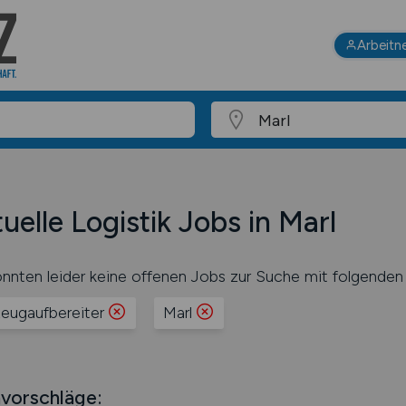
Arbeitn
uelle Logistik Jobs in Marl
nnten leider keine offenen Jobs zur Suche mit folgenden 
zeugaufbereiter
Marl
vorschläge: