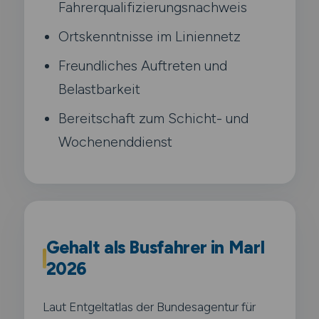
Fahrerqualifizierungsnachweis
Ortskenntnisse im Liniennetz
Freundliches Auftreten und
Belastbarkeit
Bereitschaft zum Schicht- und
Wochenenddienst
Gehalt als Busfahrer in Marl
2026
Laut Entgeltatlas der Bundesagentur für