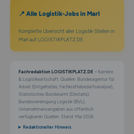
📍 Alle Logistik-Jobs in Marl
Komplette Übersicht aller Logistik-Stellen in
Marl auf LOGISTIKPLATZ.DE.
Fachredaktion LOGISTIKPLATZ.DE
– Karriere
& Logistikwirtschaft. Quellen: Bundesagentur für
Arbeit (Entgeltatlas, Fachkräftebedarfsanalyse),
Statistisches Bundesamt (Destatis),
Bundesvereinigung Logistik (BVL),
Unternehmensangaben aus öffentlich
verfügbaren Quellen. Stand: Mai 2026.
Redaktioneller Hinweis