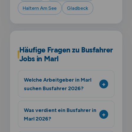
Haltern Am See
Gladbeck
Häufige Fragen zu Busfahrer
Jobs in Marl
Welche Arbeitgeber in Marl
suchen Busfahrer 2026?
Was verdient ein Busfahrer in
Marl 2026?