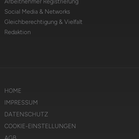
Arbeitnehmer Registrierung
Social Media & Networks
Gleichberechtigung & Vielfalt
Redaktion
HOME
IMPRESSUM
DATENSCHUTZ
COOKIE-EINSTELLUNGEN
AGB