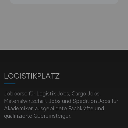
LOGISTIKPLATZ
Jobbörse für Logistik Jobs, Cargo Jobs,
Materialwirtschaft Jobs und Spedition Jobs für
Akademiker, ausgebildete Fachkräfte und
qualifizierte Quereinsteiger.