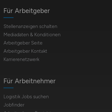
Für Arbeitgeber
Stellenanzeigen schalten
Mediadaten & Konditionen
Arbeitgeber Seite
Arbeitgeber Kontakt
Karrierenetzwerk
Für Arbeitnehmer
Logistik Jobs suchen
Jobfinder