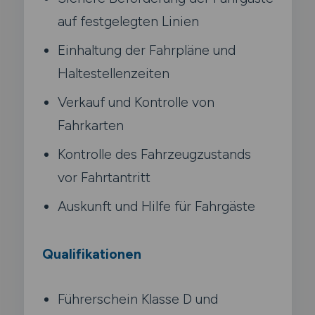
auf festgelegten Linien
Einhaltung der Fahrpläne und
Haltestellenzeiten
Verkauf und Kontrolle von
Fahrkarten
Kontrolle des Fahrzeugzustands
vor Fahrtantritt
Auskunft und Hilfe für Fahrgäste
Qualifikationen
Führerschein Klasse D und