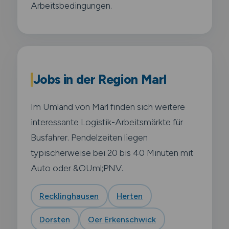
Arbeitsbedingungen.
Jobs in der Region Marl
Im Umland von Marl finden sich weitere
interessante Logistik-Arbeitsmärkte für
Busfahrer. Pendelzeiten liegen
typischerweise bei 20 bis 40 Minuten mit
Auto oder &OUml;PNV.
Recklinghausen
Herten
Dorsten
Oer Erkenschwick