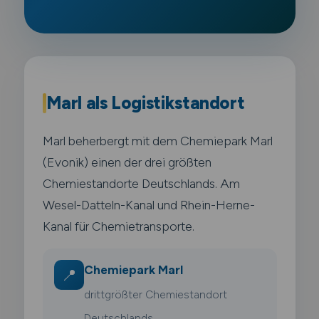
Marl als Logistikstandort
Marl beherbergt mit dem Chemiepark Marl
(Evonik) einen der drei größten
Chemiestandorte Deutschlands. Am
Wesel-Datteln-Kanal und Rhein-Herne-
Kanal für Chemietransporte.
Chemiepark Marl
📍
drittgrößter Chemiestandort
Deutschlands