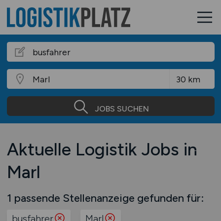
JOBS SUCHEN
Aktuelle Logistik Jobs in
Marl
1 passende Stellenanzeige gefunden für:
busfahrer
Marl