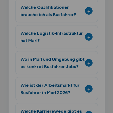
Welche Qualifikationen
brauche ich als Busfahrer?
Welche Logistik-Infrastruktur
hat Marl?
Wo in Marl und Umgebung gibt
es konkret Busfahrer Jobs?
Wie ist der Arbeitsmarkt für
Busfahrer in Marl 2026?
Welche Karrierewege gibt es