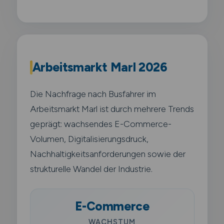
Arbeitsmarkt Marl 2026
Die Nachfrage nach Busfahrer im
Arbeitsmarkt Marl ist durch mehrere Trends
geprägt: wachsendes E-Commerce-
Volumen, Digitalisierungsdruck,
Nachhaltigkeitsanforderungen sowie der
strukturelle Wandel der Industrie.
E-Commerce
WACHSTUM