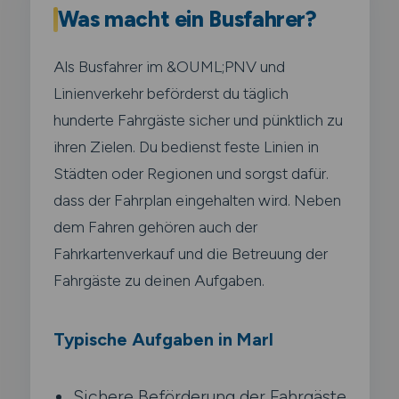
Was macht ein Busfahrer?
Als Busfahrer im &OUML;PNV und
Linienverkehr beförderst du täglich
hunderte Fahrgäste sicher und pünktlich zu
ihren Zielen. Du bedienst feste Linien in
Städten oder Regionen und sorgst dafür.
dass der Fahrplan eingehalten wird. Neben
dem Fahren gehören auch der
Fahrkartenverkauf und die Betreuung der
Fahrgäste zu deinen Aufgaben.
Typische Aufgaben in Marl
Sichere Beförderung der Fahrgäste