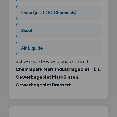
Oxea (jetzt OQ Chemicals)
Sasol
Air Liquide
Schwerpunkt-Gewerbegebiete sind
Chemiepark Marl
,
Industriegebiet Hüls
,
Gewerbegebiet Marl-Sinsen
,
Gewerbegebiet Brassert
.