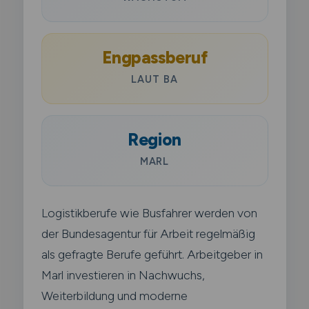
Engpassberuf
LAUT BA
Region
MARL
Logistikberufe wie Busfahrer werden von
der Bundesagentur für Arbeit regelmäßig
als gefragte Berufe geführt. Arbeitgeber in
Marl investieren in Nachwuchs,
Weiterbildung und moderne