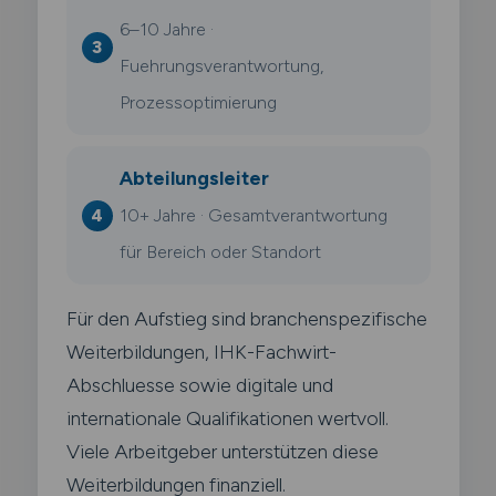
6–10 Jahre ·
Fuehrungsverantwortung,
Prozessoptimierung
Abteilungsleiter
10+ Jahre · Gesamtverantwortung
für Bereich oder Standort
Für den Aufstieg sind branchenspezifische
Weiterbildungen, IHK-Fachwirt-
Abschluesse sowie digitale und
internationale Qualifikationen wertvoll.
Viele Arbeitgeber unterstützen diese
Weiterbildungen finanziell.