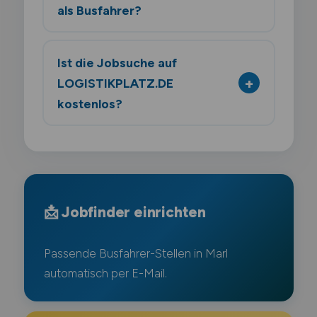
als Busfahrer?
Ist die Jobsuche auf
LOGISTIKPLATZ.DE
kostenlos?
📩 Jobfinder einrichten
Passende Busfahrer-Stellen in Marl
automatisch per E-Mail.