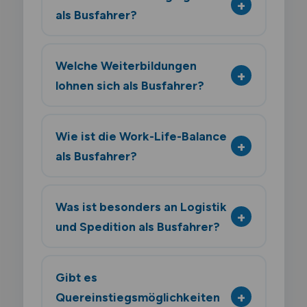
als Busfahrer?
Welche Weiterbildungen
lohnen sich als Busfahrer?
Wie ist die Work-Life-Balance
als Busfahrer?
Was ist besonders an Logistik
und Spedition als Busfahrer?
Gibt es
Quereinstiegsmöglichkeiten