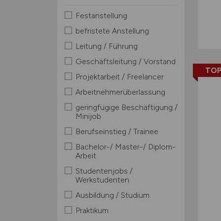
Festanstellung
befristete Anstellung
Leitung / Führung
Geschäftsleitung / Vorstand
TOP
Projektarbeit / Freelancer
Arbeitnehmerüberlassung
geringfügige Beschäftigung /
Minijob
Berufseinstieg / Trainee
Bachelor-/ Master-/ Diplom-
Arbeit
Studentenjobs /
Werkstudenten
Ausbildung / Studium
Praktikum