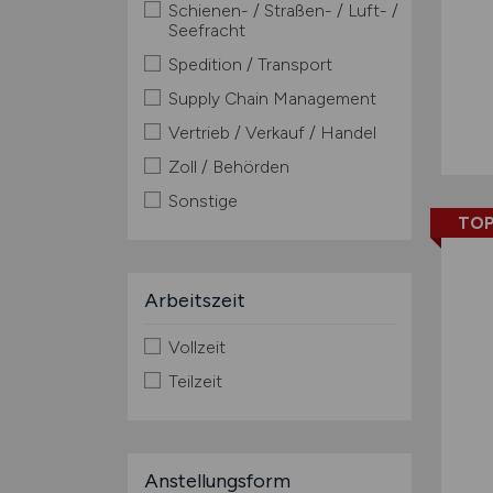
Schienen- / Straßen- / Luft- /
Seefracht
Spedition / Transport
Supply Chain Management
Vertrieb / Verkauf / Handel
Zoll / Behörden
Sonstige
TOP
Arbeitszeit
Vollzeit
Teilzeit
Anstellungsform