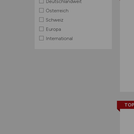
Deutschlandweit
Österreich
Schweiz
Europa
International
TOP