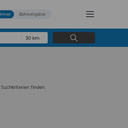
ehmer
Arbeitgeber
Suchkriterien finden: