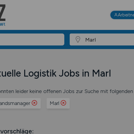
Arbeitn
uelle Logistik Jobs in Marl
nnten leider keine offenen Jobs zur Suche mit folgenden 
andsmanager
Marl
vorschläge: