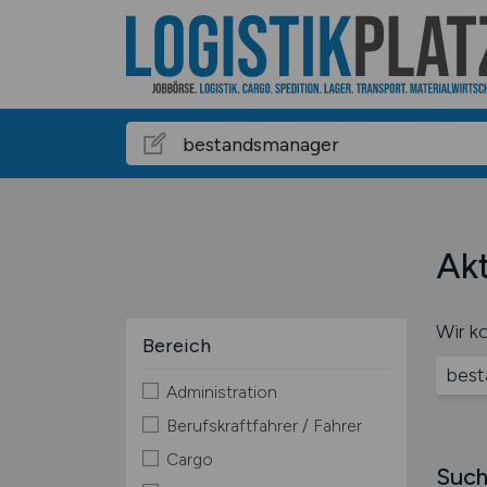
Akt
Wir ko
Bereich
best
Administration
Berufskraftfahrer / Fahrer
Cargo
Such