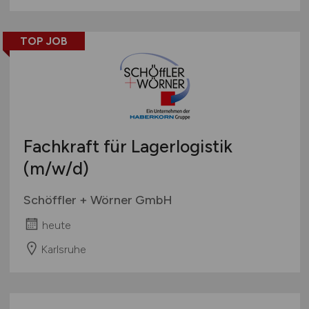
TOP JOB
Fachkraft für Lagerlogistik
(m/w/d)
Schöffler + Wörner GmbH
heute
Karlsruhe