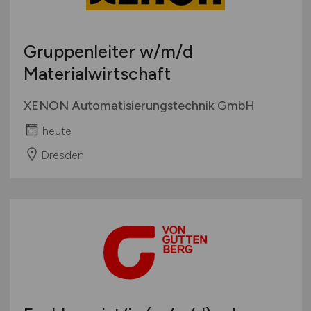
Gruppenleiter
w/m/d
Materialwirtschaft
XENON Automatisierungstechnik GmbH
heute
Dresden