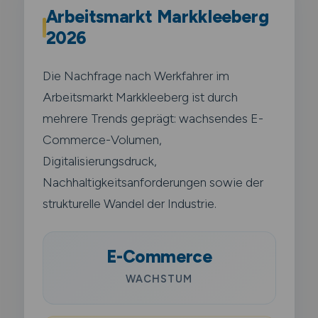
Arbeitsmarkt Markkleeberg
2026
Die Nachfrage nach Werkfahrer im
Arbeitsmarkt Markkleeberg ist durch
mehrere Trends geprägt: wachsendes E-
Commerce-Volumen,
Digitalisierungsdruck,
Nachhaltigkeitsanforderungen sowie der
strukturelle Wandel der Industrie.
E-Commerce
WACHSTUM