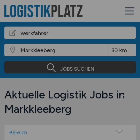
JOBS SUCHEN
Aktuelle Logistik Jobs in
Markkleeberg
Bereich