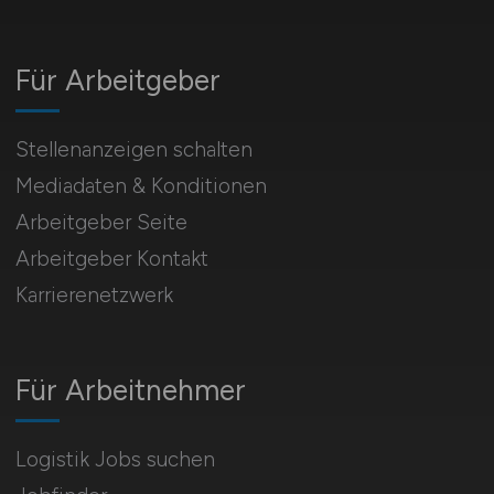
Für Arbeitgeber
Stellenanzeigen schalten
Mediadaten & Konditionen
Arbeitgeber Seite
Arbeitgeber Kontakt
Karrierenetzwerk
Für Arbeitnehmer
Logistik Jobs suchen