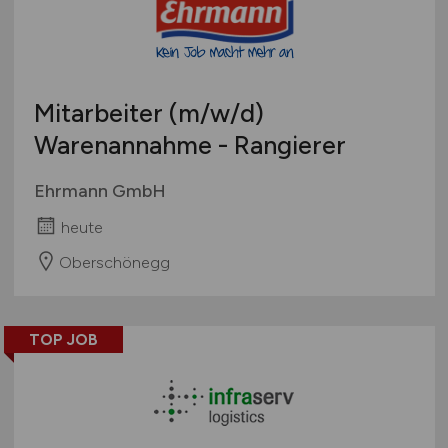
Mitarbeiter
(m/w/d)
Warenannahme - Rangierer
Ehrmann GmbH
heute
Oberschönegg
TOP JOB