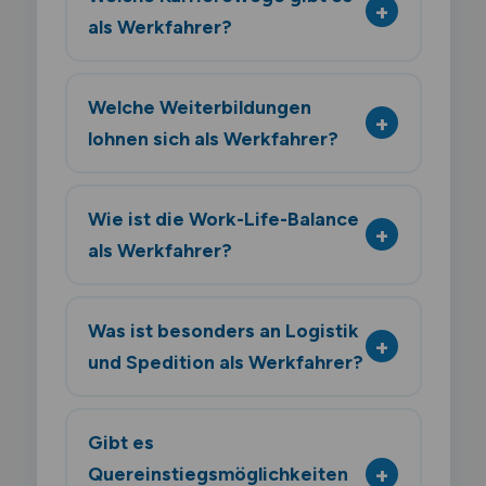
als Werkfahrer?
Welche Weiterbildungen
lohnen sich als Werkfahrer?
Wie ist die Work-Life-Balance
als Werkfahrer?
Was ist besonders an Logistik
und Spedition als Werkfahrer?
Gibt es
Quereinstiegsmöglichkeiten