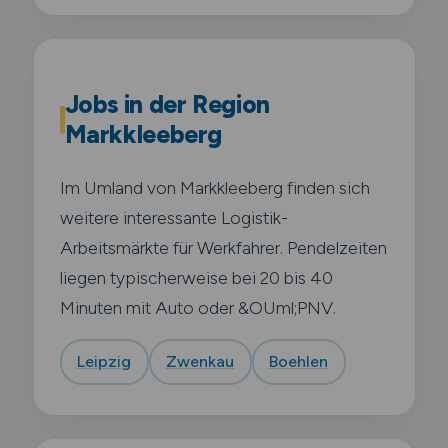
Jobs in der Region
Markkleeberg
Im Umland von Markkleeberg finden sich
weitere interessante Logistik-
Arbeitsmärkte für Werkfahrer. Pendelzeiten
liegen typischerweise bei 20 bis 40
Minuten mit Auto oder &OUml;PNV.
Leipzig
Zwenkau
Boehlen