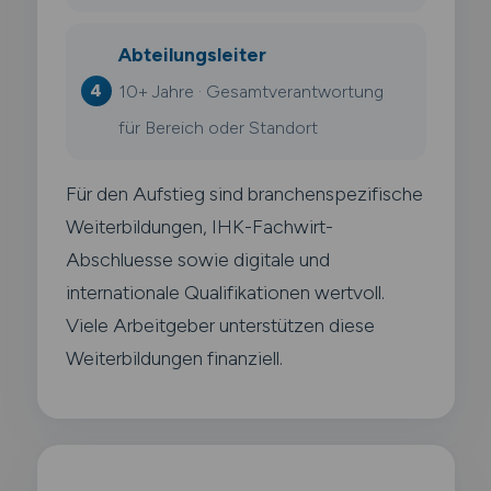
Abteilungsleiter
10+ Jahre · Gesamtverantwortung
für Bereich oder Standort
Für den Aufstieg sind branchenspezifische
Weiterbildungen, IHK-Fachwirt-
Abschluesse sowie digitale und
internationale Qualifikationen wertvoll.
Viele Arbeitgeber unterstützen diese
Weiterbildungen finanziell.