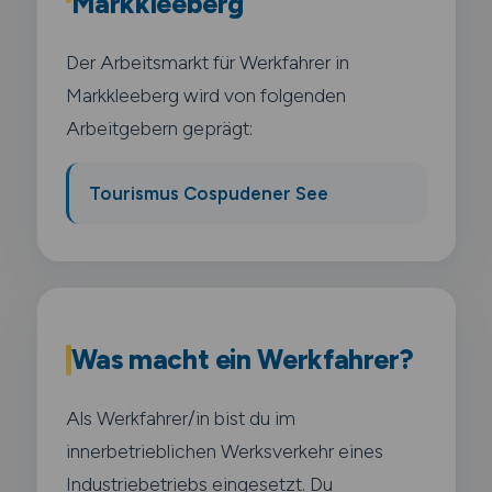
Markkleeberg
Der Arbeitsmarkt für Werkfahrer in
Markkleeberg wird von folgenden
Arbeitgebern geprägt:
Tourismus Cospudener See
Was macht ein Werkfahrer?
Als Werkfahrer/in bist du im
innerbetrieblichen Werksverkehr eines
Industriebetriebs eingesetzt. Du