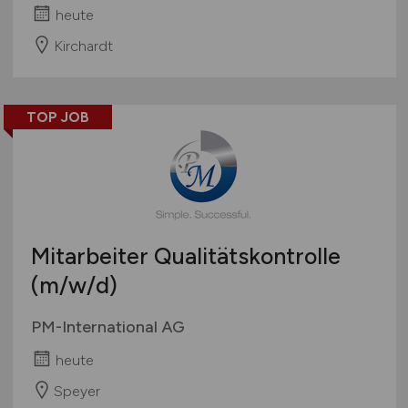
heute
Kirchardt
TOP JOB
Mitarbeiter Qualitätskontrolle
(m/w/d)
PM-International AG
heute
Speyer