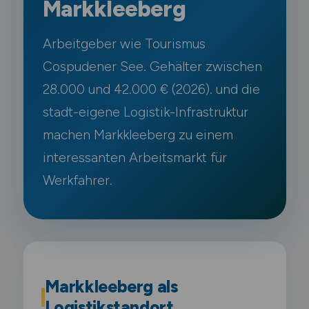
Markkleeberg
Arbeitgeber wie Tourismus
Cospudener See. Gehälter zwischen
28.000 und 42.000 € (2026). und die
stadt-eigene Logistik-Infrastruktur
machen Markkleeberg zu einem
interessanten Arbeitsmarkt für
Werkfahrer.
Markkleeberg als
Logistikstandort