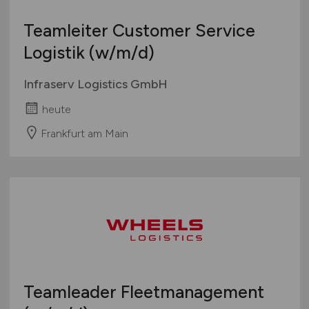
Teamleiter Customer Service
Logistik
(w/m/d)
Infraserv Logistics GmbH
heute
Frankfurt am Main
Teamleader Fleetmanagement