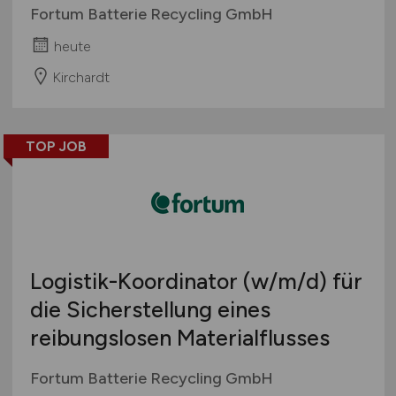
Fortum Batterie Recycling GmbH
heute
Kirchardt
TOP JOB
Logistik-Koordinator
(w/m/d)
für
die Sicherstellung eines
reibungslosen Materialflusses
Fortum Batterie Recycling GmbH