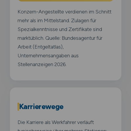
Konzern-Angestellte verdienen im Schnitt
mehr als im Mittelstand. Zulagen für
Spezialkenntnisse und Zertifikate sind
marktüblich. Quelle: Bundesagentur für
Arbeit (Entgeltatlas),
Unternehmensangaben aus
Stellenanzeigen 2026.
Karrierewege
Die Karriere als Werkfahrer verläuft
typischerweise über mehrere Stationen: