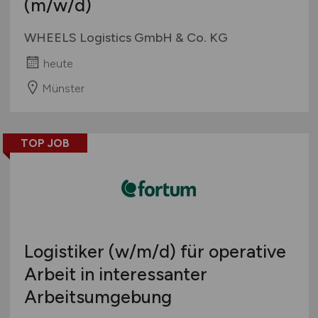
(m/w/d)
WHEELS Logistics GmbH & Co. KG
heute
Münster
TOP JOB
Logistiker
(w/m/d)
für operative
Arbeit in interessanter
Arbeitsumgebung