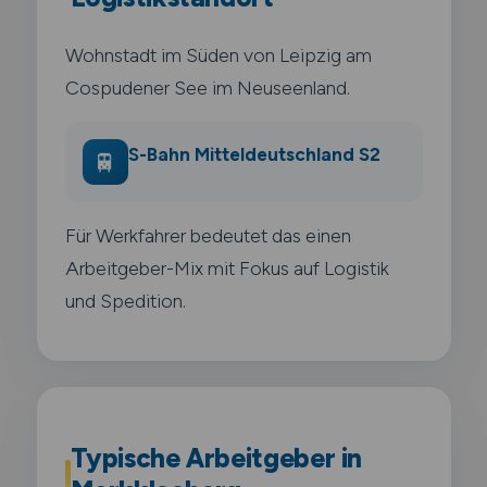
Wohnstadt im Süden von Leipzig am
Cospudener See im Neuseenland.
S-Bahn Mitteldeutschland S2
🚆
Für Werkfahrer bedeutet das einen
Arbeitgeber-Mix mit Fokus auf Logistik
und Spedition.
Typische Arbeitgeber in