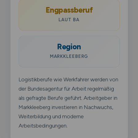
Engpassberuf
LAUT BA
Region
MARKKLEEBERG
Logistikberufe wie Werkfahrer werden von
der Bundesagentur für Arbeit regelmäßig
als gefragte Berufe geführt. Arbeitgeber in
Markkleeberg investieren in Nachwuchs,
Weiterbildung und moderne
Arbeitsbedingungen.