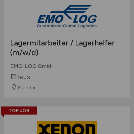
Lagermitarbeiter / Lagerhelfer
(m/w/d)
EMO-LOG GmbH
heute
Münster
TOP JOB