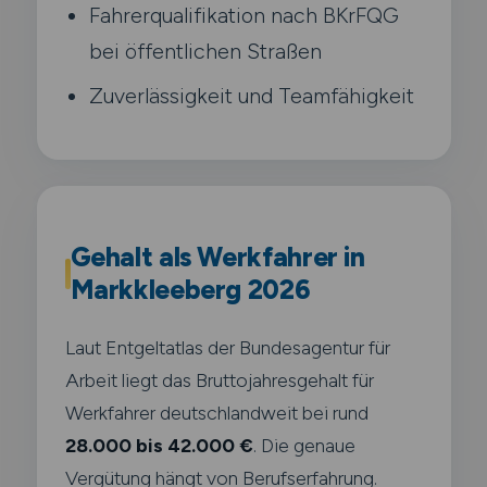
Fahrerqualifikation nach BKrFQG
bei öffentlichen Straßen
Zuverlässigkeit und Teamfähigkeit
Gehalt als Werkfahrer in
Markkleeberg 2026
Laut Entgeltatlas der Bundesagentur für
Arbeit liegt das Bruttojahresgehalt für
Werkfahrer deutschlandweit bei rund
28.000 bis 42.000 €
. Die genaue
Vergütung hängt von Berufserfahrung.