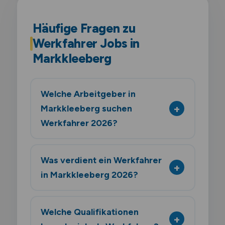
Häufige Fragen zu
Werkfahrer Jobs in
Markkleeberg
Welche Arbeitgeber in
Markkleeberg suchen
Werkfahrer 2026?
Was verdient ein Werkfahrer
in Markkleeberg 2026?
Welche Qualifikationen