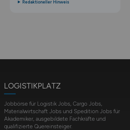
Redaktioneller Hinweis
LOGISTIKPLATZ
Jobbörse für Logistik Jobs, Cargo Jobs,
Materialwirtschaft Jobs und Spedition Jobs für
Akademiker, ausgebildete Fachkräfte und
qualifizierte Quereinsteiger.