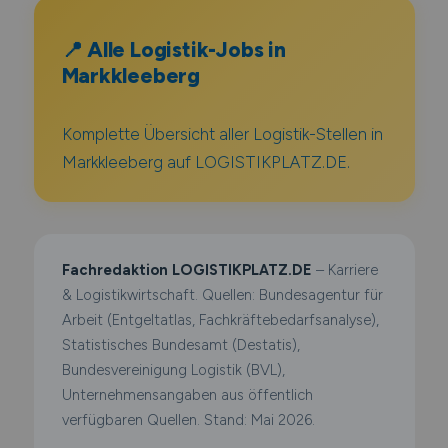
📍 Alle Logistik-Jobs in
Markkleeberg
Komplette Übersicht aller Logistik-Stellen in
Markkleeberg auf LOGISTIKPLATZ.DE.
Fachredaktion LOGISTIKPLATZ.DE
– Karriere
& Logistikwirtschaft. Quellen: Bundesagentur für
Arbeit (Entgeltatlas, Fachkräftebedarfsanalyse),
Statistisches Bundesamt (Destatis),
Bundesvereinigung Logistik (BVL),
Unternehmensangaben aus öffentlich
verfügbaren Quellen. Stand: Mai 2026.