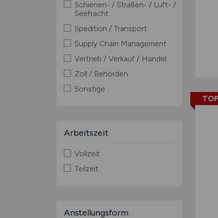
Schienen- / Straßen- / Luft- /
Seefracht
Spedition / Transport
Supply Chain Management
Vertrieb / Verkauf / Handel
Zoll / Behörden
Sonstige
TOP
Arbeitszeit
Vollzeit
Teilzeit
Anstellungsform