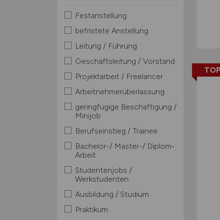
Festanstellung
befristete Anstellung
Leitung / Führung
Geschäftsleitung / Vorstand
TOP
Projektarbeit / Freelancer
Arbeitnehmerüberlassung
geringfügige Beschäftigung /
Minijob
Berufseinstieg / Trainee
Bachelor-/ Master-/ Diplom-
Arbeit
Studentenjobs /
Werkstudenten
Ausbildung / Studium
Praktikum