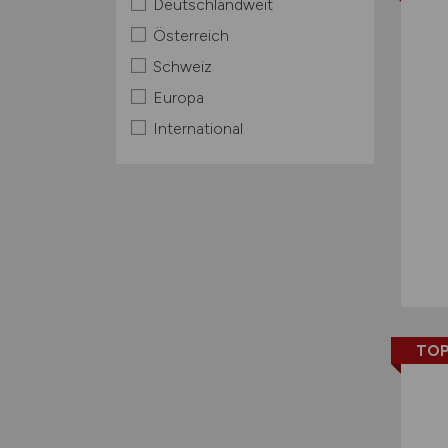
Deutschlandweit
Österreich
Schweiz
Europa
International
TOP