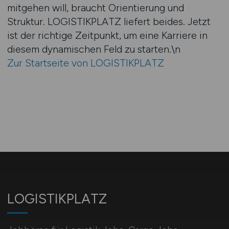
mitgehen will, braucht Orientierung und
Struktur. LOGISTIKPLATZ liefert beides. Jetzt
ist der richtige Zeitpunkt, um eine Karriere in
diesem dynamischen Feld zu starten.\n
Zur Startseite von LOGISTIKPLATZ
LOGISTIKPLATZ