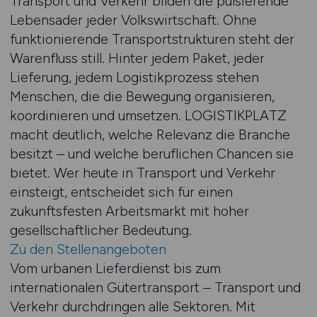
Transport und Verkehr bilden die pulsierende
Lebensader jeder Volkswirtschaft. Ohne
funktionierende Transportstrukturen steht der
Warenfluss still. Hinter jedem Paket, jeder
Lieferung, jedem Logistikprozess stehen
Menschen, die die Bewegung organisieren,
koordinieren und umsetzen. LOGISTIKPLATZ
macht deutlich, welche Relevanz die Branche
besitzt – und welche beruflichen Chancen sie
bietet. Wer heute in Transport und Verkehr
einsteigt, entscheidet sich für einen
zukunftsfesten Arbeitsmarkt mit hoher
gesellschaftlicher Bedeutung.
Zu den Stellenangeboten
Vom urbanen Lieferdienst bis zum
internationalen Gütertransport – Transport und
Verkehr durchdringen alle Sektoren. Mit