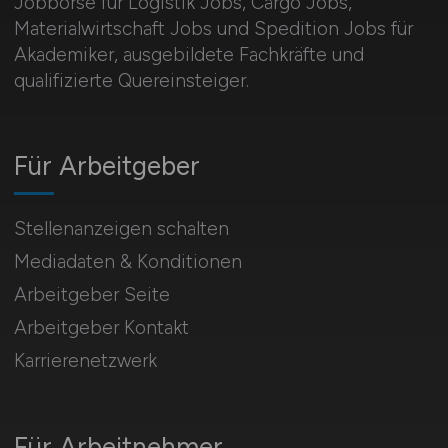
Jobbörse für Logistik Jobs, Cargo Jobs,
Materialwirtschaft Jobs und Spedition Jobs für
Akademiker, ausgebildete Fachkräfte und
qualifizierte Quereinsteiger.
Für Arbeitgeber
Stellenanzeigen schalten
Mediadaten & Konditionen
Arbeitgeber Seite
Arbeitgeber Kontakt
Karrierenetzwerk
Für Arbeitnehmer