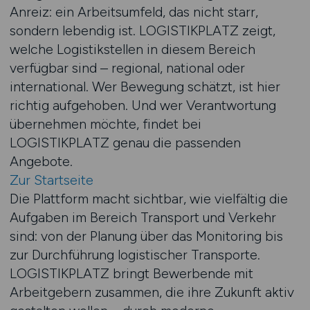
Anreiz: ein Arbeitsumfeld, das nicht starr,
sondern lebendig ist. LOGISTIKPLATZ zeigt,
welche Logistikstellen in diesem Bereich
verfügbar sind – regional, national oder
international. Wer Bewegung schätzt, ist hier
richtig aufgehoben. Und wer Verantwortung
übernehmen möchte, findet bei
LOGISTIKPLATZ genau die passenden
Angebote.
Zur Startseite
Die Plattform macht sichtbar, wie vielfältig die
Aufgaben im Bereich Transport und Verkehr
sind: von der Planung über das Monitoring bis
zur Durchführung logistischer Transporte.
LOGISTIKPLATZ bringt Bewerbende mit
Arbeitgebern zusammen, die ihre Zukunft aktiv