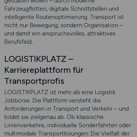
gestalten wollen – durch moderne
Fahrzeugflotten, digitale Schnittstellen und
intelligente Routenoptimierung. Transport ist
nicht nur Bewegung, sondern Organisation –
und damit ein anspruchsvolles, attraktives
Berufsfeld.
LOGISTIKPLATZ –
Karriereplattform für
Transportprofis
LOGISTIKPLATZ ist mehr als eine Logistik
Jobbörse. Die Plattform versteht die
Anforderungen in Transport und Verkehr – und
bildet sie zielgenau ab. Ob klassische
Linienverkehre, individuelle Sonderfahrten oder
multimodale Transportlösungen: Die Vielfalt der