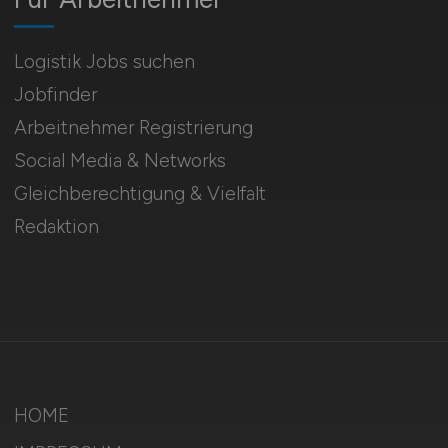
Logistik Jobs suchen
Jobfinder
Arbeitnehmer Registrierung
Social Media & Networks
Gleichberechtigung & Vielfalt
Redaktion
HOME