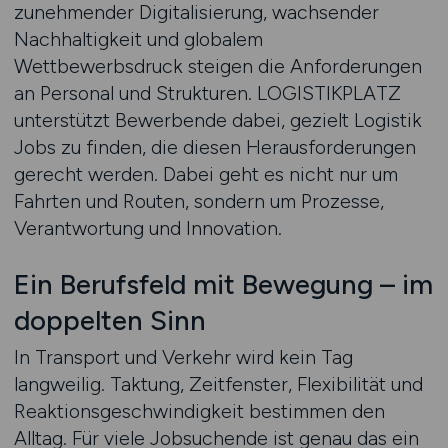
zunehmender Digitalisierung, wachsender
Nachhaltigkeit und globalem
Wettbewerbsdruck steigen die Anforderungen
an Personal und Strukturen. LOGISTIKPLATZ
unterstützt Bewerbende dabei, gezielt Logistik
Jobs zu finden, die diesen Herausforderungen
gerecht werden. Dabei geht es nicht nur um
Fahrten und Routen, sondern um Prozesse,
Verantwortung und Innovation.
Ein Berufsfeld mit Bewegung – im
doppelten Sinn
In Transport und Verkehr wird kein Tag
langweilig. Taktung, Zeitfenster, Flexibilität und
Reaktionsgeschwindigkeit bestimmen den
Alltag. Für viele Jobsuchende ist genau das ein