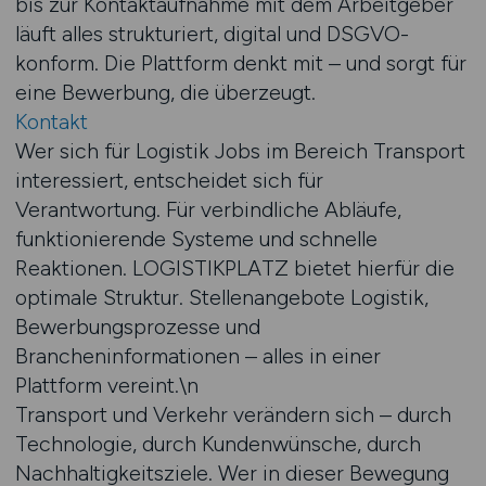
bis zur Kontaktaufnahme mit dem Arbeitgeber
läuft alles strukturiert, digital und DSGVO-
konform. Die Plattform denkt mit – und sorgt für
eine Bewerbung, die überzeugt.
Kontakt
Wer sich für Logistik Jobs im Bereich Transport
interessiert, entscheidet sich für
Verantwortung. Für verbindliche Abläufe,
funktionierende Systeme und schnelle
Reaktionen. LOGISTIKPLATZ bietet hierfür die
optimale Struktur. Stellenangebote Logistik,
Bewerbungsprozesse und
Brancheninformationen – alles in einer
Plattform vereint.\n
Transport und Verkehr verändern sich – durch
Technologie, durch Kundenwünsche, durch
Nachhaltigkeitsziele. Wer in dieser Bewegung