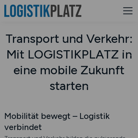
Transport und Verkehr:
Mit LOGISTIKPLATZ in
eine mobile Zukunft
starten
Mobilität bewegt – Logistik
verbindet