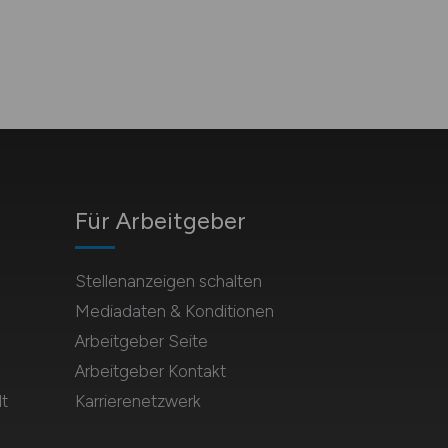
Für Arbeitgeber
Stellenanzeigen schalten
Mediadaten & Konditionen
Arbeitgeber Seite
Arbeitgeber Kontakt
t
Karrierenetzwerk