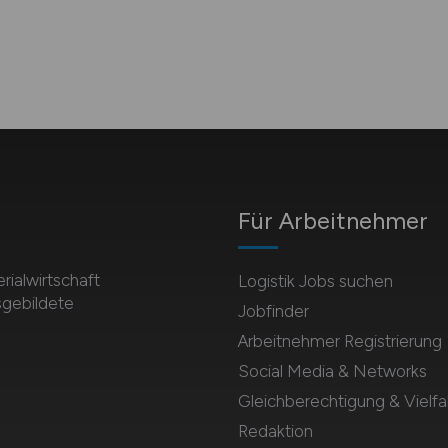
Für Arbeitnehmer
rialwirtschaft
Logistik Jobs suchen
sgebildete
Jobfinder
Arbeitnehmer Registrierung
Social Media & Networks
Gleichberechtigung & Vielfal
Redaktion