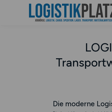
LOGI
Transport
Die moderne Logis