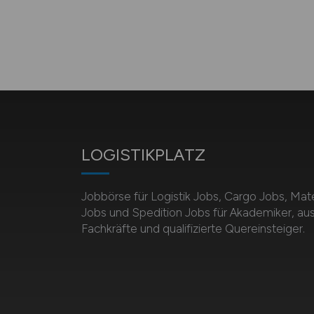
LOGISTIKPLATZ
Jobbörse für Logistik Jobs, Cargo Jobs, Mate
Jobs und Spedition Jobs für Akademiker, au
Fachkräfte und qualifizierte Quereinsteiger.