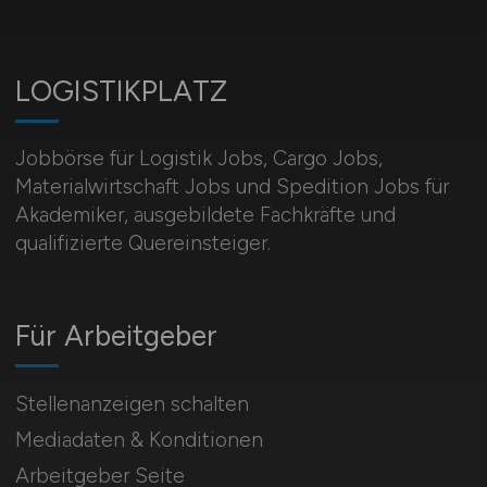
LOGISTIKPLATZ
Jobbörse für Logistik Jobs, Cargo Jobs,
Materialwirtschaft Jobs und Spedition Jobs für
Akademiker, ausgebildete Fachkräfte und
qualifizierte Quereinsteiger.
Für Arbeitgeber
Stellenanzeigen schalten
Mediadaten & Konditionen
Arbeitgeber Seite