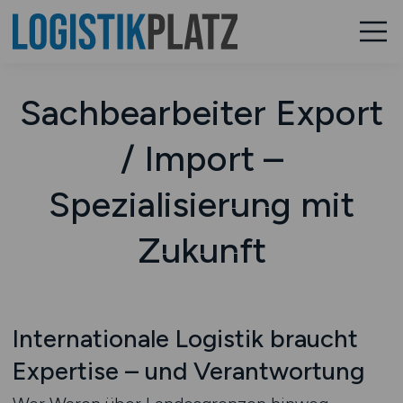
Sachbearbeiter Export
/ Import –
Spezialisierung mit
Zukunft
Internationale Logistik braucht
Expertise – und Verantwortung