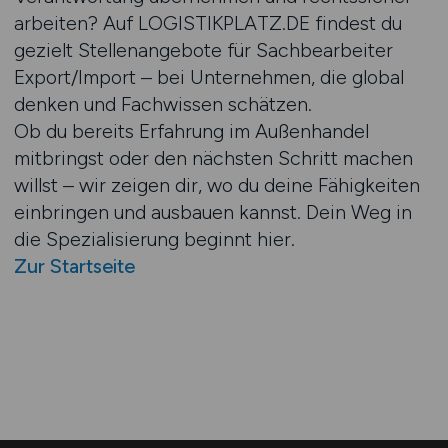
arbeiten? Auf LOGISTIKPLATZ.DE findest du
gezielt Stellenangebote für Sachbearbeiter
Export/Import – bei Unternehmen, die global
denken und Fachwissen schätzen.
Ob du bereits Erfahrung im Außenhandel
mitbringst oder den nächsten Schritt machen
willst – wir zeigen dir, wo du deine Fähigkeiten
einbringen und ausbauen kannst. Dein Weg in
die Spezialisierung beginnt hier.
Zur Startseite