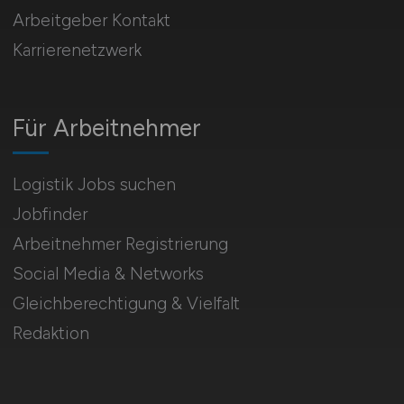
Arbeitgeber Kontakt
Karrierenetzwerk
Für Arbeitnehmer
Logistik Jobs suchen
Jobfinder
Arbeitnehmer Registrierung
Social Media & Networks
Gleichberechtigung & Vielfalt
Redaktion