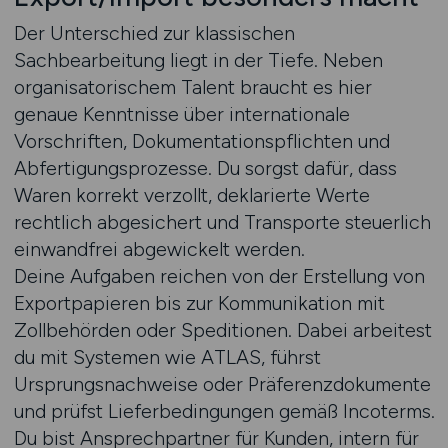
Der Unterschied zur klassischen
Sachbearbeitung liegt in der Tiefe. Neben
organisatorischem Talent braucht es hier
genaue Kenntnisse über internationale
Vorschriften, Dokumentationspflichten und
Abfertigungsprozesse. Du sorgst dafür, dass
Waren korrekt verzollt, deklarierte Werte
rechtlich abgesichert und Transporte steuerlich
einwandfrei abgewickelt werden.
Deine Aufgaben reichen von der Erstellung von
Exportpapieren bis zur Kommunikation mit
Zollbehörden oder Speditionen. Dabei arbeitest
du mit Systemen wie ATLAS, führst
Ursprungsnachweise oder Präferenzdokumente
und prüfst Lieferbedingungen gemäß Incoterms.
Du bist Ansprechpartner für Kunden, intern für