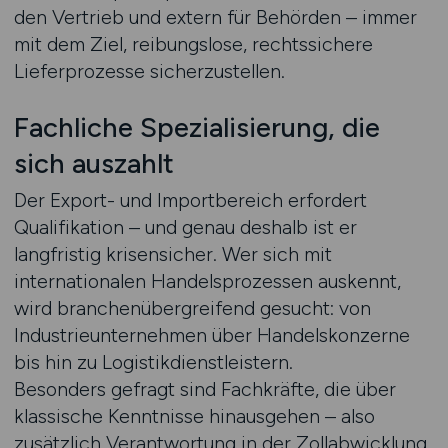
den Vertrieb und extern für Behörden – immer
mit dem Ziel, reibungslose, rechtssichere
Lieferprozesse sicherzustellen.
Fachliche Spezialisierung, die
sich auszahlt
Der Export- und Importbereich erfordert
Qualifikation – und genau deshalb ist er
langfristig krisensicher. Wer sich mit
internationalen Handelsprozessen auskennt,
wird branchenübergreifend gesucht: von
Industrieunternehmen über Handelskonzerne
bis hin zu Logistikdienstleistern.
Besonders gefragt sind Fachkräfte, die über
klassische Kenntnisse hinausgehen – also
zusätzlich Verantwortung in der Zollabwicklung,