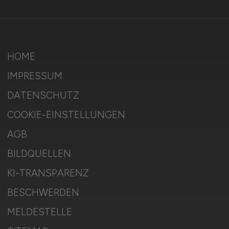
HOME
IMPRESSUM
DATENSCHUTZ
COOKIE-EINSTELLUNGEN
AGB
BILDQUELLEN
KI-TRANSPARENZ
BESCHWERDEN
MELDESTELLE