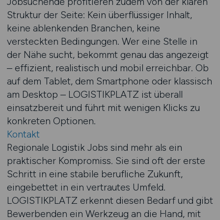
Jobsuchende profitieren zudem von der klaren
Struktur der Seite: Kein überflüssiger Inhalt,
keine ablenkenden Branchen, keine
versteckten Bedingungen. Wer eine Stelle in
der Nähe sucht, bekommt genau das angezeigt
– effizient, realistisch und mobil erreichbar. Ob
auf dem Tablet, dem Smartphone oder klassisch
am Desktop – LOGISTIKPLATZ ist überall
einsatzbereit und führt mit wenigen Klicks zu
konkreten Optionen.
Kontakt
Regionale Logistik Jobs sind mehr als ein
praktischer Kompromiss. Sie sind oft der erste
Schritt in eine stabile berufliche Zukunft,
eingebettet in ein vertrautes Umfeld.
LOGISTIKPLATZ erkennt diesen Bedarf und gibt
Bewerbenden ein Werkzeug an die Hand, mit