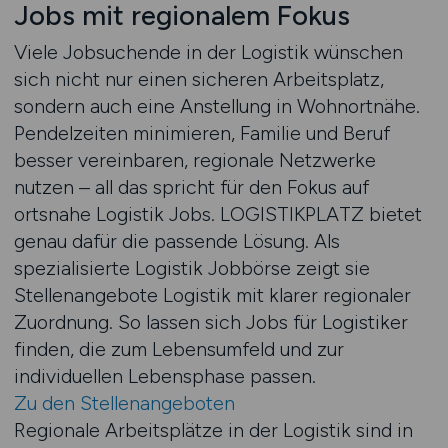
Jobs mit regionalem Fokus
Viele Jobsuchende in der Logistik wünschen
sich nicht nur einen sicheren Arbeitsplatz,
sondern auch eine Anstellung in Wohnortnähe.
Pendelzeiten minimieren, Familie und Beruf
besser vereinbaren, regionale Netzwerke
nutzen – all das spricht für den Fokus auf
ortsnahe Logistik Jobs. LOGISTIKPLATZ bietet
genau dafür die passende Lösung. Als
spezialisierte Logistik Jobbörse zeigt sie
Stellenangebote Logistik mit klarer regionaler
Zuordnung. So lassen sich Jobs für Logistiker
finden, die zum Lebensumfeld und zur
individuellen Lebensphase passen.
Zu den Stellenangeboten
Regionale Arbeitsplätze in der Logistik sind in