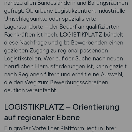
nahezu allen Bundesländern und Ballungsräumen
gefragt. Ob urbane Logistikzentren, industrielle
Umschlagpunkte oder spezialisierte
Lagerstandorte – der Bedarf an qualifizierten
Fachkräften ist hoch. LOGISTIKPLATZ bündelt
diese Nachfrage und gibt Bewerbenden einen
gezielten Zugang zu regional passenden
Logistikstellen. Wer auf der Suche nach neuen
beruflichen Herausforderungen ist, kann gezielt
nach Regionen filtern und erhält eine Auswahl,
die den Weg zum Bewerbungsschreiben
deutlich vereinfacht.
LOGISTIKPLATZ – Orientierung
auf regionaler Ebene
Ein großer Vorteil der Plattform liegt in ihrer