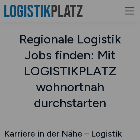
Regionale Logistik
Jobs finden: Mit
LOGISTIKPLATZ
wohnortnah
durchstarten
Karriere in der Nähe – Logistik