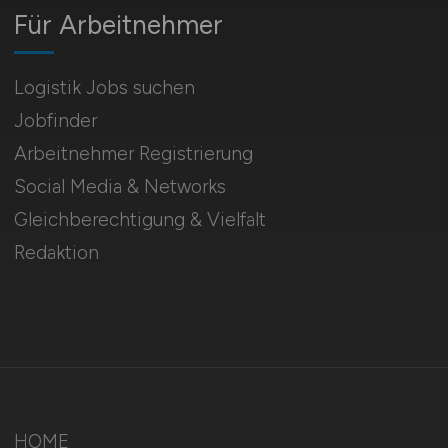
Für Arbeitnehmer
Logistik Jobs suchen
Jobfinder
Arbeitnehmer Registrierung
Social Media & Networks
Gleichberechtigung & Vielfalt
Redaktion
HOME