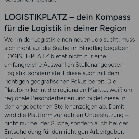
LOGISTIKPLATZ – dein Kompass
für die Logistik in deiner Region
Wer in der Logistik einen neuen Job sucht, muss
sich nicht auf die Suche im Blindflug begeben.
LOGISTIKPLATZ bietet nicht nur eine
umfangreiche Auswahl an Stellenangeboten
Logistik, sondern stellt diese auch mit dem
richtigen geografischen Fokus bereit. Die
Plattform kennt die regionalen Märkte, weiß um
regionale Besonderheiten und bildet diese in
den angebotenen Stellenanzeigen ab. Damit
wird die Plattform zur echten Unterstützung –
nicht nur bei der Suche, sondern auch bei der
Entscheidung für den richtigen Arbeitgeber.