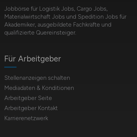
Jobbörse für Logistik Jobs, Cargo Jobs,
Materialwirtschaft Jobs und Spedition Jobs für
Akademiker, ausgebildete Fachkräfte und
qualifizierte Quereinsteiger.
Für Arbeitgeber
Stellenanzeigen schalten
Mediadaten & Konditionen
Arbeitgeber Seite
Arbeitgeber Kontakt
Karrierenetzwerk