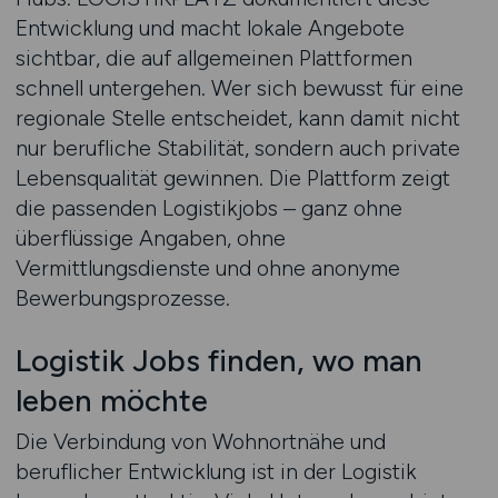
Entwicklung und macht lokale Angebote
sichtbar, die auf allgemeinen Plattformen
schnell untergehen. Wer sich bewusst für eine
regionale Stelle entscheidet, kann damit nicht
nur berufliche Stabilität, sondern auch private
Lebensqualität gewinnen. Die Plattform zeigt
die passenden Logistikjobs – ganz ohne
überflüssige Angaben, ohne
Vermittlungsdienste und ohne anonyme
Bewerbungsprozesse.
Logistik Jobs finden, wo man
leben möchte
Die Verbindung von Wohnortnähe und
beruflicher Entwicklung ist in der Logistik