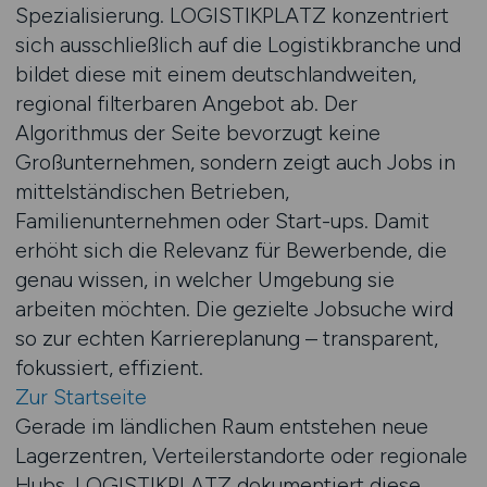
Spezialisierung. LOGISTIKPLATZ konzentriert
sich ausschließlich auf die Logistikbranche und
bildet diese mit einem deutschlandweiten,
regional filterbaren Angebot ab. Der
Algorithmus der Seite bevorzugt keine
Großunternehmen, sondern zeigt auch Jobs in
mittelständischen Betrieben,
Familienunternehmen oder Start-ups. Damit
erhöht sich die Relevanz für Bewerbende, die
genau wissen, in welcher Umgebung sie
arbeiten möchten. Die gezielte Jobsuche wird
so zur echten Karriereplanung – transparent,
fokussiert, effizient.
Zur Startseite
Gerade im ländlichen Raum entstehen neue
Lagerzentren, Verteilerstandorte oder regionale
Hubs. LOGISTIKPLATZ dokumentiert diese