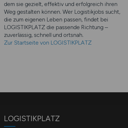
dem sie gezielt, effektiv und erfolgreich ihren
Weg gestalten können. Wer Logistikjobs sucht,
die zum eigenen Leben passen, findet bei
LOGISTIKPLATZ die passende Richtung –
zuverlässig, schnell und ortsnah.
Zur Startseite von LOGISTIKPLATZ
LOGISTIKPLATZ