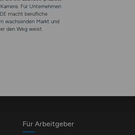
 Karriere. Für Unternehmen
DE macht berufliche
inem wachsenden Markt und
der den Weg weist.
Für Arbeitgeber