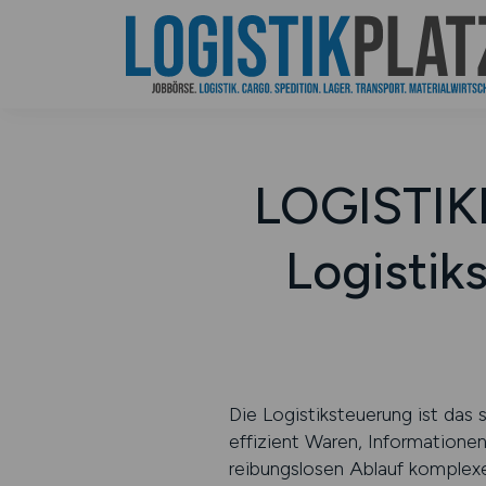
LOGISTIKP
Logistik
Die Logistiksteuerung ist das 
effizient Waren, Informationen
reibungslosen Ablauf komplexe