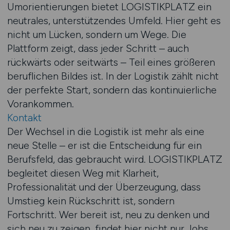
Umorientierungen bietet LOGISTIKPLATZ ein
neutrales, unterstützendes Umfeld. Hier geht es
nicht um Lücken, sondern um Wege. Die
Plattform zeigt, dass jeder Schritt – auch
rückwärts oder seitwärts – Teil eines größeren
beruflichen Bildes ist. In der Logistik zählt nicht
der perfekte Start, sondern das kontinuierliche
Vorankommen.
Kontakt
Der Wechsel in die Logistik ist mehr als eine
neue Stelle – er ist die Entscheidung für ein
Berufsfeld, das gebraucht wird. LOGISTIKPLATZ
begleitet diesen Weg mit Klarheit,
Professionalität und der Überzeugung, dass
Umstieg kein Rückschritt ist, sondern
Fortschritt. Wer bereit ist, neu zu denken und
sich neu zu zeigen, findet hier nicht nur Jobs,