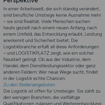
Perspektive
In einer Arbeitswelt, die sich ständig verändert,
sind berufliche Umstiege keine Ausnahme mehr
– sie sind Realität. Viele Menschen suchen
heute gezielt nach einem neuen Anfang, nach
einem Umfeld, das Entwicklung erlaubt, Leistung
anerkennt und Sicherheit bietet. Die
Logistikbranche erfüllt all diese Anforderungen
– und LOGISTIKPLATZ zeigt, wie ein solcher
Neustart gelingt. Ob aus der Industrie, dem
Handel, dem Dienstleistungssektor oder ganz
anderen Feldern: Wer neue Wege sucht, findet
in der Logistik echte Chancen.
Zu den Stellenangeboten
Die Logistik ist offen für Umsteiger. Sie zählt zu
den wenigen Branchen, die vielfältige
Qualifikationen zulassen und Weiterentwicklung