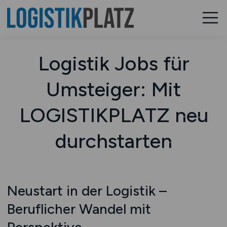
Logistik Jobs für
Umsteiger: Mit
LOGISTIKPLATZ neu
durchstarten
Neustart in der Logistik –
Beruflicher Wandel mit