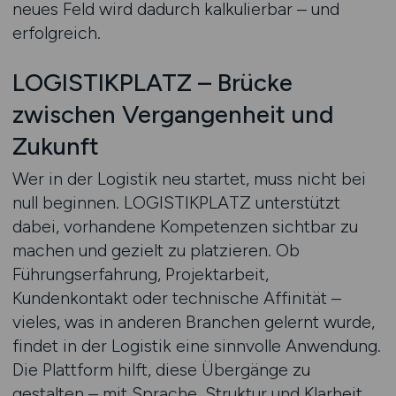
neues Feld wird dadurch kalkulierbar – und
erfolgreich.
LOGISTIKPLATZ – Brücke
zwischen Vergangenheit und
Zukunft
Wer in der Logistik neu startet, muss nicht bei
null beginnen. LOGISTIKPLATZ unterstützt
dabei, vorhandene Kompetenzen sichtbar zu
machen und gezielt zu platzieren. Ob
Führungserfahrung, Projektarbeit,
Kundenkontakt oder technische Affinität –
vieles, was in anderen Branchen gelernt wurde,
findet in der Logistik eine sinnvolle Anwendung.
Die Plattform hilft, diese Übergänge zu
gestalten – mit Sprache, Struktur und Klarheit.