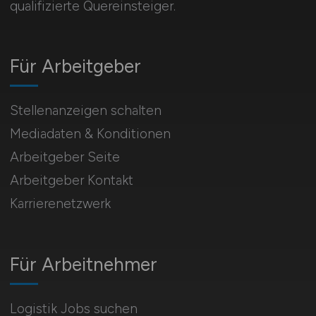
qualifizierte Quereinsteiger.
Für Arbeitgeber
Stellenanzeigen schalten
Mediadaten & Konditionen
Arbeitgeber Seite
Arbeitgeber Kontakt
Karrierenetzwerk
Für Arbeitnehmer
Logistik Jobs suchen