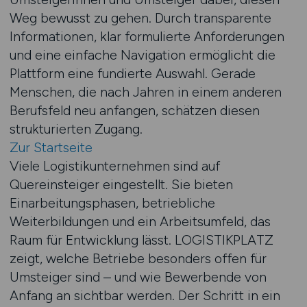
Weg bewusst zu gehen. Durch transparente
Informationen, klar formulierte Anforderungen
und eine einfache Navigation ermöglicht die
Plattform eine fundierte Auswahl. Gerade
Menschen, die nach Jahren in einem anderen
Berufsfeld neu anfangen, schätzen diesen
strukturierten Zugang.
Zur Startseite
Viele Logistikunternehmen sind auf
Quereinsteiger eingestellt. Sie bieten
Einarbeitungsphasen, betriebliche
Weiterbildungen und ein Arbeitsumfeld, das
Raum für Entwicklung lässt. LOGISTIKPLATZ
zeigt, welche Betriebe besonders offen für
Umsteiger sind – und wie Bewerbende von
Anfang an sichtbar werden. Der Schritt in ein