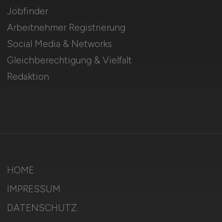
Jobfinder
Arbeitnehmer Registrierung
Social Media & Networks
Gleichberechtigung & Vielfalt
Redaktion
HOME
IMPRESSUM
DATENSCHUTZ