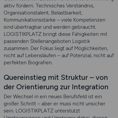
aktiv fördern. Technisches Verständnis,
Organisationstalent, Belastbarkeit,
Kommunikationsstärke – viele Kompetenzen
sind übertragbar und werden gebraucht.
LOGISTIKPLATZ bringt diese Fähigkeiten mit
passenden Stellenangeboten Logistik
zusammen. Der Fokus liegt auf Möglichkeiten,
nicht auf Lebensläufen – auf Potenzial, nicht auf
perfekten Biografien.
Quereinstieg mit Struktur – von
der Orientierung zur Integration
Der Wechsel in ein neues Berufsfeld ist ein
großer Schritt – aber er muss nicht unsicher
sein. LOGISTIKPLATZ unterstützt
Umsteigerinnen und Umsteiger dabei, diesen