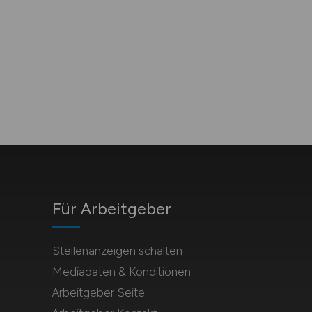
Für Arbeitgeber
Stellenanzeigen schalten
Mediadaten & Konditionen
Arbeitgeber Seite