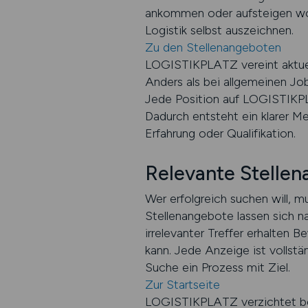
ankommen oder aufsteigen wolle
Logistik selbst auszeichnen.
Zu den Stellenangeboten
LOGISTIKPLATZ vereint aktuelle
Anders als bei allgemeinen Job
Jede Position auf LOGISTIKPLA
Dadurch entsteht ein klarer Me
Erfahrung oder Qualifikation.
Relevante Stellen
Wer erfolgreich suchen will, 
Stellenangebote lassen sich n
irrelevanter Treffer erhalten 
kann. Jede Anzeige ist vollstä
Suche ein Prozess mit Ziel.
Zur Startseite
LOGISTIKPLATZ verzichtet bew