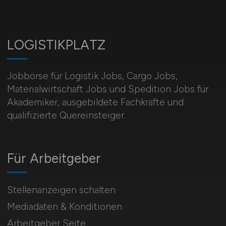
LOGISTIKPLATZ
Jobbörse für Logistik Jobs, Cargo Jobs,
Materialwirtschaft Jobs und Spedition Jobs für
Akademiker, ausgebildete Fachkräfte und
qualifizierte Quereinsteiger.
Für Arbeitgeber
Stellenanzeigen schalten
Mediadaten & Konditionen
Arbeitgeber Seite