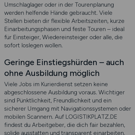
Umschlaglager oder in der Tourenplanung
werden helfende Hände gebraucht. Viele
Stellen bieten dir flexible Arbeitszeiten, kurze
Einarbeitungsphasen und feste Touren – ideal
für Einsteiger, Wiedereinsteiger oder alle, die
sofort loslegen wollen.
Geringe Einstiegshürden – auch
ohne Ausbildung möglich
Viele Jobs im Kurierdienst setzen keine
abgeschlossene Ausbildung voraus. Wichtiger
sind Pünktlichkeit, Freundlichkeit und ein
sicherer Umgang mit Navigationssystemen oder
mobilen Scannern. Auf LOGISTIKPLATZ.DE
findest du Arbeitgeber, die dich fair bezahlen,
solide ausstatten und transparent einarbeiten.