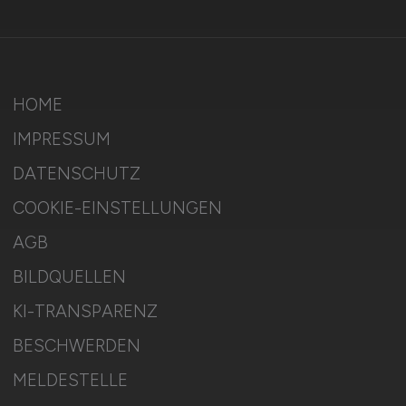
HOME
IMPRESSUM
DATENSCHUTZ
COOKIE-EINSTELLUNGEN
AGB
BILDQUELLEN
KI-TRANSPARENZ
BESCHWERDEN
MELDESTELLE