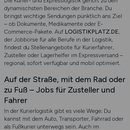
Die Kurier- und Expresslogistik gehört zu den
dynamischsten Bereichen der Branche. Du
bringst wichtige Sendungen pünktlich ans Ziel
– ob Dokumente, Medikamente oder E-
Commerce-Pakete. Auf
LOGISTIKPLATZ.DE
,
der Jobbörse für alle Berufe in der Logistik,
findest du Stellenangebote für Kurierfahrer,
Zusteller oder Lagerhelfer im Expressversand –
regional, sofort verfügbar und mobil optimiert.
Auf der Straße, mit dem Rad oder
zu Fuß – Jobs für Zusteller und
Fahrer
In der Kurierlogistik gibt es viele Wege: Du
kannst mit dem Auto, Transporter, Fahrrad oder
als Fußkurier unterwegs sein. Auch im