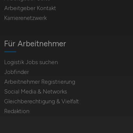
Arbeitgeber Kontakt
Karrierenetzwerk
Für Arbeitnehmer
Logistik Jobs suchen
Jobfinder
Arbeitnehmer Registrierung
Social Media & Networks
Gleichberechtigung & Vielfalt
Redaktion