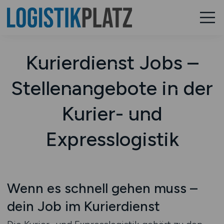
Kurierdienst Jobs –
Stellenangebote in der
Kurier- und
Expresslogistik
Wenn es schnell gehen muss –
dein Job im Kurierdienst