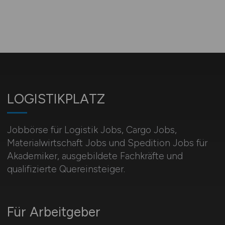
LOGISTIKPLATZ
Jobbörse für Logistik Jobs, Cargo Jobs,
Materialwirtschaft Jobs und Spedition Jobs für
Akademiker, ausgebildete Fachkräfte und
qualifizierte Quereinsteiger.
Für Arbeitgeber