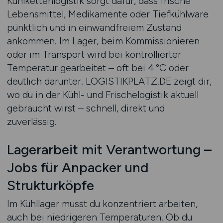
Kühlkettenlogistik sorgt dafür, dass frische
Lebensmittel, Medikamente oder Tiefkühlware
pünktlich und in einwandfreiem Zustand
ankommen. Im Lager, beim Kommissionieren
oder im Transport wird bei kontrollierter
Temperatur gearbeitet – oft bei 4 °C oder
deutlich darunter. LOGISTIKPLATZ.DE zeigt dir,
wo du in der Kühl- und Frischelogistik aktuell
gebraucht wirst – schnell, direkt und
zuverlässig.
Lagerarbeit mit Verantwortung –
Jobs für Anpacker und
Strukturköpfe
Im Kühllager musst du konzentriert arbeiten,
auch bei niedrigeren Temperaturen. Ob du