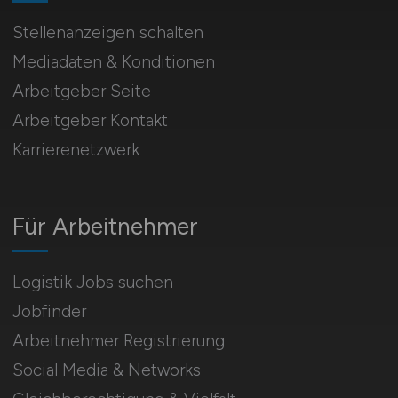
Stellenanzeigen schalten
Mediadaten & Konditionen
Arbeitgeber Seite
Arbeitgeber Kontakt
Karrierenetzwerk
Für Arbeitnehmer
Logistik Jobs suchen
Jobfinder
Arbeitnehmer Registrierung
Social Media & Networks