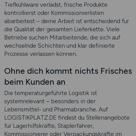
Tiefkühlware verlädst, frische Produkte
kontrollierst oder Kommissionierlisten
abarbeitest – deine Arbeit ist entscheidend für
die Qualität der gesamten Lieferkette. Viele
Betriebe suchen Mitarbeitende, die sich auf
wechselnde Schichten und klar definierte
Prozesse verlassen können.
Ohne dich kommt nichts Frisches
beim Kunden an
Die temperaturgeführte Logistik ist
systemrelevant – besonders in der
Lebensmittel- und Pharmabranche. Auf
LOGISTIKPLATZ.DE findest du Stellenangebote
für Lagerhilfskräfte, Staplerfahrer,
Kommissionierer oder Verpackungskräfte im