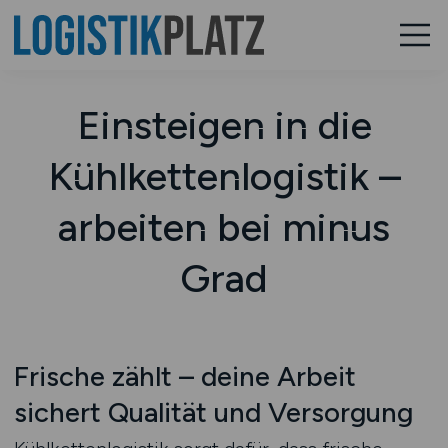
Einsteigen in die
Kühlkettenlogistik –
arbeiten bei minus
Grad
Frische zählt – deine Arbeit
sichert Qualität und Versorgung