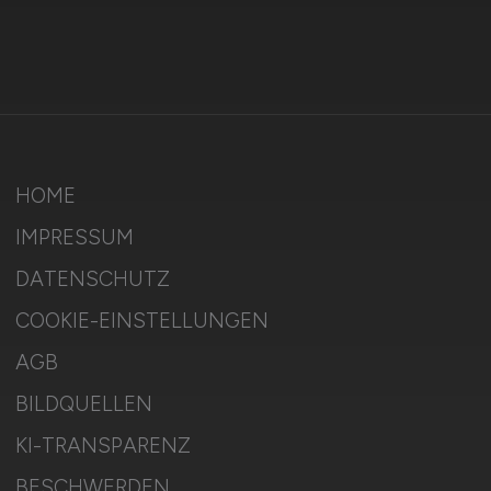
HOME
IMPRESSUM
DATENSCHUTZ
COOKIE-EINSTELLUNGEN
AGB
BILDQUELLEN
KI-TRANSPARENZ
BESCHWERDEN