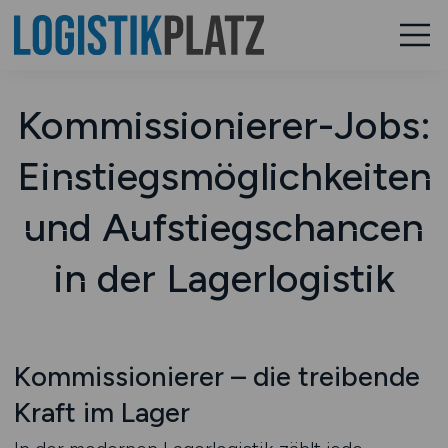
Kommissionierer-Jobs:
Einstiegsmöglichkeiten
und Aufstiegschancen
in der Lagerlogistik
Kommissionierer – die treibende
Kraft im Lager