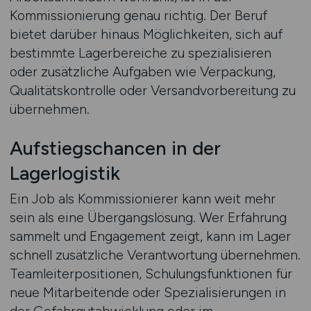
Kommissionierung genau richtig. Der Beruf
bietet darüber hinaus Möglichkeiten, sich auf
bestimmte Lagerbereiche zu spezialisieren
oder zusätzliche Aufgaben wie Verpackung,
Qualitätskontrolle oder Versandvorbereitung zu
übernehmen.
Aufstiegschancen in der
Lagerlogistik
Ein Job als Kommissionierer kann weit mehr
sein als eine Übergangslösung. Wer Erfahrung
sammelt und Engagement zeigt, kann im Lager
schnell zusätzliche Verantwortung übernehmen.
Teamleiterpositionen, Schulungsfunktionen für
neue Mitarbeitende oder Spezialisierungen in