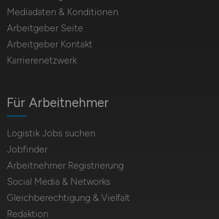
Mediadaten & Konditionen
Arbeitgeber Seite
Arbeitgeber Kontakt
Karrierenetzwerk
Für Arbeitnehmer
Logistik Jobs suchen
Jobfinder
Arbeitnehmer Registrierung
Social Media & Networks
Gleichberechtigung & Vielfalt
Redaktion