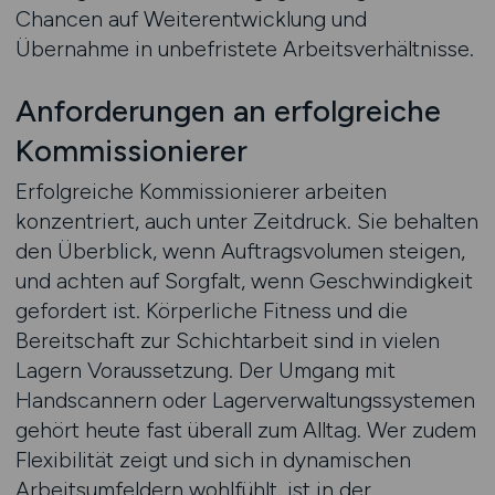
Chancen auf Weiterentwicklung und
Übernahme in unbefristete Arbeitsverhältnisse.
Anforderungen an erfolgreiche
Kommissionierer
Erfolgreiche Kommissionierer arbeiten
konzentriert, auch unter Zeitdruck. Sie behalten
den Überblick, wenn Auftragsvolumen steigen,
und achten auf Sorgfalt, wenn Geschwindigkeit
gefordert ist. Körperliche Fitness und die
Bereitschaft zur Schichtarbeit sind in vielen
Lagern Voraussetzung. Der Umgang mit
Handscannern oder Lagerverwaltungssystemen
gehört heute fast überall zum Alltag. Wer zudem
Flexibilität zeigt und sich in dynamischen
Arbeitsumfeldern wohlfühlt, ist in der