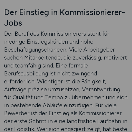
Der Einstieg in Kommissionierer-
Jobs
Der Beruf des Kommissionierers steht für
niedrige Einstiegshürden und hohe
Beschäftigungschancen. Viele Arbeitgeber
suchen Mitarbeitende, die zuverlässig, motiviert
und teamfähig sind. Eine formale
Berufsausbildung ist nicht zwingend
erforderlich. Wichtiger ist die Fähigkeit,
Aufträge präzise umzusetzen, Verantwortung
für Qualität und Tempo zu übernehmen und sich
in bestehende Abläufe einzufügen. Für viele
Bewerber ist der Einstieg als Kommissionierer
der erste Schritt in eine langfristige Laufbahn in
der Logistik. Wer sich engagiert zeigt, hat beste