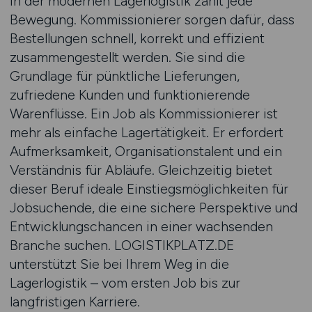
In der modernen Lagerlogistik zählt jede
Bewegung. Kommissionierer sorgen dafür, dass
Bestellungen schnell, korrekt und effizient
zusammengestellt werden. Sie sind die
Grundlage für pünktliche Lieferungen,
zufriedene Kunden und funktionierende
Warenflüsse. Ein Job als Kommissionierer ist
mehr als einfache Lagertätigkeit. Er erfordert
Aufmerksamkeit, Organisationstalent und ein
Verständnis für Abläufe. Gleichzeitig bietet
dieser Beruf ideale Einstiegsmöglichkeiten für
Jobsuchende, die eine sichere Perspektive und
Entwicklungschancen in einer wachsenden
Branche suchen. LOGISTIKPLATZ.DE
unterstützt Sie bei Ihrem Weg in die
Lagerlogistik – vom ersten Job bis zur
langfristigen Karriere.