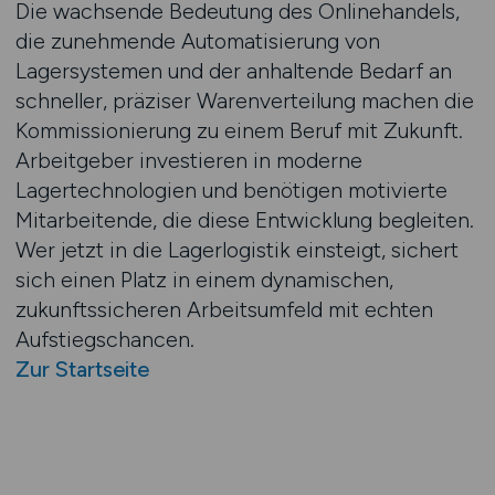
Die wachsende Bedeutung des Onlinehandels,
die zunehmende Automatisierung von
Lagersystemen und der anhaltende Bedarf an
schneller, präziser Warenverteilung machen die
Kommissionierung zu einem Beruf mit Zukunft.
Arbeitgeber investieren in moderne
Lagertechnologien und benötigen motivierte
Mitarbeitende, die diese Entwicklung begleiten.
Wer jetzt in die Lagerlogistik einsteigt, sichert
sich einen Platz in einem dynamischen,
zukunftssicheren Arbeitsumfeld mit echten
Aufstiegschancen.
Zur Startseite