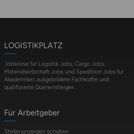
LOGISTIKPLATZ
Jobbörse für Logistik Jobs, Cargo Jobs,
Materialwirtschaft Jobs und Spedition Jobs für
Akademiker, ausgebildete Fachkräfte und
qualifizierte Quereinsteiger.
Für Arbeitgeber
Stellenanzeigen schalten