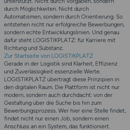
unterstützt. Nicht durch Vorgaben, sondern
durch Möglichkeiten. Nicht durch
Automatismen, sondern durch Orientierung. So
entstehen nicht nur erfolgreiche Bewerbungen,
sondern echte Entwicklungslinien. Und genau
dafür steht LOGISTIKPLATZ: für Karriere mit
Richtung und Substanz.
Zur Startseite von LOGISTIKPLATZ
Gerade in der Logistik sind Klarheit, Effizienz
und Zuverlässigkeit essenzielle Werte.
LOGISTIKPLATZ überträgt diese Prinzipien in
den digitalen Raum. Die Plattform ist nicht nur
modern, sondern auch durchdacht: von der
Gestaltung über die Suche bis hin zum
Bewerbungsprozess. Wer hier eine Stelle findet,
findet nicht nur einen Job, sondern einen
Anschluss an ein System, das funktioniert.