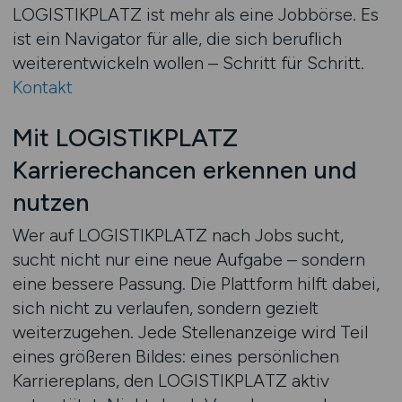
LOGISTIKPLATZ ist mehr als eine Jobbörse. Es
ist ein Navigator für alle, die sich beruflich
weiterentwickeln wollen – Schritt für Schritt.
Kontakt
Mit LOGISTIKPLATZ
Karrierechancen erkennen und
nutzen
Wer auf LOGISTIKPLATZ nach Jobs sucht,
sucht nicht nur eine neue Aufgabe – sondern
eine bessere Passung. Die Plattform hilft dabei,
sich nicht zu verlaufen, sondern gezielt
weiterzugehen. Jede Stellenanzeige wird Teil
eines größeren Bildes: eines persönlichen
Karriereplans, den LOGISTIKPLATZ aktiv