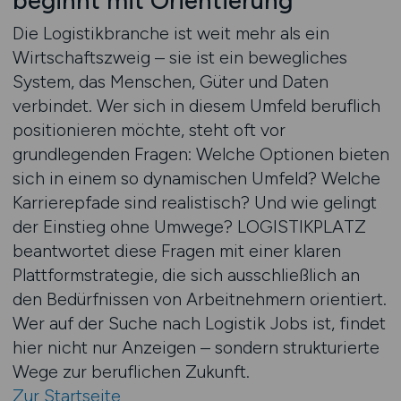
beginnt mit Orientierung
Die Logistikbranche ist weit mehr als ein
Wirtschaftszweig – sie ist ein bewegliches
System, das Menschen, Güter und Daten
verbindet. Wer sich in diesem Umfeld beruflich
positionieren möchte, steht oft vor
grundlegenden Fragen: Welche Optionen bieten
sich in einem so dynamischen Umfeld? Welche
Karrierepfade sind realistisch? Und wie gelingt
der Einstieg ohne Umwege? LOGISTIKPLATZ
beantwortet diese Fragen mit einer klaren
Plattformstrategie, die sich ausschließlich an
den Bedürfnissen von Arbeitnehmern orientiert.
Wer auf der Suche nach Logistik Jobs ist, findet
hier nicht nur Anzeigen – sondern strukturierte
Wege zur beruflichen Zukunft.
Zur Startseite