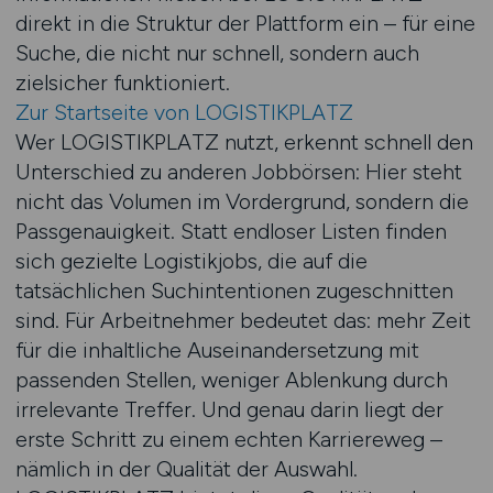
direkt in die Struktur der Plattform ein – für eine
Suche, die nicht nur schnell, sondern auch
zielsicher funktioniert.
Zur Startseite von LOGISTIKPLATZ
Wer LOGISTIKPLATZ nutzt, erkennt schnell den
Unterschied zu anderen Jobbörsen: Hier steht
nicht das Volumen im Vordergrund, sondern die
Passgenauigkeit. Statt endloser Listen finden
sich gezielte Logistikjobs, die auf die
tatsächlichen Suchintentionen zugeschnitten
sind. Für Arbeitnehmer bedeutet das: mehr Zeit
für die inhaltliche Auseinandersetzung mit
passenden Stellen, weniger Ablenkung durch
irrelevante Treffer. Und genau darin liegt der
erste Schritt zu einem echten Karriereweg –
nämlich in der Qualität der Auswahl.