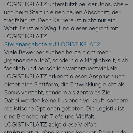
LOGISTIKPLATZ unterstützt bei der Jobsuche –
und beim Start in einen neuen Abschnitt, der
tragfähig ist. Denn Karriere ist nicht nur ein
Wort. Es ist ein Weg. Und dieser beginnt mit
LOGISTIKPLATZ.
Stellenangebote auf LOGISTIKPLATZ
Viele Bewerber suchen heute nicht mehr
„irgendeinen Job“, sondern die Möglichkeit, sich
fachlich und persönlich weiterzuentwickeln.
LOGISTIKPLATZ erkennt diesen Anspruch und
bietet eine Plattform, die Entwicklung nicht als
Bonus versteht, sondern als zentrales Ziel.
Dabei werden keine Illusionen verkauft, sondern
realistische Optionen geboten. Die Logistik ist
eine Branche mit Tiefe und Vielfalt.
LOGISTIKPLATZ zeigt diese Vielfalt –
strukturiert, zugänglich und konkret. Damit jede