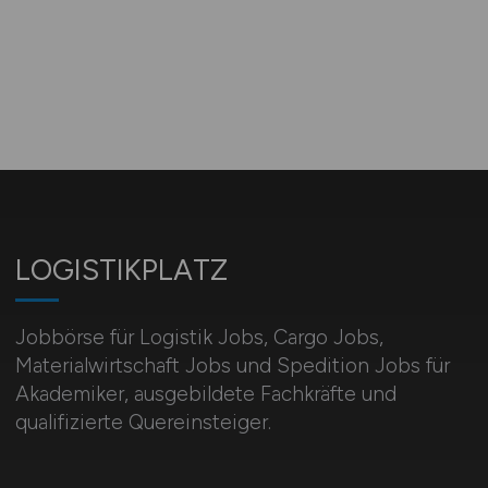
LOGISTIKPLATZ
Jobbörse für Logistik Jobs, Cargo Jobs,
Materialwirtschaft Jobs und Spedition Jobs für
Akademiker, ausgebildete Fachkräfte und
qualifizierte Quereinsteiger.