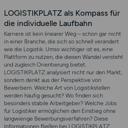
LOGISTIKPLATZ als Kompass für
die individuelle Laufbahn
Karriere ist kein linearer Weg – schon gar nicht
in einer Branche, die sich so schnell verändert
wie die Logistik. Umso wichtiger ist es, eine
Plattform zu nutzen, die diesen Wandel versteht
und zugleich Orientierung bietet.
LOGISTIKPLATZ analysiert nicht nur den Markt,
sondern denkt aus der Perspektive von
Bewerbern. Welche Art von Logistikstellen
werden häufig gesucht? Wo finden sich
besonders stabile Arbeitgeber? Welche Jobs
für Logistiker ermöglichen den Einstieg ohne
langwierige Bewerbungsverfahren? Diese
Informationen fließen bei LOGISTIKPLATZ