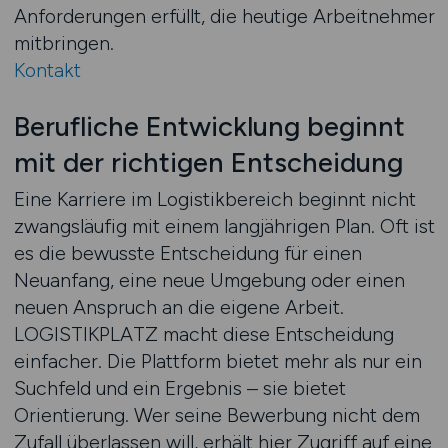
Anforderungen erfüllt, die heutige Arbeitnehmer
mitbringen.
Kontakt
Berufliche Entwicklung beginnt
mit der richtigen Entscheidung
Eine Karriere im Logistikbereich beginnt nicht
zwangsläufig mit einem langjährigen Plan. Oft ist
es die bewusste Entscheidung für einen
Neuanfang, eine neue Umgebung oder einen
neuen Anspruch an die eigene Arbeit.
LOGISTIKPLATZ macht diese Entscheidung
einfacher. Die Plattform bietet mehr als nur ein
Suchfeld und ein Ergebnis – sie bietet
Orientierung. Wer seine Bewerbung nicht dem
Zufall überlassen will, erhält hier Zugriff auf eine