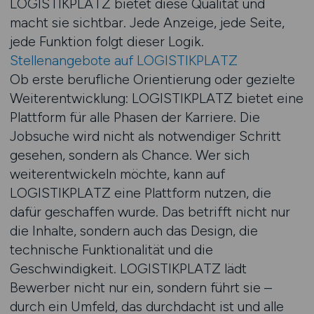
LOGISTIKPLATZ bietet diese Qualität und
macht sie sichtbar. Jede Anzeige, jede Seite,
jede Funktion folgt dieser Logik.
Stellenangebote auf LOGISTIKPLATZ
Ob erste berufliche Orientierung oder gezielte
Weiterentwicklung: LOGISTIKPLATZ bietet eine
Plattform für alle Phasen der Karriere. Die
Jobsuche wird nicht als notwendiger Schritt
gesehen, sondern als Chance. Wer sich
weiterentwickeln möchte, kann auf
LOGISTIKPLATZ eine Plattform nutzen, die
dafür geschaffen wurde. Das betrifft nicht nur
die Inhalte, sondern auch das Design, die
technische Funktionalität und die
Geschwindigkeit. LOGISTIKPLATZ lädt
Bewerber nicht nur ein, sondern führt sie –
durch ein Umfeld, das durchdacht ist und alle