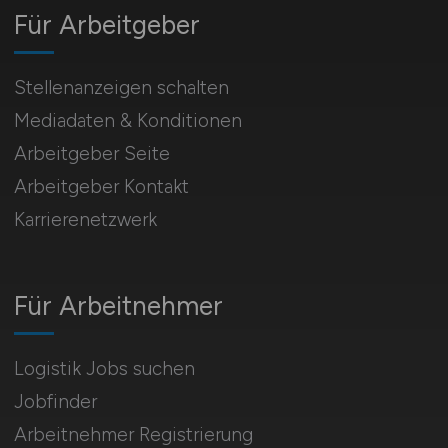
Für Arbeitgeber
Stellenanzeigen schalten
Mediadaten & Konditionen
Arbeitgeber Seite
Arbeitgeber Kontakt
Karrierenetzwerk
Für Arbeitnehmer
Logistik Jobs suchen
Jobfinder
Arbeitnehmer Registrierung