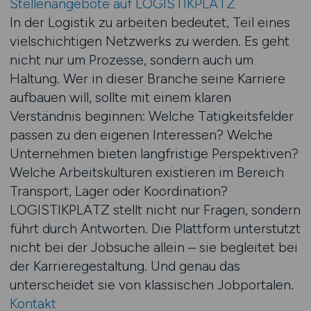
Stellenangebote auf LOGISTIKPLATZ
In der Logistik zu arbeiten bedeutet, Teil eines
vielschichtigen Netzwerks zu werden. Es geht
nicht nur um Prozesse, sondern auch um
Haltung. Wer in dieser Branche seine Karriere
aufbauen will, sollte mit einem klaren
Verständnis beginnen: Welche Tätigkeitsfelder
passen zu den eigenen Interessen? Welche
Unternehmen bieten langfristige Perspektiven?
Welche Arbeitskulturen existieren im Bereich
Transport, Lager oder Koordination?
LOGISTIKPLATZ stellt nicht nur Fragen, sondern
führt durch Antworten. Die Plattform unterstützt
nicht bei der Jobsuche allein – sie begleitet bei
der Karrieregestaltung. Und genau das
unterscheidet sie von klassischen Jobportalen.
Kontakt