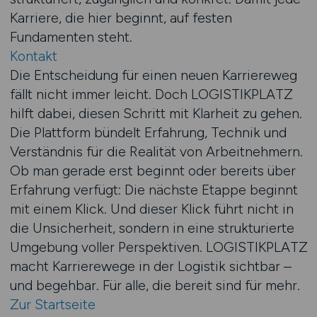
Karriere, die hier beginnt, auf festen
Fundamenten steht.
Kontakt
Die Entscheidung für einen neuen Karriereweg
fällt nicht immer leicht. Doch LOGISTIKPLATZ
hilft dabei, diesen Schritt mit Klarheit zu gehen.
Die Plattform bündelt Erfahrung, Technik und
Verständnis für die Realität von Arbeitnehmern.
Ob man gerade erst beginnt oder bereits über
Erfahrung verfügt: Die nächste Etappe beginnt
mit einem Klick. Und dieser Klick führt nicht in
die Unsicherheit, sondern in eine strukturierte
Umgebung voller Perspektiven. LOGISTIKPLATZ
macht Karrierewege in der Logistik sichtbar –
und begehbar. Für alle, die bereit sind für mehr.
Zur Startseite