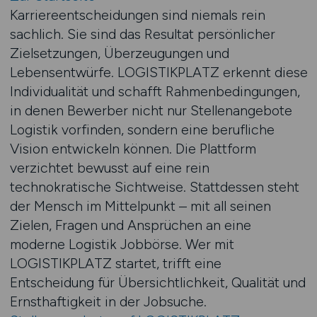
Karriereentscheidungen sind niemals rein
sachlich. Sie sind das Resultat persönlicher
Zielsetzungen, Überzeugungen und
Lebensentwürfe. LOGISTIKPLATZ erkennt diese
Individualität und schafft Rahmenbedingungen,
in denen Bewerber nicht nur Stellenangebote
Logistik vorfinden, sondern eine berufliche
Vision entwickeln können. Die Plattform
verzichtet bewusst auf eine rein
technokratische Sichtweise. Stattdessen steht
der Mensch im Mittelpunkt – mit all seinen
Zielen, Fragen und Ansprüchen an eine
moderne Logistik Jobbörse. Wer mit
LOGISTIKPLATZ startet, trifft eine
Entscheidung für Übersichtlichkeit, Qualität und
Ernsthaftigkeit in der Jobsuche.