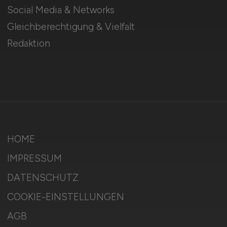
Social Media & Networks
Gleichberechtigung & Vielfalt
Redaktion
HOME
IMPRESSUM
DATENSCHUTZ
COOKIE-EINSTELLUNGEN
AGB