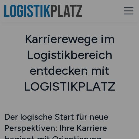
Karrierewege im
Logistikbereich
entdecken mit
LOGISTIKPLATZ
Der logische Start für neue
Perspektiven: Ihre Karriere