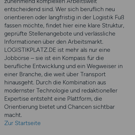
zunehmend komplexen Arbeitswelt
entscheidend sind. Wer sich beruflich neu
orientieren oder langfristig in der Logistik Fuß
fassen möchte, findet hier eine klare Struktur,
geprüfte Stellenangebote und verlässliche
Informationen über den Arbeitsmarkt.
LOGISTIKPLATZ.DE ist mehr als nur eine
Jobbörse – sie ist ein Kompass für die
berufliche Entwicklung und ein Wegweiser in
einer Branche, die weit über Transport
hinausgeht. Durch die Kombination aus
modernster Technologie und redaktioneller
Expertise entsteht eine Plattform, die
Orientierung bietet und Chancen sichtbar
macht.
Zur Startseite