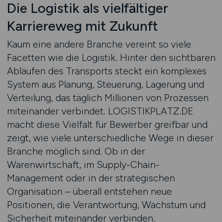
Die Logistik als vielfältiger
Karriereweg mit Zukunft
Kaum eine andere Branche vereint so viele
Facetten wie die Logistik. Hinter den sichtbaren
Abläufen des Transports steckt ein komplexes
System aus Planung, Steuerung, Lagerung und
Verteilung, das täglich Millionen von Prozessen
miteinander verbindet. LOGISTIKPLATZ.DE
macht diese Vielfalt für Bewerber greifbar und
zeigt, wie viele unterschiedliche Wege in dieser
Branche möglich sind. Ob in der
Warenwirtschaft, im Supply-Chain-
Management oder in der strategischen
Organisation – überall entstehen neue
Positionen, die Verantwortung, Wachstum und
Sicherheit miteinander verbinden.