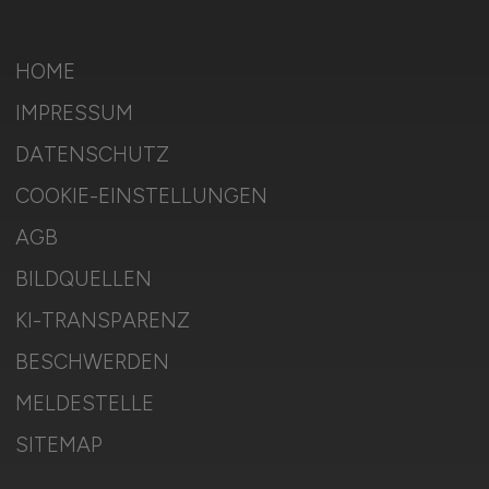
HOME
IMPRESSUM
DATENSCHUTZ
COOKIE-EINSTELLUNGEN
AGB
BILDQUELLEN
KI-TRANSPARENZ
BESCHWERDEN
MELDESTELLE
SITEMAP