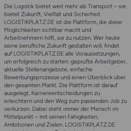
Die Logistik bietet weit mehr als Transport – sie
bietet Zukunft, Vielfalt und Sicherheit.
LOGISTIKPLATZ.DE ist die Plattform, die diese
Möglichkeiten sichtbar macht und
Arbeitnehmern hilft, sie zu nutzen. Wer heute
seine berufliche Zukunft gestalten will, findet
auf LOGISTIKPLATZ.DE alle Voraussetzungen,
um erfolgreich zu starten: geprüfte Arbeitgeber,
aktuelle Stellenangebote, einfache
Bewerbungsprozesse und einen Überblick über
den gesamten Markt. Die Plattform ist darauf
ausgelegt, Karriereentscheidungen zu
erleichtern und den Weg zum passenden Job zu
verkürzen. Dabei steht immer der Mensch im
Mittelpunkt – mit seinen Fähigkeiten,
Ambitionen und Zielen. LOGISTIKPLATZ.DE