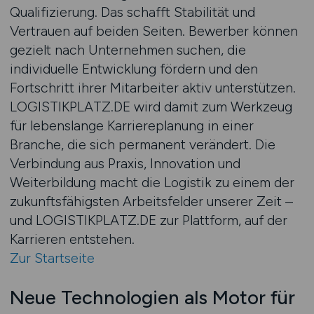
Qualifizierung. Das schafft Stabilität und
Vertrauen auf beiden Seiten. Bewerber können
gezielt nach Unternehmen suchen, die
individuelle Entwicklung fördern und den
Fortschritt ihrer Mitarbeiter aktiv unterstützen.
LOGISTIKPLATZ.DE wird damit zum Werkzeug
für lebenslange Karriereplanung in einer
Branche, die sich permanent verändert. Die
Verbindung aus Praxis, Innovation und
Weiterbildung macht die Logistik zu einem der
zukunftsfähigsten Arbeitsfelder unserer Zeit –
und LOGISTIKPLATZ.DE zur Plattform, auf der
Karrieren entstehen.
Zur Startseite
Neue Technologien als Motor für