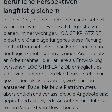
berufliche Perspektiven
langfristig sichern
In einer Zeit, in der sich Arbeitsmärkte schnell
verändern, wird die Fähigkeit, langfristig zu
planen, immer wichtiger. LOGISTIKPLATZ.DE
bietet die Grundlage für genau diese Planung.
Die Plattform richtet sich an Menschen, die in
der Logistik mehr sehen als einen Arbeitsplatz –
an Arbeitnehmer, die Karriere als Entwicklung
verstehen. LOGISTIKPLATZ.DE ermöglicht es,
Ziele zu definieren, den Markt zu verstehen und
gezielt dort aktiv zu werden, wo Chancen
entstehen. Dabei bleibt die Plattform stets
übersichtlich und verlässlich. Alle Angebote sind
geprüft und aktuell, jede Ausschreibung führt zu
realen Perspektiven. Bewerber, die