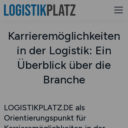
Karrieremöglichkeiten
in der Logistik: Ein
Überblick über die
Branche
LOGISTIKPLATZ.DE als
Orientierungspunkt für