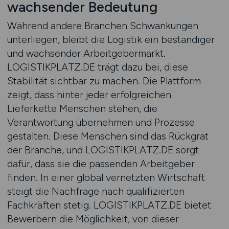
wachsender Bedeutung
Während andere Branchen Schwankungen
unterliegen, bleibt die Logistik ein beständiger
und wachsender Arbeitgebermarkt.
LOGISTIKPLATZ.DE trägt dazu bei, diese
Stabilität sichtbar zu machen. Die Plattform
zeigt, dass hinter jeder erfolgreichen
Lieferkette Menschen stehen, die
Verantwortung übernehmen und Prozesse
gestalten. Diese Menschen sind das Rückgrat
der Branche, und LOGISTIKPLATZ.DE sorgt
dafür, dass sie die passenden Arbeitgeber
finden. In einer global vernetzten Wirtschaft
steigt die Nachfrage nach qualifizierten
Fachkräften stetig. LOGISTIKPLATZ.DE bietet
Bewerbern die Möglichkeit, von dieser