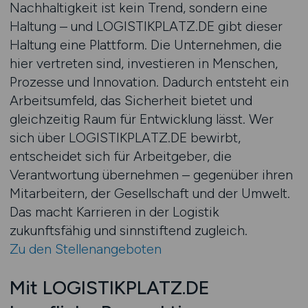
Nachhaltigkeit ist kein Trend, sondern eine
Haltung – und LOGISTIKPLATZ.DE gibt dieser
Haltung eine Plattform. Die Unternehmen, die
hier vertreten sind, investieren in Menschen,
Prozesse und Innovation. Dadurch entsteht ein
Arbeitsumfeld, das Sicherheit bietet und
gleichzeitig Raum für Entwicklung lässt. Wer
sich über LOGISTIKPLATZ.DE bewirbt,
entscheidet sich für Arbeitgeber, die
Verantwortung übernehmen – gegenüber ihren
Mitarbeitern, der Gesellschaft und der Umwelt.
Das macht Karrieren in der Logistik
zukunftsfähig und sinnstiftend zugleich.
Zu den Stellenangeboten
Mit LOGISTIKPLATZ.DE