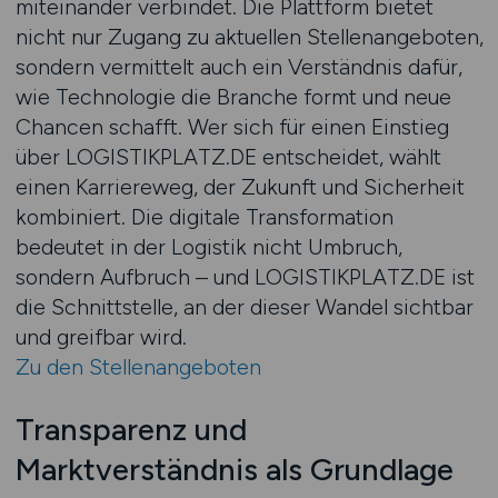
miteinander verbindet. Die Plattform bietet
nicht nur Zugang zu aktuellen Stellenangeboten,
sondern vermittelt auch ein Verständnis dafür,
wie Technologie die Branche formt und neue
Chancen schafft. Wer sich für einen Einstieg
über LOGISTIKPLATZ.DE entscheidet, wählt
einen Karriereweg, der Zukunft und Sicherheit
kombiniert. Die digitale Transformation
bedeutet in der Logistik nicht Umbruch,
sondern Aufbruch – und LOGISTIKPLATZ.DE ist
die Schnittstelle, an der dieser Wandel sichtbar
und greifbar wird.
Zu den Stellenangeboten
Transparenz und
Marktverständnis als Grundlage