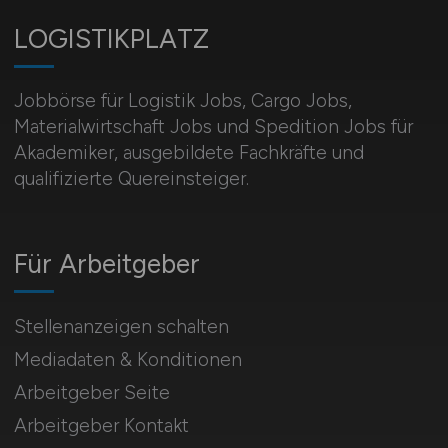
LOGISTIKPLATZ
Jobbörse für Logistik Jobs, Cargo Jobs,
Materialwirtschaft Jobs und Spedition Jobs für
Akademiker, ausgebildete Fachkräfte und
qualifizierte Quereinsteiger.
Für Arbeitgeber
Stellenanzeigen schalten
Mediadaten & Konditionen
Arbeitgeber Seite
Arbeitgeber Kontakt