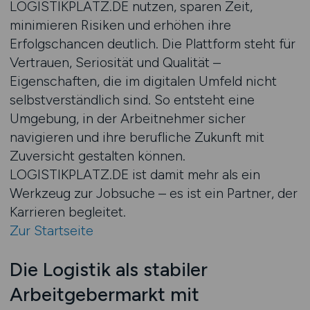
LOGISTIKPLATZ.DE nutzen, sparen Zeit,
minimieren Risiken und erhöhen ihre
Erfolgschancen deutlich. Die Plattform steht für
Vertrauen, Seriosität und Qualität –
Eigenschaften, die im digitalen Umfeld nicht
selbstverständlich sind. So entsteht eine
Umgebung, in der Arbeitnehmer sicher
navigieren und ihre berufliche Zukunft mit
Zuversicht gestalten können.
LOGISTIKPLATZ.DE ist damit mehr als ein
Werkzeug zur Jobsuche – es ist ein Partner, der
Karrieren begleitet.
Zur Startseite
Die Logistik als stabiler
Arbeitgebermarkt mit