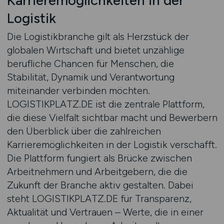
Karrieremöglichkeiten in der
Logistik
Die Logistikbranche gilt als Herzstück der
globalen Wirtschaft und bietet unzählige
berufliche Chancen für Menschen, die
Stabilität, Dynamik und Verantwortung
miteinander verbinden möchten.
LOGISTIKPLATZ.DE ist die zentrale Plattform,
die diese Vielfalt sichtbar macht und Bewerbern
den Überblick über die zahlreichen
Karrieremöglichkeiten in der Logistik verschafft.
Die Plattform fungiert als Brücke zwischen
Arbeitnehmern und Arbeitgebern, die die
Zukunft der Branche aktiv gestalten. Dabei
steht LOGISTIKPLATZ.DE für Transparenz,
Aktualität und Vertrauen – Werte, die in einer