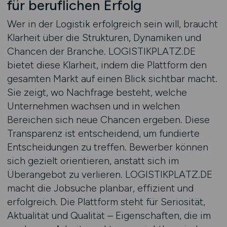
für beruflichen Erfolg
Wer in der Logistik erfolgreich sein will, braucht
Klarheit über die Strukturen, Dynamiken und
Chancen der Branche. LOGISTIKPLATZ.DE
bietet diese Klarheit, indem die Plattform den
gesamten Markt auf einen Blick sichtbar macht.
Sie zeigt, wo Nachfrage besteht, welche
Unternehmen wachsen und in welchen
Bereichen sich neue Chancen ergeben. Diese
Transparenz ist entscheidend, um fundierte
Entscheidungen zu treffen. Bewerber können
sich gezielt orientieren, anstatt sich im
Überangebot zu verlieren. LOGISTIKPLATZ.DE
macht die Jobsuche planbar, effizient und
erfolgreich. Die Plattform steht für Seriosität,
Aktualität und Qualität – Eigenschaften, die im