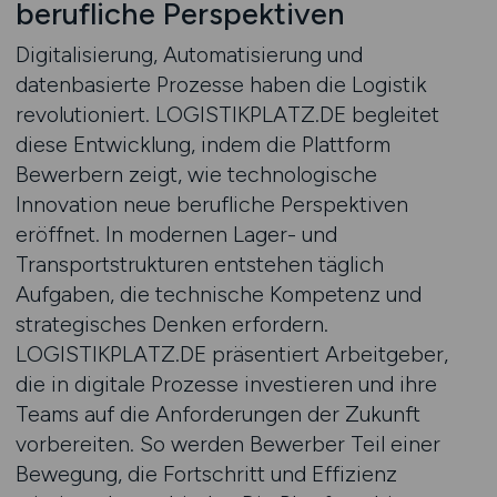
berufliche Perspektiven
Digitalisierung, Automatisierung und
datenbasierte Prozesse haben die Logistik
revolutioniert. LOGISTIKPLATZ.DE begleitet
diese Entwicklung, indem die Plattform
Bewerbern zeigt, wie technologische
Innovation neue berufliche Perspektiven
eröffnet. In modernen Lager- und
Transportstrukturen entstehen täglich
Aufgaben, die technische Kompetenz und
strategisches Denken erfordern.
LOGISTIKPLATZ.DE präsentiert Arbeitgeber,
die in digitale Prozesse investieren und ihre
Teams auf die Anforderungen der Zukunft
vorbereiten. So werden Bewerber Teil einer
Bewegung, die Fortschritt und Effizienz