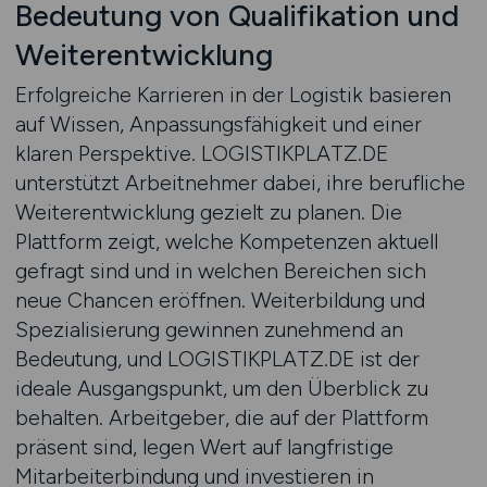
Bedeutung von Qualifikation und
Weiterentwicklung
Erfolgreiche Karrieren in der Logistik basieren
auf Wissen, Anpassungsfähigkeit und einer
klaren Perspektive. LOGISTIKPLATZ.DE
unterstützt Arbeitnehmer dabei, ihre berufliche
Weiterentwicklung gezielt zu planen. Die
Plattform zeigt, welche Kompetenzen aktuell
gefragt sind und in welchen Bereichen sich
neue Chancen eröffnen. Weiterbildung und
Spezialisierung gewinnen zunehmend an
Bedeutung, und LOGISTIKPLATZ.DE ist der
ideale Ausgangspunkt, um den Überblick zu
behalten. Arbeitgeber, die auf der Plattform
präsent sind, legen Wert auf langfristige
Mitarbeiterbindung und investieren in