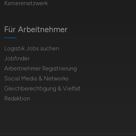
Karrierenetzwerk
Für Arbeitnehmer
Logistik Jobs suchen
Jobfinder
Arbeitnehmer Registrierung
Social Media & Networks
Gleichberechtigung & Vielfalt
Redaktion