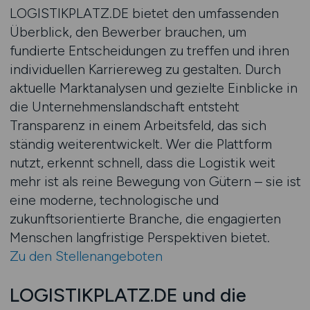
LOGISTIKPLATZ.DE bietet den umfassenden
Überblick, den Bewerber brauchen, um
fundierte Entscheidungen zu treffen und ihren
individuellen Karriereweg zu gestalten. Durch
aktuelle Marktanalysen und gezielte Einblicke in
die Unternehmenslandschaft entsteht
Transparenz in einem Arbeitsfeld, das sich
ständig weiterentwickelt. Wer die Plattform
nutzt, erkennt schnell, dass die Logistik weit
mehr ist als reine Bewegung von Gütern – sie ist
eine moderne, technologische und
zukunftsorientierte Branche, die engagierten
Menschen langfristige Perspektiven bietet.
Zu den Stellenangeboten
LOGISTIKPLATZ.DE und die