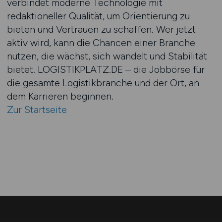
verbindet moderne Technologie mit
redaktioneller Qualität, um Orientierung zu
bieten und Vertrauen zu schaffen. Wer jetzt
aktiv wird, kann die Chancen einer Branche
nutzen, die wächst, sich wandelt und Stabilität
bietet. LOGISTIKPLATZ.DE – die Jobbörse für
die gesamte Logistikbranche und der Ort, an
dem Karrieren beginnen.
Zur Startseite