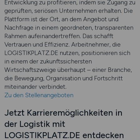
Entwicklung zu profitieren, indem sie Zugang zu
geprüften, seriösen Unternehmen erhalten. Die
Plattform ist der Ort, an dem Angebot und
Nachfrage in einem geordneten, transparenten
Rahmen aufeinandertreffen. Das schafft
Vertrauen und Effizienz. Arbeitnehmer, die
LOGISTIKPLATZ.DE nutzen, positionieren sich
in einem der zukunftssichersten
Wirtschaftszweige überhaupt – einer Branche,
die Bewegung, Organisation und Fortschritt
miteinander verbindet.
Zu den Stellenangeboten
Jetzt Karrieremöglichkeiten in
der Logistik mit
LOGISTIKPLATZ.DE entdecken