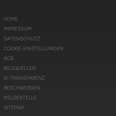
HOME
IMPRESSUM
DATENSCHUTZ
COOKIE-EINSTELLUNGEN
AGB
BILDQUELLEN
KI-TRANSPARENZ
BESCHWERDEN
MELDESTELLE
SITEMAP