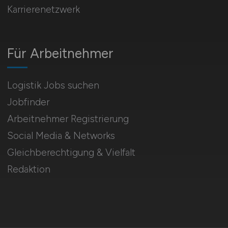
Karrierenetzwerk
Für Arbeitnehmer
Logistik Jobs suchen
Jobfinder
Arbeitnehmer Registrierung
Social Media & Networks
Gleichberechtigung & Vielfalt
Redaktion