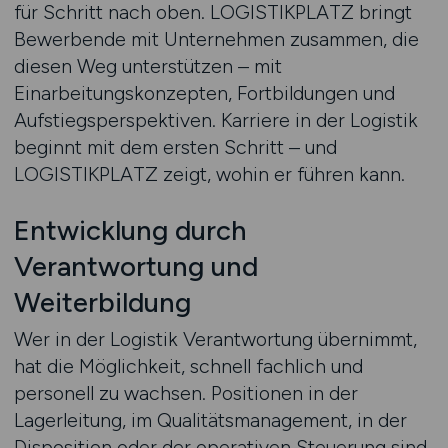
für Schritt nach oben. LOGISTIKPLATZ bringt
Bewerbende mit Unternehmen zusammen, die
diesen Weg unterstützen – mit
Einarbeitungskonzepten, Fortbildungen und
Aufstiegsperspektiven. Karriere in der Logistik
beginnt mit dem ersten Schritt – und
LOGISTIKPLATZ zeigt, wohin er führen kann.
Entwicklung durch
Verantwortung und
Weiterbildung
Wer in der Logistik Verantwortung übernimmt,
hat die Möglichkeit, schnell fachlich und
personell zu wachsen. Positionen in der
Lagerleitung, im Qualitätsmanagement, in der
Disposition oder der operativen Steuerung sind