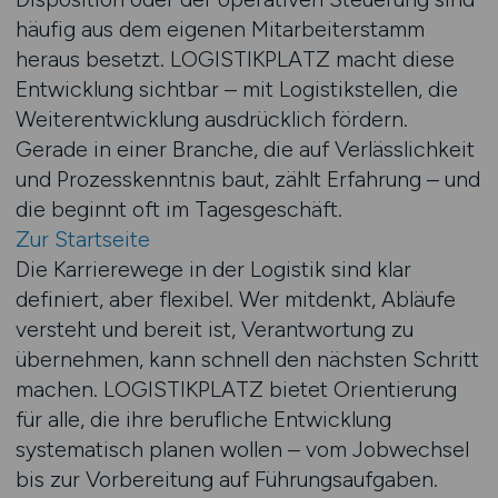
häufig aus dem eigenen Mitarbeiterstamm
heraus besetzt. LOGISTIKPLATZ macht diese
Entwicklung sichtbar – mit Logistikstellen, die
Weiterentwicklung ausdrücklich fördern.
Gerade in einer Branche, die auf Verlässlichkeit
und Prozesskenntnis baut, zählt Erfahrung – und
die beginnt oft im Tagesgeschäft.
Zur Startseite
Die Karrierewege in der Logistik sind klar
definiert, aber flexibel. Wer mitdenkt, Abläufe
versteht und bereit ist, Verantwortung zu
übernehmen, kann schnell den nächsten Schritt
machen. LOGISTIKPLATZ bietet Orientierung
für alle, die ihre berufliche Entwicklung
systematisch planen wollen – vom Jobwechsel
bis zur Vorbereitung auf Führungsaufgaben.