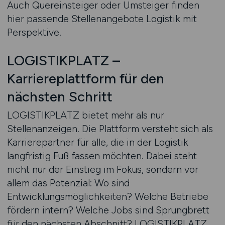
Auch Quereinsteiger oder Umsteiger finden
hier passende Stellenangebote Logistik mit
Perspektive.
LOGISTIKPLATZ –
Karriereplattform für den
nächsten Schritt
LOGISTIKPLATZ bietet mehr als nur
Stellenanzeigen. Die Plattform versteht sich als
Karrierepartner für alle, die in der Logistik
langfristig Fuß fassen möchten. Dabei steht
nicht nur der Einstieg im Fokus, sondern vor
allem das Potenzial: Wo sind
Entwicklungsmöglichkeiten? Welche Betriebe
fördern intern? Welche Jobs sind Sprungbrett
für den nächsten Abschnitt? LOGISTIKPLATZ