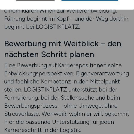
starken Bewerbung, realistischem Profil und
einem klaren Willen zur Weiterentwicklung.
Führung beginnt im Kopf – und der Weg dorthin
beginnt bei LOGISTIKPLATZ.
Bewerbung mit Weitblick – den
nächsten Schritt planen
Eine Bewerbung auf Karrierepositionen sollte
Entwicklungsperspektiven, Eigenverantwortung
und fachliche Kompetenz in den Mittelpunkt
stellen. LOGISTIKPLATZ unterstützt bei der
Formulierung, bei der Stellensuche und beim
Bewerbungsprozess – ohne Umwege, ohne
Streuverluste. Wer weiß, wohin er will, bekommt
hier die passende Unterstützung für jeden
Karriereschritt in der Logistik.