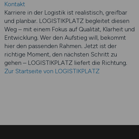
Kontakt
Karriere in der Logistik ist realistisch, greifbar
und planbar. LOGISTIKPLATZ begleitet diesen
Weg – mit einem Fokus auf Qualität, Klarheit und
Entwicklung. Wer den Aufstieg will, bekommt
hier den passenden Rahmen. Jetzt ist der
richtige Moment, den nächsten Schritt zu
gehen – LOGISTIKPLATZ liefert die Richtung.
Zur Startseite von LOGISTIKPLATZ