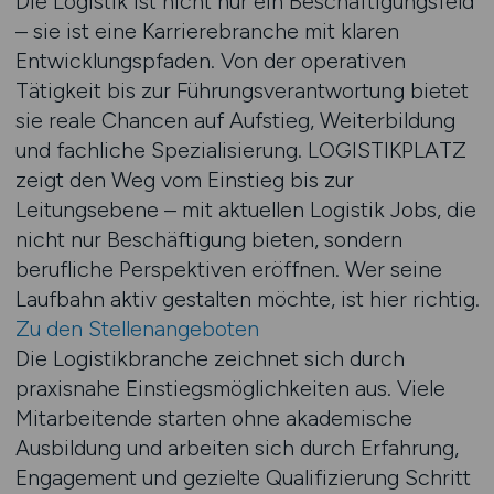
Die Logistik ist nicht nur ein Beschäftigungsfeld
– sie ist eine Karrierebranche mit klaren
Entwicklungspfaden. Von der operativen
Tätigkeit bis zur Führungsverantwortung bietet
sie reale Chancen auf Aufstieg, Weiterbildung
und fachliche Spezialisierung. LOGISTIKPLATZ
zeigt den Weg vom Einstieg bis zur
Leitungsebene – mit aktuellen Logistik Jobs, die
nicht nur Beschäftigung bieten, sondern
berufliche Perspektiven eröffnen. Wer seine
Laufbahn aktiv gestalten möchte, ist hier richtig.
Zu den Stellenangeboten
Die Logistikbranche zeichnet sich durch
praxisnahe Einstiegsmöglichkeiten aus. Viele
Mitarbeitende starten ohne akademische
Ausbildung und arbeiten sich durch Erfahrung,
Engagement und gezielte Qualifizierung Schritt