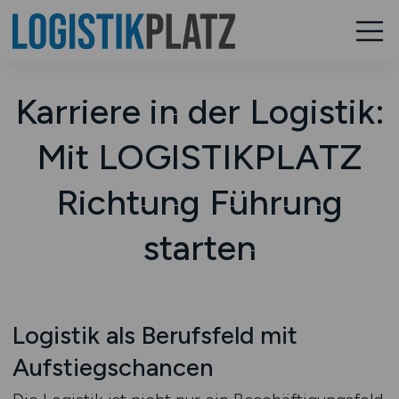
Karriere in der Logistik:
Mit LOGISTIKPLATZ
Richtung Führung
starten
Logistik als Berufsfeld mit
Aufstiegschancen