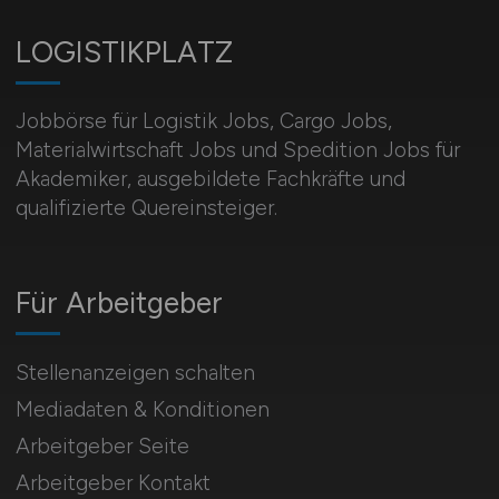
LOGISTIKPLATZ
Jobbörse für Logistik Jobs, Cargo Jobs,
Materialwirtschaft Jobs und Spedition Jobs für
Akademiker, ausgebildete Fachkräfte und
qualifizierte Quereinsteiger.
Für Arbeitgeber
Stellenanzeigen schalten
Mediadaten & Konditionen
Arbeitgeber Seite
Arbeitgeber Kontakt