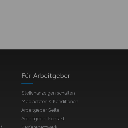
Für Arbeitgeber
Stellenanzeigen schalten
Mediadaten & Konditionen
Arbeitgeber Seite
Arbeitgeber Kontakt
t
Karrierenetzwerk