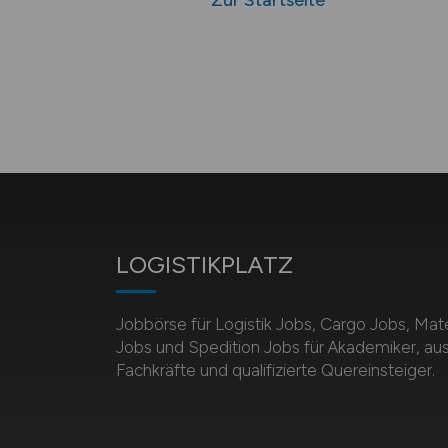
Zur Startseite
LOGISTIKPLATZ
Jobbörse für Logistik Jobs, Cargo Jobs, Mate
Jobs und Spedition Jobs für Akademiker, au
Fachkräfte und qualifizierte Quereinsteiger.