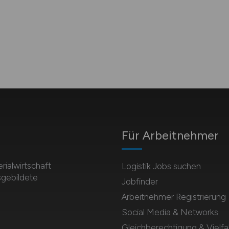
Für Arbeitnehmer
rialwirtschaft
Logistik Jobs suchen
sgebildete
Jobfinder
Arbeitnehmer Registrierung
Social Media & Networks
Gleichberechtigung & Vielfal