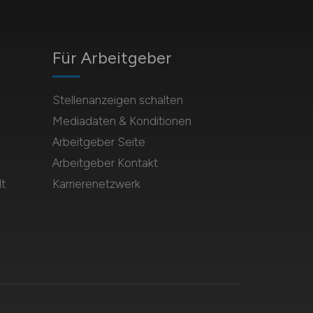
Für Arbeitgeber
Stellenanzeigen schalten
Mediadaten & Konditionen
Arbeitgeber Seite
Arbeitgeber Kontakt
t
Karrierenetzwerk