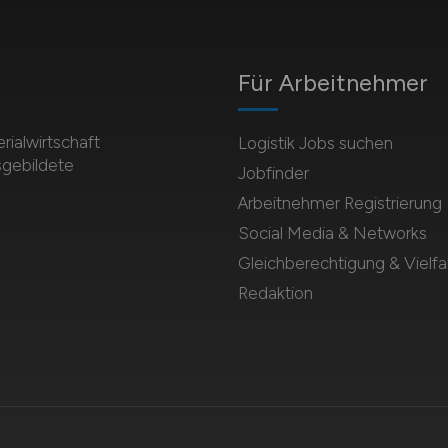
Für Arbeitnehmer
rialwirtschaft
Logistik Jobs suchen
sgebildete
Jobfinder
Arbeitnehmer Registrierung
Social Media & Networks
Gleichberechtigung & Vielfal
Redaktion