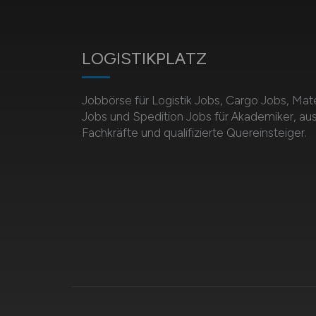
LOGISTIKPLATZ
Jobbörse für Logistik Jobs, Cargo Jobs, Mate
Jobs und Spedition Jobs für Akademiker, au
Fachkräfte und qualifizierte Quereinsteiger.