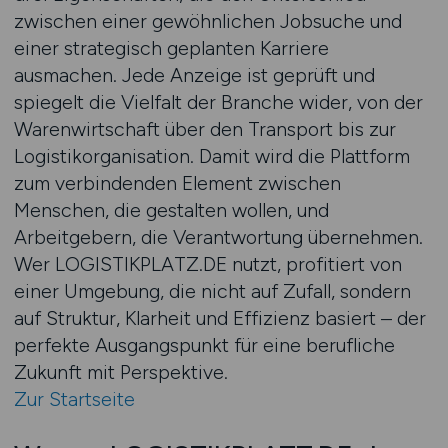
zwischen einer gewöhnlichen Jobsuche und
einer strategisch geplanten Karriere
ausmachen. Jede Anzeige ist geprüft und
spiegelt die Vielfalt der Branche wider, von der
Warenwirtschaft über den Transport bis zur
Logistikorganisation. Damit wird die Plattform
zum verbindenden Element zwischen
Menschen, die gestalten wollen, und
Arbeitgebern, die Verantwortung übernehmen.
Wer LOGISTIKPLATZ.DE nutzt, profitiert von
einer Umgebung, die nicht auf Zufall, sondern
auf Struktur, Klarheit und Effizienz basiert – der
perfekte Ausgangspunkt für eine berufliche
Zukunft mit Perspektive.
Zur Startseite