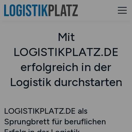
Mit
LOGISTIKPLATZ.DE
erfolgreich in der
Logistik durchstarten
LOGISTIKPLATZ.DE als
Sprungbrett für beruflichen