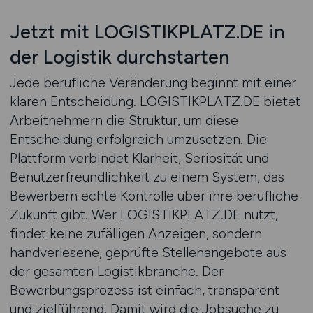
Jetzt mit LOGISTIKPLATZ.DE in
der Logistik durchstarten
Jede berufliche Veränderung beginnt mit einer
klaren Entscheidung. LOGISTIKPLATZ.DE bietet
Arbeitnehmern die Struktur, um diese
Entscheidung erfolgreich umzusetzen. Die
Plattform verbindet Klarheit, Seriosität und
Benutzerfreundlichkeit zu einem System, das
Bewerbern echte Kontrolle über ihre berufliche
Zukunft gibt. Wer LOGISTIKPLATZ.DE nutzt,
findet keine zufälligen Anzeigen, sondern
handverlesene, geprüfte Stellenangebote aus
der gesamten Logistikbranche. Der
Bewerbungsprozess ist einfach, transparent
und zielführend. Damit wird die Jobsuche zu