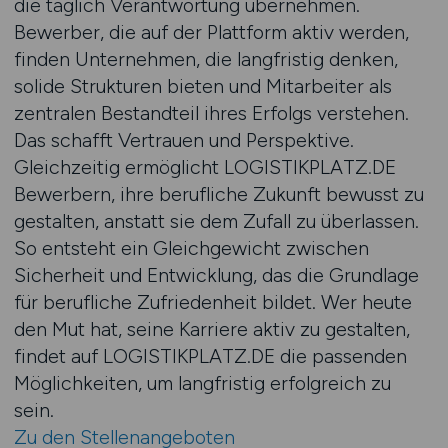
die täglich Verantwortung übernehmen.
Bewerber, die auf der Plattform aktiv werden,
finden Unternehmen, die langfristig denken,
solide Strukturen bieten und Mitarbeiter als
zentralen Bestandteil ihres Erfolgs verstehen.
Das schafft Vertrauen und Perspektive.
Gleichzeitig ermöglicht LOGISTIKPLATZ.DE
Bewerbern, ihre berufliche Zukunft bewusst zu
gestalten, anstatt sie dem Zufall zu überlassen.
So entsteht ein Gleichgewicht zwischen
Sicherheit und Entwicklung, das die Grundlage
für berufliche Zufriedenheit bildet. Wer heute
den Mut hat, seine Karriere aktiv zu gestalten,
findet auf LOGISTIKPLATZ.DE die passenden
Möglichkeiten, um langfristig erfolgreich zu
sein.
Zu den Stellenangeboten