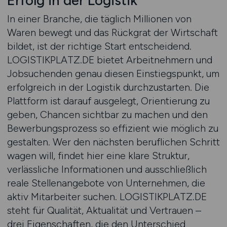
Erfolg in der Logistik
In einer Branche, die täglich Millionen von
Waren bewegt und das Rückgrat der Wirtschaft
bildet, ist der richtige Start entscheidend.
LOGISTIKPLATZ.DE bietet Arbeitnehmern und
Jobsuchenden genau diesen Einstiegspunkt, um
erfolgreich in der Logistik durchzustarten. Die
Plattform ist darauf ausgelegt, Orientierung zu
geben, Chancen sichtbar zu machen und den
Bewerbungsprozess so effizient wie möglich zu
gestalten. Wer den nächsten beruflichen Schritt
wagen will, findet hier eine klare Struktur,
verlässliche Informationen und ausschließlich
reale Stellenangebote von Unternehmen, die
aktiv Mitarbeiter suchen. LOGISTIKPLATZ.DE
steht für Qualität, Aktualität und Vertrauen –
drei Eigenschaften, die den Unterschied