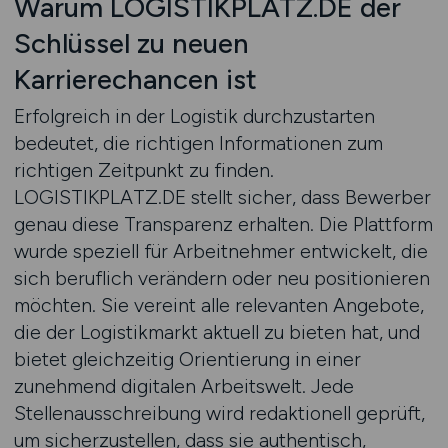
Warum LOGISTIKPLATZ.DE der
Schlüssel zu neuen
Karrierechancen ist
Erfolgreich in der Logistik durchzustarten
bedeutet, die richtigen Informationen zum
richtigen Zeitpunkt zu finden.
LOGISTIKPLATZ.DE stellt sicher, dass Bewerber
genau diese Transparenz erhalten. Die Plattform
wurde speziell für Arbeitnehmer entwickelt, die
sich beruflich verändern oder neu positionieren
möchten. Sie vereint alle relevanten Angebote,
die der Logistikmarkt aktuell zu bieten hat, und
bietet gleichzeitig Orientierung in einer
zunehmend digitalen Arbeitswelt. Jede
Stellenausschreibung wird redaktionell geprüft,
um sicherzustellen, dass sie authentisch,