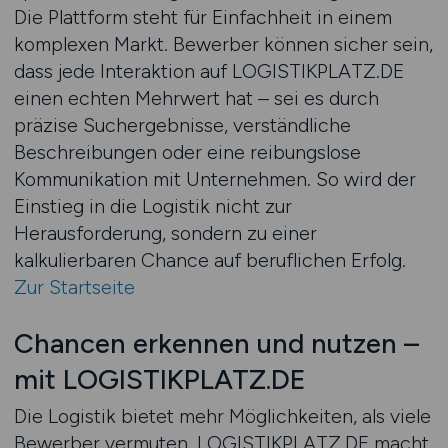
Die Plattform steht für Einfachheit in einem
komplexen Markt. Bewerber können sicher sein,
dass jede Interaktion auf LOGISTIKPLATZ.DE
einen echten Mehrwert hat – sei es durch
präzise Suchergebnisse, verständliche
Beschreibungen oder eine reibungslose
Kommunikation mit Unternehmen. So wird der
Einstieg in die Logistik nicht zur
Herausforderung, sondern zu einer
kalkulierbaren Chance auf beruflichen Erfolg.
Zur Startseite
Chancen erkennen und nutzen –
mit LOGISTIKPLATZ.DE
Die Logistik bietet mehr Möglichkeiten, als viele
Bewerber vermuten. LOGISTIKPLATZ.DE macht