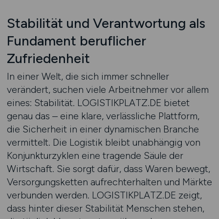
Stabilität und Verantwortung als
Fundament beruflicher
Zufriedenheit
In einer Welt, die sich immer schneller
verändert, suchen viele Arbeitnehmer vor allem
eines: Stabilität. LOGISTIKPLATZ.DE bietet
genau das – eine klare, verlässliche Plattform,
die Sicherheit in einer dynamischen Branche
vermittelt. Die Logistik bleibt unabhängig von
Konjunkturzyklen eine tragende Säule der
Wirtschaft. Sie sorgt dafür, dass Waren bewegt,
Versorgungsketten aufrechterhalten und Märkte
verbunden werden. LOGISTIKPLATZ.DE zeigt,
dass hinter dieser Stabilität Menschen stehen,