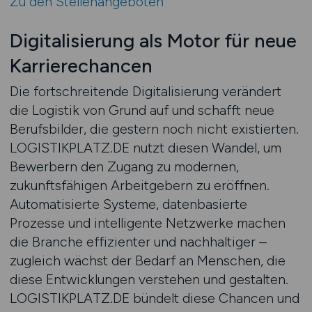
Zu den Stellenangeboten
Digitalisierung als Motor für neue
Karrierechancen
Die fortschreitende Digitalisierung verändert
die Logistik von Grund auf und schafft neue
Berufsbilder, die gestern noch nicht existierten.
LOGISTIKPLATZ.DE nutzt diesen Wandel, um
Bewerbern den Zugang zu modernen,
zukunftsfähigen Arbeitgebern zu eröffnen.
Automatisierte Systeme, datenbasierte
Prozesse und intelligente Netzwerke machen
die Branche effizienter und nachhaltiger –
zugleich wächst der Bedarf an Menschen, die
diese Entwicklungen verstehen und gestalten.
LOGISTIKPLATZ.DE bündelt diese Chancen und