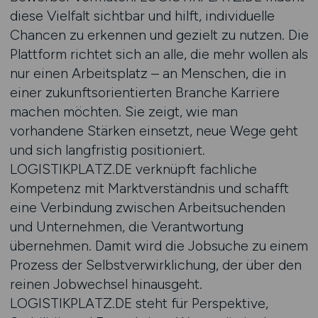
diese Vielfalt sichtbar und hilft, individuelle
Chancen zu erkennen und gezielt zu nutzen. Die
Plattform richtet sich an alle, die mehr wollen als
nur einen Arbeitsplatz – an Menschen, die in
einer zukunftsorientierten Branche Karriere
machen möchten. Sie zeigt, wie man
vorhandene Stärken einsetzt, neue Wege geht
und sich langfristig positioniert.
LOGISTIKPLATZ.DE verknüpft fachliche
Kompetenz mit Marktverständnis und schafft
eine Verbindung zwischen Arbeitsuchenden
und Unternehmen, die Verantwortung
übernehmen. Damit wird die Jobsuche zu einem
Prozess der Selbstverwirklichung, der über den
reinen Jobwechsel hinausgeht.
LOGISTIKPLATZ.DE steht für Perspektive,