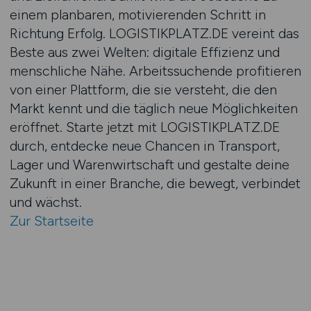
einem planbaren, motivierenden Schritt in
Richtung Erfolg. LOGISTIKPLATZ.DE vereint das
Beste aus zwei Welten: digitale Effizienz und
menschliche Nähe. Arbeitssuchende profitieren
von einer Plattform, die sie versteht, die den
Markt kennt und die täglich neue Möglichkeiten
eröffnet. Starte jetzt mit LOGISTIKPLATZ.DE
durch, entdecke neue Chancen in Transport,
Lager und Warenwirtschaft und gestalte deine
Zukunft in einer Branche, die bewegt, verbindet
und wächst.
Zur Startseite