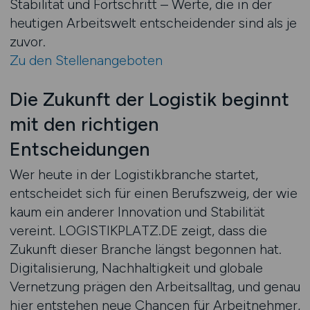
Stabilität und Fortschritt – Werte, die in der
heutigen Arbeitswelt entscheidender sind als je
zuvor.
Zu den Stellenangeboten
Die Zukunft der Logistik beginnt
mit den richtigen
Entscheidungen
Wer heute in der Logistikbranche startet,
entscheidet sich für einen Berufszweig, der wie
kaum ein anderer Innovation und Stabilität
vereint. LOGISTIKPLATZ.DE zeigt, dass die
Zukunft dieser Branche längst begonnen hat.
Digitalisierung, Nachhaltigkeit und globale
Vernetzung prägen den Arbeitsalltag, und genau
hier entstehen neue Chancen für Arbeitnehmer,