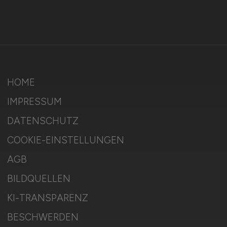
HOME
IMPRESSUM
DATENSCHUTZ
COOKIE-EINSTELLUNGEN
AGB
BILDQUELLEN
KI-TRANSPARENZ
BESCHWERDEN