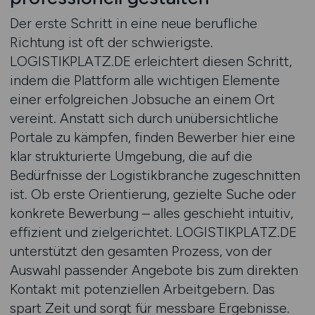
Der erste Schritt in eine neue berufliche
Richtung ist oft der schwierigste.
LOGISTIKPLATZ.DE erleichtert diesen Schritt,
indem die Plattform alle wichtigen Elemente
einer erfolgreichen Jobsuche an einem Ort
vereint. Anstatt sich durch unübersichtliche
Portale zu kämpfen, finden Bewerber hier eine
klar strukturierte Umgebung, die auf die
Bedürfnisse der Logistikbranche zugeschnitten
ist. Ob erste Orientierung, gezielte Suche oder
konkrete Bewerbung – alles geschieht intuitiv,
effizient und zielgerichtet. LOGISTIKPLATZ.DE
unterstützt den gesamten Prozess, von der
Auswahl passender Angebote bis zum direkten
Kontakt mit potenziellen Arbeitgebern. Das
spart Zeit und sorgt für messbare Ergebnisse.