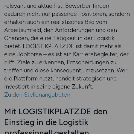
relevant und aktuell ist. Bewerber finden
dadurch nicht nur passende Positionen, sondern
erhalten auch ein realistisches Bild vom
Arbeitsumfeld, den Anforderungen und den
Chancen, die eine Tätigkeit in der Logistik
bietet. LOGISTIKPLATZ.DE ist damit mehr als
eine Jobbörse – es ist ein Karrierebegleiter, der
hilft, Ziele zu erkennen, Entscheidungen zu
treffen und diese konsequent umzusetzen. Wer
die Plattform nutzt, handelt strategisch und
investiert in seine eigene Zukunft.
Zu den Stellenangeboten
Mit LOGISTIKPLATZ.DE den
Einstieg in die Logistik
professionell gestalten