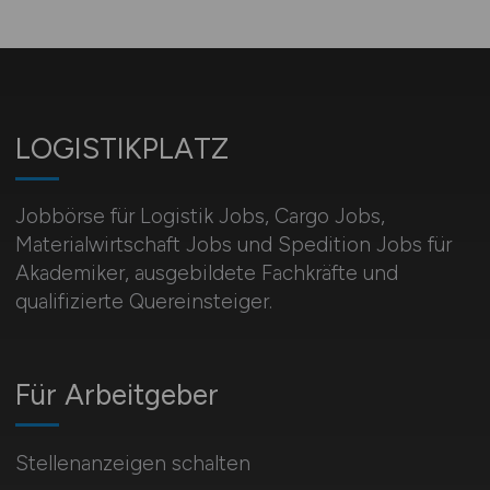
LOGISTIKPLATZ
Jobbörse für Logistik Jobs, Cargo Jobs,
Materialwirtschaft Jobs und Spedition Jobs für
Akademiker, ausgebildete Fachkräfte und
qualifizierte Quereinsteiger.
Für Arbeitgeber
Stellenanzeigen schalten