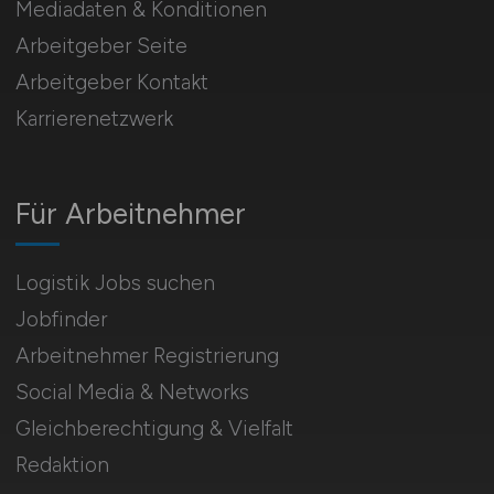
Mediadaten & Konditionen
Arbeitgeber Seite
Arbeitgeber Kontakt
Karrierenetzwerk
Für Arbeitnehmer
Logistik Jobs suchen
Jobfinder
Arbeitnehmer Registrierung
Social Media & Networks
Gleichberechtigung & Vielfalt
Redaktion