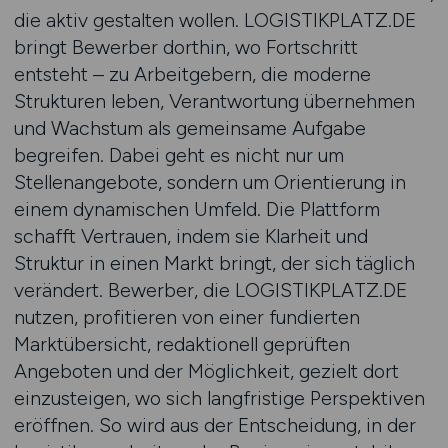
die aktiv gestalten wollen. LOGISTIKPLATZ.DE
bringt Bewerber dorthin, wo Fortschritt
entsteht – zu Arbeitgebern, die moderne
Strukturen leben, Verantwortung übernehmen
und Wachstum als gemeinsame Aufgabe
begreifen. Dabei geht es nicht nur um
Stellenangebote, sondern um Orientierung in
einem dynamischen Umfeld. Die Plattform
schafft Vertrauen, indem sie Klarheit und
Struktur in einen Markt bringt, der sich täglich
verändert. Bewerber, die LOGISTIKPLATZ.DE
nutzen, profitieren von einer fundierten
Marktübersicht, redaktionell geprüften
Angeboten und der Möglichkeit, gezielt dort
einzusteigen, wo sich langfristige Perspektiven
eröffnen. So wird aus der Entscheidung, in der