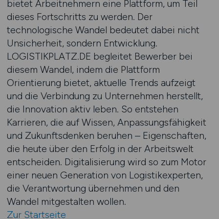
bietet Arbeitnehmern eine Plattform, um Teil
dieses Fortschritts zu werden. Der
technologische Wandel bedeutet dabei nicht
Unsicherheit, sondern Entwicklung.
LOGISTIKPLATZ.DE begleitet Bewerber bei
diesem Wandel, indem die Plattform
Orientierung bietet, aktuelle Trends aufzeigt
und die Verbindung zu Unternehmen herstellt,
die Innovation aktiv leben. So entstehen
Karrieren, die auf Wissen, Anpassungsfähigkeit
und Zukunftsdenken beruhen – Eigenschaften,
die heute über den Erfolg in der Arbeitswelt
entscheiden. Digitalisierung wird so zum Motor
einer neuen Generation von Logistikexperten,
die Verantwortung übernehmen und den
Wandel mitgestalten wollen.
Zur Startseite